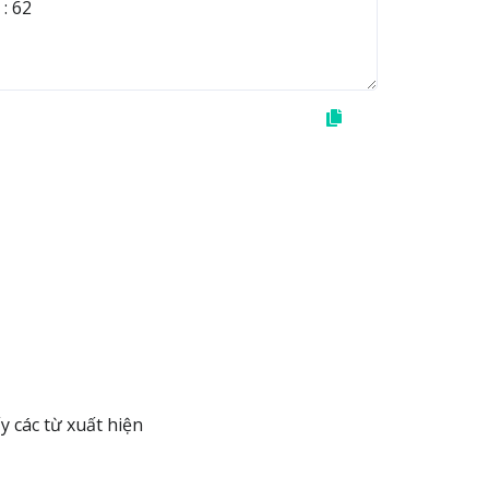
y các từ xuất hiện