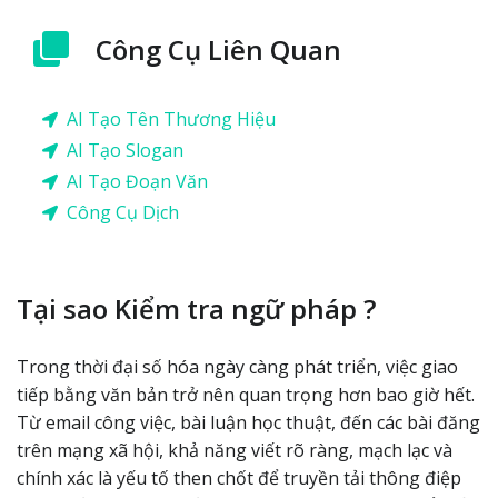
Công Cụ Liên Quan
AI Tạo Tên Thương Hiệu
AI Tạo Slogan
AI Tạo Đoạn Văn
Công Cụ Dịch
Tại sao Kiểm tra ngữ pháp ?
Trong thời đại số hóa ngày càng phát triển, việc giao
tiếp bằng văn bản trở nên quan trọng hơn bao giờ hết.
Từ email công việc, bài luận học thuật, đến các bài đăng
trên mạng xã hội, khả năng viết rõ ràng, mạch lạc và
chính xác là yếu tố then chốt để truyền tải thông điệp