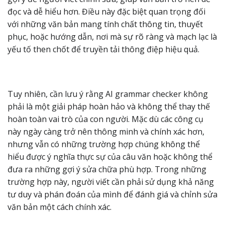
đọc và dễ hiểu hơn. Điều này đặc biệt quan trọng đối
với những văn bản mang tính chất thông tin, thuyết
phục, hoặc hướng dẫn, nơi mà sự rõ ràng và mạch lạc là
yếu tố then chốt để truyền tải thông điệp hiệu quả.
Tuy nhiên, cần lưu ý rằng AI grammar checker không
phải là một giải pháp hoàn hảo và không thể thay thế
hoàn toàn vai trò của con người. Mặc dù các công cụ
này ngày càng trở nên thông minh và chính xác hơn,
nhưng vẫn có những trường hợp chúng không thể
hiểu được ý nghĩa thực sự của câu văn hoặc không thể
đưa ra những gợi ý sửa chữa phù hợp. Trong những
trường hợp này, người viết cần phải sử dụng khả năng
tư duy và phán đoán của mình để đánh giá và chỉnh sửa
văn bản một cách chính xác.