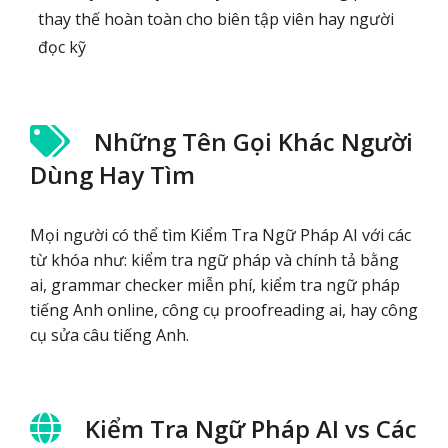
thay thế hoàn toàn cho biên tập viên hay người
đọc kỹ
Những Tên Gọi Khác Người
Dùng Hay Tìm
Mọi người có thể tìm Kiểm Tra Ngữ Pháp AI với các
từ khóa như: kiểm tra ngữ pháp và chính tả bằng
ai, grammar checker miễn phí, kiểm tra ngữ pháp
tiếng Anh online, công cụ proofreading ai, hay công
cụ sửa câu tiếng Anh.
Kiểm Tra Ngữ Pháp AI vs Các