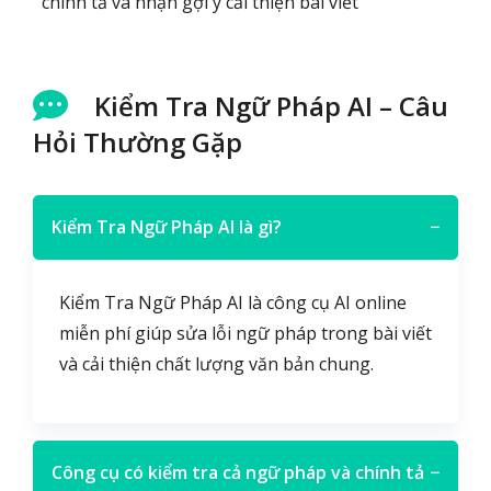
chính tả và nhận gợi ý cải thiện bài viết
Kiểm Tra Ngữ Pháp AI – Câu
Hỏi Thường Gặp
Kiểm Tra Ngữ Pháp AI là gì?
−
Kiểm Tra Ngữ Pháp AI là công cụ AI online
miễn phí giúp sửa lỗi ngữ pháp trong bài viết
và cải thiện chất lượng văn bản chung.
Công cụ có kiểm tra cả ngữ pháp và chính tả
−