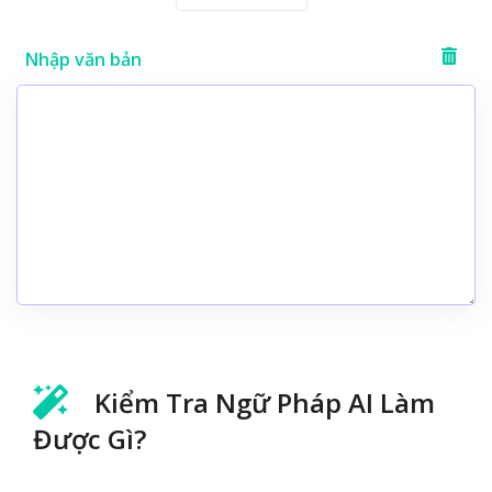
Nhập văn bản
Kiểm Tra Ngữ Pháp AI Làm
Được Gì?