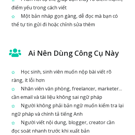
điểm yếu trong cách viết
Một bản nháp gọn gàng, dễ đọc mà bạn có
thể tự tin gửi đi hoặc chỉnh sửa thêm
Ai Nên Dùng Công Cụ Này
Học sinh, sinh viên muốn nộp bài viết rõ
ràng, ít lỗi hơn
Nhân viên văn phòng, freelancer, marketer…
cần email và tài liệu không sai ngữ pháp
Người không phải bản ngữ muốn kiểm tra lại
ngữ pháp và chính tả tiếng Anh
Người viết nội dung, blogger, creator cần
đọc soát nhanh trước khi xuất bản