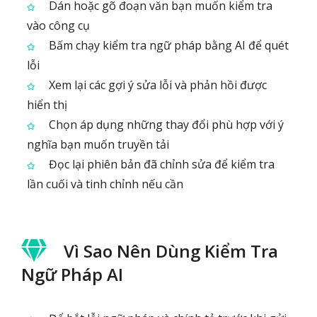
Dán hoặc gõ đoạn văn bạn muốn kiểm tra
vào công cụ
Bấm chạy kiểm tra ngữ pháp bằng AI để quét
lỗi
Xem lại các gợi ý sửa lỗi và phản hồi được
hiển thị
Chọn áp dụng những thay đổi phù hợp với ý
nghĩa bạn muốn truyền tải
Đọc lại phiên bản đã chỉnh sửa để kiểm tra
lần cuối và tinh chỉnh nếu cần
Vì Sao Nên Dùng Kiểm Tra
Ngữ Pháp AI