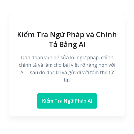
Kiểm Tra Ngữ Pháp và Chính
Tả Bằng AI
Dán đoạn văn để sửa lỗi ngữ pháp, chỉnh
chính tả và làm cho bài viết rõ ràng hơn với
AI – sau đó đọc lại và gửi đi với tâm thế tự
tin.
Kiểm Tra Ngữ Pháp AI