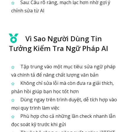
Sau: Câu rõ ràng, mạch lạc hơn nhờ gợi ý
chỉnh sửa từ AI
Vì Sao Người Dùng Tin
Tưởng Kiểm Tra Ngữ Pháp AI
Tập trung vào một mục tiêu: sửa ngữ pháp
và chính tả để nâng chất lượng văn bản
Không chỉ sửa lỗi mà còn đưa ra giải thích,
phản hồi giúp bạn học tốt hơn
Dùng ngay trên trình duyệt, dễ tích hợp vào
mọi quy trình làm việc
Phù hợp cho cả những lần check nhanh lẫn
đọc soát kỹ trước khi gửi