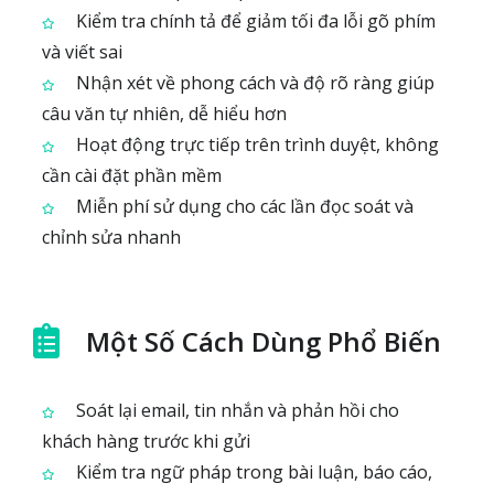
Kiểm tra chính tả để giảm tối đa lỗi gõ phím
và viết sai
Nhận xét về phong cách và độ rõ ràng giúp
câu văn tự nhiên, dễ hiểu hơn
Hoạt động trực tiếp trên trình duyệt, không
cần cài đặt phần mềm
Miễn phí sử dụng cho các lần đọc soát và
chỉnh sửa nhanh
Một Số Cách Dùng Phổ Biến
Soát lại email, tin nhắn và phản hồi cho
khách hàng trước khi gửi
Kiểm tra ngữ pháp trong bài luận, báo cáo,