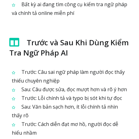
Bất kỳ ai đang tìm công cụ kiểm tra ngữ pháp
và chính tả online miễn phí
Trước và Sau Khi Dùng Kiểm
Tra Ngữ Pháp AI
Trước: Câu sai ngữ pháp làm người đọc thấy
thiếu chuyên nghiệp
Sau: Câu được sửa, đọc mượt hơn và rõ ý hơn
Trước: Lỗi chính tả và typo bị sót khi tự đọc
Sau: Văn bản sạch hơn, ít lỗi chính tả nhìn
thấy rõ
Trước: Cách diễn đạt mơ hồ, người đọc dễ
hiểu nhầm