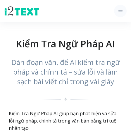
Kiểm Tra Ngữ Pháp AI
Dán đoạn văn, để AI kiểm tra ngữ
pháp và chính tả – sửa lỗi và làm
sạch bài viết chỉ trong vài giây
✧
Kiểm Tra Ngữ Pháp AI giúp bạn phát hiện và sửa
lỗi ngữ pháp, chính tả trong văn bản bằng trí tuệ
nhân tạo.