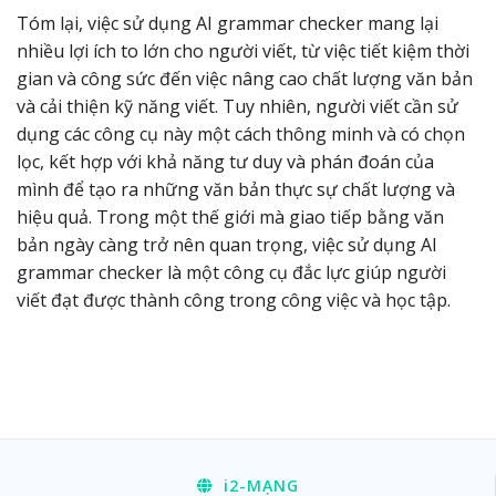
Tóm lại, việc sử dụng AI grammar checker mang lại
nhiều lợi ích to lớn cho người viết, từ việc tiết kiệm thời
gian và công sức đến việc nâng cao chất lượng văn bản
và cải thiện kỹ năng viết. Tuy nhiên, người viết cần sử
dụng các công cụ này một cách thông minh và có chọn
lọc, kết hợp với khả năng tư duy và phán đoán của
mình để tạo ra những văn bản thực sự chất lượng và
hiệu quả. Trong một thế giới mà giao tiếp bằng văn
bản ngày càng trở nên quan trọng, việc sử dụng AI
grammar checker là một công cụ đắc lực giúp người
viết đạt được thành công trong công việc và học tập.
i2
-MẠNG