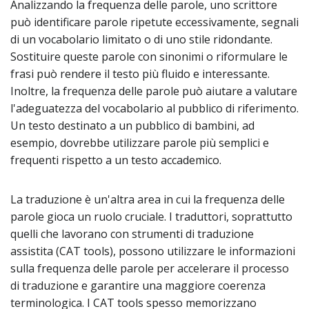
Analizzando la frequenza delle parole, uno scrittore
può identificare parole ripetute eccessivamente, segnali
di un vocabolario limitato o di uno stile ridondante.
Sostituire queste parole con sinonimi o riformulare le
frasi può rendere il testo più fluido e interessante.
Inoltre, la frequenza delle parole può aiutare a valutare
l'adeguatezza del vocabolario al pubblico di riferimento.
Un testo destinato a un pubblico di bambini, ad
esempio, dovrebbe utilizzare parole più semplici e
frequenti rispetto a un testo accademico.
La traduzione è un'altra area in cui la frequenza delle
parole gioca un ruolo cruciale. I traduttori, soprattutto
quelli che lavorano con strumenti di traduzione
assistita (CAT tools), possono utilizzare le informazioni
sulla frequenza delle parole per accelerare il processo
di traduzione e garantire una maggiore coerenza
terminologica. I CAT tools spesso memorizzano