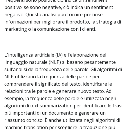
frequenti sono positive, ciò indica un sentiment
positivo; se sono negative, ciò indica un sentiment
negativo. Questa analisi può fornire preziose
informazioni per migliorare il prodotto, la strategia di
marketing o la comunicazione con i clienti.
L'intelligenza artificiale (IA) e l'elaborazione del
linguaggio naturale (NLP) si basano pesantemente
sull'analisi della frequenza delle parole. Gli algoritmi di
NLP utilizzano la frequenza delle parole per
comprendere il significato del testo, identificare le
relazioni tra le parole e generare nuovo testo. Ad
esempio, la frequenza delle parole è utilizzata negli
algoritmi di text summarization per identificare le frasi
più importanti di un documento e generare un
riassunto conciso. È anche utilizzata negli algoritmi di
machine translation per scegliere la traduzione più