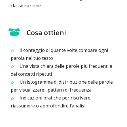
classificazione
Cosa ottieni
Il conteggio di quante volte compare ogni
parola nel tuo testo
Una vista chiara delle parole più frequenti e
dei concetti ripetuti
Un istogramma di distribuzione delle parole
per visualizzare i pattern di frequenza
Indicazioni pratiche per riscrivere,
riassumere o approfondire l’analisi