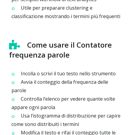
Utile per preparare clustering e
classificazione mostrando i termini più frequenti
Come usare il Contatore
frequenza parole
Incolla o scrivi il tuo testo nello strumento
Avvia il conteggio della frequenza delle
parole
Controlla l’elenco per vedere quante volte
appare ogni parola
Usa l’istogramma di distribuzione per capire
come sono distribuiti i termini
Modifica il testo e rifai il conteggio tutte le