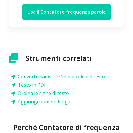
Usa il Contatore frequenza parole
Strumenti correlati
Converti maiuscole/minuscole del testo
Testo in PDF
Ordina le righe di testo
Aggiungi numeri di riga
Perché Contatore di frequenza