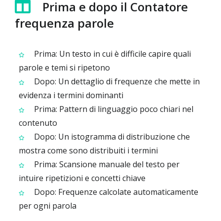
Prima e dopo il Contatore
frequenza parole
Prima: Un testo in cui è difficile capire quali
parole e temi si ripetono
Dopo: Un dettaglio di frequenze che mette in
evidenza i termini dominanti
Prima: Pattern di linguaggio poco chiari nel
contenuto
Dopo: Un istogramma di distribuzione che
mostra come sono distribuiti i termini
Prima: Scansione manuale del testo per
intuire ripetizioni e concetti chiave
Dopo: Frequenze calcolate automaticamente
per ogni parola