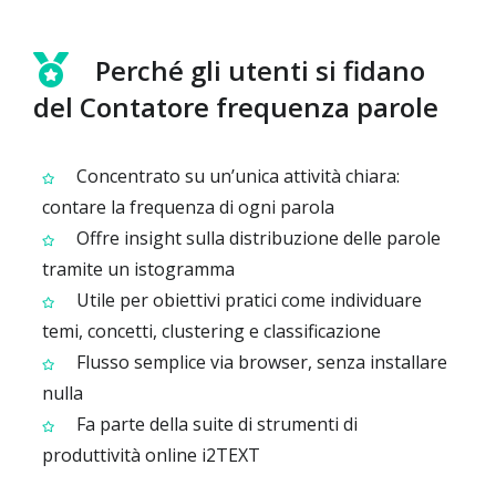
Perché gli utenti si fidano
del Contatore frequenza parole
Concentrato su un’unica attività chiara:
contare la frequenza di ogni parola
Offre insight sulla distribuzione delle parole
tramite un istogramma
Utile per obiettivi pratici come individuare
temi, concetti, clustering e classificazione
Flusso semplice via browser, senza installare
nulla
Fa parte della suite di strumenti di
produttività online i2TEXT