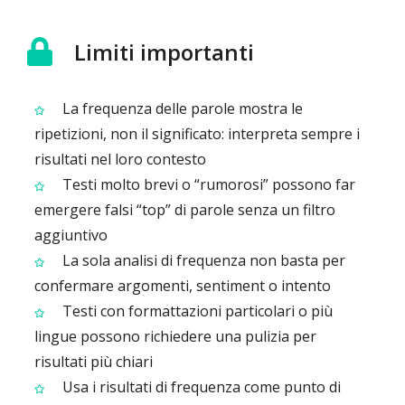
Limiti importanti
La frequenza delle parole mostra le
ripetizioni, non il significato: interpreta sempre i
risultati nel loro contesto
Testi molto brevi o “rumorosi” possono far
emergere falsi “top” di parole senza un filtro
aggiuntivo
La sola analisi di frequenza non basta per
confermare argomenti, sentiment o intento
Testi con formattazioni particolari o più
lingue possono richiedere una pulizia per
risultati più chiari
Usa i risultati di frequenza come punto di