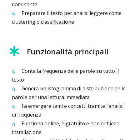
dominante
Preparare il testo per analisi leggere come
clustering o classificazione
Funzionalità principali
Conta la frequenza delle parole su tutto il
testo
Genera un istogramma di distribuzione delle
parole per una lettura immediata
Fa emergere temi e concetti tramite l’analisi
di frequenza
Funziona online, è gratuito e non richiede
installazione