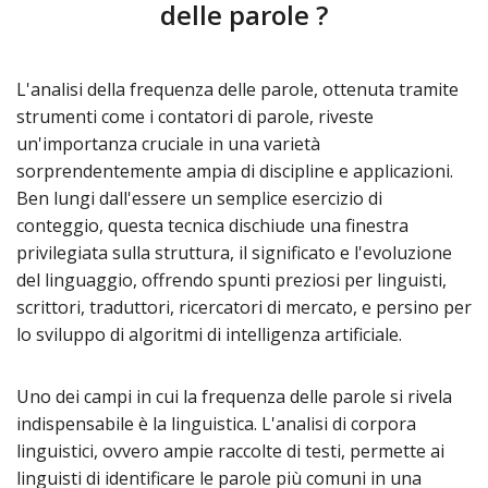
delle parole ?
L'analisi della frequenza delle parole, ottenuta tramite
strumenti come i contatori di parole, riveste
un'importanza cruciale in una varietà
sorprendentemente ampia di discipline e applicazioni.
Ben lungi dall'essere un semplice esercizio di
conteggio, questa tecnica dischiude una finestra
privilegiata sulla struttura, il significato e l'evoluzione
del linguaggio, offrendo spunti preziosi per linguisti,
scrittori, traduttori, ricercatori di mercato, e persino per
lo sviluppo di algoritmi di intelligenza artificiale.
Uno dei campi in cui la frequenza delle parole si rivela
indispensabile è la linguistica. L'analisi di corpora
linguistici, ovvero ampie raccolte di testi, permette ai
linguisti di identificare le parole più comuni in una