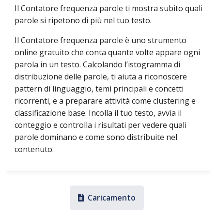
Il Contatore frequenza parole ti mostra subito quali
parole si ripetono di più nel tuo testo.
Il Contatore frequenza parole è uno strumento
online gratuito che conta quante volte appare ogni
parola in un testo. Calcolando l’istogramma di
distribuzione delle parole, ti aiuta a riconoscere
pattern di linguaggio, temi principali e concetti
ricorrenti, e a preparare attività come clustering e
classificazione base. Incolla il tuo testo, avvia il
conteggio e controlla i risultati per vedere quali
parole dominano e come sono distribuite nel
contenuto.
Caricamento