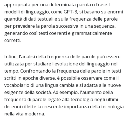
appropriata per una determinata parola o frase. I
modelli di linguaggio, come GPT-3, si basano su enormi
quantità di dati testuali e sulla frequenza delle parole
per prevedere la parola successiva in una sequenza,
generando così testi coerenti e grammaticalmente
corretti.
Infine, l'analisi della frequenza delle parole può essere
utilizzata per studiare l'evoluzione del linguaggio nel
tempo. Confrontando la frequenza delle parole in testi
scritti in epoche diverse, è possibile osservare come il
vocabolario di una lingua cambia e si adatta alle nuove
esigenze della società. Ad esempio, l'aumento della
frequenza di parole legate alla tecnologia negli ultimi
decenni riflette la crescente importanza della tecnologia
nella vita moderna.