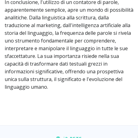
In conclusione, l'utilizzo di un contatore di parole,
apparentemente semplice, apre un mondo di possibilità
analitiche. Dalla linguistica alla scrittura, dalla
traduzione al marketing, dall'intelligenza artificiale alla
storia del linguaggio, la frequenza delle parole si rivela
uno strumento fondamentale per comprendere,
interpretare e manipolare il linguaggio in tutte le sue
sfaccettature. La sua importanza risiede nella sua
capacità di trasformare dati testuali grezzi in
informazioni significative, offrendo una prospettiva
unica sulla struttura, il significato e l'evoluzione del
linguaggio umano.