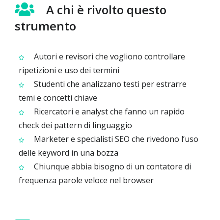
A chi è rivolto questo
strumento
Autori e revisori che vogliono controllare
ripetizioni e uso dei termini
Studenti che analizzano testi per estrarre
temi e concetti chiave
Ricercatori e analyst che fanno un rapido
check dei pattern di linguaggio
Marketer e specialisti SEO che rivedono l’uso
delle keyword in una bozza
Chiunque abbia bisogno di un contatore di
frequenza parole veloce nel browser