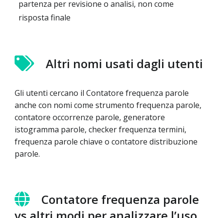
partenza per revisione o analisi, non come
risposta finale
Altri nomi usati dagli utenti
Gli utenti cercano il Contatore frequenza parole
anche con nomi come strumento frequenza parole,
contatore occorrenze parole, generatore
istogramma parole, checker frequenza termini,
frequenza parole chiave o contatore distribuzione
parole.
Contatore frequenza parole
vs altri modi per analizzare l’uso