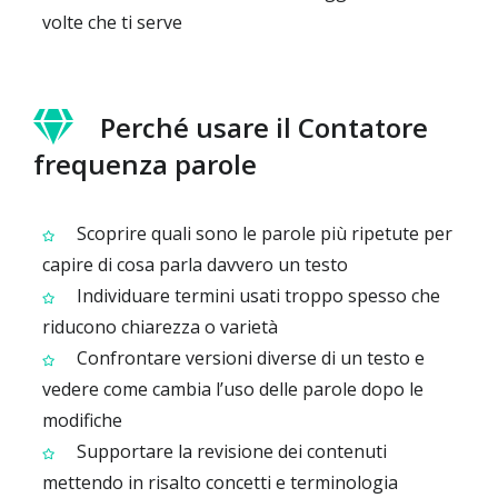
volte che ti serve
Perché usare il Contatore
frequenza parole
Scoprire quali sono le parole più ripetute per
capire di cosa parla davvero un testo
Individuare termini usati troppo spesso che
riducono chiarezza o varietà
Confrontare versioni diverse di un testo e
vedere come cambia l’uso delle parole dopo le
modifiche
Supportare la revisione dei contenuti
mettendo in risalto concetti e terminologia