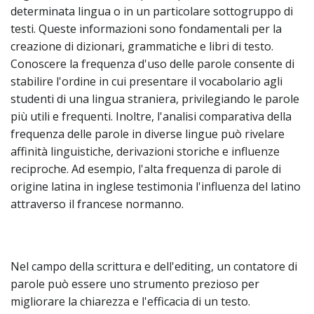
determinata lingua o in un particolare sottogruppo di
testi. Queste informazioni sono fondamentali per la
creazione di dizionari, grammatiche e libri di testo.
Conoscere la frequenza d'uso delle parole consente di
stabilire l'ordine in cui presentare il vocabolario agli
studenti di una lingua straniera, privilegiando le parole
più utili e frequenti. Inoltre, l'analisi comparativa della
frequenza delle parole in diverse lingue può rivelare
affinità linguistiche, derivazioni storiche e influenze
reciproche. Ad esempio, l'alta frequenza di parole di
origine latina in inglese testimonia l'influenza del latino
attraverso il francese normanno.
Nel campo della scrittura e dell'editing, un contatore di
parole può essere uno strumento prezioso per
migliorare la chiarezza e l'efficacia di un testo.