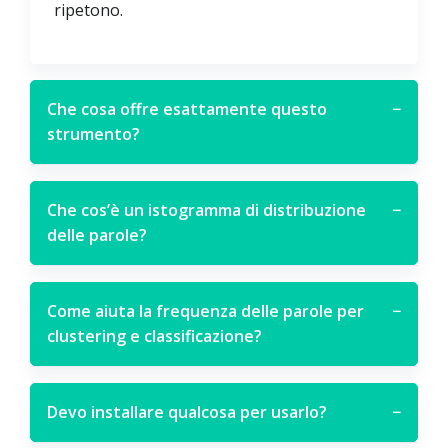
ripetono.
Che cosa offre esattamente questo
−
strumento?
Che cos’è un istogramma di distribuzione
−
delle parole?
Come aiuta la frequenza delle parole per
−
clustering e classificazione?
Devo installare qualcosa per usarlo?
−