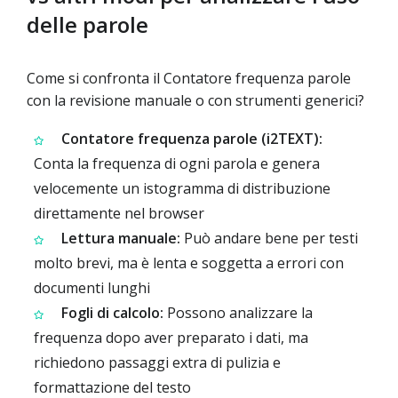
delle parole
Come si confronta il Contatore frequenza parole
con la revisione manuale o con strumenti generici?
Contatore frequenza parole (i2TEXT):
Conta la frequenza di ogni parola e genera
velocemente un istogramma di distribuzione
direttamente nel browser
Lettura manuale:
Può andare bene per testi
molto brevi, ma è lenta e soggetta a errori con
documenti lunghi
Fogli di calcolo:
Possono analizzare la
frequenza dopo aver preparato i dati, ma
richiedono passaggi extra di pulizia e
formattazione del testo