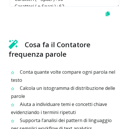
Cosa fa il Contatore
frequenza parole
Conta quante volte compare ogni parola nel
testo
Calcola un istogramma di distribuzione delle
parole
Aiuta a individuare temi e concetti chiave
evidenziando i termini ripetuti
Supporta l’analisi dei pattern di linguaggio
per semplici workflow di text analytics