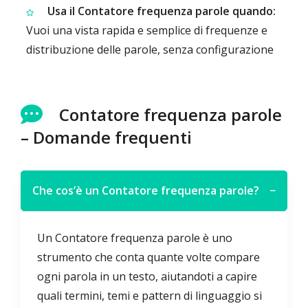
Usa il Contatore frequenza parole quando:
Vuoi una vista rapida e semplice di frequenze e
distribuzione delle parole, senza configurazione
Contatore frequenza parole
– Domande frequenti
Che cos’è un Contatore frequenza parole?
−
Un Contatore frequenza parole è uno
strumento che conta quante volte compare
ogni parola in un testo, aiutandoti a capire
quali termini, temi e pattern di linguaggio si