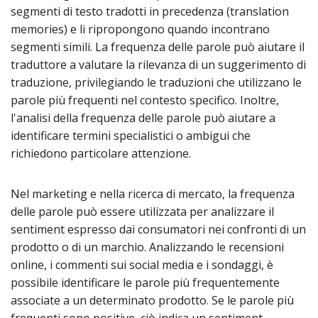
segmenti di testo tradotti in precedenza (translation
memories) e li ripropongono quando incontrano
segmenti simili. La frequenza delle parole può aiutare il
traduttore a valutare la rilevanza di un suggerimento di
traduzione, privilegiando le traduzioni che utilizzano le
parole più frequenti nel contesto specifico. Inoltre,
l'analisi della frequenza delle parole può aiutare a
identificare termini specialistici o ambigui che
richiedono particolare attenzione.
Nel marketing e nella ricerca di mercato, la frequenza
delle parole può essere utilizzata per analizzare il
sentiment espresso dai consumatori nei confronti di un
prodotto o di un marchio. Analizzando le recensioni
online, i commenti sui social media e i sondaggi, è
possibile identificare le parole più frequentemente
associate a un determinato prodotto. Se le parole più