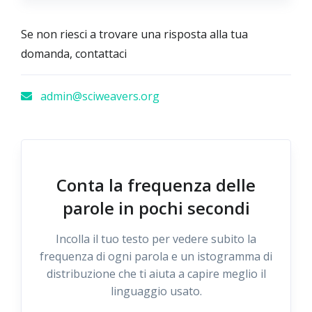
Se non riesci a trovare una risposta alla tua
domanda, contattaci
admin@sciweavers.org
Conta la frequenza delle
parole in pochi secondi
Incolla il tuo testo per vedere subito la
frequenza di ogni parola e un istogramma di
distribuzione che ti aiuta a capire meglio il
linguaggio usato.