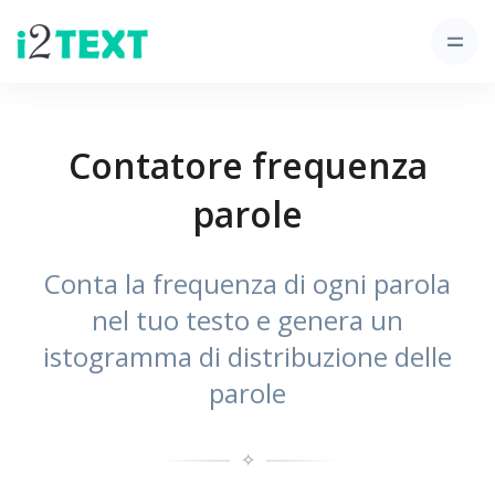
Contatore frequenza
parole
Conta la frequenza di ogni parola
nel tuo testo e genera un
istogramma di distribuzione delle
parole
✧