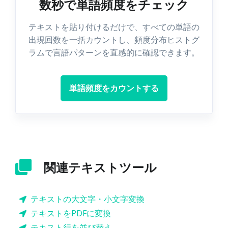
数秒で単語頻度をチェック
テキストを貼り付けるだけで、すべての単語の
出現回数を一括カウントし、頻度分布ヒストグ
ラムで言語パターンを直感的に確認できます。
単語頻度をカウントする
関連テキストツール
テキストの大文字・小文字変換
テキストをPDFに変換
テキスト行を並び替え