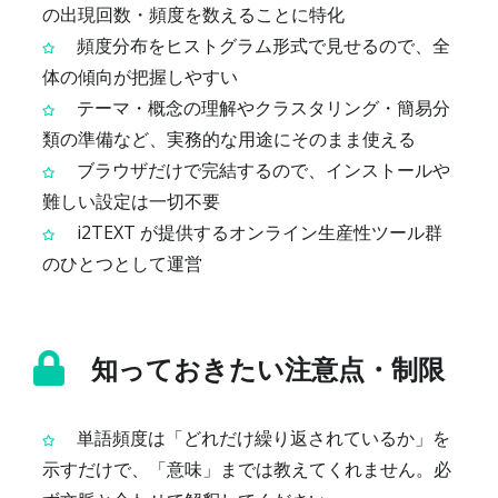
の出現回数・頻度を数えることに特化
頻度分布をヒストグラム形式で見せるので、全
体の傾向が把握しやすい
テーマ・概念の理解やクラスタリング・簡易分
類の準備など、実務的な用途にそのまま使える
ブラウザだけで完結するので、インストールや
難しい設定は一切不要
i2TEXT が提供するオンライン生産性ツール群
のひとつとして運営
知っておきたい注意点・制限
単語頻度は「どれだけ繰り返されているか」を
示すだけで、「意味」までは教えてくれません。必