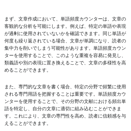
まず、文章作成において、単語頻度カウンターは、文章の
客観的な分析を可能にします。例えば、特定の単語や表現
が過剰に使用されていないかを確認できます。同じ単語が
何度も繰り返されている場合、文章が単調になり、読者の
集中力を削いでしまう可能性があります。単語頻度カウン
ターを使用することで、このような重複を容易に発見し、
類義語や別の表現に置き換えることで、文章の多様性を高
めることができます。
また、専門的な文章を書く場合、特定の分野で頻繁に使用
される専門用語を把握することは重要です。単語頻度カウ
ンターを使用することで、その分野の文献における頻出単
語を特定し、自分の文章に適切に組み込むことができま
す。これにより、文章の専門性を高め、読者に信頼感を与
えることができます。