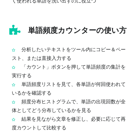
く使われる単語を洗い出すのに役立つ
単語頻度カウンターの使い方
分析したいテキストをツール内にコピー＆ペー
スト、または直接入力する
「カウント」ボタンを押して単語頻度の集計を
実行する
単語頻度リストを見て、各単語が何回使われて
いるかを確認する
頻度分布ヒストグラムで、単語の出現回数が全
体としてどう分布しているかを見る
結果を見ながら文章を修正し、必要に応じて再
度カウントして比較する