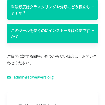
単語頻度はクラスタリングや分類にどう役立ち
−
ますか？
このツールを使うのにインストールは必要です
−
か？
ご質問に対する回答が見つからない場合は、お問い合
わせください。
admin@sciweavers.org