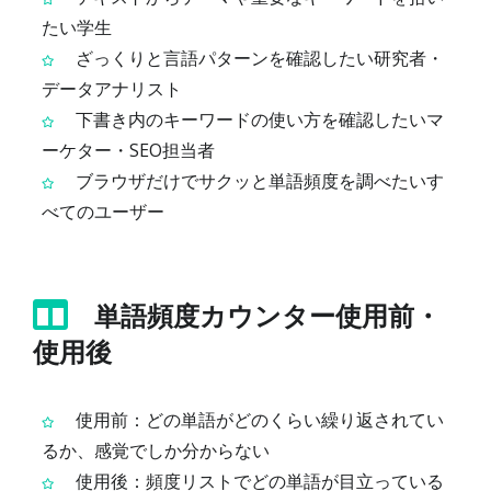
たい学生
ざっくりと言語パターンを確認したい研究者・
データアナリスト
下書き内のキーワードの使い方を確認したいマ
ーケター・SEO担当者
ブラウザだけでサクッと単語頻度を調べたいす
べてのユーザー
単語頻度カウンター使用前・
使用後
使用前：どの単語がどのくらい繰り返されてい
るか、感覚でしか分からない
使用後：頻度リストでどの単語が目立っている