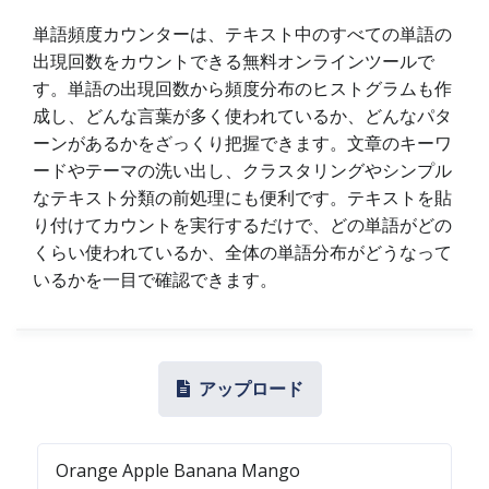
単語頻度カウンターは、テキスト中のすべての単語の
出現回数をカウントできる無料オンラインツールで
す。単語の出現回数から頻度分布のヒストグラムも作
成し、どんな言葉が多く使われているか、どんなパタ
ーンがあるかをざっくり把握できます。文章のキーワ
ードやテーマの洗い出し、クラスタリングやシンプル
なテキスト分類の前処理にも便利です。テキストを貼
り付けてカウントを実行するだけで、どの単語がどの
くらい使われているか、全体の単語分布がどうなって
いるかを一目で確認できます。
アップロード