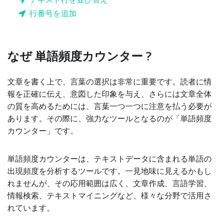
行番号を追加
なぜ 単語頻度カウンター ?
文章を書く上で、言葉の選択は非常に重要です。読者に情
報を正確に伝え、意図した印象を与え、さらには文章全体
の質を高めるためには、言葉一つ一つに注意を払う必要が
あります。その際に、強力なツールとなるのが「単語頻度
カウンター」です。
単語頻度カウンターは、テキストデータに含まれる単語の
出現頻度を分析するツールです。一見地味に見えるかもし
れませんが、その応用範囲は広く、文章作成、言語学習、
情報検索、テキストマイニングなど、様々な分野で活用さ
れています。