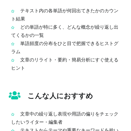
テキスト内の各単語が何回出てきたかのカウン
ト結果
どの単語が特に多く、どんな概念が繰り返し出
てくるかの一覧
単語頻度の分布をひと目で把握できるヒストグ
ラム
文章のリライト・要約・簡易分析にすぐ使える
ヒント
こんな人におすすめ
文章中の繰り返し表現や用語の偏りをチェック
したいライター・編集者
テキストからテーマや重要なキーワードを拾い