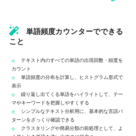
単語頻度カウンターでできる
こと
テキスト内のすべての単語の出現回数・頻度を
カウント
単語頻度の分布を計算し、ヒストグラム形式で
表示
繰り返し出てくる単語をハイライトして、テー
マやキーワードを把握しやすくする
シンプルなテキスト分析用に、基本的な言語パ
ターンをざっくり確認できる
クラスタリングや簡易分類の前処理として、よ