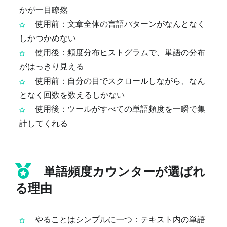
かが一目瞭然
使用前：文章全体の言語パターンがなんとなく
しかつかめない
使用後：頻度分布ヒストグラムで、単語の分布
がはっきり見える
使用前：自分の目でスクロールしながら、なん
となく回数を数えるしかない
使用後：ツールがすべての単語頻度を一瞬で集
計してくれる
単語頻度カウンターが選ばれ
る理由
やることはシンプルに一つ：テキスト内の単語