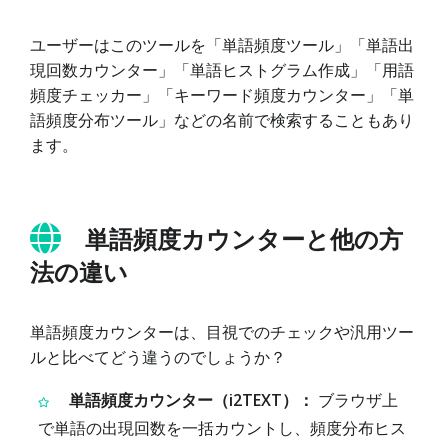
ユーザーはこのツールを「単語頻度ツール」「単語出
現回数カウンター」「単語ヒストグラム作成」「用語
頻度チェッカー」「キーワード頻度カウンター」「単
語頻度分布ツール」などの名前で検索することもあり
ます。
単語頻度カウンターと他の方
法の違い
単語頻度カウンターは、目視でのチェックや汎用ツー
ルと比べてどう違うのでしょうか？
単語頻度カウンター（i2TEXT）：
ブラウザ上
で単語の出現回数を一括カウントし、頻度分布ヒス