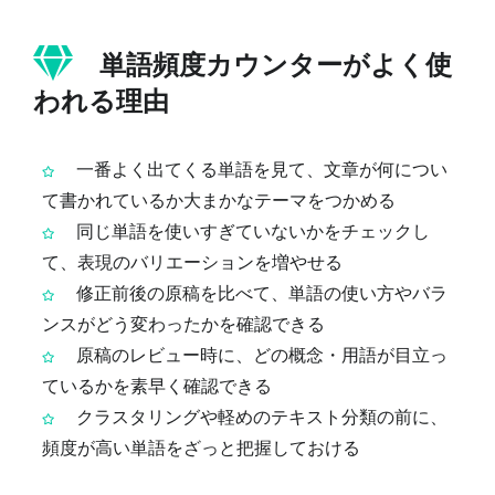
単語頻度カウンターがよく使
われる理由
一番よく出てくる単語を見て、文章が何につい
て書かれているか大まかなテーマをつかめる
同じ単語を使いすぎていないかをチェックし
て、表現のバリエーションを増やせる
修正前後の原稿を比べて、単語の使い方やバラ
ンスがどう変わったかを確認できる
原稿のレビュー時に、どの概念・用語が目立っ
ているかを素早く確認できる
クラスタリングや軽めのテキスト分類の前に、
頻度が高い単語をざっと把握しておける