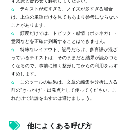
ず文脈と合わせて解釈してください。
テキストが短すぎる、ノイズが多すぎる場合
は、上位の単語だけを見てもあまり参考にならない
ことがあります。
頻度だけでは、トピック・感情（ポジネガ）・
意図などを正確に判断することはできません。
特殊なレイアウト、記号だらけ、多言語が混ざ
っているテキストは、そのままだと結果が読みづら
くなるので、事前に軽く整形してからの利用をおす
すめします。
このツールの結果は、文章の編集や分析に入る
前の“きっかけ”・出発点として使ってください。こ
れだけで結論を出すのは避けましょう。
他によくある呼び方