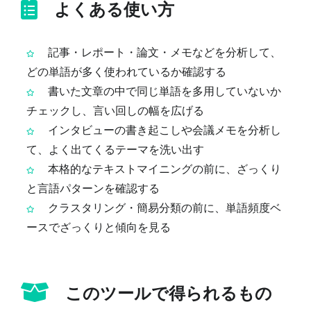
よくある使い方
記事・レポート・論文・メモなどを分析して、
どの単語が多く使われているか確認する
書いた文章の中で同じ単語を多用していないか
チェックし、言い回しの幅を広げる
インタビューの書き起こしや会議メモを分析し
て、よく出てくるテーマを洗い出す
本格的なテキストマイニングの前に、ざっくり
と言語パターンを確認する
クラスタリング・簡易分類の前に、単語頻度ベ
ースでざっくりと傾向を見る
このツールで得られるもの