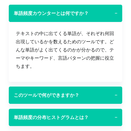
単語頻度カウンターとは何ですか？
−
テキストの中に出てくる単語が、それぞれ何回
出現しているかを数えるためのツールです。ど
んな単語がよく出てくるのかが分かるので、テ
ーマやキーワード、言語パターンの把握に役立
ちます。
このツールで何ができますか？
−
単語頻度の分布ヒストグラムとは？
−