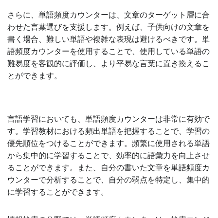
さらに、単語頻度カウンターは、文章のターゲット層に合
わせた言葉選びを支援します。例えば、子供向けの文章を
書く場合、難しい単語や複雑な表現は避けるべきです。単
語頻度カウンターを使用することで、使用している単語の
難易度を客観的に評価し、より平易な言葉に置き換えるこ
とができます。
言語学習においても、単語頻度カウンターは非常に有効で
す。学習教材における頻出単語を把握することで、学習の
優先順位をつけることができます。頻繁に使用される単語
から集中的に学習することで、効率的に語彙力を向上させ
ることができます。また、自分の書いた文章を単語頻度カ
ウンターで分析することで、自分の弱点を特定し、集中的
に学習することができます。