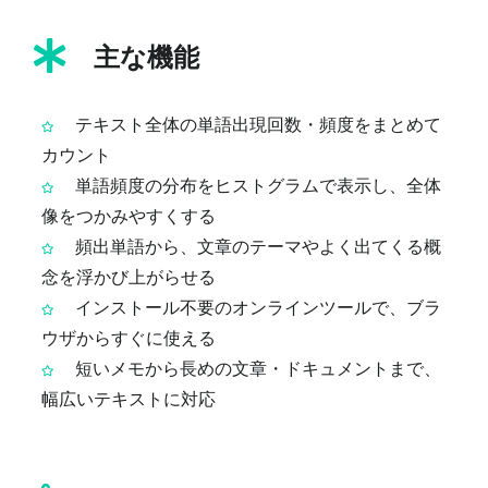
主な機能
テキスト全体の単語出現回数・頻度をまとめて
カウント
単語頻度の分布をヒストグラムで表示し、全体
像をつかみやすくする
頻出単語から、文章のテーマやよく出てくる概
念を浮かび上がらせる
インストール不要のオンラインツールで、ブラ
ウザからすぐに使える
短いメモから長めの文章・ドキュメントまで、
幅広いテキストに対応