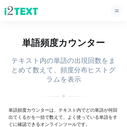
単語頻度カウンター
テキスト内の単語の出現回数をま
とめて数えて、頻度分布ヒストグ
ラムを表示
✧
単語頻度カウンターは、テキスト内でどの単語が何回
出てくるかを一括で数えて、よく使っている単語をす
ぐに確認できるオンラインツールです。