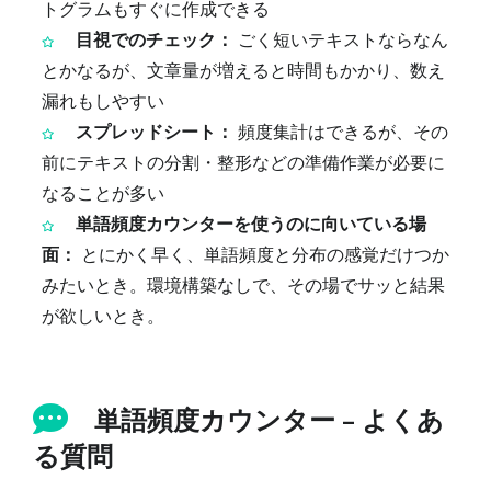
トグラムもすぐに作成できる
目視でのチェック：
ごく短いテキストならなん
とかなるが、文章量が増えると時間もかかり、数え
漏れもしやすい
スプレッドシート：
頻度集計はできるが、その
前にテキストの分割・整形などの準備作業が必要に
なることが多い
単語頻度カウンターを使うのに向いている場
面：
とにかく早く、単語頻度と分布の感覚だけつか
みたいとき。環境構築なしで、その場でサッと結果
が欲しいとき。
単語頻度カウンター – よくあ
る質問