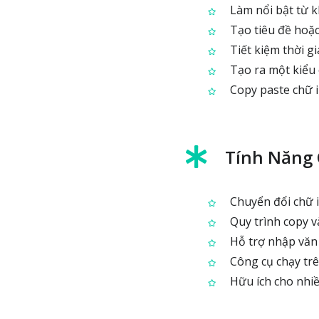
Làm nổi bật từ k
Tạo tiêu đề hoặc
Tiết kiệm thời gi
Tạo ra một kiểu 
Copy paste chữ i
Tính Năng
Chuyển đổi chữ 
Quy trình copy 
Hỗ trợ nhập văn
Công cụ chạy trê
Hữu ích cho nhiề