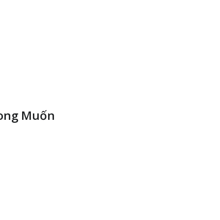
Mong Muốn