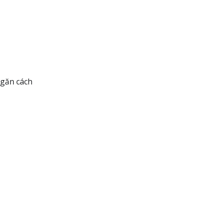
ngăn cách