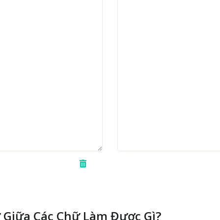
 Giữa Các Chữ Làm Được Gì?