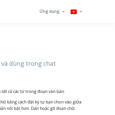
Ứng dụng
 và dùng trong chat
tất cả các từ trong đoạn văn bản.
 chữ bằng cách đặt ký tự bạn chọn vào giữa
nhắn nổi bật hơn. Dán hoặc gõ đoạn chữ,