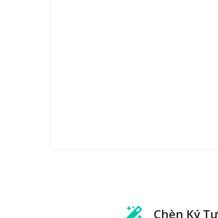
Chèn Ký Tự