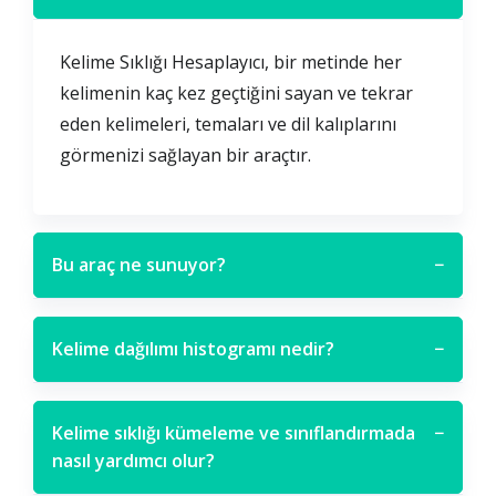
Kelime Sıklığı Hesaplayıcı, bir metinde her
kelimenin kaç kez geçtiğini sayan ve tekrar
eden kelimeleri, temaları ve dil kalıplarını
görmenizi sağlayan bir araçtır.
Bu araç ne sunuyor?
−
Kelime dağılımı histogramı nedir?
−
Kelime sıklığı kümeleme ve sınıflandırmada
−
nasıl yardımcı olur?