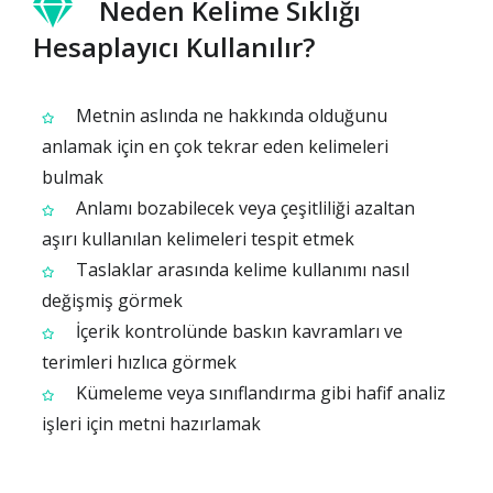
Neden Kelime Sıklığı
Hesaplayıcı Kullanılır?
Metnin aslında ne hakkında olduğunu
anlamak için en çok tekrar eden kelimeleri
bulmak
Anlamı bozabilecek veya çeşitliliği azaltan
aşırı kullanılan kelimeleri tespit etmek
Taslaklar arasında kelime kullanımı nasıl
değişmiş görmek
İçerik kontrolünde baskın kavramları ve
terimleri hızlıca görmek
Kümeleme veya sınıflandırma gibi hafif analiz
işleri için metni hazırlamak