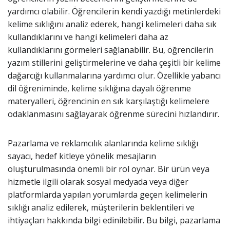
yardımcı olabilir. Öğrencilerin kendi yazdığı metinlerdeki
kelime sıklığını analiz ederek, hangi kelimeleri daha sık
kullandıklarını ve hangi kelimeleri daha az
kullandıklarını görmeleri sağlanabilir. Bu, öğrencilerin
yazım stillerini geliştirmelerine ve daha çeşitli bir kelime
dağarcığı kullanmalarına yardımcı olur. Özellikle yabancı
dil öğreniminde, kelime sıklığına dayalı öğrenme
materyalleri, öğrencinin en sık karşılaştığı kelimelere
odaklanmasını sağlayarak öğrenme sürecini hızlandırır.
Pazarlama ve reklamcılık alanlarında kelime sıklığı
sayacı, hedef kitleye yönelik mesajların
oluşturulmasında önemli bir rol oynar. Bir ürün veya
hizmetle ilgili olarak sosyal medyada veya diğer
platformlarda yapılan yorumlarda geçen kelimelerin
sıklığı analiz edilerek, müşterilerin beklentileri ve
ihtiyaçları hakkında bilgi edinilebilir. Bu bilgi, pazarlama