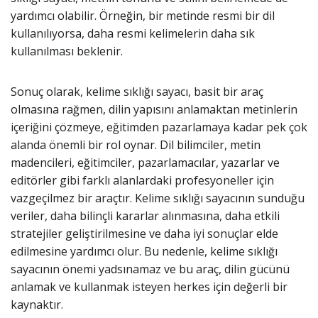
yardımcı olabilir. Örneğin, bir metinde resmi bir dil
kullanılıyorsa, daha resmi kelimelerin daha sık
kullanılması beklenir.
Sonuç olarak, kelime sıklığı sayacı, basit bir araç
olmasına rağmen, dilin yapısını anlamaktan metinlerin
içeriğini çözmeye, eğitimden pazarlamaya kadar pek çok
alanda önemli bir rol oynar. Dil bilimciler, metin
madencileri, eğitimciler, pazarlamacılar, yazarlar ve
editörler gibi farklı alanlardaki profesyoneller için
vazgeçilmez bir araçtır. Kelime sıklığı sayacının sunduğu
veriler, daha bilinçli kararlar alınmasına, daha etkili
stratejiler geliştirilmesine ve daha iyi sonuçlar elde
edilmesine yardımcı olur. Bu nedenle, kelime sıklığı
sayacının önemi yadsınamaz ve bu araç, dilin gücünü
anlamak ve kullanmak isteyen herkes için değerli bir
kaynaktır.