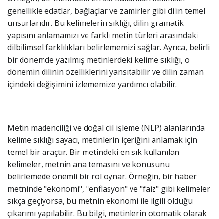
genellikle edatlar, bağlaçlar ve zamirler gibi dilin temel
unsurlarıdır. Bu kelimelerin sıklığı, dilin gramatik
yapısını anlamamızı ve farklı metin türleri arasındaki
dilbilimsel farklılıkları belirlememizi sağlar. Ayrıca, belirli
bir dönemde yazılmış metinlerdeki kelime sıklığı, o
dönemin dilinin özelliklerini yansıtabilir ve dilin zaman
içindeki değişimini izlememize yardımcı olabilir.
Metin madenciliği ve doğal dil işleme (NLP) alanlarında
kelime sıklığı sayacı, metinlerin içeriğini anlamak için
temel bir araçtır. Bir metindeki en sık kullanılan
kelimeler, metnin ana temasını ve konusunu
belirlemede önemli bir rol oynar. Örneğin, bir haber
metninde "ekonomi", "enflasyon" ve "faiz" gibi kelimeler
sıkça geçiyorsa, bu metnin ekonomi ile ilgili olduğu
çıkarımı yapılabilir. Bu bilgi, metinlerin otomatik olarak