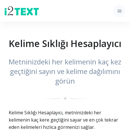
Kelime Sıklığı Hesaplayıcı
Metninizdeki her kelimenin kaç kez
geçtiğini sayın ve kelime dağılımını
görün
✧
Kelime Sıklığı Hesaplayıcı, metninizdeki her
kelimenin kaç kere geçtiğini sayar ve en çok tekrar
eden kelimeleri hızlıca görmenizi sağlar.