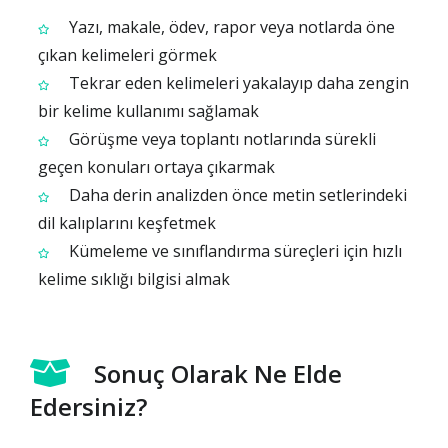
Yazı, makale, ödev, rapor veya notlarda öne
çıkan kelimeleri görmek
Tekrar eden kelimeleri yakalayıp daha zengin
bir kelime kullanımı sağlamak
Görüşme veya toplantı notlarında sürekli
geçen konuları ortaya çıkarmak
Daha derin analizden önce metin setlerindeki
dil kalıplarını keşfetmek
Kümeleme ve sınıflandırma süreçleri için hızlı
kelime sıklığı bilgisi almak
Sonuç Olarak Ne Elde
Edersiniz?