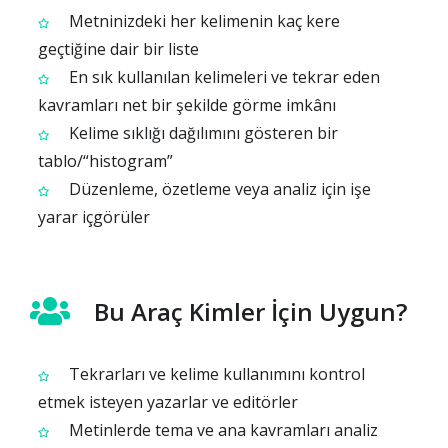
Metninizdeki her kelimenin kaç kere
geçtiğine dair bir liste
En sık kullanılan kelimeleri ve tekrar eden
kavramları net bir şekilde görme imkânı
Kelime sıklığı dağılımını gösteren bir
tablo/“histogram”
Düzenleme, özetleme veya analiz için işe
yarar içgörüler
Bu Araç Kimler İçin Uygun?
Tekrarları ve kelime kullanımını kontrol
etmek isteyen yazarlar ve editörler
Metinlerde tema ve ana kavramları analiz