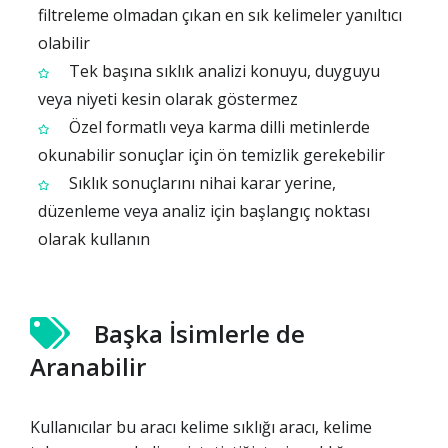
filtreleme olmadan çıkan en sık kelimeler yanıltıcı
olabilir
Tek başına sıklık analizi konuyu, duyguyu
veya niyeti kesin olarak göstermez
Özel formatlı veya karma dilli metinlerde
okunabilir sonuçlar için ön temizlik gerekebilir
Sıklık sonuçlarını nihai karar yerine,
düzenleme veya analiz için başlangıç noktası
olarak kullanın
Başka İsimlerle de
Aranabilir
Kullanıcılar bu aracı kelime sıklığı aracı, kelime