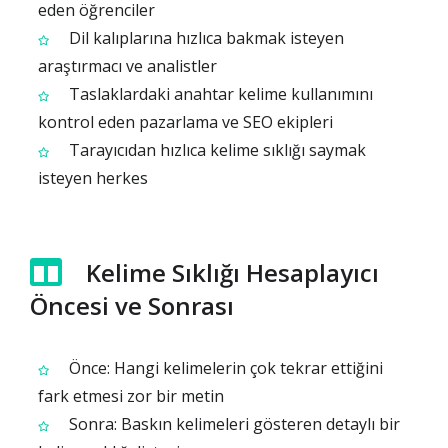
eden öğrenciler
Dil kalıplarına hızlıca bakmak isteyen
araştırmacı ve analistler
Taslaklardaki anahtar kelime kullanımını
kontrol eden pazarlama ve SEO ekipleri
Tarayıcıdan hızlıca kelime sıklığı saymak
isteyen herkes
Kelime Sıklığı Hesaplayıcı
Öncesi ve Sonrası
Önce: Hangi kelimelerin çok tekrar ettiğini
fark etmesi zor bir metin
Sonra: Baskın kelimeleri gösteren detaylı bir