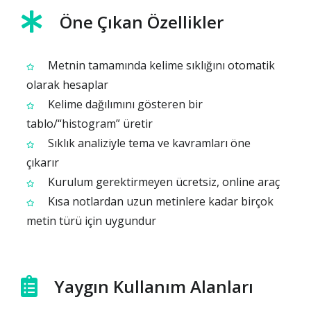
Öne Çıkan Özellikler
Metnin tamamında kelime sıklığını otomatik
olarak hesaplar
Kelime dağılımını gösteren bir
tablo/“histogram” üretir
Sıklık analiziyle tema ve kavramları öne
çıkarır
Kurulum gerektirmeyen ücretsiz, online araç
Kısa notlardan uzun metinlere kadar birçok
metin türü için uygundur
Yaygın Kullanım Alanları