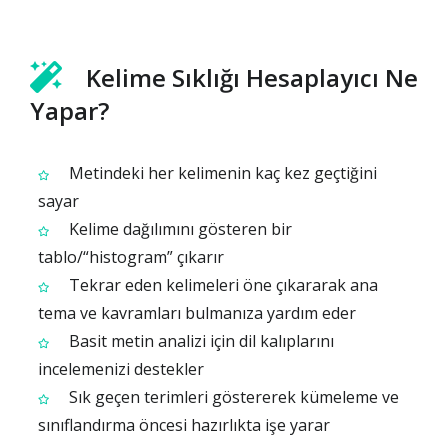
Kelime Sıklığı Hesaplayıcı Ne
Yapar?
Metindeki her kelimenin kaç kez geçtiğini
sayar
Kelime dağılımını gösteren bir
tablo/“histogram” çıkarır
Tekrar eden kelimeleri öne çıkararak ana
tema ve kavramları bulmanıza yardım eder
Basit metin analizi için dil kalıplarını
incelemenizi destekler
Sık geçen terimleri göstererek kümeleme ve
sınıflandırma öncesi hazırlıkta işe yarar