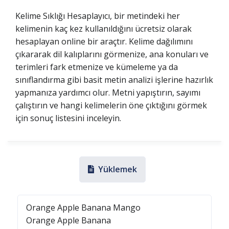
Kelime Sıklığı Hesaplayıcı, bir metindeki her
kelimenin kaç kez kullanıldığını ücretsiz olarak
hesaplayan online bir araçtır. Kelime dağılımını
çıkararak dil kalıplarını görmenize, ana konuları ve
terimleri fark etmenize ve kümeleme ya da
sınıflandırma gibi basit metin analizi işlerine hazırlık
yapmanıza yardımcı olur. Metni yapıştırın, sayımı
çalıştırın ve hangi kelimelerin öne çıktığını görmek
için sonuç listesini inceleyin.
Yüklemek