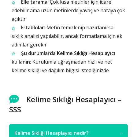
Elle tarama:
Çok kısa metinler için idare
edebilir ama uzun metinlerde yavaş ve hataya çok
açıktır
E-tablolar:
Metin temizlenip hazırlanırsa
sıklık analizi yapılabilir, ancak formatlama için ek
adımlar gerekir
Şu durumlarda Kelime Sıklığı Hesaplayıcı
kullanın:
Kurulumla uğraşmadan hızlı ve net
kelime sıklığı ve dağılım bilgisi istediğinizde
Kelime Sıklığı Hesaplayıcı –
SSS
Kelime Sıklığı Hesaplayıcı nedir?
−