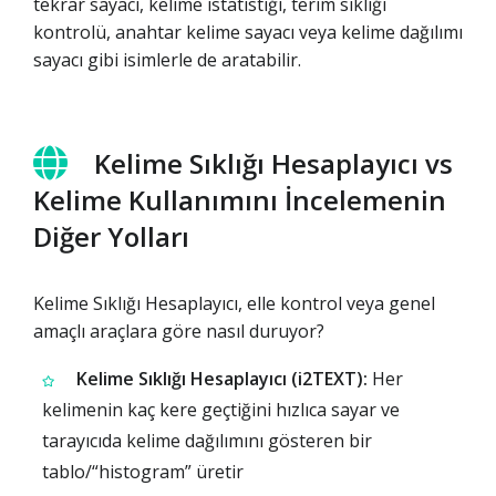
tekrar sayacı, kelime istatistiği, terim sıklığı
kontrolü, anahtar kelime sayacı veya kelime dağılımı
sayacı gibi isimlerle de aratabilir.
Kelime Sıklığı Hesaplayıcı vs
Kelime Kullanımını İncelemenin
Diğer Yolları
Kelime Sıklığı Hesaplayıcı, elle kontrol veya genel
amaçlı araçlara göre nasıl duruyor?
Kelime Sıklığı Hesaplayıcı (i2TEXT):
Her
kelimenin kaç kere geçtiğini hızlıca sayar ve
tarayıcıda kelime dağılımını gösteren bir
tablo/“histogram” üretir