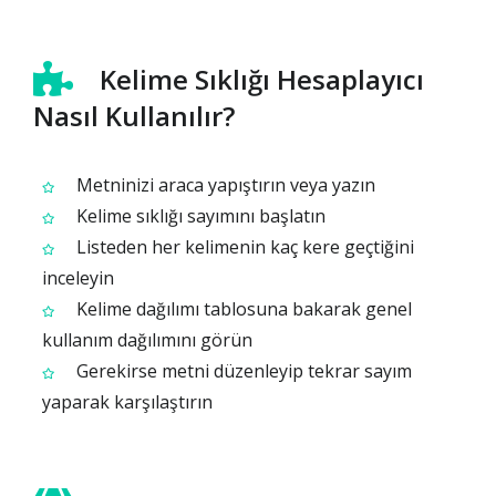
Kelime Sıklığı Hesaplayıcı
Nasıl Kullanılır?
Metninizi araca yapıştırın veya yazın
Kelime sıklığı sayımını başlatın
Listeden her kelimenin kaç kere geçtiğini
inceleyin
Kelime dağılımı tablosuna bakarak genel
kullanım dağılımını görün
Gerekirse metni düzenleyip tekrar sayım
yaparak karşılaştırın