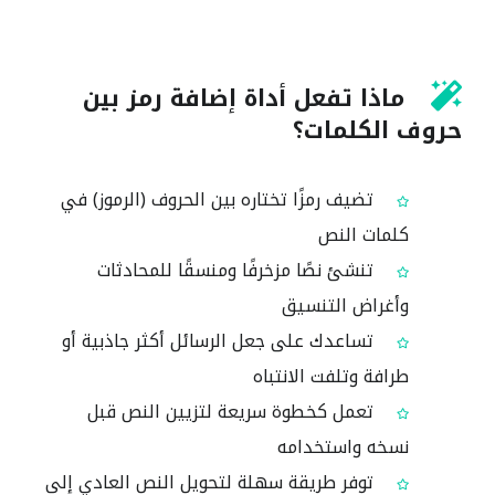
ماذا تفعل أداة إضافة رمز بين
حروف الكلمات؟
تضيف رمزًا تختاره بين الحروف (الرموز) في
كلمات النص
تنشئ نصًا مزخرفًا ومنسقًا للمحادثات
وأغراض التنسيق
تساعدك على جعل الرسائل أكثر جاذبية أو
طرافة وتلفت الانتباه
تعمل كخطوة سريعة لتزيين النص قبل
نسخه واستخدامه
توفر طريقة سهلة لتحويل النص العادي إلى