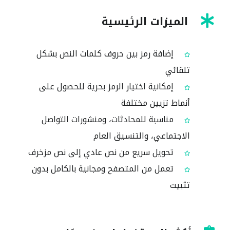
الميزات الرئيسية
إضافة رمز بين حروف كلمات النص بشكل
تلقائي
إمكانية اختيار الرمز بحرية للحصول على
أنماط تزيين مختلفة
مناسبة للمحادثات، ومنشورات التواصل
الاجتماعي، والتنسيق العام
تحويل سريع من نص عادي إلى نص مزخرف
تعمل من المتصفح ومجانية بالكامل بدون
تثبيت