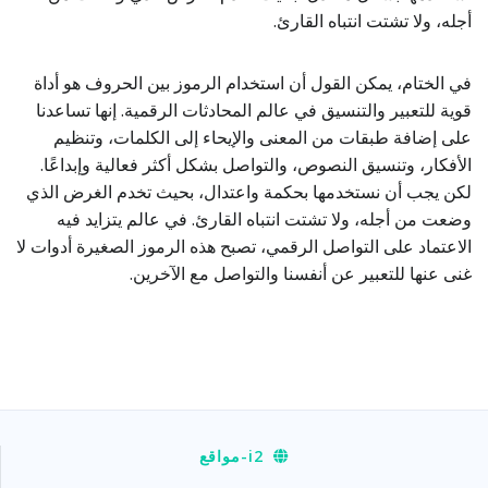
أجله، ولا تشتت انتباه القارئ.
في الختام، يمكن القول أن استخدام الرموز بين الحروف هو أداة
قوية للتعبير والتنسيق في عالم المحادثات الرقمية. إنها تساعدنا
على إضافة طبقات من المعنى والإيحاء إلى الكلمات، وتنظيم
الأفكار، وتنسيق النصوص، والتواصل بشكل أكثر فعالية وإبداعًا.
لكن يجب أن نستخدمها بحكمة واعتدال، بحيث تخدم الغرض الذي
وضعت من أجله، ولا تشتت انتباه القارئ. في عالم يتزايد فيه
الاعتماد على التواصل الرقمي، تصبح هذه الرموز الصغيرة أدوات لا
غنى عنها للتعبير عن أنفسنا والتواصل مع الآخرين.
i2
-مواقع