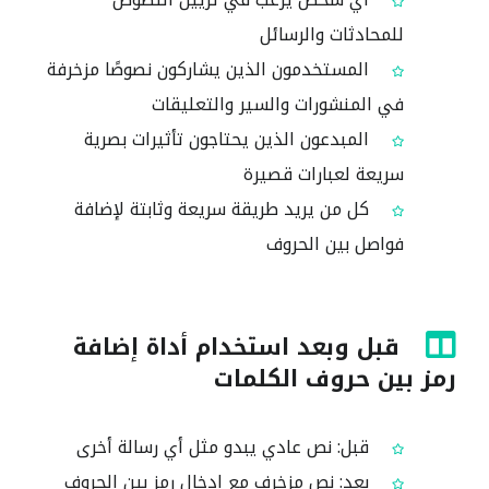
للمحادثات والرسائل
المستخدمون الذين يشاركون نصوصًا مزخرفة
في المنشورات والسير والتعليقات
المبدعون الذين يحتاجون تأثيرات بصرية
سريعة لعبارات قصيرة
كل من يريد طريقة سريعة وثابتة لإضافة
فواصل بين الحروف
قبل وبعد استخدام أداة إضافة
رمز بين حروف الكلمات
قبل: نص عادي يبدو مثل أي رسالة أخرى
بعد: نص مزخرف مع إدخال رمز بين الحروف