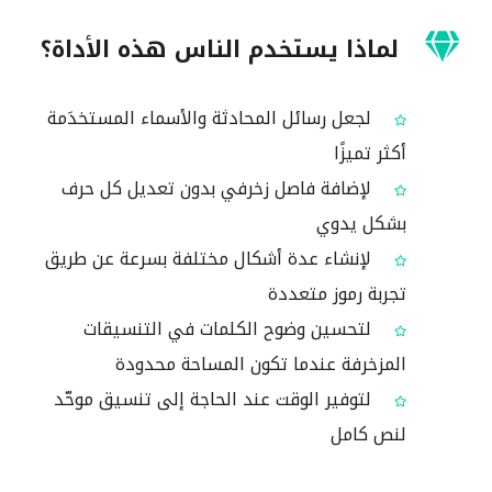
لماذا يستخدم الناس هذه الأداة؟
لجعل رسائل المحادثة والأسماء المستخدَمة
أكثر تميزًا
لإضافة فاصل زخرفي بدون تعديل كل حرف
بشكل يدوي
لإنشاء عدة أشكال مختلفة بسرعة عن طريق
تجربة رموز متعددة
لتحسين وضوح الكلمات في التنسيقات
المزخرفة عندما تكون المساحة محدودة
لتوفير الوقت عند الحاجة إلى تنسيق موحّد
لنص كامل