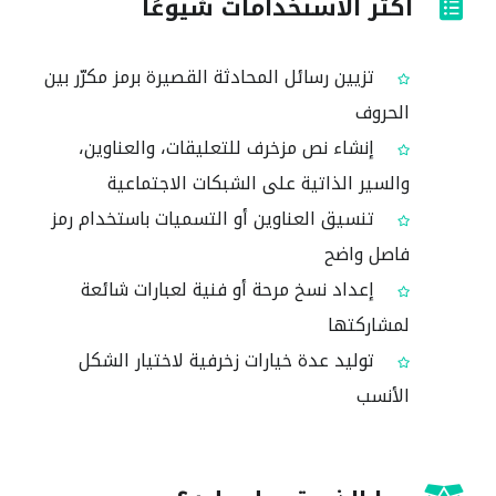
أكثر الاستخدامات شيوعًا
تزيين رسائل المحادثة القصيرة برمز مكرّر بين
الحروف
إنشاء نص مزخرف للتعليقات، والعناوين،
والسير الذاتية على الشبكات الاجتماعية
تنسيق العناوين أو التسميات باستخدام رمز
فاصل واضح
إعداد نسخ مرحة أو فنية لعبارات شائعة
لمشاركتها
توليد عدة خيارات زخرفية لاختيار الشكل
الأنسب