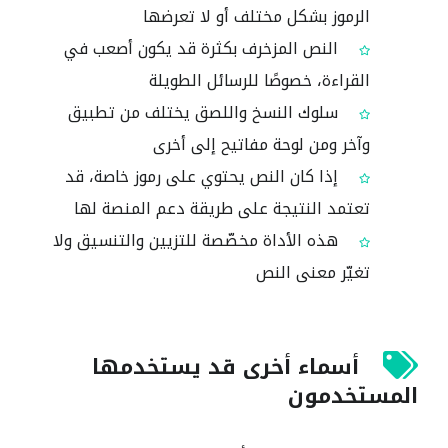
الرموز بشكل مختلف أو لا تعرضها
النص المزخرف بكثرة قد يكون أصعب في
القراءة، خصوصًا للرسائل الطويلة
سلوك النسخ واللصق يختلف من تطبيق
وآخر ومن لوحة مفاتيح إلى أخرى
إذا كان النص يحتوي على رموز خاصة، قد
تعتمد النتيجة على طريقة دعم المنصة لها
هذه الأداة مخصّصة للتزيين والتنسيق ولا
تغيّر معنى النص
أسماء أخرى قد يستخدمها
المستخدمون