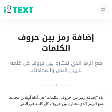
إضافة رمز بين حروف
الكلمات
ضع الرمز الذي تختاره بين حروف كل كلمة
لتزيين النص والمحادثات
✧
أداة "إضافة رمز بين حروف الكلمات" هي أداة أونلاين مجانية
تضع الرمز الذي تختاره بين حروف كل كلمة في النص.