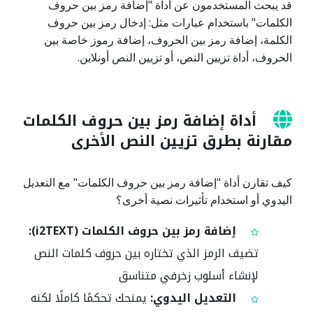
قد يبحث المستخدمون عن أداة "إضافة رمز بين حروف
الكلمات" باستخدام عبارات مثل: إدخال رمز بين حروف
الكلمة، إضافة رمز بين الحروف، إضافة رموز خاصة بين
الحروف، أداة تزيين النص، أو تزيين النص أونلاين.
أداة إضافة رمز بين حروف الكلمات
مقارنة بطرق تزيين النص الأخرى
كيف تقارن أداة "إضافة رمز بين حروف الكلمات" مع التعديل
اليدوي أو استخدام تأثيرات نصية أخرى؟
إضافة رمز بين حروف الكلمات (i2TEXT):
تضيف الرمز الذي تختاره بين حروف كلمات النص
لإنشاء أسلوب زخرفي متناسق
التعديل اليدوي:
يمنحك تحكمًا كاملًا لكنه