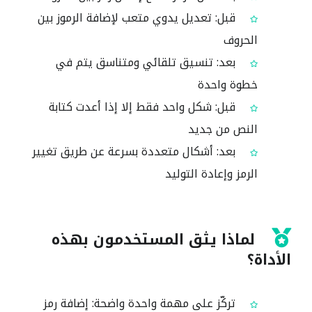
قبل: تعديل يدوي متعب لإضافة الرموز بين
الحروف
بعد: تنسيق تلقائي ومتناسق يتم في
خطوة واحدة
قبل: شكل واحد فقط إلا إذا أعدت كتابة
النص من جديد
بعد: أشكال متعددة بسرعة عن طريق تغيير
الرمز وإعادة التوليد
لماذا يثق المستخدمون بهذه
الأداة؟
تركّز على مهمة واحدة واضحة: إضافة رمز