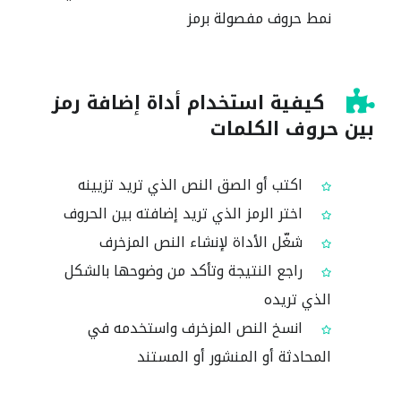
نمط حروف مفصولة برمز
كيفية استخدام أداة إضافة رمز
بين حروف الكلمات
اكتب أو الصق النص الذي تريد تزيينه
اختر الرمز الذي تريد إضافته بين الحروف
شغّل الأداة لإنشاء النص المزخرف
راجع النتيجة وتأكد من وضوحها بالشكل
الذي تريده
انسخ النص المزخرف واستخدمه في
المحادثة أو المنشور أو المستند