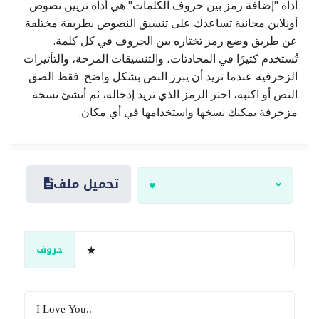
أداة "إضافة رمز بين حروف الكلمات" هي أداة تزيين نصوص
أونلاين مجانية تساعدك على تنسيق النصوص بطريقة مختلفة
عن طريق وضع رمز تختاره بين الحروف في كل كلمة.
تُستخدم كثيرًا في المحادثات، والتنسيقات المرحة، والتأثيرات
الزخرفية عندما تريد أن يبرز النص بشكل واضح. فقط الصق
النص أو اكتبه، اختر الرمز الذي تريد إدخاله، ثم أنشئ نسخة
مزخرفة يمكنك نسخها واستخدامها في أي مكان.
تحميل ملف
♥
حروف