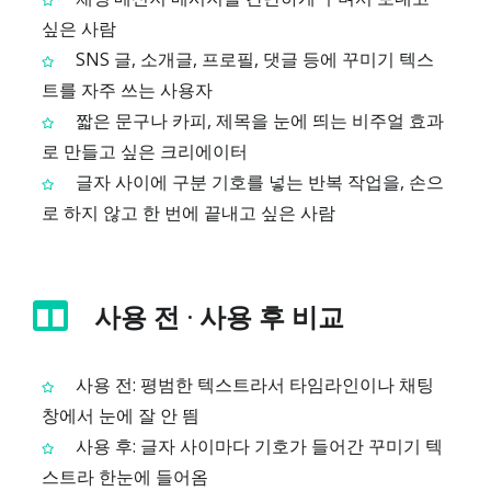
싶은 사람
SNS 글, 소개글, 프로필, 댓글 등에 꾸미기 텍스
트를 자주 쓰는 사용자
짧은 문구나 카피, 제목을 눈에 띄는 비주얼 효과
로 만들고 싶은 크리에이터
글자 사이에 구분 기호를 넣는 반복 작업을, 손으
로 하지 않고 한 번에 끝내고 싶은 사람
사용 전 · 사용 후 비교
사용 전: 평범한 텍스트라서 타임라인이나 채팅
창에서 눈에 잘 안 띔
사용 후: 글자 사이마다 기호가 들어간 꾸미기 텍
스트라 한눈에 들어옴