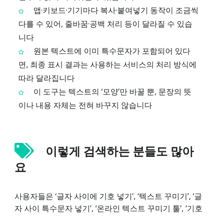
앱·키보드·기기마다 복사·붙여넣기 동작이 조금씩
다를 수 있어, 줄바꿈·공백 처리 등이 달라질 수 있습
니다
원본 텍스트에 이미 특수문자가 포함되어 있다
면, 최종 표시 결과는 사용하는 서비스의 처리 방식에
따라 달라집니다
이 도구는 텍스트의 ‘모양’만 바꿀 뿐, 문장의 뜻
이나 내용 자체는 전혀 바꾸지 않습니다
이렇게 검색하는 분들도 많아
요
사용자들은 ‘글자 사이에 기호 넣기’, ‘텍스트 꾸미기’, ‘글
자 사이 특수문자 넣기’, ‘온라인 텍스트 꾸미기 툴’, ‘기호