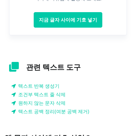
지금 글자 사이에 기호 넣기
관련 텍스트 도구
텍스트 반복 생성기
조건부 텍스트 줄 삭제
원하지 않는 문자 삭제
텍스트 공백 정리(여분 공백 제거)