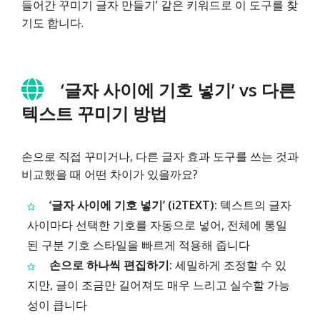
들어간 꾸미기 글자 만들기’ 같은 키워드로 이 도구를 찾
기도 합니다.
‘글자 사이에 기호 넣기’ vs 다른
텍스트 꾸미기 방법
손으로 직접 꾸미거나, 다른 글자 효과 도구를 쓰는 것과
비교했을 때 어떤 차이가 있을까요?
‘글자 사이에 기호 넣기’ (i2TEXT):
텍스트의 글자
사이마다 선택한 기호를 자동으로 넣어, 전체에 통일
된 구분 기호 스타일을 빠르게 적용해 줍니다
손으로 하나씩 편집하기:
세밀하게 조정할 수 있
지만, 글이 조금만 길어져도 매우 느리고 실수할 가능
성이 큽니다