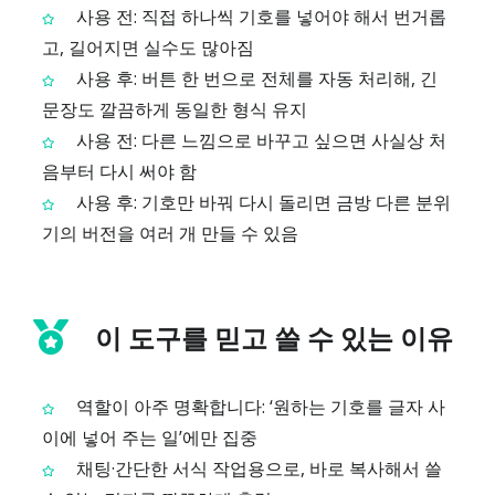
사용 전: 직접 하나씩 기호를 넣어야 해서 번거롭
고, 길어지면 실수도 많아짐
사용 후: 버튼 한 번으로 전체를 자동 처리해, 긴
문장도 깔끔하게 동일한 형식 유지
사용 전: 다른 느낌으로 바꾸고 싶으면 사실상 처
음부터 다시 써야 함
사용 후: 기호만 바꿔 다시 돌리면 금방 다른 분위
기의 버전을 여러 개 만들 수 있음
이 도구를 믿고 쓸 수 있는 이유
역할이 아주 명확합니다: ‘원하는 기호를 글자 사
이에 넣어 주는 일’에만 집중
채팅·간단한 서식 작업용으로, 바로 복사해서 쓸