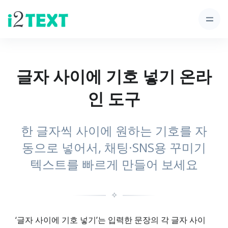
글자 사이에 기호 넣기 온라
인 도구
한 글자씩 사이에 원하는 기호를 자
동으로 넣어서, 채팅·SNS용 꾸미기
텍스트를 빠르게 만들어 보세요
✧
‘글자 사이에 기호 넣기’는 입력한 문장의 각 글자 사이