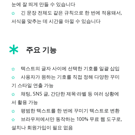
눈에 잘 띄게 만들 수 있습니다
긴 문장 전체도 같은 규칙으로 한 번에 적용돼서,
서식을 맞추는 데 시간을 아낄 수 있습니다
주요 기능
텍스트의 글자 사이에 선택한 기호를 일괄 삽입
사용자가 원하는 기호를 직접 정해 다양한 꾸미
기 스타일 연출 가능
채팅, SNS 글, 간단한 제목·라벨 등 여러 상황에
서 활용 가능
평범한 텍스트를 한 번에 꾸미기 텍스트로 변환
브라우저에서만 동작하는 100% 무료 웹 도구로,
설치나 회원가입이 필요 없음