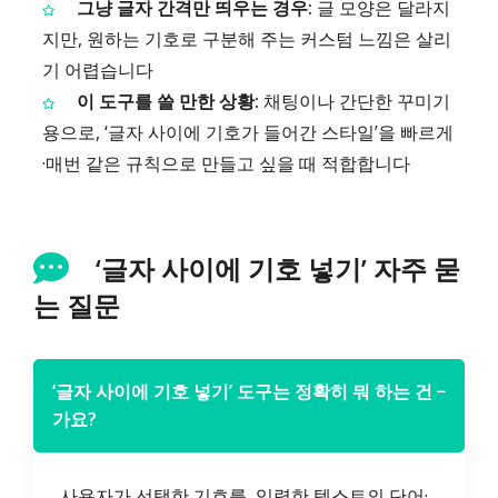
그냥 글자 간격만 띄우는 경우:
글 모양은 달라지
지만, 원하는 기호로 구분해 주는 커스텀 느낌은 살리
기 어렵습니다
이 도구를 쓸 만한 상황:
채팅이나 간단한 꾸미기
용으로, ‘글자 사이에 기호가 들어간 스타일’을 빠르게
·매번 같은 규칙으로 만들고 싶을 때 적합합니다
‘글자 사이에 기호 넣기’ 자주 묻
는 질문
‘글자 사이에 기호 넣기’ 도구는 정확히 뭐 하는 건
−
가요?
사용자가 선택한 기호를, 입력한 텍스트의 단어·