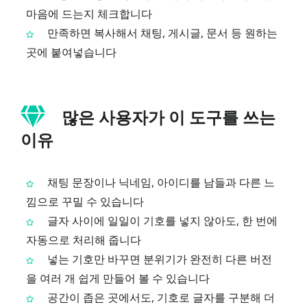
마음에 드는지 체크합니다
만족하면 복사해서 채팅, 게시글, 문서 등 원하는
곳에 붙여넣습니다
많은 사용자가 이 도구를 쓰는
이유
채팅 문장이나 닉네임, 아이디를 남들과 다른 느
낌으로 꾸밀 수 있습니다
글자 사이에 일일이 기호를 넣지 않아도, 한 번에
자동으로 처리해 줍니다
넣는 기호만 바꾸면 분위기가 완전히 다른 버전
을 여러 개 쉽게 만들어 볼 수 있습니다
공간이 좁은 곳에서도, 기호로 글자를 구분해 더