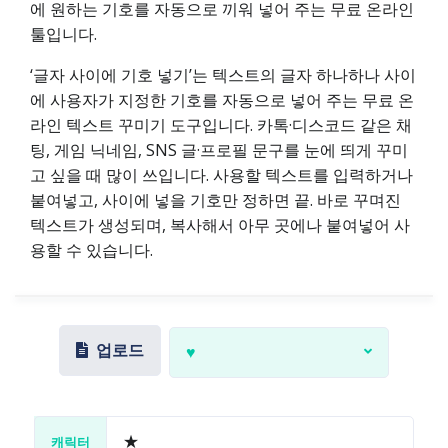
에 원하는 기호를 자동으로 끼워 넣어 주는 무료 온라인
툴입니다.
‘글자 사이에 기호 넣기’는 텍스트의 글자 하나하나 사이
에 사용자가 지정한 기호를 자동으로 넣어 주는 무료 온
라인 텍스트 꾸미기 도구입니다. 카톡·디스코드 같은 채
팅, 게임 닉네임, SNS 글·프로필 문구를 눈에 띄게 꾸미
고 싶을 때 많이 쓰입니다. 사용할 텍스트를 입력하거나
붙여넣고, 사이에 넣을 기호만 정하면 끝. 바로 꾸며진
텍스트가 생성되며, 복사해서 아무 곳에나 붙여넣어 사
용할 수 있습니다.
업로드
♥
캐릭터