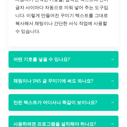
글자 사이마다 자동으로 끼워 넣어 주는 도구입
니다. 이렇게 만들어진 꾸미기 텍스트를 그대로
복사해서 채팅이나 간단한 서식 작업에 사용할
수 있습니다.
어떤 기호를 넣을 수 있나요?
−
채팅이나 SNS 글 꾸미기에 써도 되나요?
−
만든 텍스트가 어디서나 똑같이 보이나요?
−
사용하려면 프로그램을 설치해야 하나요?
−