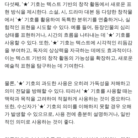
다섯째, '★' 기호는 텍스트 기반의 창작 활동에서 새로운 표
현 방식을 제시한다. 소설, 시, 드라마 대본 등 다양한 창작물
에서 '★' 기호를 활용하여 독특한 분위기를 연출하거나, 실
험적인 표현을 시도할 수 있다. 예를 들어, 등장인물의 심리
상태를 표현하거나, 시간의 흐름을 나타내는 데 '★' 기호를
사용할 수 있다. 또한, '★' 기호는 텍스트에 시각적인 리듬감
을 부여하고, 독자의 상상력을 자극하는 데에도 효과적이다.
이는 텍스트 기반의 창작 활동의 가능성을 확장하고, 새로운
예술적 표현을 탐구하는 데 기여한다.
물론, '★' 기호의 과도한 사용은 오히려 가독성을 저해하고
의미 전달을 방해할 수 있다. 따라서 '★' 기호를 사용할 때는
맥락과 목적을 고려하여 적절하게 사용하는 것이 중요하다.
또한, 수신자가 '★' 기호의 의미를 이해하지 못할 경우 오해
가 발생할 수 있으므로, 사용 전에 충분히 설명하거나, 일반
적인 의미로 사용하는 것이 좋다.