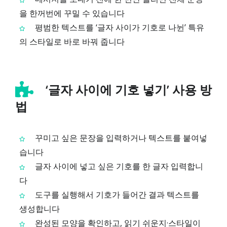
을 한꺼번에 꾸밀 수 있습니다
평범한 텍스트를 ‘글자 사이가 기호로 나뉜’ 특유
의 스타일로 바로 바꿔 줍니다
‘글자 사이에 기호 넣기’ 사용 방
법
꾸미고 싶은 문장을 입력하거나 텍스트를 붙여넣
습니다
글자 사이에 넣고 싶은 기호를 한 글자 입력합니
다
도구를 실행해서 기호가 들어간 결과 텍스트를
생성합니다
완성된 모양을 확인하고, 읽기 쉬운지·스타일이