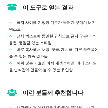
이 도구로 얻는 결과
글자 사이에 지정한 기호가 들어간 꾸미기 버전
텍스트
전체 텍스트에 동일한 규칙으로 글자 구분이 적
용된, 통일감 있는 스타일
바로 복사해서 채팅, 댓글, 게시글, 다른 플랫폼에
쓸 수 있는 최종 결과물
끼워 넣는 기호만 바꿔 재생성하면, 여러 스타일
을 순식간에 만들어 볼 수 있는 유연함
이런 분들께 추천합니다
채팅·메신저 메시지를 간단하게 꾸며서 보내고