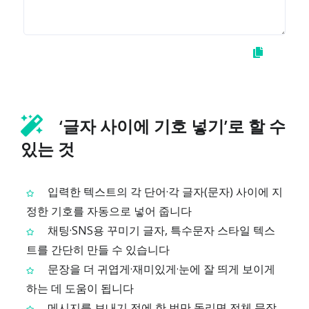
‘글자 사이에 기호 넣기’로 할 수
있는 것
입력한 텍스트의 각 단어·각 글자(문자) 사이에 지
정한 기호를 자동으로 넣어 줍니다
채팅·SNS용 꾸미기 글자, 특수문자 스타일 텍스
트를 간단히 만들 수 있습니다
문장을 더 귀엽게·재미있게·눈에 잘 띄게 보이게
하는 데 도움이 됩니다
메시지를 보내기 전에 한 번만 돌리면 전체 문장