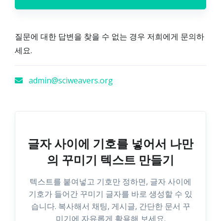
질문에 대한 답변을 찾을 수 없는 경우 저희에게 문의하
세요.
admin@sciweavers.org
글자 사이에 기호를 넣어서 나만
의 꾸미기 텍스트 만들기
텍스트를 붙여넣고 기호만 정하면, 글자 사이에
기호가 들어간 꾸미기 글자를 바로 생성할 수 있
습니다. 복사해서 채팅, 게시글, 간단한 문서 꾸
미기에 자유롭게 활용해 보세요.