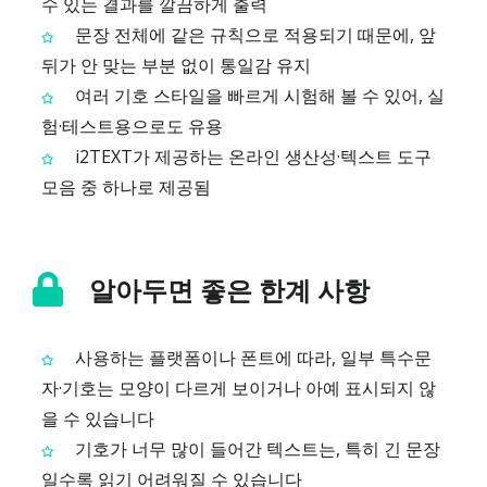
수 있는 결과를 깔끔하게 출력
문장 전체에 같은 규칙으로 적용되기 때문에, 앞
뒤가 안 맞는 부분 없이 통일감 유지
여러 기호 스타일을 빠르게 시험해 볼 수 있어, 실
험·테스트용으로도 유용
i2TEXT가 제공하는 온라인 생산성·텍스트 도구
모음 중 하나로 제공됨
알아두면 좋은 한계 사항
사용하는 플랫폼이나 폰트에 따라, 일부 특수문
자·기호는 모양이 다르게 보이거나 아예 표시되지 않
을 수 있습니다
기호가 너무 많이 들어간 텍스트는, 특히 긴 문장
일수록 읽기 어려워질 수 있습니다