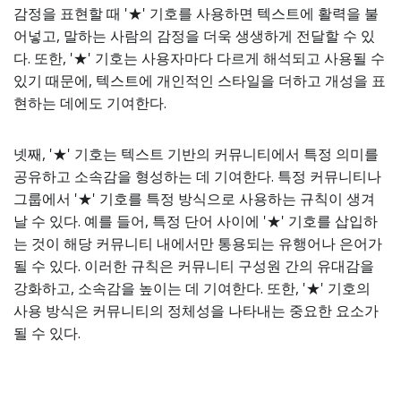
감정을 표현할 때 '★' 기호를 사용하면 텍스트에 활력을 불
어넣고, 말하는 사람의 감정을 더욱 생생하게 전달할 수 있
다. 또한, '★' 기호는 사용자마다 다르게 해석되고 사용될 수
있기 때문에, 텍스트에 개인적인 스타일을 더하고 개성을 표
현하는 데에도 기여한다.
넷째, '★' 기호는 텍스트 기반의 커뮤니티에서 특정 의미를
공유하고 소속감을 형성하는 데 기여한다. 특정 커뮤니티나
그룹에서 '★' 기호를 특정 방식으로 사용하는 규칙이 생겨
날 수 있다. 예를 들어, 특정 단어 사이에 '★' 기호를 삽입하
는 것이 해당 커뮤니티 내에서만 통용되는 유행어나 은어가
될 수 있다. 이러한 규칙은 커뮤니티 구성원 간의 유대감을
강화하고, 소속감을 높이는 데 기여한다. 또한, '★' 기호의
사용 방식은 커뮤니티의 정체성을 나타내는 중요한 요소가
될 수 있다.