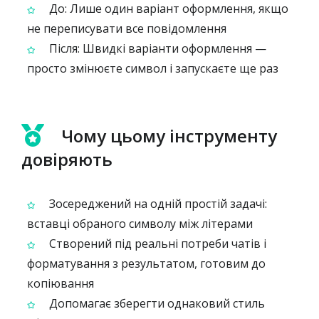
До: Лише один варіант оформлення, якщо
не переписувати все повідомлення
Після: Швидкі варіанти оформлення —
просто змінюєте символ і запускаєте ще раз
Чому цьому інструменту
довіряють
Зосереджений на одній простій задачі:
вставці обраного символу між літерами
Створений під реальні потреби чатів і
форматування з результатом, готовим до
копіювання
Допомагає зберегти однаковий стиль