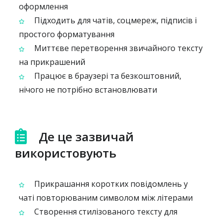
оформлення
Підходить для чатів, соцмереж, підписів і
простого форматування
Миттєве перетворення звичайного тексту
на прикрашений
Працює в браузері та безкоштовний,
нічого не потрібно встановлювати
Де це зазвичай
використовують
Прикрашання коротких повідомлень у
чаті повторюваним символом між літерами
Створення стилізованого тексту для