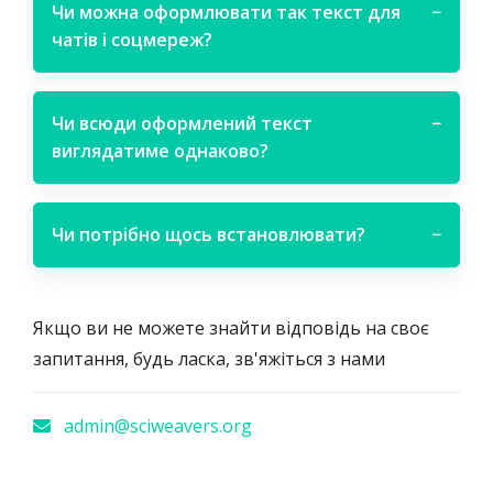
Чи можна оформлювати так текст для
−
чатів і соцмереж?
Чи всюди оформлений текст
−
виглядатиме однаково?
Чи потрібно щось встановлювати?
−
Якщо ви не можете знайти відповідь на своє
запитання, будь ласка, зв'яжіться з нами
admin@sciweavers.org