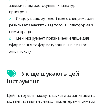
залежить від застосунків, клавіатур і
пристроїв
Якщо у вашому тексті вже є спецсимволи,
результат залежить від того, як платформа з
ними працює
Цей інструмент призначений лише для
оформлення та форматування і не змінює
зміст тексту
Як ще шукають цей
інструмент
Цей інструмент можуть шукати за запитами на
кшталт: вставити символ між літерами, символ