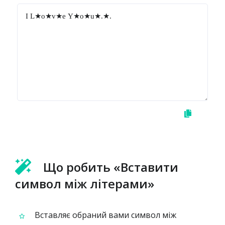
Що робить «Вставити
символ між літерами»
Вставляє обраний вами символ між