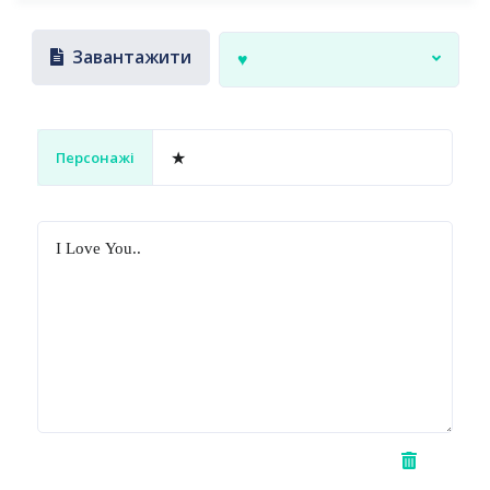
Завантажити
♥
Персонажі