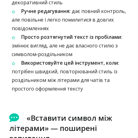
декоративний стиль
Ручне редагування:
дає повний контроль,
але повільне і легко помилитися в довгих
повідомленнях
Просто розтягнутий текст із пробілами:
змінює вигляд, але не дає власного стилю з
символом‑роздільником
Використовуйте цей інструмент, коли:
потрібен швидкий, повторюваний стиль із
роздільником між літерами для чатів та
простого оформлення тексту
«Вставити символ між
літерами» — поширені