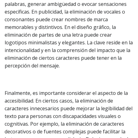
palabras, generar ambigüedad o evocar sensaciones
específicas. En publicidad, la eliminación de vocales o
consonantes puede crear nombres de marca
memorables y distintivos. En el diseño gráfico, la
eliminación de partes de una letra puede crear
logotipos minimalistas y elegantes. La clave reside en la
intencionalidad y en la comprensión del impacto que la
eliminación de ciertos caracteres puede tener en la
percepción del mensaje.
Finalmente, es importante considerar el aspecto de la
accesibilidad. En ciertos casos, la eliminación de
caracteres innecesarios puede mejorar la legibilidad del
texto para personas con discapacidades visuales o
cognitivas. Por ejemplo, la eliminación de caracteres
decorativos o de fuentes complejas puede facilitar la