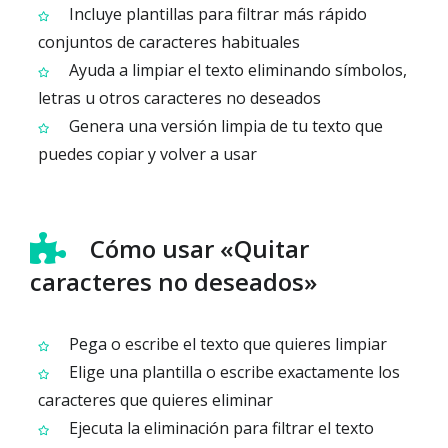
Incluye plantillas para filtrar más rápido
conjuntos de caracteres habituales
Ayuda a limpiar el texto eliminando símbolos,
letras u otros caracteres no deseados
Genera una versión limpia de tu texto que
puedes copiar y volver a usar
Cómo usar «Quitar
caracteres no deseados»
Pega o escribe el texto que quieres limpiar
Elige una plantilla o escribe exactamente los
caracteres que quieres eliminar
Ejecuta la eliminación para filtrar el texto