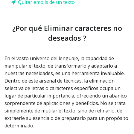
Quitar emojis de un texto
¿Por qué Eliminar caracteres no
deseados ?
En el vasto universo del lenguaje, la capacidad de
manipular el texto, de transformarlo y adaptarlo a
nuestras necesidades, es una herramienta invaluable.
Dentro de este arsenal de técnicas, la eliminación
selectiva de letras o caracteres específicos ocupa un
lugar de particular importancia, ofreciendo un abanico
sorprendente de aplicaciones y beneficios. No se trata
simplemente de mutilar el texto, sino de refinarlo, de
extraerle su esencia o de prepararlo para un propósito
determinado.