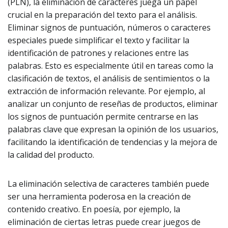
(PLN), la eliminación de caracteres juega un papel
crucial en la preparación del texto para el análisis.
Eliminar signos de puntuación, números o caracteres
especiales puede simplificar el texto y facilitar la
identificación de patrones y relaciones entre las
palabras. Esto es especialmente útil en tareas como la
clasificación de textos, el análisis de sentimientos o la
extracción de información relevante. Por ejemplo, al
analizar un conjunto de reseñas de productos, eliminar
los signos de puntuación permite centrarse en las
palabras clave que expresan la opinión de los usuarios,
facilitando la identificación de tendencias y la mejora de
la calidad del producto.
La eliminación selectiva de caracteres también puede
ser una herramienta poderosa en la creación de
contenido creativo. En poesía, por ejemplo, la
eliminación de ciertas letras puede crear juegos de