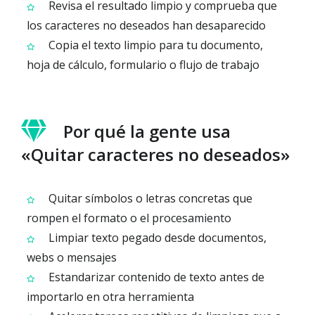
Revisa el resultado limpio y comprueba que
los caracteres no deseados han desaparecido
Copia el texto limpio para tu documento,
hoja de cálculo, formulario o flujo de trabajo
Por qué la gente usa
«Quitar caracteres no deseados»
Quitar símbolos o letras concretas que
rompen el formato o el procesamiento
Limpiar texto pegado desde documentos,
webs o mensajes
Estandarizar contenido de texto antes de
importarlo en otra herramienta