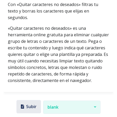
Con «Quitar caracteres no deseados» filtras tu
texto y borras los caracteres que elijas en
segundos.
«Quitar caracteres no deseados» es una
herramienta online gratuita para eliminar cualquier
grupo de letras o caracteres de un texto. Pega o
escribe tu contenido y luego indica qué caracteres
quieres quitar o elige una plantilla ya preparada. Es
muy útil cuando necesitas limpiar texto quitando
símbolos concretos, letras que molestan o ruido
repetido de caracteres, de forma rápida y
consistente, directamente en el navegador.
Subir
blank