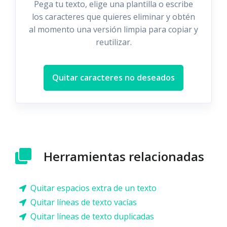
Pega tu texto, elige una plantilla o escribe
los caracteres que quieres eliminar y obtén
al momento una versión limpia para copiar y
reutilizar.
Quitar caracteres no deseados
Herramientas relacionadas
Quitar espacios extra de un texto
Quitar líneas de texto vacías
Quitar líneas de texto duplicadas