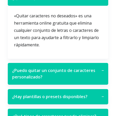
«Quitar caracteres no deseados» es una
herramienta online gratuita que elimina
cualquier conjunto de letras o caracteres de
un texto para ayudarte a filtrarlo y limpiarlo
rápidamente.
¿Puedo quitar un conjunto de caracteres
−
personalizado?
¿Hay plantillas o presets disponibles?
−