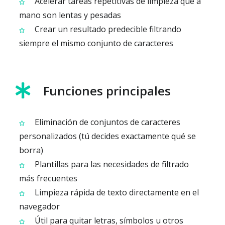
Acelerar tareas repetitivas de limpieza que a
mano son lentas y pesadas
Crear un resultado predecible filtrando
siempre el mismo conjunto de caracteres
Funciones principales
Eliminación de conjuntos de caracteres
personalizados (tú decides exactamente qué se
borra)
Plantillas para las necesidades de filtrado
más frecuentes
Limpieza rápida de texto directamente en el
navegador
Útil para quitar letras, símbolos u otros