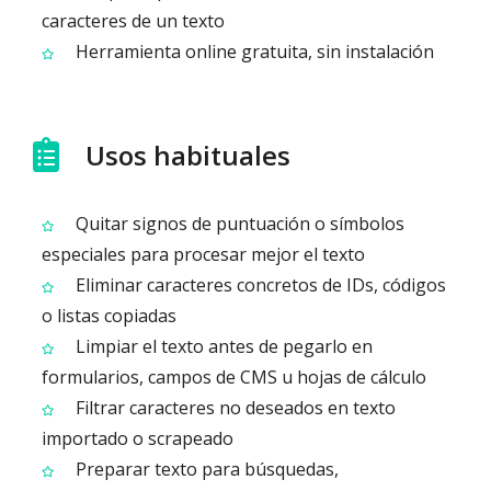
caracteres de un texto
Herramienta online gratuita, sin instalación
Usos habituales
Quitar signos de puntuación o símbolos
especiales para procesar mejor el texto
Eliminar caracteres concretos de IDs, códigos
o listas copiadas
Limpiar el texto antes de pegarlo en
formularios, campos de CMS u hojas de cálculo
Filtrar caracteres no deseados en texto
importado o scrapeado
Preparar texto para búsquedas,