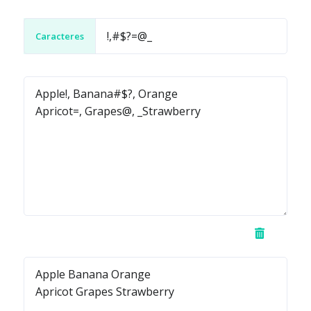
Caracteres