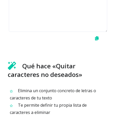
Qué hace «Quitar
caracteres no deseados»
Elimina un conjunto concreto de letras o
caracteres de tu texto
Te permite definir tu propia lista de
caracteres a eliminar