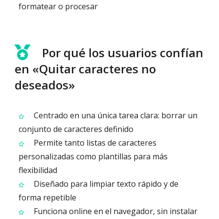
formatear o procesar
Por qué los usuarios confían
en «Quitar caracteres no
deseados»
Centrado en una única tarea clara: borrar un
conjunto de caracteres definido
Permite tanto listas de caracteres
personalizadas como plantillas para más
flexibilidad
Diseñado para limpiar texto rápido y de
forma repetible
Funciona online en el navegador, sin instalar