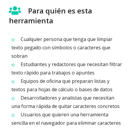
Para quién es esta
herramienta
Cualquier persona que tenga que limpiar
texto pegado con símbolos o caracteres que
sobran
Estudiantes y redactores que necesitan filtrar
texto rápido para trabajos o apuntes
Equipos de oficina que preparan listas y
textos para hojas de cálculo o bases de datos
Desarrolladores y analistas que necesitan
una forma rápida de quitar caracteres concretos
Usuarios que quieren una herramienta
sencilla en el navegador para eliminar caracteres