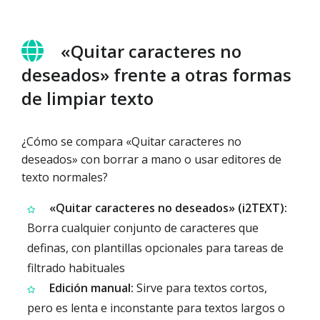
«Quitar caracteres no
deseados» frente a otras formas
de limpiar texto
¿Cómo se compara «Quitar caracteres no
deseados» con borrar a mano o usar editores de
texto normales?
«Quitar caracteres no deseados» (i2TEXT):
Borra cualquier conjunto de caracteres que
definas, con plantillas opcionales para tareas de
filtrado habituales
Edición manual:
Sirve para textos cortos,
pero es lenta e inconstante para textos largos o