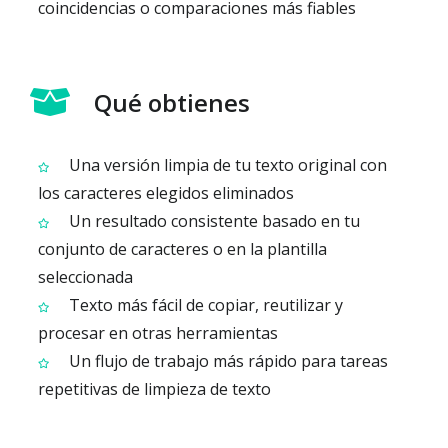
coincidencias o comparaciones más fiables
Qué obtienes
Una versión limpia de tu texto original con
los caracteres elegidos eliminados
Un resultado consistente basado en tu
conjunto de caracteres o en la plantilla
seleccionada
Texto más fácil de copiar, reutilizar y
procesar en otras herramientas
Un flujo de trabajo más rápido para tareas
repetitivas de limpieza de texto