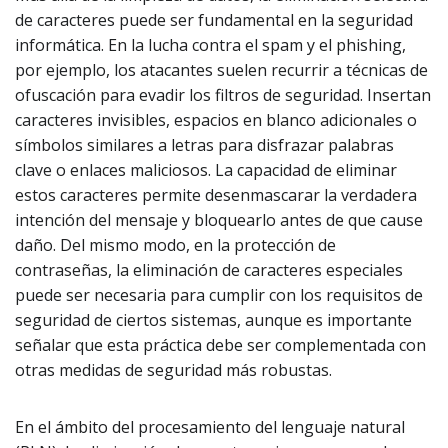
de caracteres puede ser fundamental en la seguridad
informática. En la lucha contra el spam y el phishing,
por ejemplo, los atacantes suelen recurrir a técnicas de
ofuscación para evadir los filtros de seguridad. Insertan
caracteres invisibles, espacios en blanco adicionales o
símbolos similares a letras para disfrazar palabras
clave o enlaces maliciosos. La capacidad de eliminar
estos caracteres permite desenmascarar la verdadera
intención del mensaje y bloquearlo antes de que cause
daño. Del mismo modo, en la protección de
contraseñas, la eliminación de caracteres especiales
puede ser necesaria para cumplir con los requisitos de
seguridad de ciertos sistemas, aunque es importante
señalar que esta práctica debe ser complementada con
otras medidas de seguridad más robustas.
En el ámbito del procesamiento del lenguaje natural