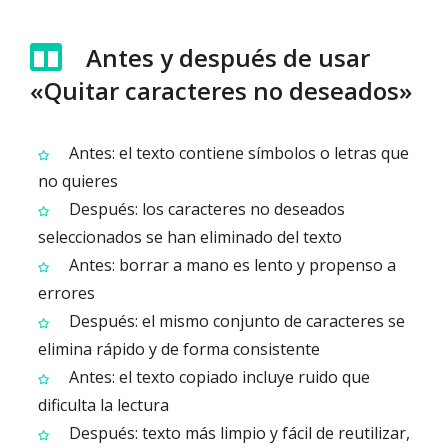
Antes y después de usar
«Quitar caracteres no deseados»
Antes: el texto contiene símbolos o letras que
no quieres
Después: los caracteres no deseados
seleccionados se han eliminado del texto
Antes: borrar a mano es lento y propenso a
errores
Después: el mismo conjunto de caracteres se
elimina rápido y de forma consistente
Antes: el texto copiado incluye ruido que
dificulta la lectura
Después: texto más limpio y fácil de reutilizar,