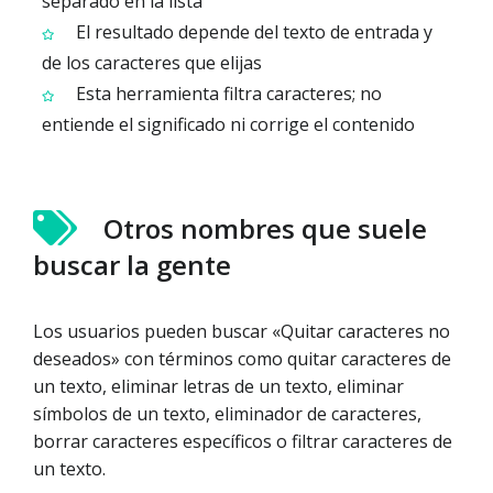
separado en la lista
El resultado depende del texto de entrada y
de los caracteres que elijas
Esta herramienta filtra caracteres; no
entiende el significado ni corrige el contenido
Otros nombres que suele
buscar la gente
Los usuarios pueden buscar «Quitar caracteres no
deseados» con términos como quitar caracteres de
un texto, eliminar letras de un texto, eliminar
símbolos de un texto, eliminador de caracteres,
borrar caracteres específicos o filtrar caracteres de
un texto.