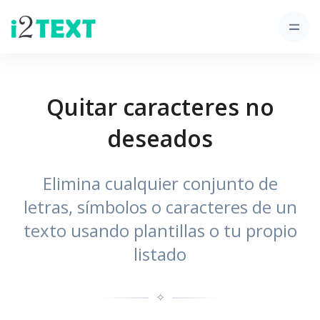
Quitar caracteres no
deseados
Elimina cualquier conjunto de
letras, símbolos o caracteres de un
texto usando plantillas o tu propio
listado
✧