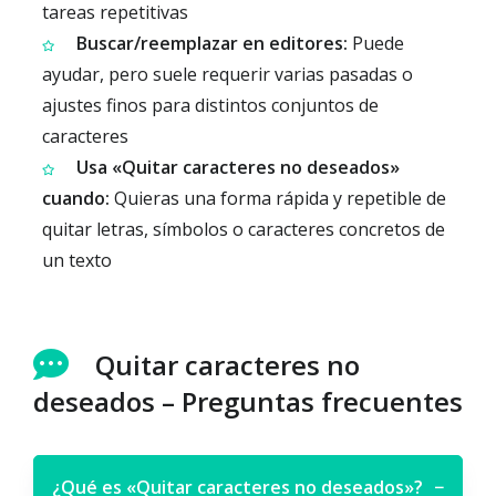
tareas repetitivas
Buscar/reemplazar en editores:
Puede
ayudar, pero suele requerir varias pasadas o
ajustes finos para distintos conjuntos de
caracteres
Usa «Quitar caracteres no deseados»
cuando:
Quieras una forma rápida y repetible de
quitar letras, símbolos o caracteres concretos de
un texto
Quitar caracteres no
deseados – Preguntas frecuentes
¿Qué es «Quitar caracteres no deseados»?
−