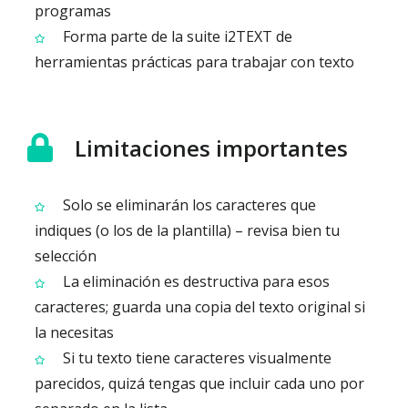
programas
Forma parte de la suite i2TEXT de
herramientas prácticas para trabajar con texto
Limitaciones importantes
Solo se eliminarán los caracteres que
indiques (o los de la plantilla) – revisa bien tu
selección
La eliminación es destructiva para esos
caracteres; guarda una copia del texto original si
la necesitas
Si tu texto tiene caracteres visualmente
parecidos, quizá tengas que incluir cada uno por