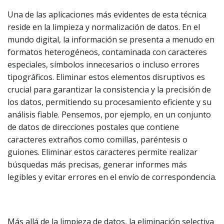
Una de las aplicaciones más evidentes de esta técnica
reside en la limpieza y normalización de datos. En el
mundo digital, la información se presenta a menudo en
formatos heterogéneos, contaminada con caracteres
especiales, símbolos innecesarios o incluso errores
tipográficos. Eliminar estos elementos disruptivos es
crucial para garantizar la consistencia y la precisión de
los datos, permitiendo su procesamiento eficiente y su
análisis fiable. Pensemos, por ejemplo, en un conjunto
de datos de direcciones postales que contiene
caracteres extraños como comillas, paréntesis o
guiones. Eliminar estos caracteres permite realizar
búsquedas más precisas, generar informes más
legibles y evitar errores en el envío de correspondencia.
Más allá de la limpieza de datos, la eliminación selectiva