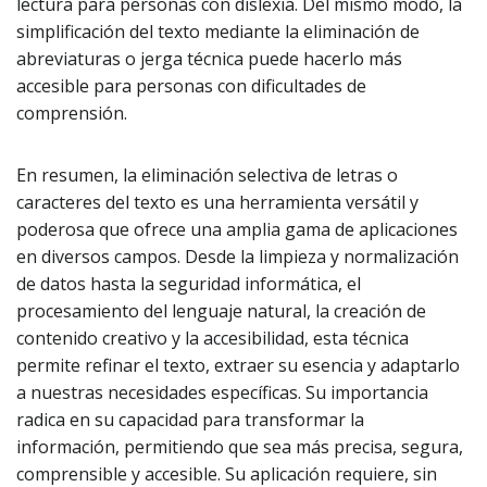
lectura para personas con dislexia. Del mismo modo, la
simplificación del texto mediante la eliminación de
abreviaturas o jerga técnica puede hacerlo más
accesible para personas con dificultades de
comprensión.
En resumen, la eliminación selectiva de letras o
caracteres del texto es una herramienta versátil y
poderosa que ofrece una amplia gama de aplicaciones
en diversos campos. Desde la limpieza y normalización
de datos hasta la seguridad informática, el
procesamiento del lenguaje natural, la creación de
contenido creativo y la accesibilidad, esta técnica
permite refinar el texto, extraer su esencia y adaptarlo
a nuestras necesidades específicas. Su importancia
radica en su capacidad para transformar la
información, permitiendo que sea más precisa, segura,
comprensible y accesible. Su aplicación requiere, sin