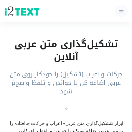
تشکیل‌گذاری متن عربی
آنلاین
حرکات و اعراب (تَشکیل) را خودکار روی متن
عربی اضافه کن تا خواندن و تلفظ واضح‌تر
شود
✧
ابزار «تشکیل‌گذاری متن عربی» اعراب و حرکات جاافتاده را
به متن عربی اضافه می‌کند تا خواندن و تلفظ برای کاربر