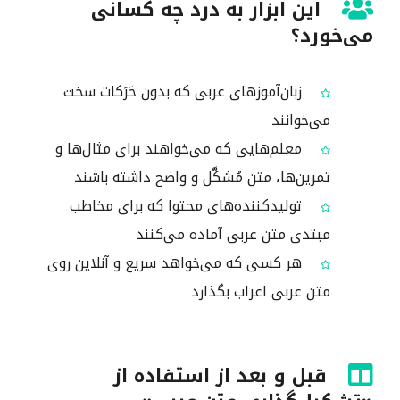
این ابزار به درد چه کسانی
می‌خورد؟
زبان‌آموزهای عربی که بدون حَرَکات سخت
می‌خوانند
معلم‌هایی که می‌خواهند برای مثال‌ها و
تمرین‌ها، متن مُشکَّل و واضح داشته باشند
تولیدکننده‌های محتوا که برای مخاطب
مبتدی متن عربی آماده می‌کنند
هر کسی که می‌خواهد سریع و آنلاین روی
متن عربی اعراب بگذارد
قبل و بعد از استفاده از