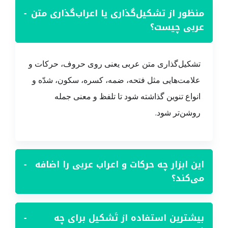
منظور از تشکیل‌گذاری یا اعراب‌گذاری متن
−
عربی چیست؟
تشکیل‌گذاری متن عربی یعنی روی حروف، حرکات و
علامت‌هایی مثل فتحه، ضمه، کسره، سکون، شدّه و
انواع تنوین گذاشته شود تا تلفظ و معنی جمله
روشن‌تر شود.
این ابزار چه حرکات و اعراب عربی را اضافه
−
می‌کند؟
بیشترین استفاده از تَشکيل برای چه
−