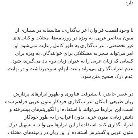
دارد.
با وجود اهمیت فراوان اعراب‌گذاری، متاسفانه در بسیاری از
متون معاصر عربی، به ویژه در روزنامه‌ها، مجلات و کتاب‌های
غیر تخصصی، اعراب‌گذاری به طور کامل رعایت نمی‌شود. این
امر می‌تواند منجر به مشکلاتی برای خوانندگان، به ویژه برای
کسانی که زبان عربی را به عنوان زبان دوم یاد می‌گیرند، شود.
عدم اعراب‌گذاری می‌تواند باعث ابهام، سوء برداشت و در نهایت،
عدم درک صحیح متن شود.
در عصر حاضر، با پیشرفت فناوری و ظهور ابزارهای پردازش
زبان طبیعی، امکان اعراب‌گذاری خودکار متون عربی فراهم شده
است. این ابزارها می‌توانند با استفاده از الگوریتم‌های پیشرفته و
دانش زبانی، متون عربی بدون اعراب را به طور خودکار
اعراب‌گذاری کنند. استفاده از این ابزارها می‌تواند به تسهیل درک
متون عربی و گسترش استفاده از این زبان در زمینه‌های مختلف