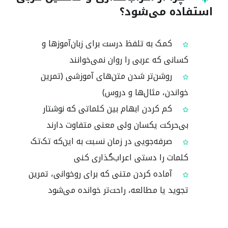
استفاده می‌شود؟
کمک به تلفظ درست برای زبان‌آموزها و
کسانی که عربی را روان نمی‌خوانند
روشن‌تر شدن متن‌های آموزشی (تمرین
خواندن، مثال‌ها و دروس)
کم کردن ابهام بین کلماتی که نوشتار
بی‌حرکت یکسان ولی معنی متفاوت دارند
صرفه‌جویی در زمان نسبت به این‌که تک‌تک
کلمات را دستی اعراب‌گذاری کنی
آماده کردن متنی که برای روخوانی، تمرین
تجوید یا مطالعه، راحت‌تر خوانده می‌شود