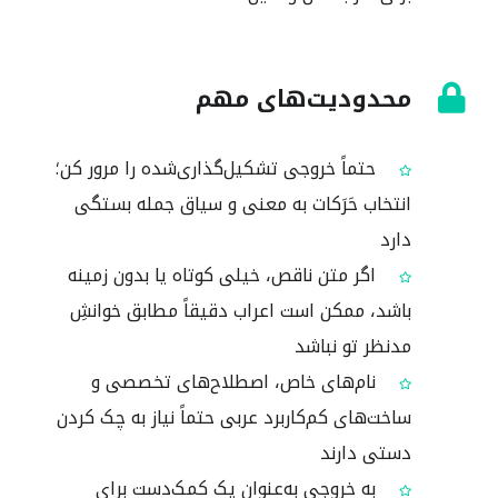
محدودیت‌های مهم
حتماً خروجی تشکیل‌گذاری‌شده را مرور کن؛
انتخاب حَرَکات به معنی و سیاق جمله بستگی
دارد
اگر متن ناقص، خیلی کوتاه یا بدون زمینه
باشد، ممکن است اعراب دقیقاً مطابق خوانشِ
مدنظر تو نباشد
نام‌های خاص، اصطلاح‌های تخصصی و
ساخت‌های کم‌کاربرد عربی حتماً نیاز به چک کردن
دستی دارند
به خروجی به‌عنوان یک کمک‌دست برای