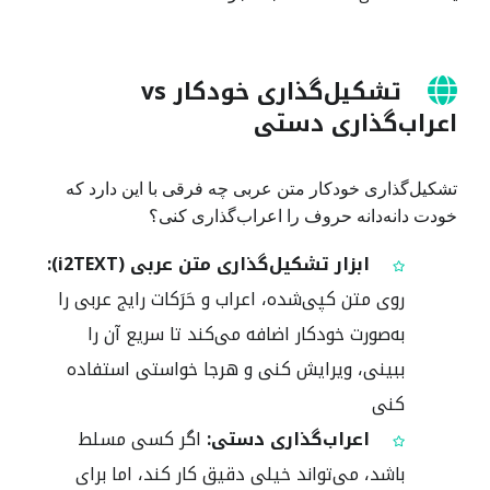
تشکیل‌گذاری خودکار vs
اعراب‌گذاری دستی
تشكيل‌گذاری خودکار متن عربی چه فرقی با این دارد که
خودت دانه‌دانه حروف را اعراب‌گذاری کنی؟
ابزار تشکیل‌گذاری متن عربی (i2TEXT):
روی متن کپی‌شده، اعراب و حَرَکات رایج عربی را
به‌صورت خودکار اضافه می‌کند تا سریع آن را
ببینی، ویرایش کنی و هرجا خواستی استفاده
کنی
اعراب‌گذاری دستی:
اگر کسی مسلط
باشد، می‌تواند خیلی دقیق کار کند، اما برای