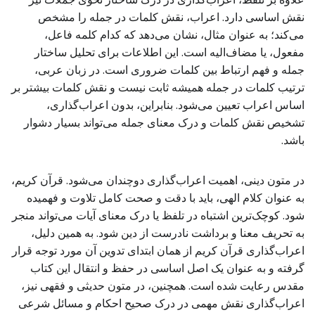
نقش اساسی دارد. اعراب، نقش کلمات در جمله را مشخص
می‌کند؛ به عنوان مثال، نشان می‌دهد که کدام کلمه فاعل،
مفعول، یا مضاف‌الیه است. این اطلاعات برای تحلیل ساختار
جمله و فهم ارتباط بین کلمات ضروری است. در زبان عربی،
ترتیب کلمات در جمله همیشه ثابت نیست و نقش کلمات بیشتر بر
اساس اعراب تعیین می‌شود. بنابراین، بدون اعراب‌گذاری،
تشخیص نقش کلمات و درک معنای جمله می‌تواند بسیار دشوار
باشد.
در متون دینی، اهمیت اعراب‌گذاری دوچندان می‌شود. قرآن کریم،
به عنوان کلام الهی، باید با دقت و صحت کامل تلاوت و فهمیده
شود. کوچک‌ترین اشتباه در تلفظ یا درک معنای آیات می‌تواند منجر
به تحریف معنا و برداشت نادرست از دین شود. به همین دلیل،
اعراب‌گذاری قرآن کریم از همان ابتدای تدوین آن مورد توجه قرار
گرفته و به عنوان یک اصل اساسی در حفظ و انتقال این کتاب
مقدس رعایت شده است. همچنین، در متون حدیثی و فقهی نیز،
اعراب‌گذاری نقش مهمی در درک صحیح احکام و مسائل شرعی