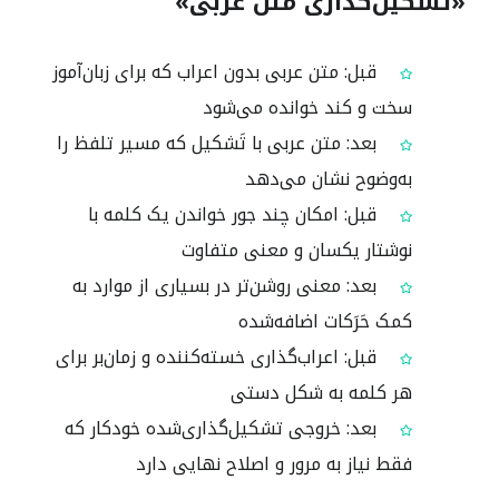
«تشکیل‌گذاری متن عربی»
قبل: متن عربی بدون اعراب که برای زبان‌آموز
سخت و کند خوانده می‌شود
بعد: متن عربی با تَشکيل که مسیر تلفظ را
به‌وضوح نشان می‌دهد
قبل: امکان چند جور خواندن یک کلمه با
نوشتار یکسان و معنی متفاوت
بعد: معنی روشن‌تر در بسیاری از موارد به
کمک حَرَکات اضافه‌شده
قبل: اعراب‌گذاری خسته‌کننده و زمان‌بر برای
هر کلمه به شکل دستی
بعد: خروجی تشکیل‌گذاری‌شده خودکار که
فقط نیاز به مرور و اصلاح نهایی دارد