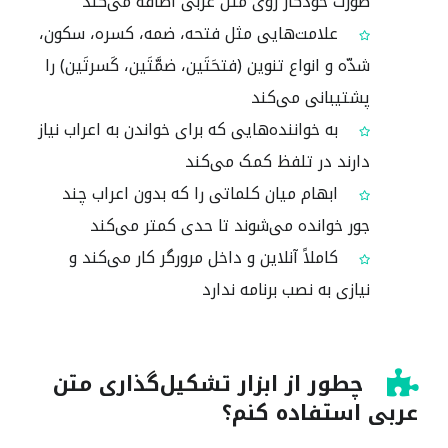
صورت خودکار روی متن عربی اضافه می‌کند
علامت‌هایی مثل فتحه، ضمه، کسره، سکون،
شدّه و انواع تنوین (فتحَتَین، ضمَّتَین، کَسرتَین) را
پشتیبانی می‌کند
به خواننده‌هایی که برای خواندن به اعراب نیاز
دارند در تلفظ کمک می‌کند
ابهام میان کلماتی را که بدون اعراب چند
جور خوانده می‌شوند تا حدی کمتر می‌کند
کاملاً آنلاین و داخل مرورگر کار می‌کند و
نیازی به نصب برنامه ندارد
چطور از ابزار تشکیل‌گذاری متن
عربی استفاده کنم؟