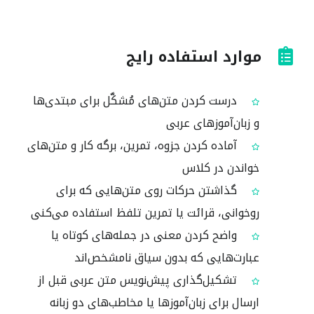
موارد استفاده رایج
درست کردن متن‌های مُشکَّل برای مبتدی‌ها
و زبان‌آموزهای عربی
آماده کردن جزوه، تمرین، برگه کار و متن‌های
خواندن در کلاس
گذاشتن حرکات روی متن‌هایی که برای
روخوانی، قرائت یا تمرین تلفظ استفاده می‌کنی
واضح کردن معنی در جمله‌های کوتاه یا
عبارت‌هایی که بدون سیاق نامشخص‌اند
تشكيل‌گذاری پیش‌نویس متن عربی قبل از
ارسال برای زبان‌آموزها یا مخاطب‌های دو زبانه