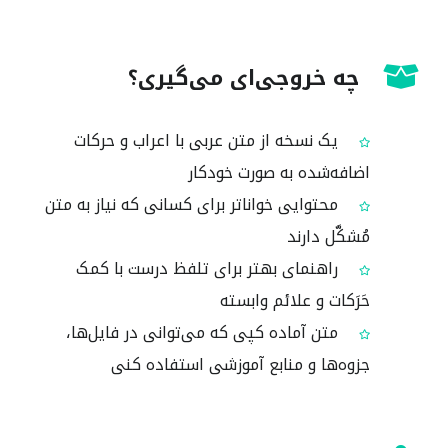
چه خروجی‌ای می‌گیری؟
یک نسخه از متن عربی با اعراب و حرکات
اضافه‌شده به صورت خودکار
محتوایی خواناتر برای کسانی که نیاز به متن
مُشکَّل دارند
راهنمای بهتر برای تلفظ درست با کمک
حَرَکات و علائم وابسته
متن آماده کپی که می‌توانی در فایل‌ها،
جزوه‌ها و منابع آموزشی استفاده کنی