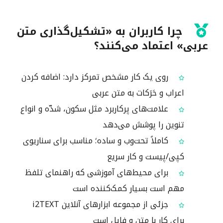
چرا کاربران به «تشکیل‌گذاری متن
عربی» اعتماد می‌کنند؟
روی یک کار مشخص تمرکز دارد: اضافه کردن
اعراب و حَرَکات به متن عربی
علامت‌های پرکاربرد مثل سکون، شدّه و انواع
تنوین را پوشش می‌دهد
کاملاً تحت‌وب و ساده؛ مناسب برای سناریوی
کپی/پیست و کار سریع
برای محیط‌های آموزشی که راهنمای تلفظ
مهم است بسیار کمک‌کننده است
جزئی از مجموعه ابزارهای آنلاین i2TEXT
برای کار با متن و فایل است