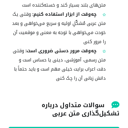
متن‌های بلند بسیار کند و خسته‌کننده است
چه‌وقت از ابزار استفاده کنیم:
وقتی یک
متن عربی مُشکَّلِ اولیه و سریع می‌خواهی و بعد
خودت می‌خواهی با توجه به معنی و موقعیت آن
را مرور کنی
چه‌وقت مرور دستی ضروری است:
وقتی
متن رسمی، آموزشی، دینی یا حساس است و
دقت اعراب برایت خیلی مهم است و باید حتماً با
دانش زبانی آن را چک کنی
سوالات متداول درباره
تشکیل‌گذاری متن عربی