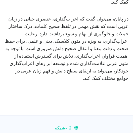
کمک کند.
در پایان، می‌توان گفت که اعراب‌گذاری، عنصری حیاتی در زبان
عربی است که نقش مهمی در تلفظ صحیح کلمات، درک ساختار
جملات و جلوگیری از ابهام و سوء برداشت دارد. رعایت
اعراب‌گذاری، به ویژه در متون کلاسیک، دینی و علمی، برای حفظ
صحت و دقت معنا و انتقال صحیح دانش ضروری است. با توجه به
اهمیت فراوان اعراب‌گذاری، تلاش برای گسترش استفاده از
متون عربی علامت‌گذاری شده و توسعه ابزارهای اعراب‌گذاری
خودکار، می‌تواند به ارتقای سطح دانش و فهم زبان عربی در
جوامع مختلف کمک کند.
i2
-شبکه