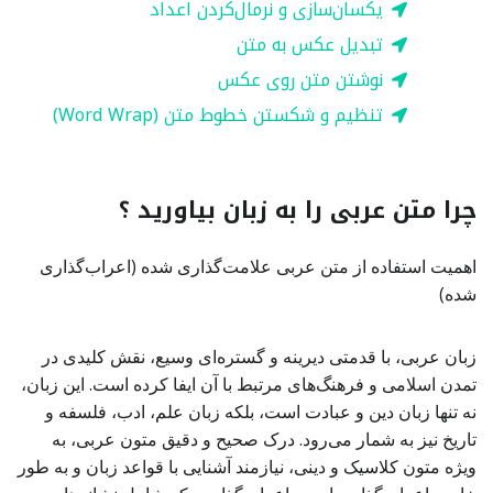
یکسان‌سازی و نرمال‌کردن اعداد
تبدیل عکس به متن
نوشتن متن روی عکس
تنظیم و شکستن خطوط متن (Word Wrap)
چرا متن عربی را به زبان بیاورید ؟
اهمیت استفاده از متن عربی علامت‌گذاری شده (اعراب‌گذاری
شده)
زبان عربی، با قدمتی دیرینه و گستره‌ای وسیع، نقش کلیدی در
تمدن اسلامی و فرهنگ‌های مرتبط با آن ایفا کرده است. این زبان،
نه تنها زبان دین و عبادت است، بلکه زبان علم، ادب، فلسفه و
تاریخ نیز به شمار می‌رود. درک صحیح و دقیق متون عربی، به
ویژه متون کلاسیک و دینی، نیازمند آشنایی با قواعد زبان و به طور