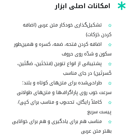
امکانات اصلی ابزار
تشکیل‌گذاری خودکار متن عربی (اضافه
کردن حَرَکات)
اضافه کردن فتحه، ضمه، کسره و همین‌طور
سکون و شدّه روی حروف
پشتیبانی از انواع تنوین (فتحَتَین، ضمَّتَین،
کَسرتَین) در جای مناسب
طراحی‌شده برای متن‌های کوتاه و بلند؛
سرعت خوب روی پاراگراف‌ها و متن‌های طولانی
کاملاً رایگان، تحت‌وب و مناسب برای کپی/
پیست سریع
مناسب هم برای یادگیری و هم برای خوانایی
بهتر متن عربی