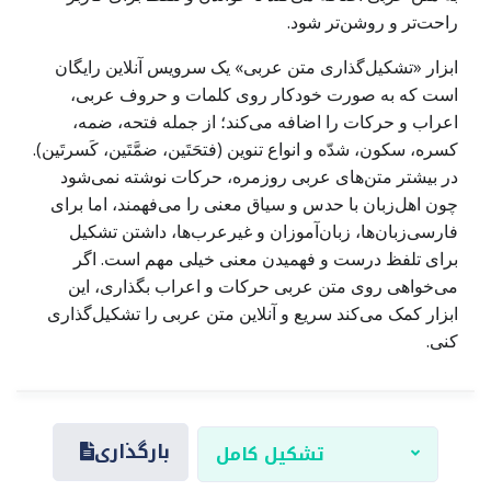
راحت‌تر و روشن‌تر شود.
ابزار «تشکیل‌گذاری متن عربی» یک سرویس آنلاین رایگان
است که به صورت خودکار روی کلمات و حروف عربی،
اعراب و حرکات را اضافه می‌کند؛ از جمله فتحه، ضمه،
کسره، سکون، شدّه و انواع تنوین (فتحَتَین، ضمَّتَین، کَسرتَین).
در بیشتر متن‌های عربی روزمره، حرکات نوشته نمی‌شود
چون اهل‌زبان با حدس و سیاق معنی را می‌فهمند، اما برای
فارسی‌زبان‌ها، زبان‌آموزان و غیرعرب‌ها، داشتن تشکیل
برای تلفظ درست و فهمیدن معنی خیلی مهم است. اگر
می‌خواهی روی متن عربی حرکات و اعراب بگذاری، این
ابزار کمک می‌کند سریع و آنلاین متن عربی را تشکیل‌گذاری
کنی.
بارگذاری
تشکیل کامل