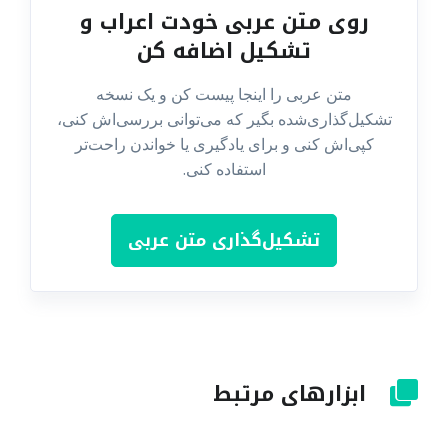
روی متن عربی خودت اعراب و
تشکیل اضافه کن
متن عربی را اینجا پیست کن و یک نسخه
تشکیل‌گذاری‌شده بگیر که می‌توانی بررسی‌اش کنی،
کپی‌اش کنی و برای یادگیری یا خواندن راحت‌تر
استفاده کنی.
تشکیل‌گذاری متن عربی
ابزارهای مرتبط