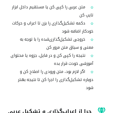
متن عربی را کپی کن یا مستقیم داخل ابزار
تایپ کن
دکمه تشکیل‌گذاری را بزن تا اعراب و حرکات
خودکار اضافه شود
خروجی تشکیل‌گذاری‌شده را با توجه به
معنی و سیاق متن مرور کن
نتیجه را کپی کن و در فایل، جزوه یا محتوای
آموزشی خودت قرار بده
اگر لازم بود، متن ورودی را اصلاح کن و
دوباره تشکیل‌گذاری را اجرا کن تا نتیجه بهتر
شود
چرا از اعراب‌گذاری و تشکیل عربی