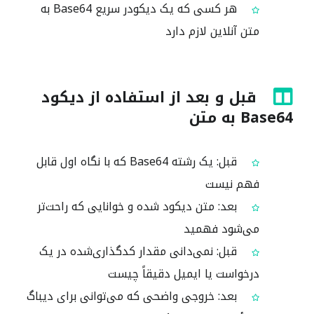
هر کسی که یک دیکودر سریع Base64 به
متن آنلاین لازم دارد
قبل و بعد از استفاده از دیکود
Base64 به متن
قبل: یک رشته Base64 که با نگاه اول قابل
فهم نیست
بعد: متن دیکود شده و خوانایی که راحت‌تر
می‌شود فهمید
قبل: نمی‌دانی مقدار کدگذاری‌شده در یک
درخواست یا ایمیل دقیقاً چیست
بعد: خروجی واضحی که می‌توانی برای دیباگ