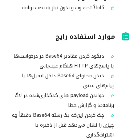
کاملاً تحت وب و بدون نیاز به نصب برنامه
موارد استفاده رایج
دیکود کردن مقادیر Base64 در درخواست‌ها
یا پاسخ‌های HTTP هنگام عیب‌یابی
دیدن محتوای Base64 داخل ایمیل‌ها یا
پیام‌های متنی
خواندن payload های کدگذاری‌شده در لاگ
برنامه‌ها و گزارش خطا
چک کردن این‌که یک رشته Base64 دقیقاً چه
چیزی را نشان می‌دهد قبل از ذخیره یا
اشتراک‌گذاری