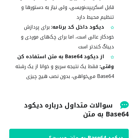
قابل اسکریپت‌نویسی، ولی نیاز به دستورها و
تنظیم محیط دارد
دیکود داخل کد برنامه:
برای پردازش
خودکار عالی است، اما برای چک‌های موردی و
دیباگ کندتر است
از دیکود Base64 به متن استفاده کن
وقتی:
فقط یک نتیجه سریع و خوانا از یک رشته
Base64 می‌خواهی، بدون نصب هیچ چیزی
سوالات متداول درباره دیکود
Base64 به متن