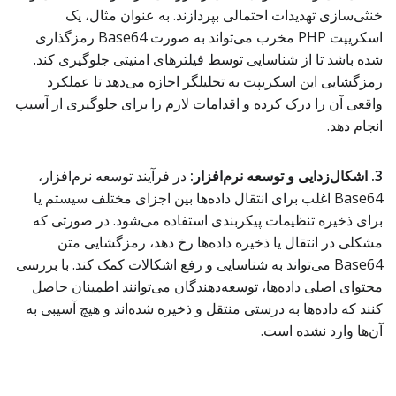
خنثی‌سازی تهدیدات احتمالی بپردازند. به عنوان مثال، یک
اسکریپت PHP مخرب می‌تواند به صورت Base64 رمزگذاری
شده باشد تا از شناسایی توسط فیلترهای امنیتی جلوگیری کند.
رمزگشایی این اسکریپت به تحلیلگر اجازه می‌دهد تا عملکرد
واقعی آن را درک کرده و اقدامات لازم را برای جلوگیری از آسیب
انجام دهد.
3. اشکال‌زدایی و توسعه نرم‌افزار:
در فرآیند توسعه نرم‌افزار،
Base64 اغلب برای انتقال داده‌ها بین اجزای مختلف سیستم یا
برای ذخیره تنظیمات پیکربندی استفاده می‌شود. در صورتی که
مشکلی در انتقال یا ذخیره داده‌ها رخ دهد، رمزگشایی متن
Base64 می‌تواند به شناسایی و رفع اشکالات کمک کند. با بررسی
محتوای اصلی داده‌ها، توسعه‌دهندگان می‌توانند اطمینان حاصل
کنند که داده‌ها به درستی منتقل و ذخیره شده‌اند و هیچ آسیبی به
آن‌ها وارد نشده است.