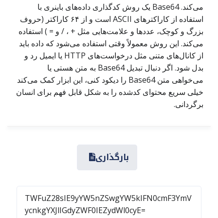
می‌کند. Base64 یک روش کدگذاری داده‌های باینری با
استفاده از کاراکترهای ASCII است و از ۶۴ کاراکتر (حروف
بزرگ و کوچک، عددها و علامت‌هایی مثل + ، / و = ) استفاده
می‌کند. این روش معمولاً وقتی استفاده می‌شود که داده باید
از کانال‌های متنی مثل درخواست‌های HTTP یا ایمیل رد و
بدل شود. اگر دنبال تبدیل Base64 به متن هستی یا
می‌خواهی متن Base64 را دیکود کنی، این ابزار کمک می‌کند
خیلی سریع محتوای کدشده را به شکل قابل فهم برای انسان
برگردانی.
بارگذاری