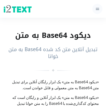
دیکود Base64 به متن
تبدیل آنلاین متن کد شده Base64 به متن
خوانا
✧
«دیکود Base64 به متن» یک ابزار رایگان آنلاین برای تبدیل
متن Base64 به متن معمولی و قابل خواندن است.
«دیکود Base64 به متن» یک ابزار آنلاین و رایگان است که
محتوای کدگذاری‌شده با Base64 را به متن خوانا تبدیل