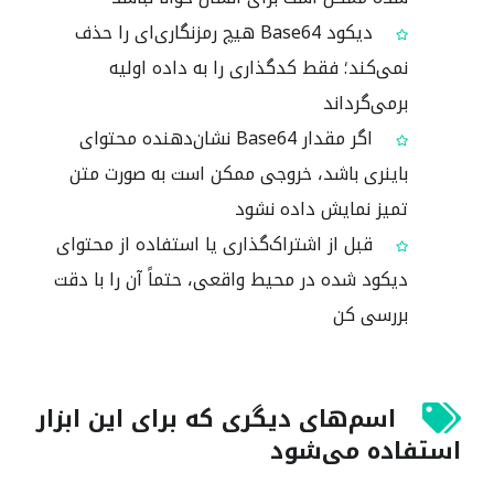
دیکود Base64 هیچ رمزنگاری‌ای را حذف
نمی‌کند؛ فقط کدگذاری را به داده اولیه
برمی‌گرداند
اگر مقدار Base64 نشان‌دهنده محتوای
باینری باشد، خروجی ممکن است به صورت متن
تمیز نمایش داده نشود
قبل از اشتراک‌گذاری یا استفاده از محتوای
دیکود شده در محیط واقعی، حتماً آن را با دقت
بررسی کن
اسم‌های دیگری که برای این ابزار
استفاده می‌شود