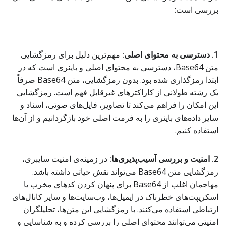
بررسی است:
1. دسترسی به محتوای اصلی:
مهم‌ترین دلیل برای رمزگشایی
متن Base64، دسترسی به محتوای اصلی و باینری است که در
ابتدا رمزگذاری شده بود. بدون رمزگشایی، متن Base64 صرفاً
یک رشته طولانی از کاراکترهای غیرقابل فهم است. رمزگشایی
این امکان را فراهم می‌کند تا تصاویر، فایل‌های صوتی، اسناد و
سایر داده‌های باینری را به فرمت اصلی خود بازگردانیم و از آن‌ها
استفاده کنیم.
2. امنیت و بررسی آسیب‌پذیری‌ها:
در زمینه‌ی امنیت سایبری،
رمزگشایی متن Base64 می‌تواند نقش حیاتی داشته باشد.
مهاجمان اغلب از Base64 برای پنهان کردن کدهای مخرب یا
اسکریپت‌های خطرناک در ایمیل‌ها، وب‌سایت‌ها و سایر کانال‌های
ارتباطی استفاده می‌کنند. با رمزگشایی این متن‌ها، تحلیلگران
امنیتی می‌توانند محتوای اصلی را بررسی کرده و به شناسایی و