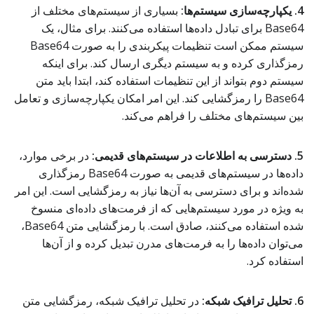
4. یکپارچه‌سازی سیستم‌ها:
بسیاری از سیستم‌های مختلف از
Base64 برای تبادل داده‌ها استفاده می‌کنند. برای مثال، یک
سیستم ممکن است تنظیمات پیکربندی را به صورت Base64
رمزگذاری کرده و به سیستم دیگری ارسال کند. برای اینکه
سیستم دوم بتواند از این تنظیمات استفاده کند، ابتدا باید متن
Base64 را رمزگشایی کند. این امر امکان یکپارچه‌سازی و تعامل
بین سیستم‌های مختلف را فراهم می‌کند.
5. دسترسی به اطلاعات در سیستم‌های قدیمی:
در برخی موارد،
داده‌ها در سیستم‌های قدیمی به صورت Base64 رمزگذاری
شده‌اند و برای دسترسی به آن‌ها نیاز به رمزگشایی است. این امر
به ویژه در مورد سیستم‌هایی که از فرمت‌های داده‌ای منسوخ
شده استفاده می‌کنند، صادق است. با رمزگشایی متن Base64،
می‌توان داده‌ها را به فرمت‌های مدرن تبدیل کرده و از آن‌ها
استفاده کرد.
6. تحلیل ترافیک شبکه:
در تحلیل ترافیک شبکه، رمزگشایی متن