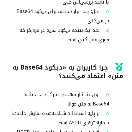
یا تأیید بررسی‌اش کنی
قبل: چند ابزار مختلف برای دیکود Base64
باز می‌کنی
بعد: یک نتیجه دیکود سریع در مرورگر که
فوری قابل کپی است
چرا کاربران به «دیکود Base64 به
متن» اعتماد می‌کنند؟
روی یک کار مشخص تمرکز دارد: دیکود
Base64 به متن خوانا
بر پایه استاندارد شناخته‌شده نمایش داده‌ها
با کاراکترهای ASCII است