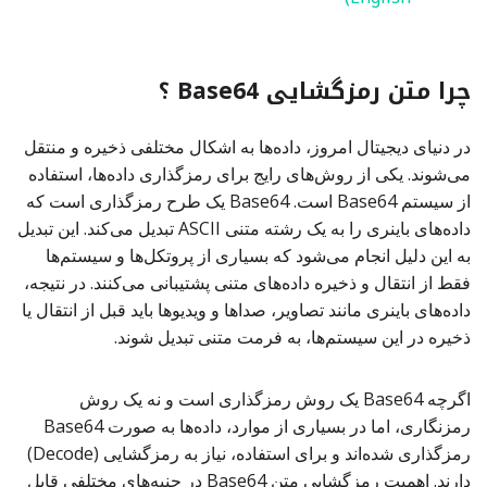
چرا متن رمزگشایی Base64 ؟
در دنیای دیجیتال امروز، داده‌ها به اشکال مختلفی ذخیره و منتقل
می‌شوند. یکی از روش‌های رایج برای رمزگذاری داده‌ها، استفاده
از سیستم Base64 است. Base64 یک طرح رمزگذاری است که
داده‌های باینری را به یک رشته متنی ASCII تبدیل می‌کند. این تبدیل
به این دلیل انجام می‌شود که بسیاری از پروتکل‌ها و سیستم‌ها
فقط از انتقال و ذخیره داده‌های متنی پشتیبانی می‌کنند. در نتیجه،
داده‌های باینری مانند تصاویر، صداها و ویدیوها باید قبل از انتقال یا
ذخیره در این سیستم‌ها، به فرمت متنی تبدیل شوند.
اگرچه Base64 یک روش رمزگذاری است و نه یک روش
رمزنگاری، اما در بسیاری از موارد، داده‌ها به صورت Base64
رمزگذاری شده‌اند و برای استفاده، نیاز به رمزگشایی (Decode)
دارند. اهمیت رمزگشایی متن Base64 در جنبه‌های مختلفی قابل