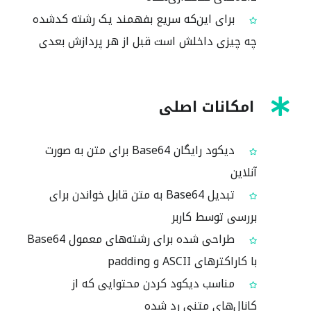
برای این‌که سریع بفهمند یک رشته کدشده
چه چیزی داخلش است قبل از هر پردازش بعدی
امکانات اصلی
دیکود رایگان Base64 برای متن به صورت
آنلاین
تبدیل Base64 به متن قابل خواندن برای
بررسی توسط کاربر
طراحی شده برای رشته‌های معمول Base64
با کاراکترهای ASCII و padding
مناسب دیکود کردن محتوایی که از
کانال‌های متنی رد شده