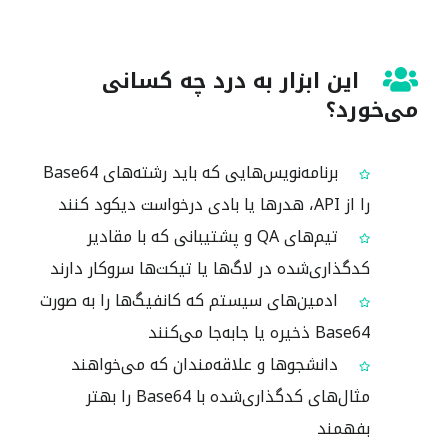
این ابزار به درد چه کسانی
می‌خورد؟
برنامه‌نویس‌هایی که باید رشته‌های Base64
را از API، هدرها یا بادی درخواست دیکود کنند
تیم‌های QA و پشتیبانی که با مقادیر
کدگذاری‌شده در لاگ‌ها یا تیکت‌ها سروکار دارند
ادمین‌های سیستم که کانفیگ‌ها را به صورت
Base64 ذخیره یا جابه‌جا می‌کنند
دانشجوها و علاقه‌مندان که می‌خواهند
مثال‌های کدگذاری‌شده با Base64 را بهتر
بفهمند