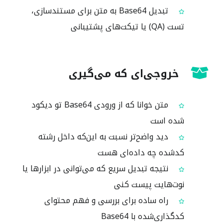
تبدیل Base64 به متن برای مستندسازی،
تست (QA) یا تیکت‌های پشتیبانی
خروجی‌ای که می‌گیری
متن خوانا که از ورودی Base64 تو دیکود
شده است
دید واضح‌تر نسبت به این‌که داخل رشته
کدشده چه داده‌ای هست
نتیجه تبدیل سریع که می‌توانی در ابزارها یا
نوت‌هایت پیست کنی
راه ساده برای بررسی و فهم محتوای
کدگذاری‌شده با Base64