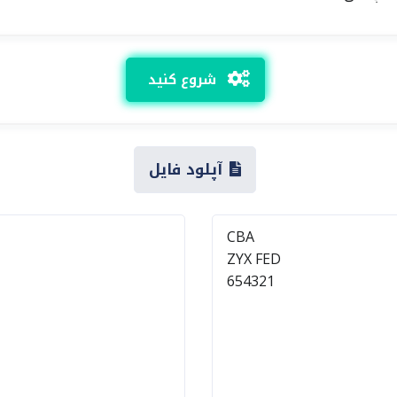
شروع کنید
آپلود فایل