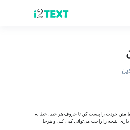
ین
ط متن خودت را پیست کن تا حروف هر خط، خط به
ی. نتیجه را راحت می‌توانی کپی کنی و هرجا