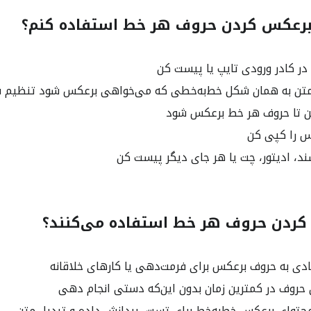
ر برعکس کردن حروف هر خط استفاده کنم؟
در کادر ورودی تایپ یا پیست کن
ن به همان شکل خط‌به‌خطی که می‌خواهی برعکس شود تنظیم 
ا کن تا حروف هر خط برعکس شود
 را کپی کن
ند، ادیتور، چت یا هر جای دیگر پیست کن
 کردن حروف هر خط استفاده می‌کنند؟
دی به حروف برعکس برای فرمت‌دهی یا کارهای خلاقانه
روف در کمترین زمان بدون این‌که دستی انجام دهی
حتوای برعکس خط‌به‌خط برای تست، پردازش داده و تبدیل متن