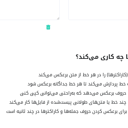
ا چه کاری می‌کند؟
کاراکترها) را در هر خط از متن برعکس می‌کند
 خط پردازش می‌کند تا هر خط جداگانه برعکس شود
حروف برعکس می‌دهد که به‌راحتی می‌توانی کپی کنی
چند خط یا متن‌های طولانی پیست‌شده از فایل‌ها کار می‌کند
برای برعکس کردن حروف جمله‌ها و کاراکترها در چند ثانیه است