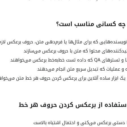
ای چه کسانی مناسب است؟
ویسنده‌هایی که برای مثال‌ها یا فرم‌دهی متن، حروف برعکس لازم 
لیدکننده‌های محتوا که متن با حروف برعکس می‌سازند
اده تست خط‌به‌خط برعکس می‌خواهند
 و عملیات که تبدیل سریع متن انجام می‌دهند
 ابزار ساده آنلاین برای برعکس کردن حروف هر خط متن می‌خوا
 استفاده از برعکس کردن حروف هر خط
 دستی برعکس می‌کنی و احتمال اشتباه بالاست