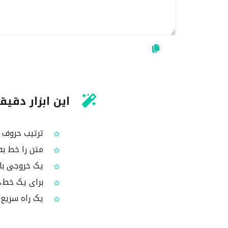
این ابزار دقیق
ترتیب حروف (
متن را خط به
یک خروجی با 
برای یک خط، 
یک راه سریع 