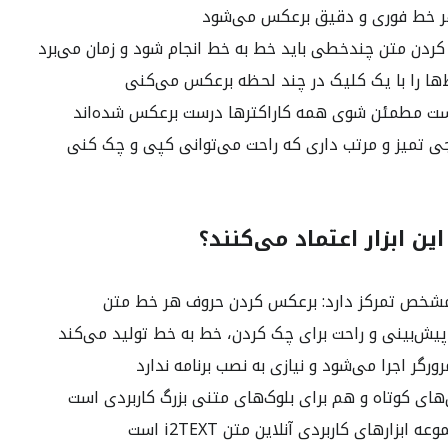
ر خط فوری و دقیق برعکس می‌شود
ردن متن چندخطی باید خط به خط انجام شود و زمان می‌برد
ها را با یک کلیک در چند لحظه برعکس می‌کنی
ت مطمئن شوی همه کاراکترها درست برعکس شده‌اند
ی تمیز و مرتب داری که راحت می‌توانی کپی و چک کنی
این ابزار اعتماد می‌کنند؟
مشخص تمرکز دارد: برعکس کردن حروف هر خط متن
یش‌بینی و راحت برای چک کردن، خط به خط تولید می‌کند
رورگر اجرا می‌شود و نیازی به نصب برنامه ندارد
های کوتاه و هم برای بلوک‌های متنی بزرگ کاربردی است
ابزارهای کاربردی آنلاین متن i2TEXT است