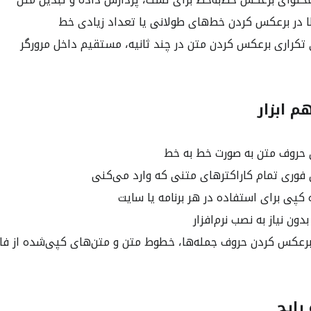
در برعکس کردن خط‌های طولانی یا تعداد زیادی خط
 تکراری برعکس کردن متن در چند ثانیه، مستقیم داخل مرورگر
 ابزار
حروف متن به صورت خط به خط
وری تمام کاراکترهای متنی که وارد می‌کنی
کپی برای استفاده در هر برنامه یا سایت
بدون نیاز به نصب نرم‌افزار
رعکس کردن حروف جمله‌ها، خطوط متن و متن‌های کپی‌شده از فای
رایج