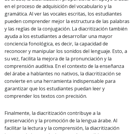
en el proceso de adquisición del vocabulario y la
gramática. Al ver las vocales escritas, los estudiantes
pueden comprender mejor la estructura de las palabras
y las reglas de la conjugación. La diacritización también
ayuda a los estudiantes a desarrollar una mayor
conciencia fonológica, es decir, la capacidad de
reconocer y manipular los sonidos del lenguaje. Esto, a
su vez, facilita la mejora de la pronunciación y la
comprensión auditiva. En el contexto de la enseñanza
del árabe a hablantes no nativos, la diacritización se
convierte en una herramienta indispensable para
garantizar que los estudiantes puedan leer y
comprender los textos con precisión.
Finalmente, la diacritización contribuye a la
preservación y la promoción de la lengua árabe. Al
facilitar la lectura y la comprensión, la diacritización