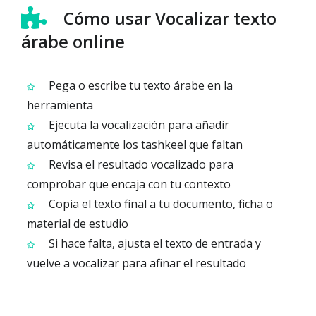
Cómo usar Vocalizar texto
árabe online
Pega o escribe tu texto árabe en la
herramienta
Ejecuta la vocalización para añadir
automáticamente los tashkeel que faltan
Revisa el resultado vocalizado para
comprobar que encaja con tu contexto
Copia el texto final a tu documento, ficha o
material de estudio
Si hace falta, ajusta el texto de entrada y
vuelve a vocalizar para afinar el resultado