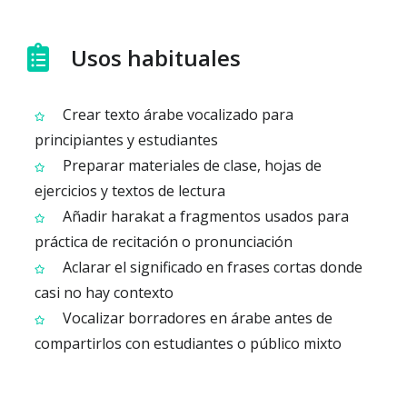
Usos habituales
Crear texto árabe vocalizado para
principiantes y estudiantes
Preparar materiales de clase, hojas de
ejercicios y textos de lectura
Añadir harakat a fragmentos usados para
práctica de recitación o pronunciación
Aclarar el significado en frases cortas donde
casi no hay contexto
Vocalizar borradores en árabe antes de
compartirlos con estudiantes o público mixto