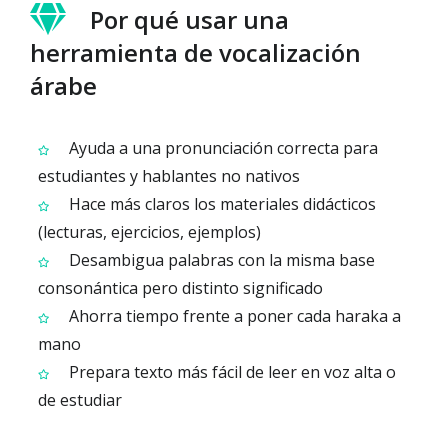
Por qué usar una
herramienta de vocalización
árabe
Ayuda a una pronunciación correcta para
estudiantes y hablantes no nativos
Hace más claros los materiales didácticos
(lecturas, ejercicios, ejemplos)
Desambigua palabras con la misma base
consonántica pero distinto significado
Ahorra tiempo frente a poner cada haraka a
mano
Prepara texto más fácil de leer en voz alta o
de estudiar