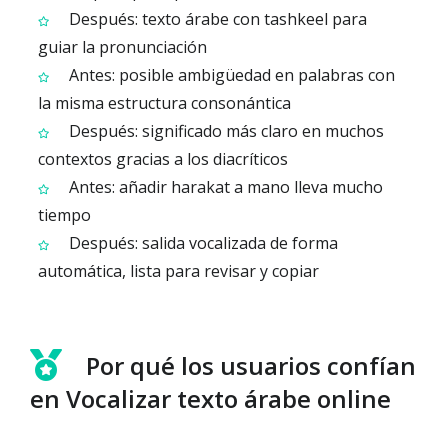
Después: texto árabe con tashkeel para
guiar la pronunciación
Antes: posible ambigüedad en palabras con
la misma estructura consonántica
Después: significado más claro en muchos
contextos gracias a los diacríticos
Antes: añadir harakat a mano lleva mucho
tiempo
Después: salida vocalizada de forma
automática, lista para revisar y copiar
Por qué los usuarios confían
en Vocalizar texto árabe online