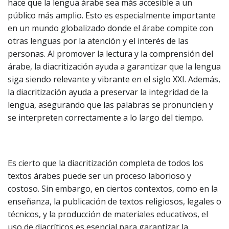
hace que la lengua árabe sea más accesible a un
público más amplio. Esto es especialmente importante
en un mundo globalizado donde el árabe compite con
otras lenguas por la atención y el interés de las
personas. Al promover la lectura y la comprensión del
árabe, la diacritización ayuda a garantizar que la lengua
siga siendo relevante y vibrante en el siglo XXI. Además,
la diacritización ayuda a preservar la integridad de la
lengua, asegurando que las palabras se pronuncien y
se interpreten correctamente a lo largo del tiempo.
Es cierto que la diacritización completa de todos los
textos árabes puede ser un proceso laborioso y
costoso. Sin embargo, en ciertos contextos, como en la
enseñanza, la publicación de textos religiosos, legales o
técnicos, y la producción de materiales educativos, el
uso de diacríticos es esencial para garantizar la