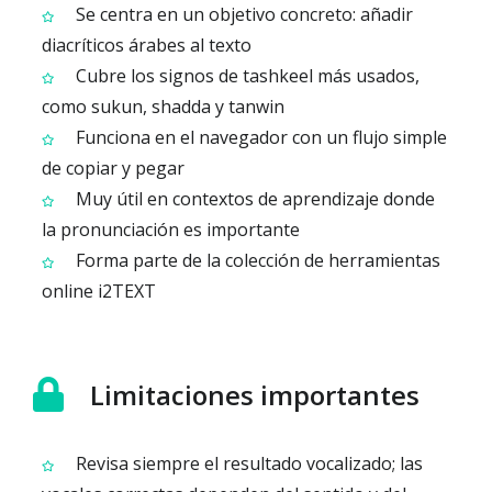
Se centra en un objetivo concreto: añadir
diacríticos árabes al texto
Cubre los signos de tashkeel más usados,
como sukun, shadda y tanwin
Funciona en el navegador con un flujo simple
de copiar y pegar
Muy útil en contextos de aprendizaje donde
la pronunciación es importante
Forma parte de la colección de herramientas
online i2TEXT
Limitaciones importantes
Revisa siempre el resultado vocalizado; las