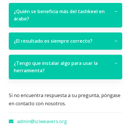
¿Quién se beneficia más del tashkeel en
−
árabe?
¿El resultado es siempre correcto?
−
¿Tengo que instalar algo para usar la
−
herramienta?
Si no encuentra respuesta a su pregunta, póngase
en contacto con nosotros.
admin@sciweavers.org