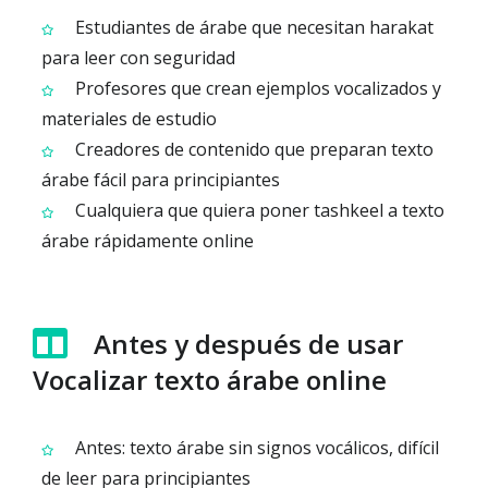
Estudiantes de árabe que necesitan harakat
para leer con seguridad
Profesores que crean ejemplos vocalizados y
materiales de estudio
Creadores de contenido que preparan texto
árabe fácil para principiantes
Cualquiera que quiera poner tashkeel a texto
árabe rápidamente online
Antes y después de usar
Vocalizar texto árabe online
Antes: texto árabe sin signos vocálicos, difícil
de leer para principiantes