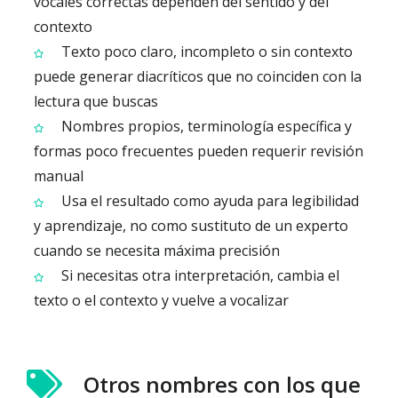
vocales correctas dependen del sentido y del
contexto
Texto poco claro, incompleto o sin contexto
puede generar diacríticos que no coinciden con la
lectura que buscas
Nombres propios, terminología específica y
formas poco frecuentes pueden requerir revisión
manual
Usa el resultado como ayuda para legibilidad
y aprendizaje, no como sustituto de un experto
cuando se necesita máxima precisión
Si necesitas otra interpretación, cambia el
texto o el contexto y vuelve a vocalizar
Otros nombres con los que