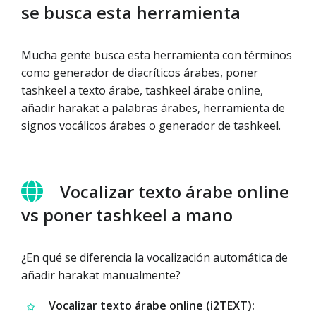
se busca esta herramienta
Mucha gente busca esta herramienta con términos
como generador de diacríticos árabes, poner
tashkeel a texto árabe, tashkeel árabe online,
añadir harakat a palabras árabes, herramienta de
signos vocálicos árabes o generador de tashkeel.
Vocalizar texto árabe online
vs poner tashkeel a mano
¿En qué se diferencia la vocalización automática de
añadir harakat manualmente?
Vocalizar texto árabe online (i2TEXT):