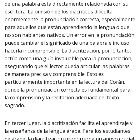
de una palabra está directamente relacionada con su
escritura. La omisión de los diacríticos dificulta
enormemente la pronunciación correcta, especialmente
para aquellos que están aprendiendo la lengua o que
no son hablantes nativos. Un error en la pronunciación
puede cambiar el significado de una palabra e incluso
hacerla incomprensible. La diacritización, por lo tanto,
actúa como una guía invaluable para la pronunciación,
asegurando que el lector pueda articular las palabras
de manera precisa y comprensible. Esto es
particularmente importante en la lectura del Corán,
donde la pronunciación correcta es fundamental para
la comprensión y la recitación adecuada del texto
sagrado.
En tercer lugar, la diacritización facilita el aprendizaje y
la enseñanza de la lengua árabe. Para los estudiantes
de árabe, la diacritización proporciona un apoyo crucial