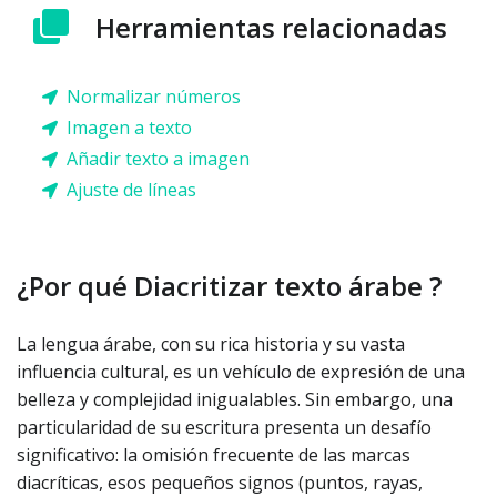
Herramientas relacionadas
Normalizar números
Imagen a texto
Añadir texto a imagen
Ajuste de líneas
¿Por qué Diacritizar texto árabe ?
La lengua árabe, con su rica historia y su vasta
influencia cultural, es un vehículo de expresión de una
belleza y complejidad inigualables. Sin embargo, una
particularidad de su escritura presenta un desafío
significativo: la omisión frecuente de las marcas
diacríticas, esos pequeños signos (puntos, rayas,