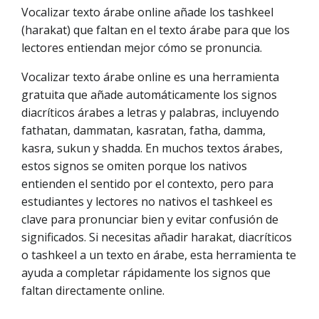
Vocalizar texto árabe online añade los tashkeel
(harakat) que faltan en el texto árabe para que los
lectores entiendan mejor cómo se pronuncia.
Vocalizar texto árabe online es una herramienta
gratuita que añade automáticamente los signos
diacríticos árabes a letras y palabras, incluyendo
fathatan, dammatan, kasratan, fatha, damma,
kasra, sukun y shadda. En muchos textos árabes,
estos signos se omiten porque los nativos
entienden el sentido por el contexto, pero para
estudiantes y lectores no nativos el tashkeel es
clave para pronunciar bien y evitar confusión de
significados. Si necesitas añadir harakat, diacríticos
o tashkeel a un texto en árabe, esta herramienta te
ayuda a completar rápidamente los signos que
faltan directamente online.