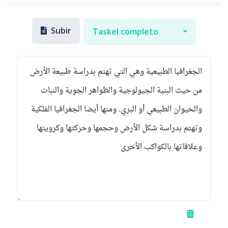
Subir
Taskel completo