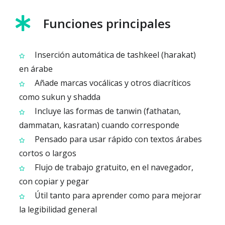
Funciones principales
Inserción automática de tashkeel (harakat)
en árabe
Añade marcas vocálicas y otros diacríticos
como sukun y shadda
Incluye las formas de tanwin (fathatan,
dammatan, kasratan) cuando corresponde
Pensado para usar rápido con textos árabes
cortos o largos
Flujo de trabajo gratuito, en el navegador,
con copiar y pegar
Útil tanto para aprender como para mejorar
la legibilidad general