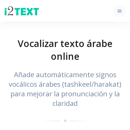
Vocalizar texto árabe
online
Añade automáticamente signos
vocálicos árabes (tashkeel/harakat)
para mejorar la pronunciación y la
claridad
✧