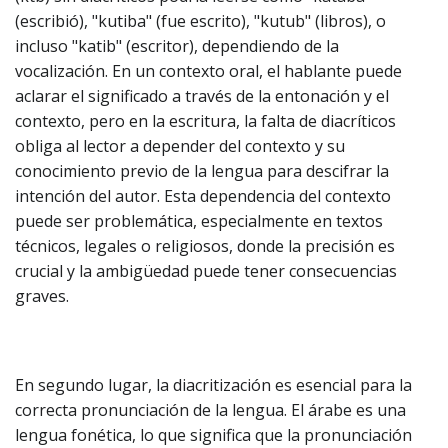
(escribió), "kutiba" (fue escrito), "kutub" (libros), o
incluso "katib" (escritor), dependiendo de la
vocalización. En un contexto oral, el hablante puede
aclarar el significado a través de la entonación y el
contexto, pero en la escritura, la falta de diacríticos
obliga al lector a depender del contexto y su
conocimiento previo de la lengua para descifrar la
intención del autor. Esta dependencia del contexto
puede ser problemática, especialmente en textos
técnicos, legales o religiosos, donde la precisión es
crucial y la ambigüedad puede tener consecuencias
graves.
En segundo lugar, la diacritización es esencial para la
correcta pronunciación de la lengua. El árabe es una
lengua fonética, lo que significa que la pronunciación