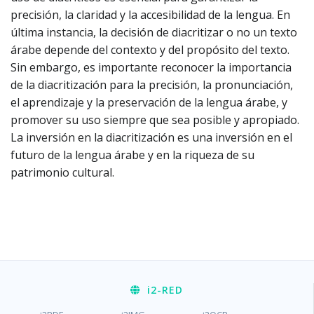
precisión, la claridad y la accesibilidad de la lengua. En
última instancia, la decisión de diacritizar o no un texto
árabe depende del contexto y del propósito del texto.
Sin embargo, es importante reconocer la importancia
de la diacritización para la precisión, la pronunciación,
el aprendizaje y la preservación de la lengua árabe, y
promover su uso siempre que sea posible y apropiado.
La inversión en la diacritización es una inversión en el
futuro de la lengua árabe y en la riqueza de su
patrimonio cultural.
i2
-RED