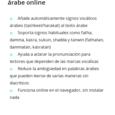
árabe online
Añade automáticamente signos vocálicos
árabes (tashkeel/harakat) al texto árabe
Soporta signos habituales como fatha,
damma, kasra, sukun, shadda y tanwin (fathatan,
dammatan, kasratan)
Ayuda a aclarar la pronunciación para
lectores que dependen de las marcas vocálicas
Reduce la ambigüedad en palabras árabes
que pueden leerse de varias maneras sin
diacríticos
Funciona online en el navegador, sin instalar
nada