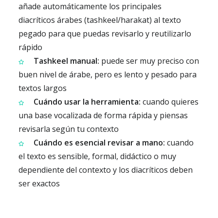
añade automáticamente los principales
diacríticos árabes (tashkeel/harakat) al texto
pegado para que puedas revisarlo y reutilizarlo
rápido
Tashkeel manual:
puede ser muy preciso con
buen nivel de árabe, pero es lento y pesado para
textos largos
Cuándo usar la herramienta:
cuando quieres
una base vocalizada de forma rápida y piensas
revisarla según tu contexto
Cuándo es esencial revisar a mano:
cuando
el texto es sensible, formal, didáctico o muy
dependiente del contexto y los diacríticos deben
ser exactos