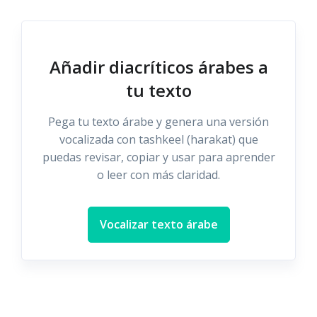
Añadir diacríticos árabes a
tu texto
Pega tu texto árabe y genera una versión
vocalizada con tashkeel (harakat) que
puedas revisar, copiar y usar para aprender
o leer con más claridad.
Vocalizar texto árabe