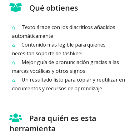
Qué obtienes
Texto árabe con los diacríticos añadidos
automáticamente
Contenido más legible para quienes
necesitan soporte de tashkeel
Mejor guía de pronunciación gracias a las
marcas vocálicas y otros signos
Un resultado listo para copiar y reutilizar en
documentos y recursos de aprendizaje
Para quién es esta
herramienta