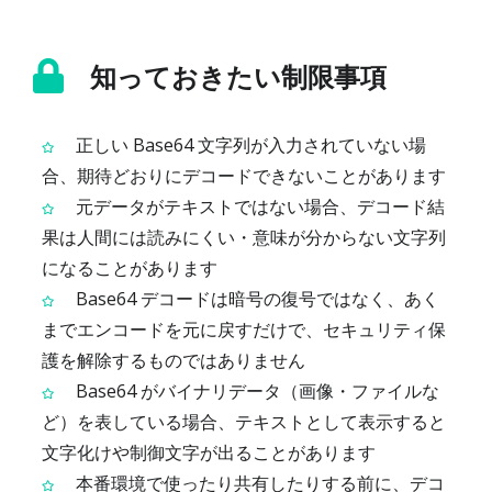
知っておきたい制限事項
正しい Base64 文字列が入力されていない場
合、期待どおりにデコードできないことがあります
元データがテキストではない場合、デコード結
果は人間には読みにくい・意味が分からない文字列
になることがあります
Base64 デコードは暗号の復号ではなく、あく
までエンコードを元に戻すだけで、セキュリティ保
護を解除するものではありません
Base64 がバイナリデータ（画像・ファイルな
ど）を表している場合、テキストとして表示すると
文字化けや制御文字が出ることがあります
本番環境で使ったり共有したりする前に、デコ