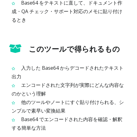
Base64 をテキストに直して、ドキュメント作
成・QA チェック・サポート対応のメモに貼り付け
るとき
このツールで得られるもの
入力した Base64 からデコードされたテキスト
出力
エンコードされた文字列が実際にどんな内容な
のかという理解
他のツールやノートにすぐ貼り付けられる、シ
ンプルで素早い変換結果
Base64 でエンコードされた内容を確認・解釈
する簡単な方法