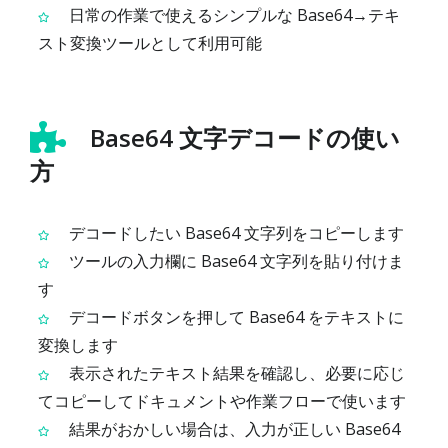
日常の作業で使えるシンプルな Base64→テキ
スト変換ツールとして利用可能
Base64 文字デコードの使い
方
デコードしたい Base64 文字列をコピーします
ツールの入力欄に Base64 文字列を貼り付けま
す
デコードボタンを押して Base64 をテキストに
変換します
表示されたテキスト結果を確認し、必要に応じ
てコピーしてドキュメントや作業フローで使います
結果がおかしい場合は、入力が正しい Base64