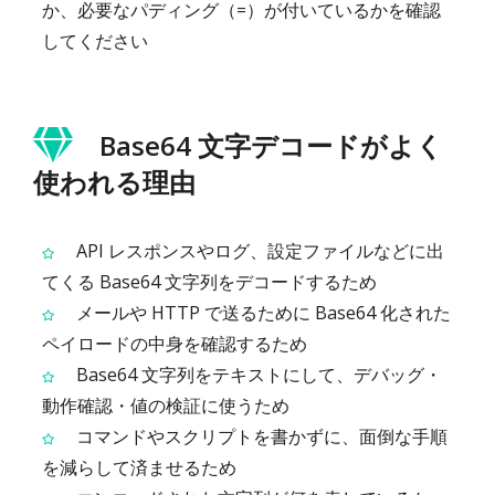
か、必要なパディング（=）が付いているかを確認
してください
Base64 文字デコードがよく
使われる理由
API レスポンスやログ、設定ファイルなどに出
てくる Base64 文字列をデコードするため
メールや HTTP で送るために Base64 化された
ペイロードの中身を確認するため
Base64 文字列をテキストにして、デバッグ・
動作確認・値の検証に使うため
コマンドやスクリプトを書かずに、面倒な手順
を減らして済ませるため