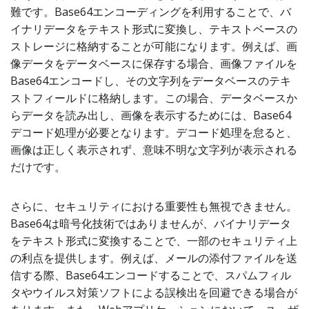
難です。Base64エンコーディングを利用することで、バ
イナリデータをテキスト形式に変換し、テキストベースの
ストレージに格納することが可能になります。例えば、画
像データをデータベースに保存する場合、画像ファイルを
Base64エンコードし、その文字列をデータベースのテキ
ストフィールドに格納します。この場合、データベースか
らデータを読み出し、画像を表示するためには、Base64
デコード処理が必要となります。デコード処理を怠ると、
画像は正しく表示されず、意味不明な文字列が表示される
だけです。
さらに、セキュリティにおける重要性も無視できません。
Base64は暗号化技術ではありませんが、バイナリデータ
をテキスト形式に変換することで、一部のセキュリティ上
の利点を提供します。例えば、メールの添付ファイルを送
信する際、Base64エンコードすることで、スパムフィル
タやウイルス対策ソフトによる誤検出を回避できる場合が