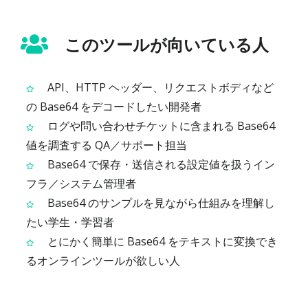
このツールが向いている人
API、HTTP ヘッダー、リクエストボディなど
の Base64 をデコードしたい開発者
ログや問い合わせチケットに含まれる Base64
値を調査する QA／サポート担当
Base64 で保存・送信される設定値を扱うイン
フラ／システム管理者
Base64 のサンプルを見ながら仕組みを理解し
たい学生・学習者
とにかく簡単に Base64 をテキストに変換でき
るオンラインツールが欲しい人