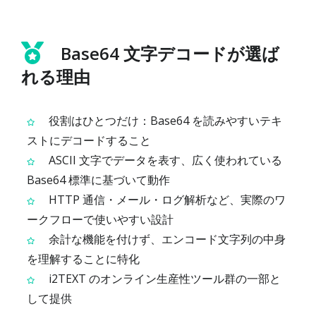
Base64 文字デコードが選ば
れる理由
役割はひとつだけ：Base64 を読みやすいテキ
ストにデコードすること
ASCII 文字でデータを表す、広く使われている
Base64 標準に基づいて動作
HTTP 通信・メール・ログ解析など、実際のワ
ークフローで使いやすい設計
余計な機能を付けず、エンコード文字列の中身
を理解することに特化
i2TEXT のオンライン生産性ツール群の一部と
して提供