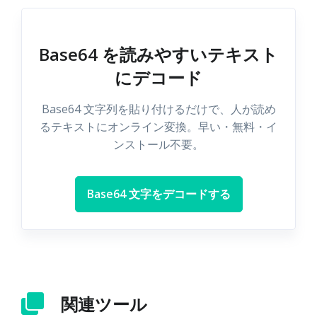
Base64 を読みやすいテキスト
にデコード
Base64 文字列を貼り付けるだけで、人が読め
るテキストにオンライン変換。早い・無料・イ
ンストール不要。
Base64 文字をデコードする
関連ツール