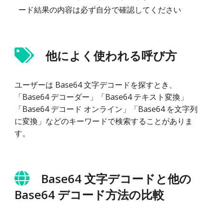
ード結果の内容は必ず自分で確認してください
他によく使われる呼び方
ユーザーは Base64 文字デコードを探すとき、
「Base64 デコーダー」「Base64 テキスト変換」
「Base64 デコード オンライン」「Base64 を文字列
に変換」などのキーワードで検索することがありま
す。
Base64 文字デコードと他の
Base64 デコード方法の比較