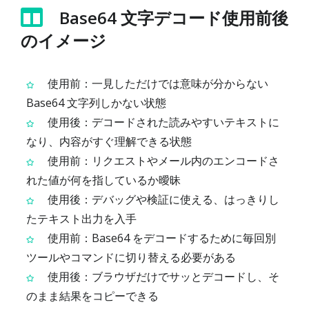
Base64 文字デコード使用前後
のイメージ
使用前：一見しただけでは意味が分からない
Base64 文字列しかない状態
使用後：デコードされた読みやすいテキストに
なり、内容がすぐ理解できる状態
使用前：リクエストやメール内のエンコードさ
れた値が何を指しているか曖昧
使用後：デバッグや検証に使える、はっきりし
たテキスト出力を入手
使用前：Base64 をデコードするために毎回別
ツールやコマンドに切り替える必要がある
使用後：ブラウザだけでサッとデコードし、そ
のまま結果をコピーできる