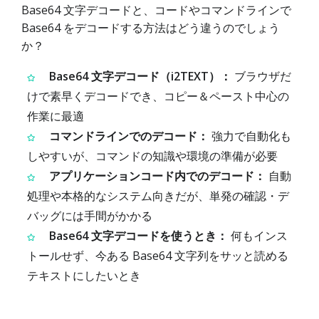
Base64 文字デコードと、コードやコマンドラインで
Base64 をデコードする方法はどう違うのでしょう
か？
Base64 文字デコード（i2TEXT）：
ブラウザだ
けで素早くデコードでき、コピー＆ペースト中心の
作業に最適
コマンドラインでのデコード：
強力で自動化も
しやすいが、コマンドの知識や環境の準備が必要
アプリケーションコード内でのデコード：
自動
処理や本格的なシステム向きだが、単発の確認・デ
バッグには手間がかかる
Base64 文字デコードを使うとき：
何もインス
トールせず、今ある Base64 文字列をサッと読める
テキストにしたいとき