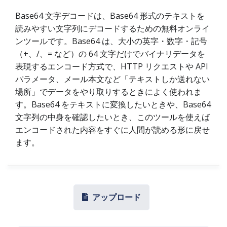
Base64 文字デコードは、Base64 形式のテキストを
読みやすい文字列にデコードするための無料オンライ
ンツールです。Base64 は、大小の英字・数字・記号
（+、/、= など）の 64 文字だけでバイナリデータを
表現するエンコード方式で、HTTP リクエストや API
パラメータ、メール本文など「テキストしか送れない
場所」でデータをやり取りするときによく使われま
す。Base64 をテキストに変換したいときや、Base64
文字列の中身を確認したいとき、このツールを使えば
エンコードされた内容をすぐに人間が読める形に戻せ
ます。
アップロード