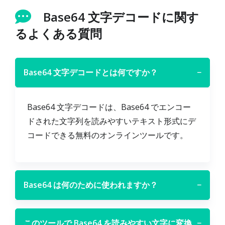
Base64 文字デコードに関す
るよくある質問
Base64 文字デコードとは何ですか？
−
Base64 文字デコードは、Base64 でエンコー
ドされた文字列を読みやすいテキスト形式にデ
コードできる無料のオンラインツールです。
Base64 は何のために使われますか？
−
このツールで Base64 を読みやすい文字に変換
−