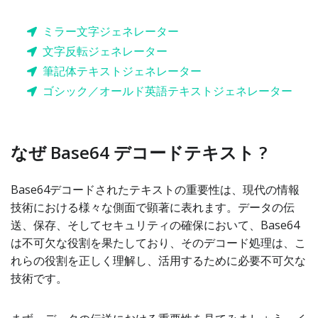
ミラー文字ジェネレーター
文字反転ジェネレーター
筆記体テキストジェネレーター
ゴシック／オールド英語テキストジェネレーター
なぜ Base64 デコードテキスト ?
Base64デコードされたテキストの重要性は、現代の情報
技術における様々な側面で顕著に表れます。データの伝
送、保存、そしてセキュリティの確保において、Base64
は不可欠な役割を果たしており、そのデコード処理は、こ
れらの役割を正しく理解し、活用するために必要不可欠な
技術です。