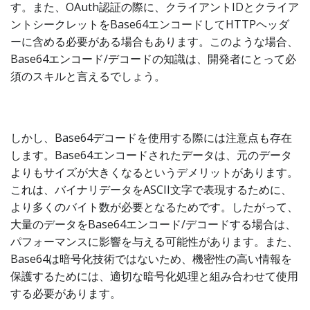
す。また、OAuth認証の際に、クライアントIDとクライア
ントシークレットをBase64エンコードしてHTTPヘッダ
ーに含める必要がある場合もあります。このような場合、
Base64エンコード/デコードの知識は、開発者にとって必
須のスキルと言えるでしょう。
しかし、Base64デコードを使用する際には注意点も存在
します。Base64エンコードされたデータは、元のデータ
よりもサイズが大きくなるというデメリットがあります。
これは、バイナリデータをASCII文字で表現するために、
より多くのバイト数が必要となるためです。したがって、
大量のデータをBase64エンコード/デコードする場合は、
パフォーマンスに影響を与える可能性があります。また、
Base64は暗号化技術ではないため、機密性の高い情報を
保護するためには、適切な暗号化処理と組み合わせて使用
する必要があります。