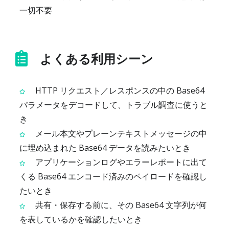
一切不要
よくある利用シーン
HTTP リクエスト／レスポンスの中の Base64
パラメータをデコードして、トラブル調査に使うと
き
メール本文やプレーンテキストメッセージの中
に埋め込まれた Base64 データを読みたいとき
アプリケーションログやエラーレポートに出て
くる Base64 エンコード済みのペイロードを確認し
たいとき
共有・保存する前に、その Base64 文字列が何
を表しているかを確認したいとき