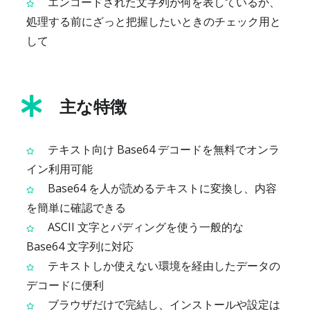
エンコードされた文字列が何を表しているか、
処理する前にざっと把握したいときのチェック用と
して
主な特徴
テキスト向け Base64 デコードを無料でオンラ
イン利用可能
Base64 を人が読めるテキストに変換し、内容
を簡単に確認できる
ASCII 文字とパディングを使う一般的な
Base64 文字列に対応
テキストしか使えない環境を経由したデータの
デコードに便利
ブラウザだけで完結し、インストールや設定は