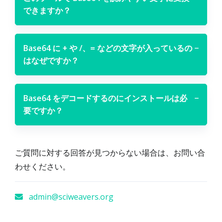
できますか？
Base64 に + や /、= などの文字が入っているの
−
はなぜですか？
Base64 をデコードするのにインストールは必
−
要ですか？
ご質問に対する回答が見つからない場合は、お問い合
わせください。
admin@sciweavers.org