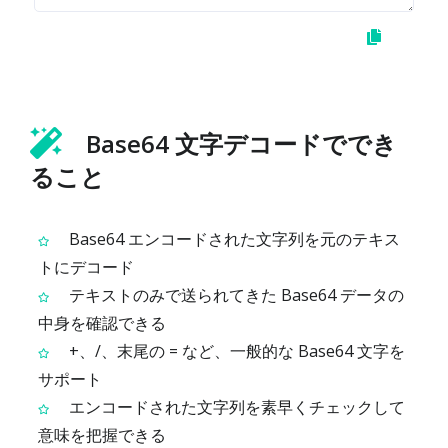
Base64 文字デコードででき
ること
Base64 エンコードされた文字列を元のテキス
トにデコード
テキストのみで送られてきた Base64 データの
中身を確認できる
+、/、末尾の = など、一般的な Base64 文字を
サポート
エンコードされた文字列を素早くチェックして
意味を把握できる