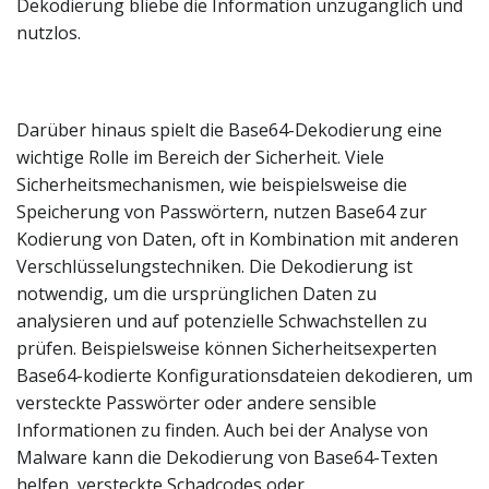
Dekodierung bliebe die Information unzugänglich und
nutzlos.
Darüber hinaus spielt die Base64-Dekodierung eine
wichtige Rolle im Bereich der Sicherheit. Viele
Sicherheitsmechanismen, wie beispielsweise die
Speicherung von Passwörtern, nutzen Base64 zur
Kodierung von Daten, oft in Kombination mit anderen
Verschlüsselungstechniken. Die Dekodierung ist
notwendig, um die ursprünglichen Daten zu
analysieren und auf potenzielle Schwachstellen zu
prüfen. Beispielsweise können Sicherheitsexperten
Base64-kodierte Konfigurationsdateien dekodieren, um
versteckte Passwörter oder andere sensible
Informationen zu finden. Auch bei der Analyse von
Malware kann die Dekodierung von Base64-Texten
helfen, versteckte Schadcodes oder