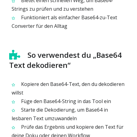
Bietet einen schnellen Weg, um Base64-
Strings zu prüfen und zu verstehen
Funktioniert als einfacher Base64‑zu‑Text
Converter für den Alltag
So verwendest du „Base64
Text dekodieren“
Kopiere den Base64-Text, den du dekodieren
willst
Füge den Base64-String in das Tool ein
Starte die Dekodierung, um Base64 in
lesbaren Text umzuwandeln
Prüfe das Ergebnis und kopiere den Text für
deine Doku oder deinen Workflow