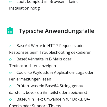
Läuft komplett im Browser – keine
Installation nötig
Typische Anwendungsfälle
Base64-Werte in HTTP-Requests oder -
Responses beim Troubleshooting dekodieren
Base64-Inhalte in E-Mails oder
Textnachrichten anzeigen
Codierte Payloads in Application-Logs oder
Fehlermeldungen lesen
Prüfen, was ein Base64-String genau
darstellt, bevor du ihn teilst oder speicherst
Base64 in Text umwandeln für Doku, QA-
Checks oder Support-Tickets