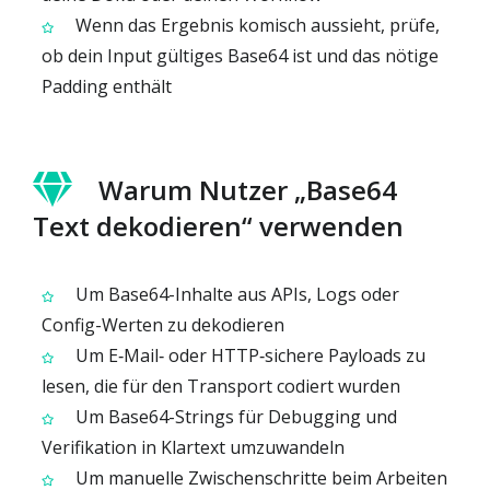
Wenn das Ergebnis komisch aussieht, prüfe,
ob dein Input gültiges Base64 ist und das nötige
Padding enthält
Warum Nutzer „Base64
Text dekodieren“ verwenden
Um Base64-Inhalte aus APIs, Logs oder
Config-Werten zu dekodieren
Um E‑Mail‑ oder HTTP‑sichere Payloads zu
lesen, die für den Transport codiert wurden
Um Base64-Strings für Debugging und
Verifikation in Klartext umzuwandeln
Um manuelle Zwischenschritte beim Arbeiten