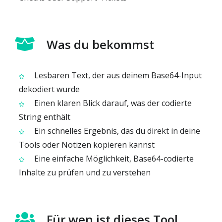
Was du bekommst
Lesbaren Text, der aus deinem Base64-Input
dekodiert wurde
Einen klaren Blick darauf, was der codierte
String enthält
Ein schnelles Ergebnis, das du direkt in deine
Tools oder Notizen kopieren kannst
Eine einfache Möglichkeit, Base64-codierte
Inhalte zu prüfen und zu verstehen
Für wen ist dieses Tool