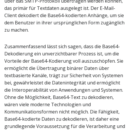
über das SMTP-Protokoll übertragen werden können,
das primär für Textdaten ausgelegt ist. Der E-Mail-
Client dekodiert die Base64-kodierten Anhänge, um sie
dem Benutzer in ihrer ursprünglichen Form zugänglich
zu machen.
Zusammenfassend lässt sich sagen, dass die Base64-
Dekodierung ein unverzichtbarer Prozess ist, um die
Vorteile der Base64-Kodierung voll auszuschöpfen. Sie
ermöglicht die Übertragung binärer Daten über
textbasierte Kanäle, trägt zur Sicherheit von Systemen
bei, gewährleistet die Datenintegrität und ermöglicht
die Interoperabilität von Anwendungen und Systemen.
Ohne die Möglichkeit, Base64-Text zu dekodieren,
wären viele moderne Technologien und
Kommunikationsformen nicht möglich. Die Fähigkeit,
Base64-kodierte Daten zu dekodieren, ist daher eine
grundlegende Voraussetzung für die Verarbeitung und