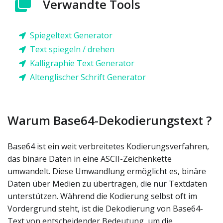
Verwandte Tools
Spiegeltext Generator
Text spiegeln / drehen
Kalligraphie Text Generator
Altenglischer Schrift Generator
Warum Base64-Dekodierungstext ?
Base64 ist ein weit verbreitetes Kodierungsverfahren,
das binäre Daten in eine ASCII-Zeichenkette
umwandelt. Diese Umwandlung ermöglicht es, binäre
Daten über Medien zu übertragen, die nur Textdaten
unterstützen. Während die Kodierung selbst oft im
Vordergrund steht, ist die Dekodierung von Base64-
Text von entscheidender Bedeutung, um die