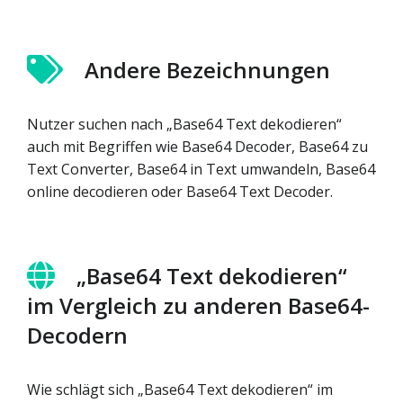
Andere Bezeichnungen
Nutzer suchen nach „Base64 Text dekodieren“
auch mit Begriffen wie Base64 Decoder, Base64 zu
Text Converter, Base64 in Text umwandeln, Base64
online decodieren oder Base64 Text Decoder.
„Base64 Text dekodieren“
im Vergleich zu anderen Base64-
Decodern
Wie schlägt sich „Base64 Text dekodieren“ im