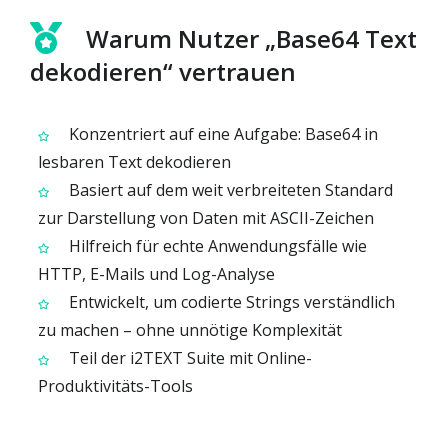
Warum Nutzer „Base64 Text
dekodieren“ vertrauen
Konzentriert auf eine Aufgabe: Base64 in
lesbaren Text dekodieren
Basiert auf dem weit verbreiteten Standard
zur Darstellung von Daten mit ASCII-Zeichen
Hilfreich für echte Anwendungsfälle wie
HTTP, E-Mails und Log-Analyse
Entwickelt, um codierte Strings verständlich
zu machen – ohne unnötige Komplexität
Teil der i2TEXT Suite mit Online-
Produktivitäts-Tools