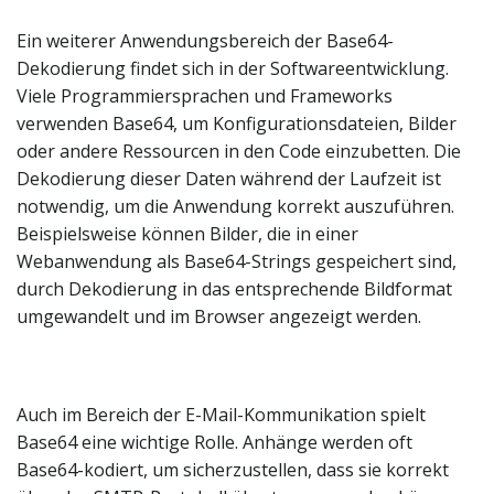
Ein weiterer Anwendungsbereich der Base64-
Dekodierung findet sich in der Softwareentwicklung.
Viele Programmiersprachen und Frameworks
verwenden Base64, um Konfigurationsdateien, Bilder
oder andere Ressourcen in den Code einzubetten. Die
Dekodierung dieser Daten während der Laufzeit ist
notwendig, um die Anwendung korrekt auszuführen.
Beispielsweise können Bilder, die in einer
Webanwendung als Base64-Strings gespeichert sind,
durch Dekodierung in das entsprechende Bildformat
umgewandelt und im Browser angezeigt werden.
Auch im Bereich der E-Mail-Kommunikation spielt
Base64 eine wichtige Rolle. Anhänge werden oft
Base64-kodiert, um sicherzustellen, dass sie korrekt