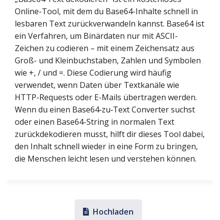
Online-Tool, mit dem du Base64-Inhalte schnell in
lesbaren Text zurückverwandeln kannst. Base64 ist
ein Verfahren, um Binärdaten nur mit ASCII-
Zeichen zu codieren – mit einem Zeichensatz aus
Groß- und Kleinbuchstaben, Zahlen und Symbolen
wie +, / und =. Diese Codierung wird häufig
verwendet, wenn Daten über Textkanäle wie
HTTP-Requests oder E-Mails übertragen werden.
Wenn du einen Base64‑zu‑Text Converter suchst
oder einen Base64-String in normalen Text
zurückdekodieren musst, hilft dir dieses Tool dabei,
den Inhalt schnell wieder in eine Form zu bringen,
die Menschen leicht lesen und verstehen können.
Hochladen