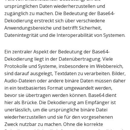
ursprünglichen Daten wiederherzustellen und
zugänglich zu machen. Die Bedeutung der Base64-
Dekodierung erstreckt sich über verschiedene
Anwendungsbereiche und betrifft Sicherheit,
Datenintegrität und die Interoperabilität von Systemen.
Ein zentraler Aspekt der Bedeutung der Base64-
Dekodierung liegt in der Datenübertragung. Viele
Protokolle und Systeme, insbesondere im Webbereich,
sind darauf ausgelegt, Textdaten zu verarbeiten. Bilder,
Audio-Dateien oder andere binäre Daten müssen daher
in ein textbasiertes Format umgewandelt werden,
bevor sie übertragen werden können. Base64 dient
hier als Brücke. Die Dekodierung am Empfänger ist
unerlässlich, um die ursprüngliche binäre Datei
wiederherzustellen und sie für den vorgesehenen
Zweck nutzbar zu machen. Ohne die korrekte