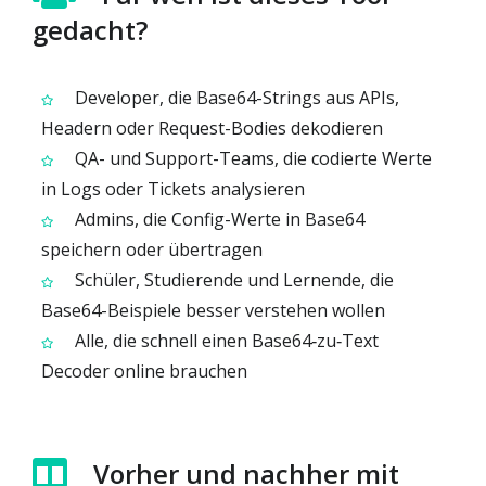
gedacht?
Developer, die Base64-Strings aus APIs,
Headern oder Request-Bodies dekodieren
QA- und Support-Teams, die codierte Werte
in Logs oder Tickets analysieren
Admins, die Config-Werte in Base64
speichern oder übertragen
Schüler, Studierende und Lernende, die
Base64-Beispiele besser verstehen wollen
Alle, die schnell einen Base64‑zu‑Text
Decoder online brauchen
Vorher und nachher mit