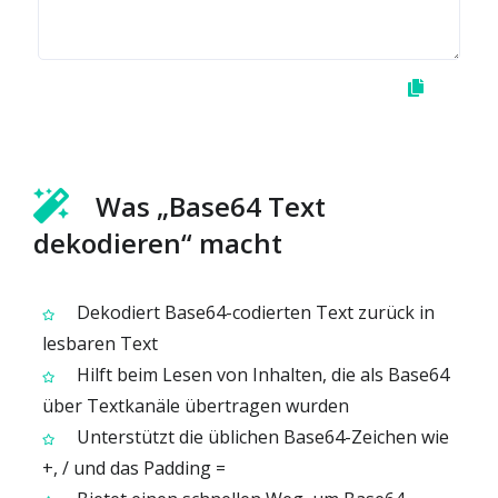
Was „Base64 Text
dekodieren“ macht
Dekodiert Base64-codierten Text zurück in
lesbaren Text
Hilft beim Lesen von Inhalten, die als Base64
über Textkanäle übertragen wurden
Unterstützt die üblichen Base64-Zeichen wie
+, / und das Padding =