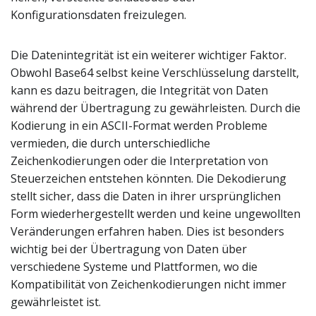
Konfigurationsdaten freizulegen.
Die Datenintegrität ist ein weiterer wichtiger Faktor.
Obwohl Base64 selbst keine Verschlüsselung darstellt,
kann es dazu beitragen, die Integrität von Daten
während der Übertragung zu gewährleisten. Durch die
Kodierung in ein ASCII-Format werden Probleme
vermieden, die durch unterschiedliche
Zeichenkodierungen oder die Interpretation von
Steuerzeichen entstehen könnten. Die Dekodierung
stellt sicher, dass die Daten in ihrer ursprünglichen
Form wiederhergestellt werden und keine ungewollten
Veränderungen erfahren haben. Dies ist besonders
wichtig bei der Übertragung von Daten über
verschiedene Systeme und Plattformen, wo die
Kompatibilität von Zeichenkodierungen nicht immer
gewährleistet ist.