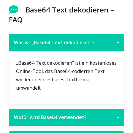
Base64 Text dekodieren –
FAQ
Was ist „Base64 Text dekodieren“?
−
„Base64 Text dekodieren“ ist ein kostenloses
Online-Tool, das Base64-codierten Text
wieder in ein lesbares Textformat
umwandelt.
Wofür wird Base64 verwendet?
−