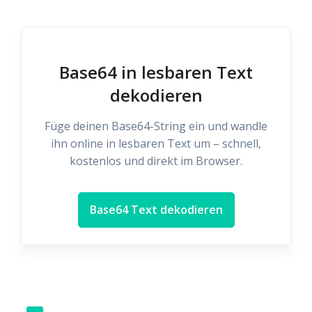
Base64 in lesbaren Text
dekodieren
Füge deinen Base64-String ein und wandle
ihn online in lesbaren Text um – schnell,
kostenlos und direkt im Browser.
Base64 Text dekodieren