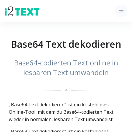
Base64 Text dekodieren
Base64-codierten Text online in
lesbaren Text umwandeln
✧
„Base64 Text dekodieren“ ist ein kostenloses
Online-Tool, mit dem du Base64-codierten Text
wieder in normalen, lesbaren Text umwandelst.
„Base64 Text dekodieren“ ist ein kostenloses