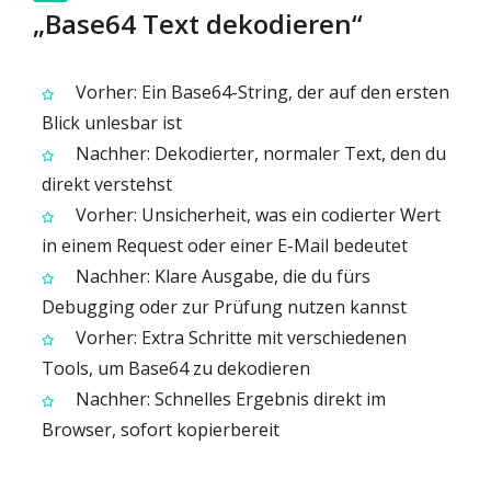
„Base64 Text dekodieren“
Vorher: Ein Base64-String, der auf den ersten
Blick unlesbar ist
Nachher: Dekodierter, normaler Text, den du
direkt verstehst
Vorher: Unsicherheit, was ein codierter Wert
in einem Request oder einer E-Mail bedeutet
Nachher: Klare Ausgabe, die du fürs
Debugging oder zur Prüfung nutzen kannst
Vorher: Extra Schritte mit verschiedenen
Tools, um Base64 zu dekodieren
Nachher: Schnelles Ergebnis direkt im
Browser, sofort kopierbereit