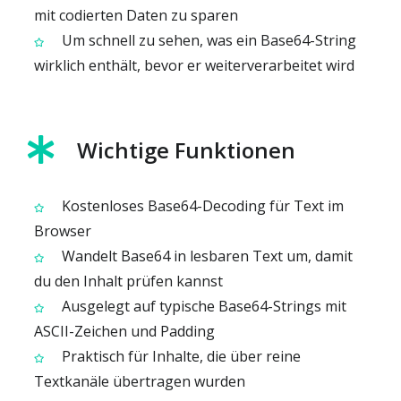
mit codierten Daten zu sparen
Um schnell zu sehen, was ein Base64-String
wirklich enthält, bevor er weiterverarbeitet wird
Wichtige Funktionen
Kostenloses Base64-Decoding für Text im
Browser
Wandelt Base64 in lesbaren Text um, damit
du den Inhalt prüfen kannst
Ausgelegt auf typische Base64-Strings mit
ASCII-Zeichen und Padding
Praktisch für Inhalte, die über reine
Textkanäle übertragen wurden