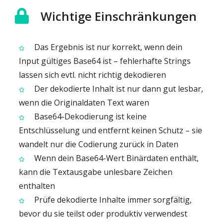
Wichtige Einschränkungen
Das Ergebnis ist nur korrekt, wenn dein
Input gültiges Base64 ist – fehlerhafte Strings
lassen sich evtl. nicht richtig dekodieren
Der dekodierte Inhalt ist nur dann gut lesbar,
wenn die Originaldaten Text waren
Base64-Dekodierung ist keine
Entschlüsselung und entfernt keinen Schutz – sie
wandelt nur die Codierung zurück in Daten
Wenn dein Base64-Wert Binärdaten enthält,
kann die Textausgabe unlesbare Zeichen
enthalten
Prüfe dekodierte Inhalte immer sorgfältig,
bevor du sie teilst oder produktiv verwendest