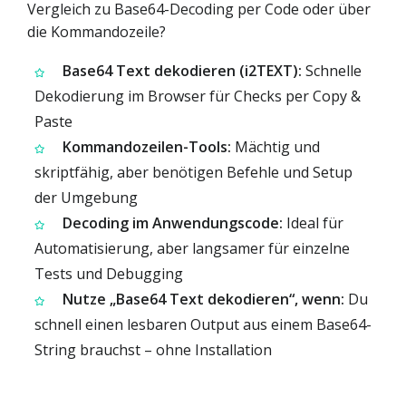
Vergleich zu Base64-Decoding per Code oder über
die Kommandozeile?
Base64 Text dekodieren (i2TEXT):
Schnelle
Dekodierung im Browser für Checks per Copy &
Paste
Kommandozeilen-Tools:
Mächtig und
skriptfähig, aber benötigen Befehle und Setup
der Umgebung
Decoding im Anwendungscode:
Ideal für
Automatisierung, aber langsamer für einzelne
Tests und Debugging
Nutze „Base64 Text dekodieren“, wenn:
Du
schnell einen lesbaren Output aus einem Base64-
String brauchst – ohne Installation