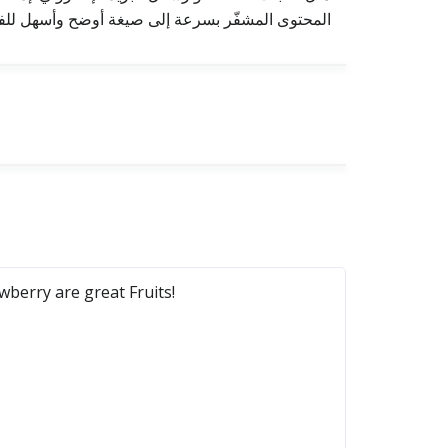
المحتوى المشفّر بسرعة إلى صيغة أوضح وأسهل للف