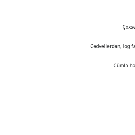
Cədvəllərdən, log f