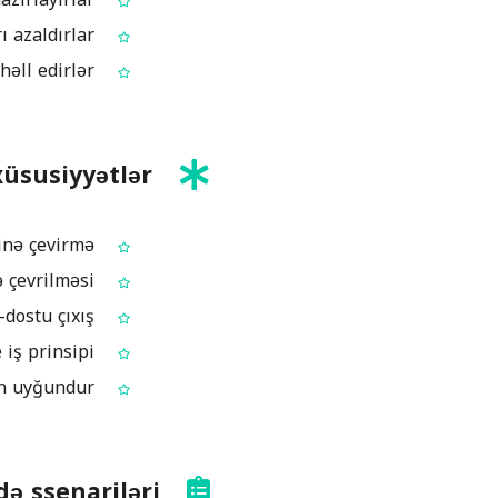
Uzun və çoxsaylı sətirləri tərsinə çevirərkən xətaları azaldırlar
Təkrarlanan mətn tərsinə çevirmə işlərini saniyələr içində, birbaşa brauzerdə həll edirlər
xüsusiyyətlər
Sətir-sətir simvol tərsinə çevirmə
Verilən mətndəki bütün simvolların ani tərsinə çevrilməsi
İstənilən tətbiqdə istifadə üçün kopya-dostu çıxış
Heç bir quraşdırma tələb etməyən online iş prinsipi
Cümlə hərflərini, sətirləri və fayldan kopyalanmış mətni tərsinə çevirmək üçün uyğundur
də ssenariləri