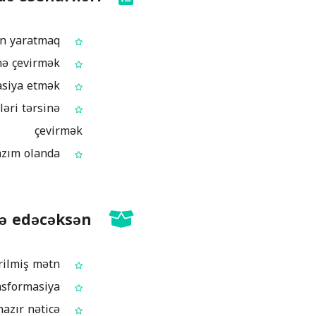
Dizayn maketləri və ya xüsusi stil üçün tərs yazılmış mətn yaratmaq
Çoxsətirli kontentin hər sətirini data transformasiya üçün tərsinə çevirmək
QA və debugging üçün tərs simvollu test sətirləri generasiya etmək
əri tərsinə
çevirmək
Cümlə hərflərini sürətlə tərsinə yazmaq, simvolların sırası əksinə lazım olanda
ə edəcəksən
Hər sətirdə simvolları tərsinə çevrilmiş mətn
Sətir strukturu eyni qalan, sətir-sətir transformasiya
Sənədlər, alətlər və redaktorlar üçün kopyalanmağa hazır nəticə