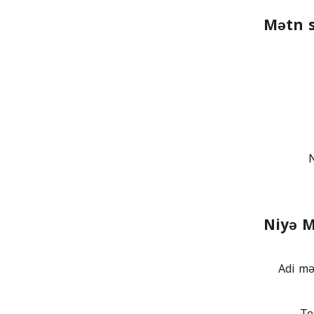
Mətn s
Niyə M