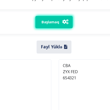
Başlamaq
Fayl Yüklə