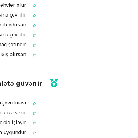
Əvvəl: Hərfləri əl ilə tərsinə yazırsan və asanlıqla səhvlər olur
Sonra: Hər sətirdəki simvollar dərhal və sabit şəkildə tərsinə çevrilir
Əvvəl: Çoxsətirli mətni tərs çevirmək üçün hər sətiri ayrıca vaxt sərf edib edirsən
Sonra: Bütün sətirlər bir dəfəlik əməliyyatla tərsinə çevrilir
Əvvəl: Hər simvolu düzgün tərsinə çevirib-çevirə bilmədiyini yoxlamaq çətindir
Sonra: Asanlıqla kopyalayıb yoxlaya biləcəyin təmiz tərs çıxış alırsan
alətə güvənir
Yalnız bir aydın işi görür: hər sətirdə simvolların tərsinə çevrilməsi
Sətir-sətir asan yoxlana bilən, gözlənilən nəticə verir
Proqram quraşdırmadan, birbaşa brauzerdə işləyir
Həm kiçik dəyişikliklər, həm də böyük mətn blokları üçün uyğundur