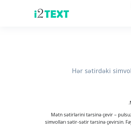
Hər sətirdəki simvol
Mətn sətirlərini tərsinə çevir – pulsu
simvolları sətir-sətir tərsinə çevirsin.