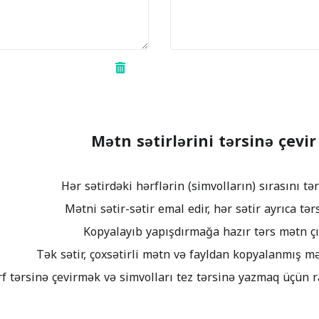
Mətn sətirlərini tərsinə çevir