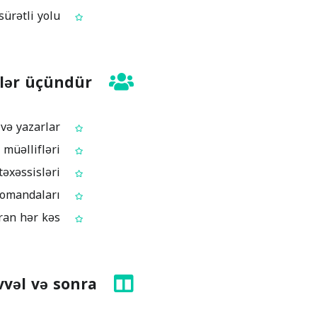
Əl ilə düzəliş etmədən tərs mətn yaratmağın sürətli yolu
mlər üçündür
Nümunə və ya format üçün tərs yazılmış mətnə ehtiyacı olan tələbə və yazarlar
Tərs mətn hazırlayan dizaynerlər və kontent müəllifləri
Tərs sətirli test dataları yaradan developer və QA mütəxəssisləri
Tez mətn transformasiyasına ehtiyacı olan data və əməliyyat komandaları
Hər sətirdə hərfləri tərsinə çevirmək üçün sadə online alət axtaran hər kəs
vvəl və sonra