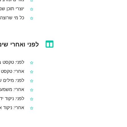
יוצרי תוכן ש
כל מי שרוצה 
לפני ואחרי שימ
לפני: טקסט ב
אחרי: טקסט ב
לפני: מילים 
אחרי: משמעות
לפני: ניקוד יד
אחרי: ניקוד א