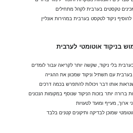
מכינים טקסטים בערבית לקהל מתחילים
להוסיף ניקוד לטקסט בערבית במהירות אונליין
וש בניקוד אוטומטי לערבית
ערבית בלי ניקוד, שקשה יותר לקריאה עבור לומדים
ערבית עם תשתיל וניקוד שמכוון את ההגייה
שנראות אותו דבר ויכולות להתפרש בכמה דרכים
 ברורה יותר בזכות הניקוד שנוסף במקומות הנכונים
ני ארוך, מעייף ומועד לטעויות
וטומטי שמוכן לבדיקה ותיקונים קטנים בלבד