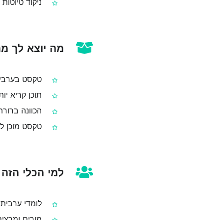
ניקוד טיוטות
מה יוצא לך מה
טקסט בערבית 
תוכן קריא יו
הכוונה ברורה 
טקסט מוכן ל
למי הכלי הזה
לומדי ערבית 
מורים ומרצים