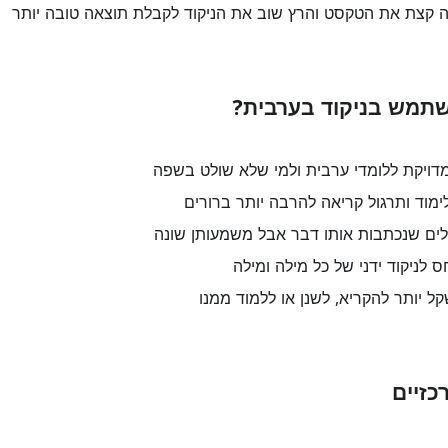
 קצת את הטקסט והרץ שוב את הניקוד לקבלת תוצאה טובה יותר
תמש בניקוד בערבית?
מדויקת ללומדי ערבית ולמי שלא שולט בשפה
ימוד ותרגול קריאה להרבה יותר ברורים
לים שנכתבות אותו דבר אבל משמעותן שונה
 לניקוד ידני של כל מילה ומילה
ל יותר להקריא, לשנן או ללמוד ממנו
כזיים