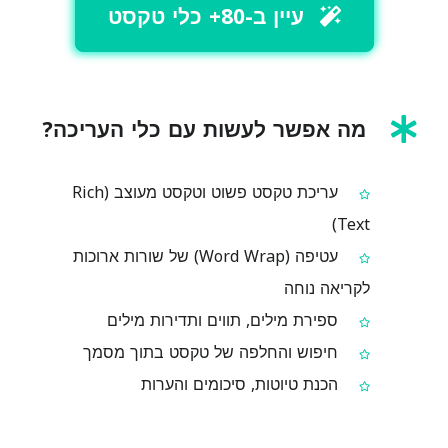
עיין ב-80+ כלי טקסט
מה אפשר לעשות עם כלי העריכה?
עריכת טקסט פשוט וטקסט מעוצב (Rich
Text)
עטיפה (Word Wrap) של שורות ארוכות
לקריאה נוחה
ספירת מילים, תווים ותדירות מילים
חיפוש והחלפה של טקסט בתוך מסמך
הכנת טיוטות, סיכומים והערות