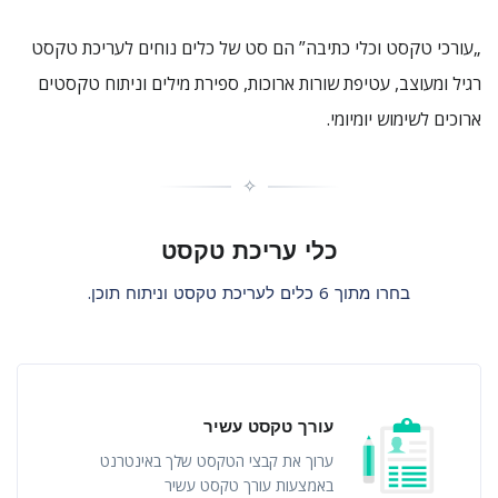
„עורכי טקסט וכלי כתיבה” הם סט של כלים נוחים לעריכת טקסט
רגיל ומעוצב, עטיפת שורות ארוכות, ספירת מילים וניתוח טקסטים
ארוכים לשימוש יומיומי.
✧
כלי עריכת טקסט
בחרו מתוך 6 כלים לעריכת טקסט וניתוח תוכן.
עורך טקסט עשיר
ערוך את קבצי הטקסט שלך באינטרנט
באמצעות עורך טקסט עשיר