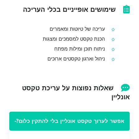
שימושים אופייניים בכלי העריכה
עריכה של טיוטות ומאמרים
הכנת טקסט למסמכים ומצגות
ניתוח תוכן ומילות מפתח
ניהול וארגון טקסטים ארוכים
שאלות נפוצות על עריכת טקסט
אונליין
אפשר לערוך טקסט אונליין בלי להתקין כלום?
−