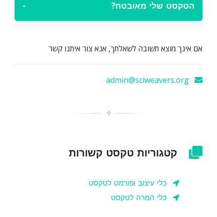
הטקסט שלי מאובטח?
−
אם אינך מוצא תשובה לשאלתך, אנא צור איתנו קשר
admin@sciweavers.org
✧
קטגוריות טקסט קשורות
כלי עיצוב ופורמט לטקסט
כלי המרה לטקסט