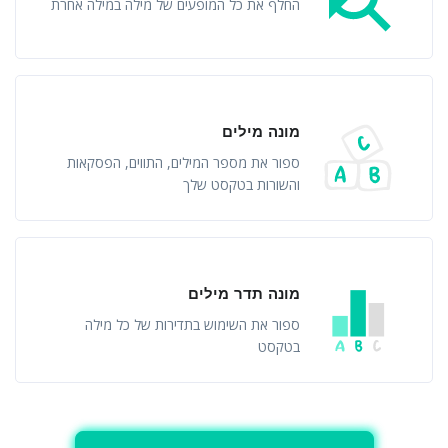
החלף את כל המופעים של מילה במילה אחרת
מונה מילים
ספור את מספר המילים, התווים, הפסקאות
והשורות בטקסט שלך
מונה תדר מילים
ספור את השימוש בתדירות של כל מילה
בטקסט