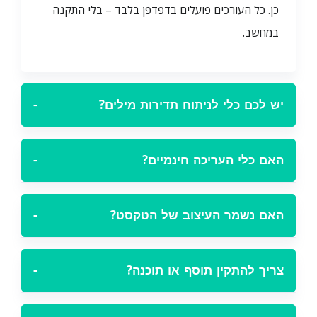
כן. כל העורכים פועלים בדפדפן בלבד – בלי התקנה
במחשב.
יש לכם כלי לניתוח תדירות מילים?
−
האם כלי העריכה חינמיים?
−
האם נשמר העיצוב של הטקסט?
−
צריך להתקין תוסף או תוכנה?
−