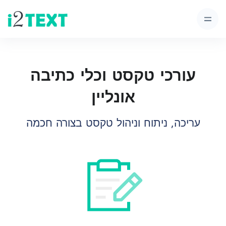
עורכי טקסט וכלי כתיבה
אונליין
עריכה, ניתוח וניהול טקסט בצורה חכמה