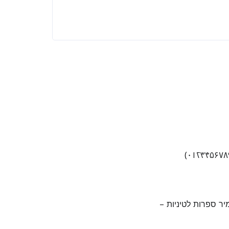
ר ספרות לטיניות –