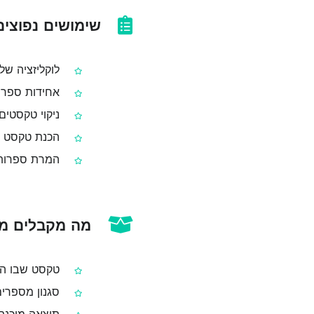
שימושים נפוצים
לוקליזציה של
אחידות ספרות
ניקוי טקסטים
הכנת טקסט לט
המרת ספרות 
מה מקבלים מה
טקסט שבו הס
סגנון מספרי