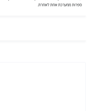
ספרות ממערכת אחת לאחרת.