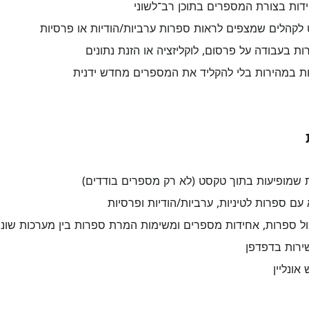
ות בצורת המספרים בתוכן רב־לשוני
קהלים שמצפים לראות ספרות ערביות/הודיות או פרסיות
ת בעבודה על פרסום, לוקליזציה או הזנת נתונים
 במהירות בלי להקליד את המספרים מחדש ידנית
שמופיעות בתוך טקסט (לא רק מספרים בודדים)
עם ספרות לטיניות, ערביות/הודיות ופרסיות
ל ספרות, אחידות מספרים ומשימות המרת ספרות בין מערכות שונו
ירות בדפדפן
אונליין