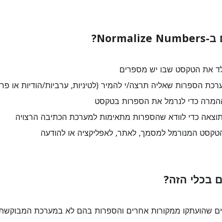
Norma?
ד את הטקסט שבו יש מספרים
כת הספרות שאליה תרצה/י להמיר (לטיניות, ערביות/הודיות או פרס
המרה כדי לנרמל את הספרות בטקסט
וצאה כדי לוודא שהספרות מתאימות למערכת הכתיבה הרצויה
טקסט המנורמל למסמך, לאתר, לאפליקציה או להודעה
בכלי הזה?
ים שהועתקו ממקורות אחרים והספרות בהם לא במערכת המבוקשת