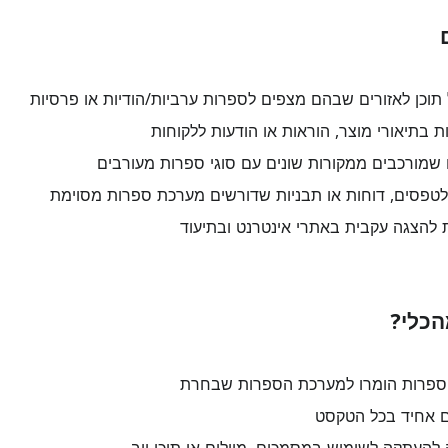
 תוכן לאזורים שבהם מצפים לספרות ערביות/הודיות או פרסיות
 בתיאורי מוצר, הוראות או הודעות ללקוחות
 שמורכבים ממקורות שונים עם סוגי ספרות מעורבים
פסים, דוחות או תבניות שדורשים מערכת ספרות מסוימת
להצגה עקבית באתרי אינטרנט ובתיעוד
כלי?
פרות הומרו למערכת הספרות שבחרת
ם אחיד בכל הטקסט