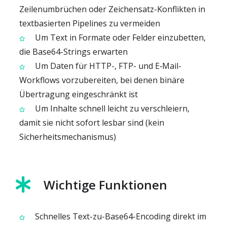
Zeilenumbrüchen oder Zeichensatz-Konflikten in
textbasierten Pipelines zu vermeiden
Um Text in Formate oder Felder einzubetten,
die Base64-Strings erwarten
Um Daten für HTTP-, FTP- und E‑Mail-
Workflows vorzubereiten, bei denen binäre
Übertragung eingeschränkt ist
Um Inhalte schnell leicht zu verschleiern,
damit sie nicht sofort lesbar sind (kein
Sicherheitsmechanismus)
Wichtige Funktionen
Schnelles Text-zu-Base64-Encoding direkt im