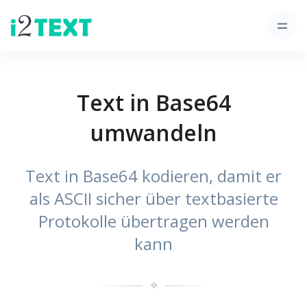
Text in Base64
umwandeln
Text in Base64 kodieren, damit er
als ASCII sicher über textbasierte
Protokolle übertragen werden
kann
✧