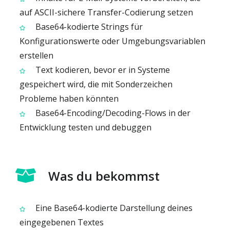
auf ASCII-sichere Transfer-Codierung setzen
Base64-kodierte Strings für
Konfigurationswerte oder Umgebungsvariablen
erstellen
Text kodieren, bevor er in Systeme
gespeichert wird, die mit Sonderzeichen
Probleme haben könnten
Base64-Encoding/Decoding-Flows in der
Entwicklung testen und debuggen
Was du bekommst
Eine Base64-kodierte Darstellung deines
eingegebenen Textes