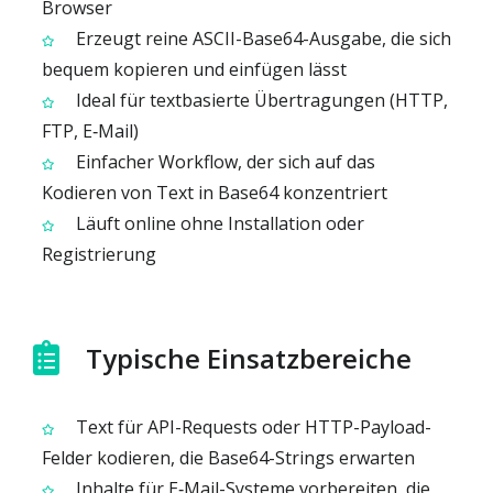
Browser
Erzeugt reine ASCII-Base64-Ausgabe, die sich
bequem kopieren und einfügen lässt
Ideal für textbasierte Übertragungen (HTTP,
FTP, E‑Mail)
Einfacher Workflow, der sich auf das
Kodieren von Text in Base64 konzentriert
Läuft online ohne Installation oder
Registrierung
Typische Einsatzbereiche
Text für API-Requests oder HTTP-Payload-
Felder kodieren, die Base64-Strings erwarten
Inhalte für E‑Mail-Systeme vorbereiten, die