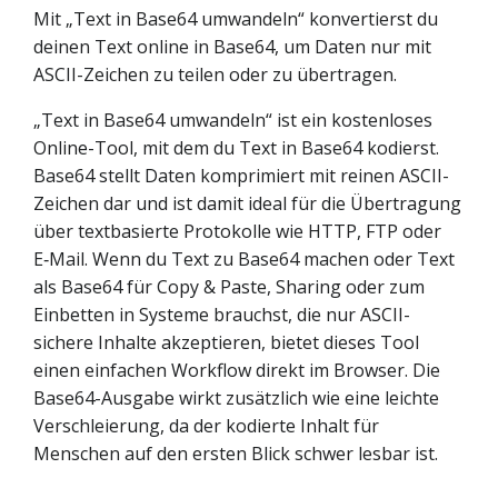
Mit „Text in Base64 umwandeln“ konvertierst du
deinen Text online in Base64, um Daten nur mit
ASCII-Zeichen zu teilen oder zu übertragen.
„Text in Base64 umwandeln“ ist ein kostenloses
Online-Tool, mit dem du Text in Base64 kodierst.
Base64 stellt Daten komprimiert mit reinen ASCII-
Zeichen dar und ist damit ideal für die Übertragung
über textbasierte Protokolle wie HTTP, FTP oder
E‑Mail. Wenn du Text zu Base64 machen oder Text
als Base64 für Copy & Paste, Sharing oder zum
Einbetten in Systeme brauchst, die nur ASCII-
sichere Inhalte akzeptieren, bietet dieses Tool
einen einfachen Workflow direkt im Browser. Die
Base64-Ausgabe wirkt zusätzlich wie eine leichte
Verschleierung, da der kodierte Inhalt für
Menschen auf den ersten Blick schwer lesbar ist.