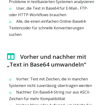
Probleme in textbasierten Systemen analysieren
User, die Text in Base64 für E‑Mail-, FTP-
oder HTTP-Workflows brauchen
Alle, die einen einfachen Online-Base64-
Textencoder für schnelle Konvertierungen
suchen
Vorher und nachher mit
„Text in Base64 umwandeln“
Vorher: Text mit Zeichen, die in manchen
Systemen nicht zuverlässig übertragen werden
Nachher: Ein Base64-String nur aus ASCII-
Zeichen für mehr Kompatibilität