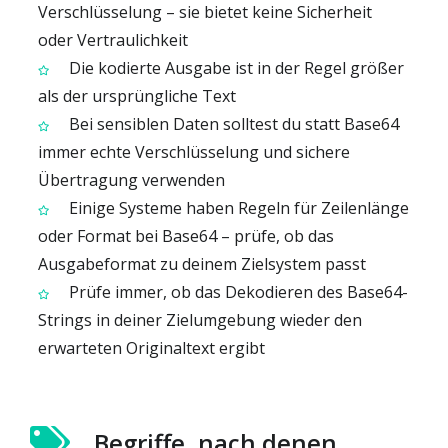
Verschlüsselung – sie bietet keine Sicherheit
oder Vertraulichkeit
Die kodierte Ausgabe ist in der Regel größer
als der ursprüngliche Text
Bei sensiblen Daten solltest du statt Base64
immer echte Verschlüsselung und sichere
Übertragung verwenden
Einige Systeme haben Regeln für Zeilenlänge
oder Format bei Base64 – prüfe, ob das
Ausgabeformat zu deinem Zielsystem passt
Prüfe immer, ob das Dekodieren des Base64-
Strings in deiner Zielumgebung wieder den
erwarteten Originaltext ergibt
Begriffe, nach denen