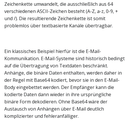
Zeichenkette umwandelt, die ausschließlich aus 64
verschiedenen ASCII-Zeichen besteht (A-Z, a-z, 0-9, +
und /). Die resultierende Zeichenkette ist somit
problemlos über textbasierte Kanäle übertragbar.
Ein klassisches Beispiel hierfür ist die E-Mail-
Kommunikation. E-Mail-Systeme sind historisch bedingt
auf die Übertragung von Textdaten beschränkt.
Anhänge, die binäre Daten enthalten, werden daher in
der Regel mit Base64 kodiert, bevor sie in den E-Mail-
Body eingebettet werden. Der Empfänger kann die
kodierte Daten dann wieder in ihre ursprüngliche
binäre Form dekodieren. Ohne Base64 wäre der
Austausch von Anhängen über E-Mail deutlich
komplizierter und fehleranfälliger.