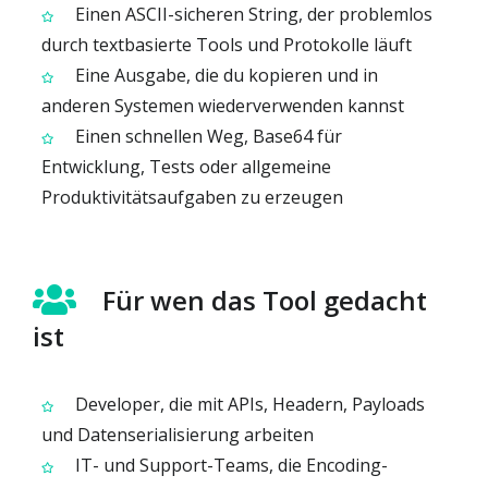
Einen ASCII-sicheren String, der problemlos
durch textbasierte Tools und Protokolle läuft
Eine Ausgabe, die du kopieren und in
anderen Systemen wiederverwenden kannst
Einen schnellen Weg, Base64 für
Entwicklung, Tests oder allgemeine
Produktivitätsaufgaben zu erzeugen
Für wen das Tool gedacht
ist
Developer, die mit APIs, Headern, Payloads
und Datenserialisierung arbeiten
IT- und Support-Teams, die Encoding-