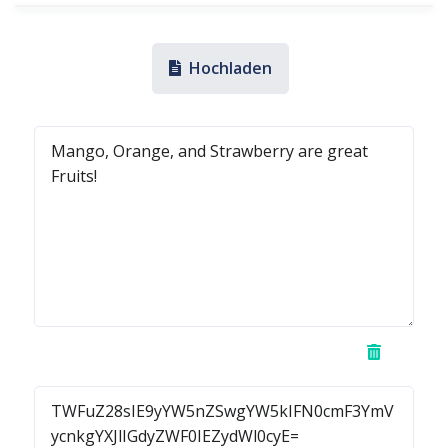
Hochladen