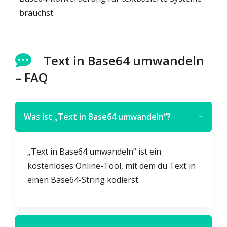
brauchst
Text in Base64 umwandeln
– FAQ
Was ist „Text in Base64 umwandeln“?
−
„Text in Base64 umwandeln“ ist ein
kostenloses Online-Tool, mit dem du Text in
einen Base64-String kodierst.