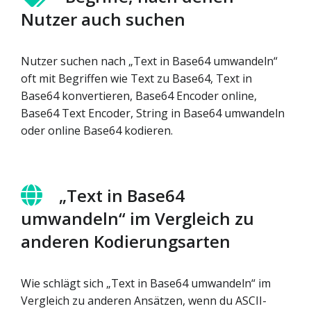
Nutzer auch suchen
Nutzer suchen nach „Text in Base64 umwandeln“
oft mit Begriffen wie Text zu Base64, Text in
Base64 konvertieren, Base64 Encoder online,
Base64 Text Encoder, String in Base64 umwandeln
oder online Base64 kodieren.
„Text in Base64
umwandeln“ im Vergleich zu
anderen Kodierungsarten
Wie schlägt sich „Text in Base64 umwandeln“ im
Vergleich zu anderen Ansätzen, wenn du ASCII-