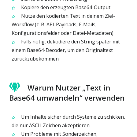
Kopiere den erzeugten Base64-Output
Nutze den kodierten Text in deinem Ziel-
Workflow (z. B. API-Payloads, E‑Mails,
Konfigurationsfelder oder Datei-Metadaten)
Falls nötig, dekodiere den String später mit
einem Base64-Decoder, um den Originaltext
zurückzubekommen
Warum Nutzer „Text in
Base64 umwandeln“ verwenden
Um Inhalte sicher durch Systeme zu schicken,
die nur ASCII-Zeichen akzeptieren
Um Probleme mit Sonderzeichen,