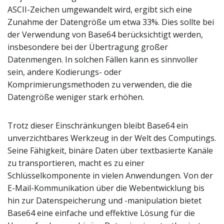
ASCII-Zeichen umgewandelt wird, ergibt sich eine
Zunahme der Datengröße um etwa 33%. Dies sollte bei
der Verwendung von Base64 berücksichtigt werden,
insbesondere bei der Übertragung großer
Datenmengen. In solchen Fällen kann es sinnvoller
sein, andere Kodierungs- oder
Komprimierungsmethoden zu verwenden, die die
Datengröße weniger stark erhöhen.
Trotz dieser Einschränkungen bleibt Base64 ein
unverzichtbares Werkzeug in der Welt des Computings.
Seine Fähigkeit, binäre Daten über textbasierte Kanäle
zu transportieren, macht es zu einer
Schlüsselkomponente in vielen Anwendungen. Von der
E-Mail-Kommunikation über die Webentwicklung bis
hin zur Datenspeicherung und -manipulation bietet
Base64 eine einfache und effektive Lösung für die