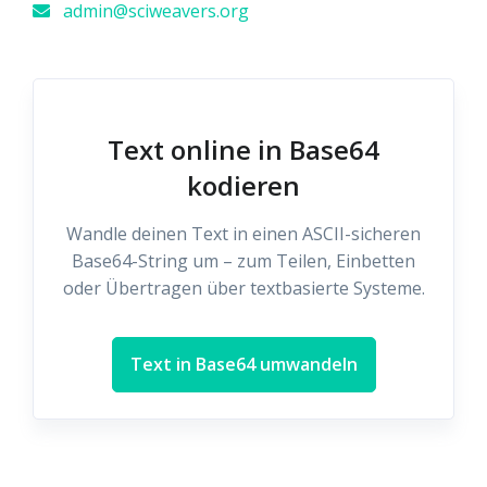
admin@sciweavers.org
Text online in Base64
kodieren
Wandle deinen Text in einen ASCII-sicheren
Base64-String um – zum Teilen, Einbetten
oder Übertragen über textbasierte Systeme.
Text in Base64 umwandeln