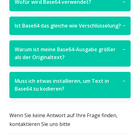
Wofür wird Base64 verwendet?
−
Ist Base64 das gleiche wie Verschlüsselung?
−
Warum ist meine Base64-Ausgabe größer
−
als der Originaltext?
Muss ich etwas installieren, um Text in
−
Base64 zu kodieren?
Wenn Sie keine Antwort auf Ihre Frage finden,
kontaktieren Sie uns bitte