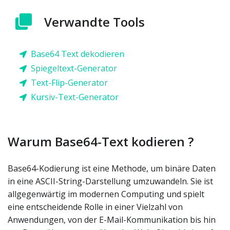
Verwandte Tools
Base64 Text dekodieren
Spiegeltext-Generator
Text-Flip-Generator
Kursiv-Text-Generator
Warum Base64-Text kodieren ?
Base64-Kodierung ist eine Methode, um binäre Daten
in eine ASCII-String-Darstellung umzuwandeln. Sie ist
allgegenwärtig im modernen Computing und spielt
eine entscheidende Rolle in einer Vielzahl von
Anwendungen, von der E-Mail-Kommunikation bis hin