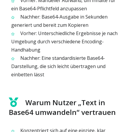
Vorher: Manueller Aufwand, um Inhalte für
ein Base64-Pflichtfeld anzupassen
Nachher: Base64-Ausgabe in Sekunden
generiert und bereit zum Kopieren
Vorher: Unterschiedliche Ergebnisse je nach
Umgebung durch verschiedene Encoding-
Handhabung
Nachher: Eine standardisierte Base64-
Darstellung, die sich leicht übertragen und
einbetten lässt
Warum Nutzer „Text in
Base64 umwandeln“ vertrauen
Konzentriert sich auf eine einzige, klar