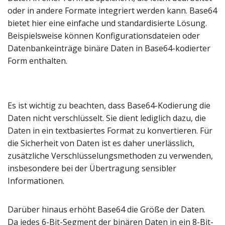
oder in andere Formate integriert werden kann. Base64
bietet hier eine einfache und standardisierte Lösung.
Beispielsweise können Konfigurationsdateien oder
Datenbankeinträge binäre Daten in Base64-kodierter
Form enthalten.
Es ist wichtig zu beachten, dass Base64-Kodierung die
Daten nicht verschlüsselt. Sie dient lediglich dazu, die
Daten in ein textbasiertes Format zu konvertieren. Für
die Sicherheit von Daten ist es daher unerlässlich,
zusätzliche Verschlüsselungsmethoden zu verwenden,
insbesondere bei der Übertragung sensibler
Informationen.
Darüber hinaus erhöht Base64 die Größe der Daten.
Da jedes 6-Bit-Segment der binären Daten in ein 8-Bit-