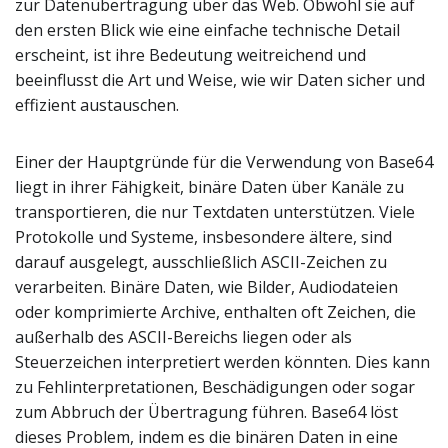
zur Datenübertragung über das Web. Obwohl sie auf
den ersten Blick wie eine einfache technische Detail
erscheint, ist ihre Bedeutung weitreichend und
beeinflusst die Art und Weise, wie wir Daten sicher und
effizient austauschen.
Einer der Hauptgründe für die Verwendung von Base64
liegt in ihrer Fähigkeit, binäre Daten über Kanäle zu
transportieren, die nur Textdaten unterstützen. Viele
Protokolle und Systeme, insbesondere ältere, sind
darauf ausgelegt, ausschließlich ASCII-Zeichen zu
verarbeiten. Binäre Daten, wie Bilder, Audiodateien
oder komprimierte Archive, enthalten oft Zeichen, die
außerhalb des ASCII-Bereichs liegen oder als
Steuerzeichen interpretiert werden könnten. Dies kann
zu Fehlinterpretationen, Beschädigungen oder sogar
zum Abbruch der Übertragung führen. Base64 löst
dieses Problem, indem es die binären Daten in eine