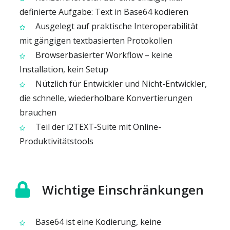
definierte Aufgabe: Text in Base64 kodieren
Ausgelegt auf praktische Interoperabilität
mit gängigen textbasierten Protokollen
Browserbasierter Workflow – keine
Installation, kein Setup
Nützlich für Entwickler und Nicht-Entwickler,
die schnelle, wiederholbare Konvertierungen
brauchen
Teil der i2TEXT-Suite mit Online-
Produktivitätstools
Wichtige Einschränkungen
Base64 ist eine Kodierung, keine