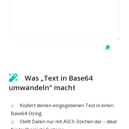
Was „Text in Base64
umwandeln“ macht
Kodiert deinen eingegebenen Text in einen
Base64-String
Stellt Daten nur mit ASCII-Zeichen dar – ideal