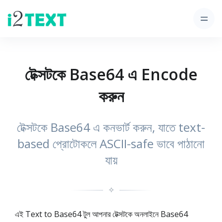
টেক্সটকে Base64 এ Encode
করুন
টেক্সটকে Base64 এ কনভার্ট করুন, যাতে text-
based প্রোটোকলে ASCII-safe ভাবে পাঠানো
যায়
✧
এই Text to Base64 টুল আপনার টেক্সটকে অনলাইনে Base64