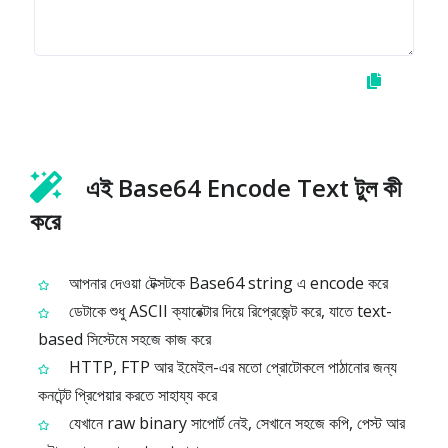
এই Base64 Encode Text টুল কী
করে
আপনার দেওয়া টেক্সটকে Base64 string এ encode করে
ডেটাকে শুধু ASCII ক্যারেক্টার দিয়ে রিপ্রেজেন্ট করে, যাতে text-
based সিস্টেমে সহজে কাজ করে
HTTP, FTP আর ইমেইল-এর মতো প্রোটোকলে পাঠানোর জন্য
কনটেন্ট প্রিপেয়ার করতে সাহায্য করে
যেখানে raw binary সাপোর্ট নেই, সেখানে সহজে কপি, পেস্ট আর