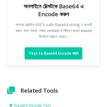
অনলাইনে টেক্সটকে Base64 এ
Encode করুন
আপনার টেক্সটকে ASCII-safe Base64 string এ কনভার্ট
করুন, যাতে সহজে শেয়ার, embed বা বিভিন্ন text-based
সিস্টেমে পাঠাতে পারেন।
Text to Base64 Encode করুন
Related Tools
Base64 Decode Text