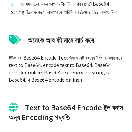
সব সময় চেক করুন আপনার টার্গেট এনভায়রনমেন্টে Base64
string ডিকোড করলে এক্সপেক্টেড অরিজিনাল টেক্সটই ফিরে আসছে কিনা
অনেকে আর কী নামে সার্চ করে
ইউজাররা Base64 Encode Text খুঁজতে এই ধরনের টার্মও ব্যবহার করে:
text to Base64, encode text to Base64, Base64
encoder online, Base64 text encoder, string to
Base64, বা Base64 encode online।
Text to Base64 Encode টুল বনাম
অন্য Encoding পদ্ধতি