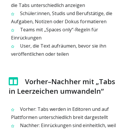
die Tabs unterschiedlich anzeigen
Schüler:innen, Studis und Berufstätige, die
Aufgaben, Notizen oder Dokus formatieren
Teams mit „Spaces only“-Regeln für
Einrückungen
User, die Text aufräumen, bevor sie ihn
veröffentlichen oder teilen
Vorher–Nachher mit „Tabs
in Leerzeichen umwandeln“
Vorher: Tabs werden in Editoren und auf
Plattformen unterschiedlich breit dargestellt
Nachher: Einrückungen sind einheitlich, weil