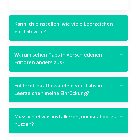
Kann ich einstellen, wie viele Leerzeichen
−
ein Tab wird?
Warum sehen Tabs in verschiedenen
−
Editoren anders aus?
Entfernt das Umwandeln von Tabs in
−
Leerzeichen meine Einrückung?
Muss ich etwas installieren, um das Tool zu
−
nutzen?