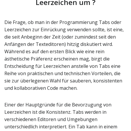
Leerzeichen um ?
Die Frage, ob man in der Programmierung Tabs oder
Leerzeichen zur Einrückung verwenden sollte, ist eine,
die seit Anbeginn der Zeit (oder zumindest seit den
Anfängen der Texteditoren) hitzig diskutiert wird.
Während es auf den ersten Blick wie eine rein
ästhetische Präferenz erscheinen mag, birgt die
Entscheidung für Leerzeichen anstelle von Tabs eine
Reihe von praktischen und technischen Vorteilen, die
sie zur überlegenen Wahl für sauberen, konsistenten
und kollaborativen Code machen.
Einer der Hauptgründe für die Bevorzugung von
Leerzeichen ist die Konsistenz. Tabs werden in
verschiedenen Editoren und Umgebungen
unterschiedlich interpretiert. Ein Tab kann in einem