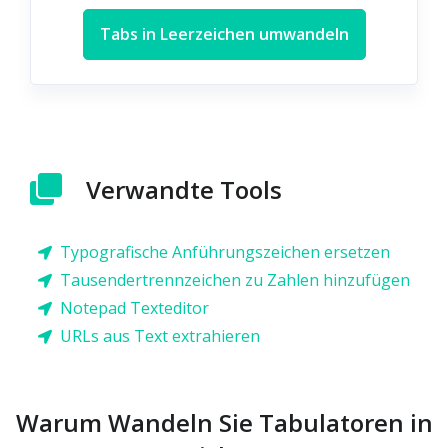
Tabs in Leerzeichen umwandeln
Verwandte Tools
Typografische Anführungszeichen ersetzen
Tausendertrennzeichen zu Zahlen hinzufügen
Notepad Texteditor
URLs aus Text extrahieren
Warum Wandeln Sie Tabulatoren in