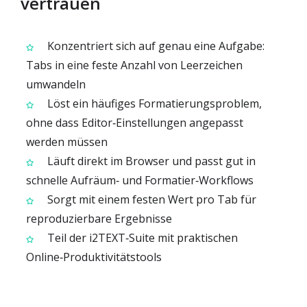
vertrauen
Konzentriert sich auf genau eine Aufgabe:
Tabs in eine feste Anzahl von Leerzeichen
umwandeln
Löst ein häufiges Formatierungsproblem,
ohne dass Editor‑Einstellungen angepasst
werden müssen
Läuft direkt im Browser und passt gut in
schnelle Aufräum‑ und Formatier‑Workflows
Sorgt mit einem festen Wert pro Tab für
reproduzierbare Ergebnisse
Teil der i2TEXT‑Suite mit praktischen
Online‑Produktivitätstools