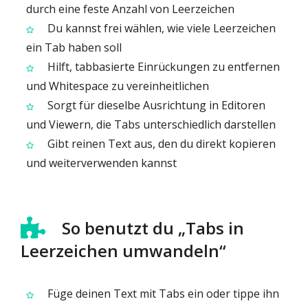
durch eine feste Anzahl von Leerzeichen
Du kannst frei wählen, wie viele Leerzeichen
ein Tab haben soll
Hilft, tabbasierte Einrückungen zu entfernen
und Whitespace zu vereinheitlichen
Sorgt für dieselbe Ausrichtung in Editoren
und Viewern, die Tabs unterschiedlich darstellen
Gibt reinen Text aus, den du direkt kopieren
und weiterverwenden kannst
So benutzt du „Tabs in
Leerzeichen umwandeln“
Füge deinen Text mit Tabs ein oder tippe ihn