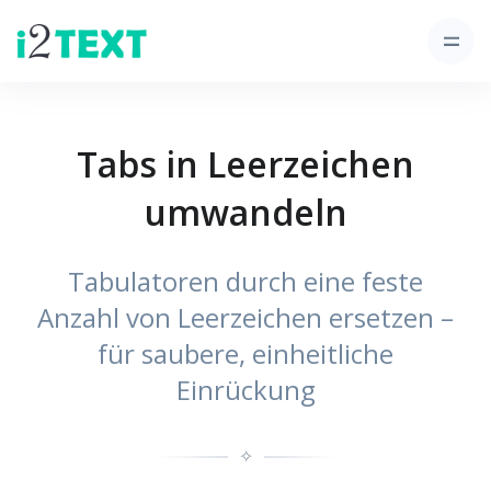
Tabs in Leerzeichen
umwandeln
Tabulatoren durch eine feste
Anzahl von Leerzeichen ersetzen –
für saubere, einheitliche
Einrückung
✧