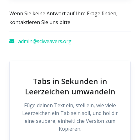
Wenn Sie keine Antwort auf Ihre Frage finden,
kontaktieren Sie uns bitte
admin@sciweavers.org
Tabs in Sekunden in
Leerzeichen umwandeln
Füge deinen Text ein, stell ein, wie viele
Leerzeichen ein Tab sein soll, und hol dir
eine saubere, einheitliche Version zum
Kopieren.