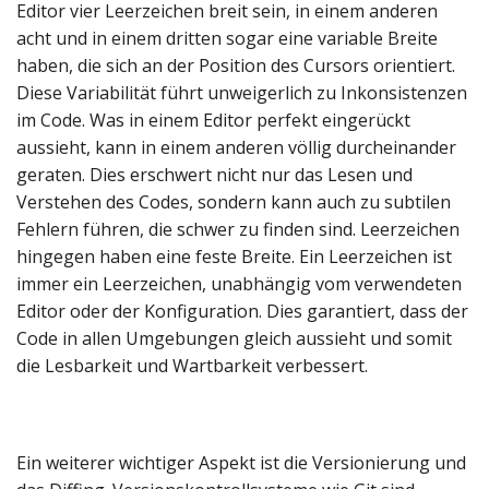
Editor vier Leerzeichen breit sein, in einem anderen
acht und in einem dritten sogar eine variable Breite
haben, die sich an der Position des Cursors orientiert.
Diese Variabilität führt unweigerlich zu Inkonsistenzen
im Code. Was in einem Editor perfekt eingerückt
aussieht, kann in einem anderen völlig durcheinander
geraten. Dies erschwert nicht nur das Lesen und
Verstehen des Codes, sondern kann auch zu subtilen
Fehlern führen, die schwer zu finden sind. Leerzeichen
hingegen haben eine feste Breite. Ein Leerzeichen ist
immer ein Leerzeichen, unabhängig vom verwendeten
Editor oder der Konfiguration. Dies garantiert, dass der
Code in allen Umgebungen gleich aussieht und somit
die Lesbarkeit und Wartbarkeit verbessert.
Ein weiterer wichtiger Aspekt ist die Versionierung und