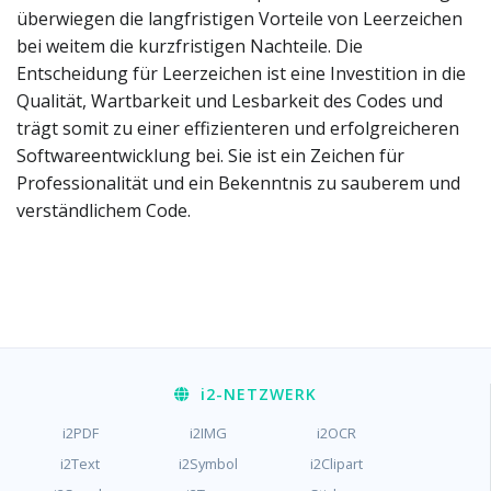
überwiegen die langfristigen Vorteile von Leerzeichen
bei weitem die kurzfristigen Nachteile. Die
Entscheidung für Leerzeichen ist eine Investition in die
Qualität, Wartbarkeit und Lesbarkeit des Codes und
trägt somit zu einer effizienteren und erfolgreicheren
Softwareentwicklung bei. Sie ist ein Zeichen für
Professionalität und ein Bekenntnis zu sauberem und
verständlichem Code.
i2
-NETZWERK
i2PDF
i2IMG
i2OCR
i2Text
i2Symbol
i2Clipart