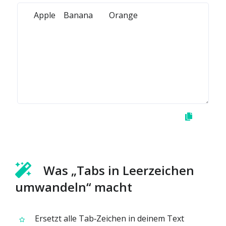
Was „Tabs in Leerzeichen
umwandeln“ macht
Ersetzt alle Tab‑Zeichen in deinem Text