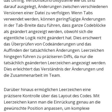
das Diffing. Versionskontrollsysteme wie Git sind
darauf ausgelegt, Änderungen zwischen verschiedenen
Versionen einer Datei zu verfolgen. Wenn Tabs
verwendet werden, können geringfügige Änderungen
in der Tab-Breite dazu führen, dass ganze Codeblöcke
als geändert angezeigt werden, obwohl sich die
eigentliche Logik nicht geändert hat. Dies erschwert
das Überprüfen von Codeänderungen und das
Auffinden der tatsächlichen Änderungen. Leerzeichen
hingegen führen zu präziseren Diffs, da nur die
tatsächlich geänderten Leerzeichen angezeigt werden.
Dies erleichtert das Verständnis der Änderungen und
die Zusammenarbeit im Team.
Darüber hinaus ermöglichen Leerzeichen eine
präzisere Kontrolle über das Layout des Codes. Mit
Leerzeichen kann man die Einrückung genau an die
gewünschte Position anpassen, um komplexe