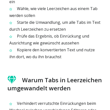
ein
Wähle, wie viele Leerzeichen aus einem Tab
werden sollen
Starte die Umwandlung, um alle Tabs im Text
durch Leerzeichen zu ersetzen
Prüfe das Ergebnis, ob Einrückung und
Ausrichtung wie gewünscht aussehen
Kopiere den konvertierten Text und nutze
ihn dort, wo du ihn brauchst
Warum Tabs in Leerzeichen
umgewandelt werden
Verhindert verrutschte Einrückungen beim