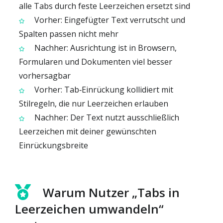
alle Tabs durch feste Leerzeichen ersetzt sind
Vorher: Eingefügter Text verrutscht und
Spalten passen nicht mehr
Nachher: Ausrichtung ist in Browsern,
Formularen und Dokumenten viel besser
vorhersagbar
Vorher: Tab‑Einrückung kollidiert mit
Stilregeln, die nur Leerzeichen erlauben
Nachher: Der Text nutzt ausschließlich
Leerzeichen mit deiner gewünschten
Einrückungsbreite
Warum Nutzer „Tabs in
Leerzeichen umwandeln“