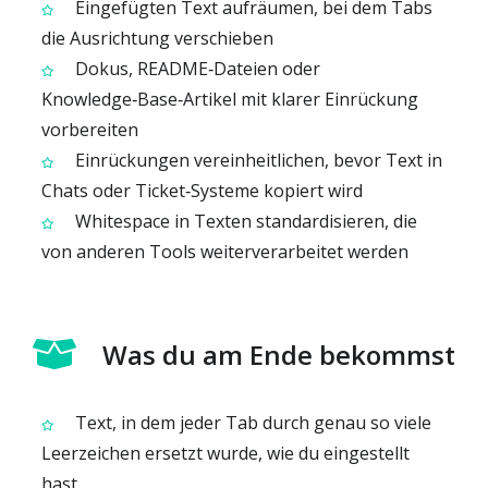
Eingefügten Text aufräumen, bei dem Tabs
die Ausrichtung verschieben
Dokus, README‑Dateien oder
Knowledge‑Base‑Artikel mit klarer Einrückung
vorbereiten
Einrückungen vereinheitlichen, bevor Text in
Chats oder Ticket‑Systeme kopiert wird
Whitespace in Texten standardisieren, die
von anderen Tools weiterverarbeitet werden
Was du am Ende bekommst
Text, in dem jeder Tab durch genau so viele
Leerzeichen ersetzt wurde, wie du eingestellt
hast