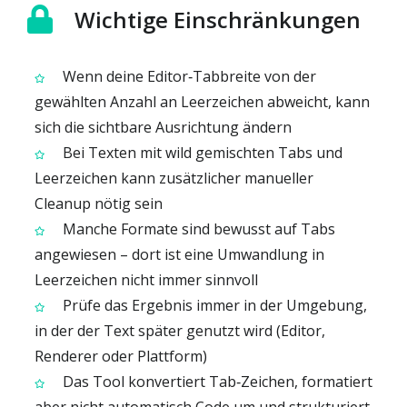
Wichtige Einschränkungen
Wenn deine Editor‑Tabbreite von der
gewählten Anzahl an Leerzeichen abweicht, kann
sich die sichtbare Ausrichtung ändern
Bei Texten mit wild gemischten Tabs und
Leerzeichen kann zusätzlicher manueller
Cleanup nötig sein
Manche Formate sind bewusst auf Tabs
angewiesen – dort ist eine Umwandlung in
Leerzeichen nicht immer sinnvoll
Prüfe das Ergebnis immer in der Umgebung,
in der der Text später genutzt wird (Editor,
Renderer oder Plattform)
Das Tool konvertiert Tab‑Zeichen, formatiert
aber nicht automatisch Code um und strukturiert