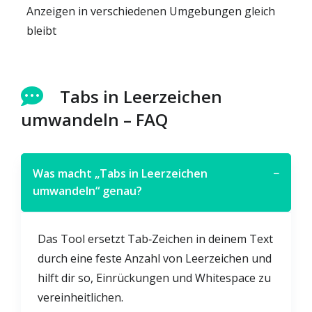
Anzeigen in verschiedenen Umgebungen gleich
bleibt
Tabs in Leerzeichen
umwandeln – FAQ
Was macht „Tabs in Leerzeichen
−
umwandeln“ genau?
Das Tool ersetzt Tab‑Zeichen in deinem Text
durch eine feste Anzahl von Leerzeichen und
hilft dir so, Einrückungen und Whitespace zu
vereinheitlichen.