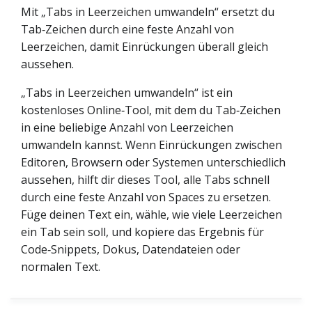
Mit „Tabs in Leerzeichen umwandeln“ ersetzt du
Tab‑Zeichen durch eine feste Anzahl von
Leerzeichen, damit Einrückungen überall gleich
aussehen.
„Tabs in Leerzeichen umwandeln“ ist ein
kostenloses Online‑Tool, mit dem du Tab‑Zeichen
in eine beliebige Anzahl von Leerzeichen
umwandeln kannst. Wenn Einrückungen zwischen
Editoren, Browsern oder Systemen unterschiedlich
aussehen, hilft dir dieses Tool, alle Tabs schnell
durch eine feste Anzahl von Spaces zu ersetzen.
Füge deinen Text ein, wähle, wie viele Leerzeichen
ein Tab sein soll, und kopiere das Ergebnis für
Code‑Snippets, Dokus, Datendateien oder
normalen Text.