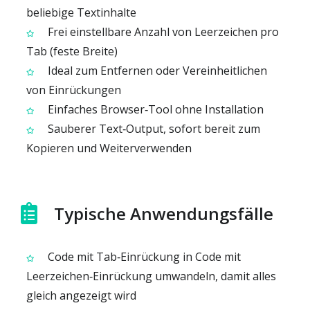
beliebige Textinhalte
Frei einstellbare Anzahl von Leerzeichen pro
Tab (feste Breite)
Ideal zum Entfernen oder Vereinheitlichen
von Einrückungen
Einfaches Browser‑Tool ohne Installation
Sauberer Text‑Output, sofort bereit zum
Kopieren und Weiterverwenden
Typische Anwendungsfälle
Code mit Tab‑Einrückung in Code mit
Leerzeichen‑Einrückung umwandeln, damit alles
gleich angezeigt wird