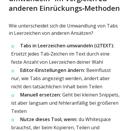
anderen Einrückungs‑Methoden
Wie unterscheidet sich die Umwandlung von Tabs
in Leerzeichen von anderen Ansätzen?
Tabs in Leerzeichen umwandeln (i2TEXT):
Ersetzt jedes Tab‑Zeichen im Text durch eine
feste Anzahl von Leerzeichen deiner Wahl
Editor‑Einstellungen ändern:
Beeinflusst
nur, wie Tabs angezeigt werden, ändert aber
nicht den tatsächlichen Inhalt beim Teilen
Manuell ersetzen:
Geht bei kleinen Snippets,
ist aber langsam und fehleranfällig bei größeren
Texten
Nutze dieses Tool, wenn:
du Whitespace
brauchst, der beim Kopieren, Teilen und