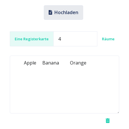
Hochladen
Eine Registerkarte
Räume