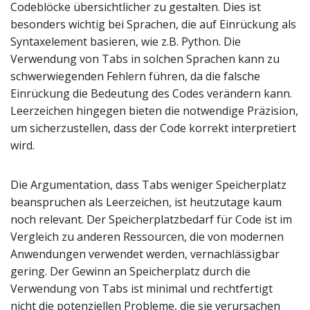
Codeblöcke übersichtlicher zu gestalten. Dies ist
besonders wichtig bei Sprachen, die auf Einrückung als
Syntaxelement basieren, wie z.B. Python. Die
Verwendung von Tabs in solchen Sprachen kann zu
schwerwiegenden Fehlern führen, da die falsche
Einrückung die Bedeutung des Codes verändern kann.
Leerzeichen hingegen bieten die notwendige Präzision,
um sicherzustellen, dass der Code korrekt interpretiert
wird.
Die Argumentation, dass Tabs weniger Speicherplatz
beanspruchen als Leerzeichen, ist heutzutage kaum
noch relevant. Der Speicherplatzbedarf für Code ist im
Vergleich zu anderen Ressourcen, die von modernen
Anwendungen verwendet werden, vernachlässigbar
gering. Der Gewinn an Speicherplatz durch die
Verwendung von Tabs ist minimal und rechtfertigt
nicht die potenziellen Probleme, die sie verursachen