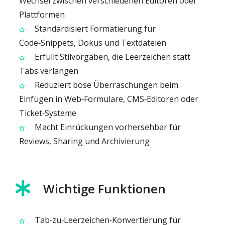
Wechsel zwischen verschiedenen Editoren oder
Plattformen
Standardisiert Formatierung für
Code‑Snippets, Dokus und Textdateien
Erfüllt Stilvorgaben, die Leerzeichen statt
Tabs verlangen
Reduziert böse Überraschungen beim
Einfügen in Web‑Formulare, CMS‑Editoren oder
Ticket‑Systeme
Macht Einrückungen vorhersehbar für
Reviews, Sharing und Archivierung
Wichtige Funktionen
Tab‑zu‑Leerzeichen‑Konvertierung für