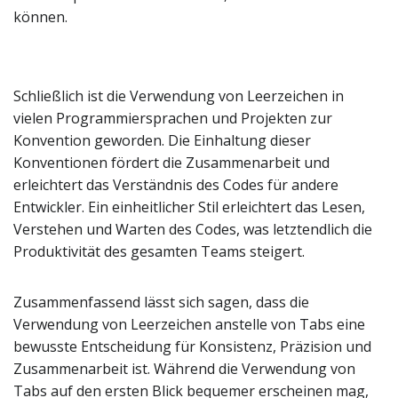
können.
Schließlich ist die Verwendung von Leerzeichen in
vielen Programmiersprachen und Projekten zur
Konvention geworden. Die Einhaltung dieser
Konventionen fördert die Zusammenarbeit und
erleichtert das Verständnis des Codes für andere
Entwickler. Ein einheitlicher Stil erleichtert das Lesen,
Verstehen und Warten des Codes, was letztendlich die
Produktivität des gesamten Teams steigert.
Zusammenfassend lässt sich sagen, dass die
Verwendung von Leerzeichen anstelle von Tabs eine
bewusste Entscheidung für Konsistenz, Präzision und
Zusammenarbeit ist. Während die Verwendung von
Tabs auf den ersten Blick bequemer erscheinen mag,