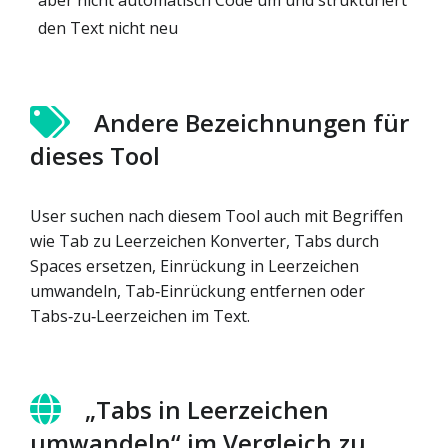
den Text nicht neu
Andere Bezeichnungen für
dieses Tool
User suchen nach diesem Tool auch mit Begriffen
wie Tab zu Leerzeichen Konverter, Tabs durch
Spaces ersetzen, Einrückung in Leerzeichen
umwandeln, Tab‑Einrückung entfernen oder
Tabs‑zu‑Leerzeichen im Text.
„Tabs in Leerzeichen
umwandeln“ im Vergleich zu