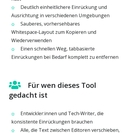
Deutlich einheitlichere Einrückung und
Ausrichtung in verschiedenen Umgebungen
Sauberes, vorhersehbares
Whitespace‑Layout zum Kopieren und
Wiederverwenden
Einen schnellen Weg, tabbasierte
Einrückungen bei Bedarf komplett zu entfernen
Für wen dieses Tool
gedacht ist
Entwickler:innen und Tech‑Writer, die
konsistente Einrückungen brauchen
Alle, die Text zwischen Editoren verschieben,