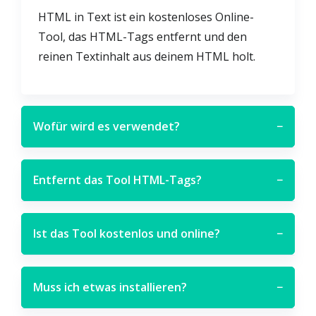
HTML in Text ist ein kostenloses Online-
Tool, das HTML-Tags entfernt und den
reinen Textinhalt aus deinem HTML holt.
Wofür wird es verwendet?
−
Entfernt das Tool HTML-Tags?
−
Ist das Tool kostenlos und online?
−
Muss ich etwas installieren?
−