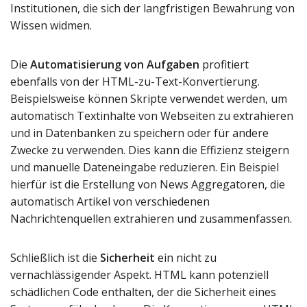
Institutionen, die sich der langfristigen Bewahrung von
Wissen widmen.
Die
Automatisierung von Aufgaben
profitiert
ebenfalls von der HTML-zu-Text-Konvertierung.
Beispielsweise können Skripte verwendet werden, um
automatisch Textinhalte von Webseiten zu extrahieren
und in Datenbanken zu speichern oder für andere
Zwecke zu verwenden. Dies kann die Effizienz steigern
und manuelle Dateneingabe reduzieren. Ein Beispiel
hierfür ist die Erstellung von News Aggregatoren, die
automatisch Artikel von verschiedenen
Nachrichtenquellen extrahieren und zusammenfassen.
Schließlich ist die
Sicherheit
ein nicht zu
vernachlässigender Aspekt. HTML kann potenziell
schädlichen Code enthalten, der die Sicherheit eines