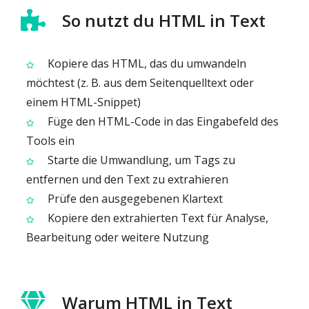
So nutzt du HTML in Text
Kopiere das HTML, das du umwandeln
möchtest (z. B. aus dem Seitenquelltext oder
einem HTML-Snippet)
Füge den HTML-Code in das Eingabefeld des
Tools ein
Starte die Umwandlung, um Tags zu
entfernen und den Text zu extrahieren
Prüfe den ausgegebenen Klartext
Kopiere den extrahierten Text für Analyse,
Bearbeitung oder weitere Nutzung
Warum HTML in Text