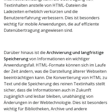
Textinhalten anstelle von HTML-Dateien die
Ladezeiten erheblich verkürzen und die
Benutzererfahrung verbessern. Dies ist besonders
wichtig für mobile Anwendungen, die auf effiziente
Datenübertragung angewiesen sind.
Darüber hinaus ist die
Archivierung und langfristige
Speicherung
von Informationen ein wichtiger
Anwendungsfall. HTML-Formate können sich im Laufe
der Zeit ändern, was die Darstellung älterer Webseiten
beeinträchtigen kann. Die Konvertierung von HTML zu
Text und die Speicherung des reinen Textinhalts stellt
sicher, dass die Informationen auch in Zukunft
zugänglich und lesbar bleiben, unabhängig von
Änderungen in der Webtechnologie. Dies ist besonders
wichtig für Bibliotheken, Archive und andere