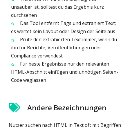
unsauber ist, solltest du das Ergebnis kurz
durchsehen
Das Tool entfernt Tags und extrahiert Text;
es wertet kein Layout oder Design der Seite aus
Prüfe den extrahierten Text immer, wenn du
ihn für Berichte, Veröffentlichungen oder
Compliance verwendest
Für beste Ergebnisse nur den relevanten
HTML-Abschnitt einfügen und unnötigen Seiten-
Code weglassen
Andere Bezeichnungen
Nutzer suchen nach HTML in Text oft mit Begriffen