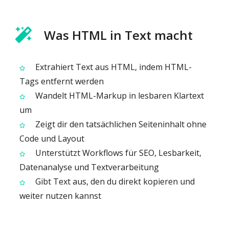
Was HTML in Text macht
Extrahiert Text aus HTML, indem HTML-
Tags entfernt werden
Wandelt HTML-Markup in lesbaren Klartext
um
Zeigt dir den tatsächlichen Seiteninhalt ohne
Code und Layout
Unterstützt Workflows für SEO, Lesbarkeit,
Datenanalyse und Textverarbeitung
Gibt Text aus, den du direkt kopieren und
weiter nutzen kannst