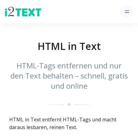
HTML in Text
HTML-Tags entfernen und nur
den Text behalten – schnell, gratis
und online
✧
HTML in Text entfernt HTML-Tags und macht
daraus lesbaren, reinen Text.