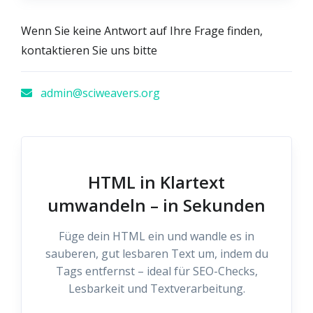
Wenn Sie keine Antwort auf Ihre Frage finden,
kontaktieren Sie uns bitte
admin@sciweavers.org
HTML in Klartext
umwandeln – in Sekunden
Füge dein HTML ein und wandle es in
sauberen, gut lesbaren Text um, indem du
Tags entfernst – ideal für SEO-Checks,
Lesbarkeit und Textverarbeitung.