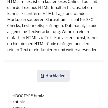
HTML in Text ist ein kostenloses Online-Tool, mit
dem du Text aus HTML-Inhalten herausziehen
kannst. Es entfernt HTML-Tags und wandelt
Markup in sauberen Klartext um – ideal für SEO-
Checks, Lesbarkeitsprüfungen, Datenanalyse oder
allgemeine Textverarbeitung. Wenn du einen
einfachen HTML-zu-Text-Konverter suchst, kannst
du hier deinen HTML-Code einfügen und den
reinen Text direkt kopieren und weiterverwenden.
Hochladen