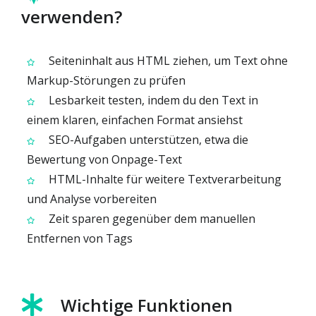
verwenden?
Seiteninhalt aus HTML ziehen, um Text ohne
Markup-Störungen zu prüfen
Lesbarkeit testen, indem du den Text in
einem klaren, einfachen Format ansiehst
SEO-Aufgaben unterstützen, etwa die
Bewertung von Onpage-Text
HTML-Inhalte für weitere Textverarbeitung
und Analyse vorbereiten
Zeit sparen gegenüber dem manuellen
Entfernen von Tags
Wichtige Funktionen