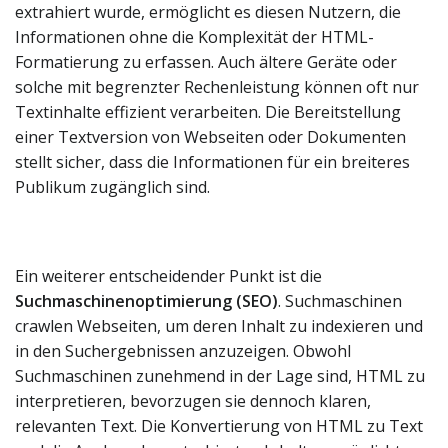
extrahiert wurde, ermöglicht es diesen Nutzern, die
Informationen ohne die Komplexität der HTML-
Formatierung zu erfassen. Auch ältere Geräte oder
solche mit begrenzter Rechenleistung können oft nur
Textinhalte effizient verarbeiten. Die Bereitstellung
einer Textversion von Webseiten oder Dokumenten
stellt sicher, dass die Informationen für ein breiteres
Publikum zugänglich sind.
Ein weiterer entscheidender Punkt ist die
Suchmaschinenoptimierung (SEO)
. Suchmaschinen
crawlen Webseiten, um deren Inhalt zu indexieren und
in den Suchergebnissen anzuzeigen. Obwohl
Suchmaschinen zunehmend in der Lage sind, HTML zu
interpretieren, bevorzugen sie dennoch klaren,
relevanten Text. Die Konvertierung von HTML zu Text