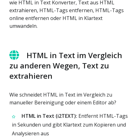
wie HTML in Text Konverter, Text aus HTML
extrahieren, HTML-Tags entfernen, HTML-Tags
online entfernen oder HTML in Klartext
umwandeln.
HTML in Text im Vergleich
zu anderen Wegen, Text zu
extrahieren
Wie schneidet HTML in Text im Vergleich zu
manueller Bereinigung oder einem Editor ab?
HTML in Text (i2TEXT):
Entfernt HTML-Tags
in Sekunden und gibt Klartext zum Kopieren und
Analysieren aus