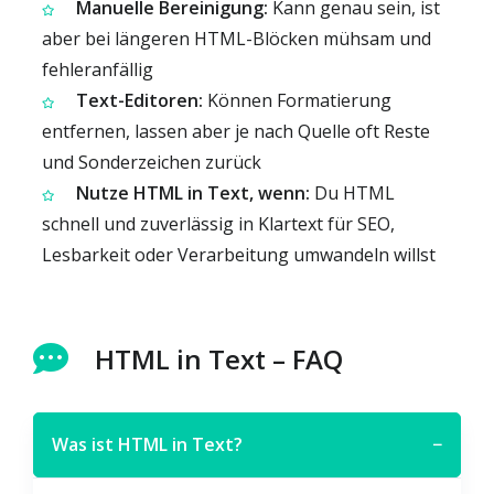
Manuelle Bereinigung:
Kann genau sein, ist
aber bei längeren HTML-Blöcken mühsam und
fehleranfällig
Text-Editoren:
Können Formatierung
entfernen, lassen aber je nach Quelle oft Reste
und Sonderzeichen zurück
Nutze HTML in Text, wenn:
Du HTML
schnell und zuverlässig in Klartext für SEO,
Lesbarkeit oder Verarbeitung umwandeln willst
HTML in Text – FAQ
Was ist HTML in Text?
−