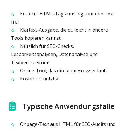
Entfernt HTML-Tags und legt nur den Text
frei
Klartext-Ausgabe, die du leicht in andere
Tools kopieren kannst
Nützlich für SEO-Checks,
Lesbarkeitsanalysen, Datenanalyse und
Textverarbeitung
Online-Tool, das direkt im Browser läuft
Kostenlos nutzbar
Typische Anwendungsfälle
Onpage-Text aus HTML für SEO-Audits und