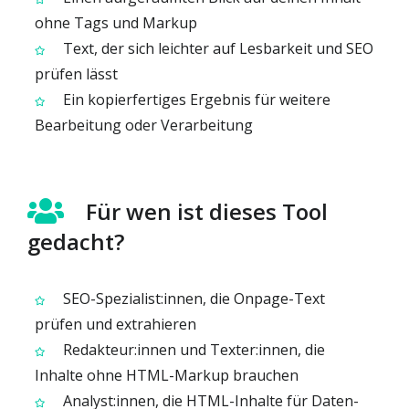
ohne Tags und Markup
Text, der sich leichter auf Lesbarkeit und SEO
prüfen lässt
Ein kopierfertiges Ergebnis für weitere
Bearbeitung oder Verarbeitung
Für wen ist dieses Tool
gedacht?
SEO-Spezialist:innen, die Onpage-Text
prüfen und extrahieren
Redakteur:innen und Texter:innen, die
Inhalte ohne HTML-Markup brauchen
Analyst:innen, die HTML-Inhalte für Daten-