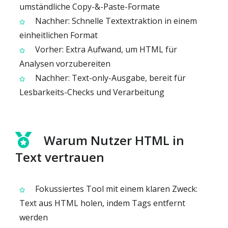
umständliche Copy-&-Paste-Formate
Nachher: Schnelle Textextraktion in einem
einheitlichen Format
Vorher: Extra Aufwand, um HTML für
Analysen vorzubereiten
Nachher: Text-only-Ausgabe, bereit für
Lesbarkeits-Checks und Verarbeitung
Warum Nutzer HTML in
Text vertrauen
Fokussiertes Tool mit einem klaren Zweck:
Text aus HTML holen, indem Tags entfernt
werden