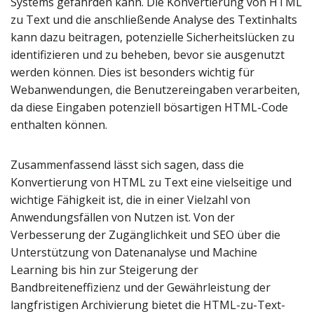
Systems gefährden kann. Die Konvertierung von HTML
zu Text und die anschließende Analyse des Textinhalts
kann dazu beitragen, potenzielle Sicherheitslücken zu
identifizieren und zu beheben, bevor sie ausgenutzt
werden können. Dies ist besonders wichtig für
Webanwendungen, die Benutzereingaben verarbeiten,
da diese Eingaben potenziell bösartigen HTML-Code
enthalten können.
Zusammenfassend lässt sich sagen, dass die
Konvertierung von HTML zu Text eine vielseitige und
wichtige Fähigkeit ist, die in einer Vielzahl von
Anwendungsfällen von Nutzen ist. Von der
Verbesserung der Zugänglichkeit und SEO über die
Unterstützung von Datenanalyse und Machine
Learning bis hin zur Steigerung der
Bandbreiteneffizienz und der Gewährleistung der
langfristigen Archivierung bietet die HTML-zu-Text-