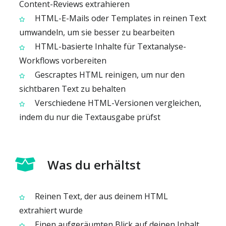
Content-Reviews extrahieren
HTML-E-Mails oder Templates in reinen Text
umwandeln, um sie besser zu bearbeiten
HTML-basierte Inhalte für Textanalyse-
Workflows vorbereiten
Gescraptes HTML reinigen, um nur den
sichtbaren Text zu behalten
Verschiedene HTML-Versionen vergleichen,
indem du nur die Textausgabe prüfst
Was du erhältst
Reinen Text, der aus deinem HTML
extrahiert wurde
Einen aufgeräumten Blick auf deinen Inhalt