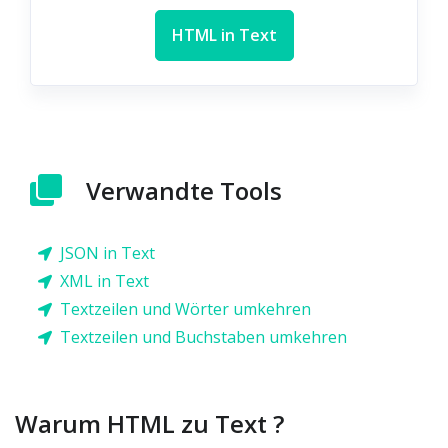
HTML in Text
Verwandte Tools
JSON in Text
XML in Text
Textzeilen und Wörter umkehren
Textzeilen und Buchstaben umkehren
Warum HTML zu Text ?