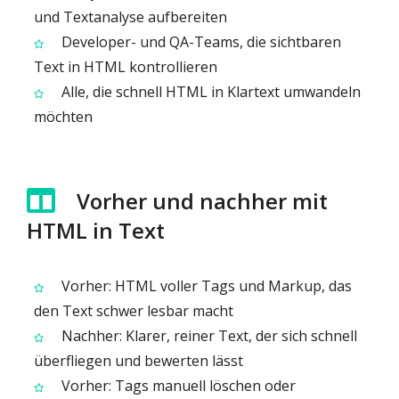
und Textanalyse aufbereiten
Developer- und QA-Teams, die sichtbaren
Text in HTML kontrollieren
Alle, die schnell HTML in Klartext umwandeln
möchten
Vorher und nachher mit
HTML in Text
Vorher: HTML voller Tags und Markup, das
den Text schwer lesbar macht
Nachher: Klarer, reiner Text, der sich schnell
überfliegen und bewerten lässt
Vorher: Tags manuell löschen oder