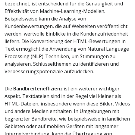
bezeichnet, ist entscheidend für die Genauigkeit und
Effektivität von Machine-Learning-Modellen.
Beispielsweise kann die Analyse von
Kundenbewertungen, die auf Webseiten veröffentlicht
werden, wertvolle Einblicke in die Kundenzufriedenheit
liefern. Die Konvertierung der HTML-Bewertungen in
Text ermöglicht die Anwendung von Natural Language
Processing (NLP)-Techniken, um Stimmungen zu
analysieren, Schlüsselthemen zu identifizieren und
Verbesserungspotenziale aufzudecken.
Die
Bandbreiteneffizienz
ist ein weiterer wichtiger
Aspekt. Textdateien sind in der Regel viel kleiner als
HTML-Dateien, insbesondere wenn diese Bilder, Videos
und andere Medien enthalten. In Umgebungen mit
begrenzter Bandbreite, wie beispielsweise in ländlichen
Gebieten oder auf mobilen Geräten mit langsamer
Internetverbindung, kann die Übertragung von