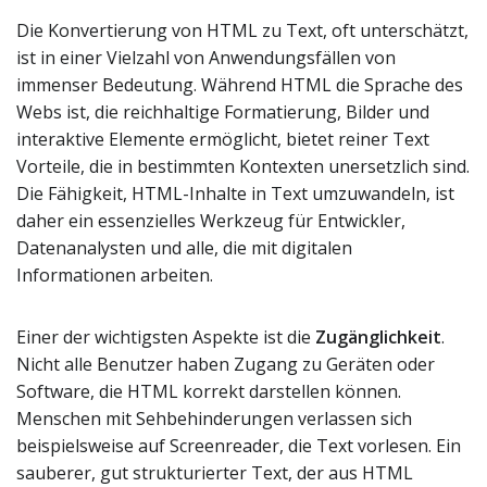
Die Konvertierung von HTML zu Text, oft unterschätzt,
ist in einer Vielzahl von Anwendungsfällen von
immenser Bedeutung. Während HTML die Sprache des
Webs ist, die reichhaltige Formatierung, Bilder und
interaktive Elemente ermöglicht, bietet reiner Text
Vorteile, die in bestimmten Kontexten unersetzlich sind.
Die Fähigkeit, HTML-Inhalte in Text umzuwandeln, ist
daher ein essenzielles Werkzeug für Entwickler,
Datenanalysten und alle, die mit digitalen
Informationen arbeiten.
Einer der wichtigsten Aspekte ist die
Zugänglichkeit
.
Nicht alle Benutzer haben Zugang zu Geräten oder
Software, die HTML korrekt darstellen können.
Menschen mit Sehbehinderungen verlassen sich
beispielsweise auf Screenreader, die Text vorlesen. Ein
sauberer, gut strukturierter Text, der aus HTML