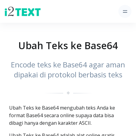
Ubah Teks ke Base64
Encode teks ke Base64 agar aman
dipakai di protokol berbasis teks
✧
Ubah Teks ke Base64 mengubah teks Anda ke
format Base64 secara online supaya data bisa
dibagi hanya dengan karakter ASCII.
Ubah Teks ke Base64 adalah alat online gratis