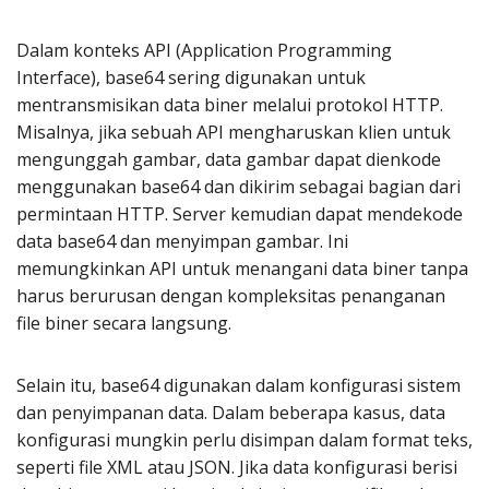
Dalam konteks API (Application Programming
Interface), base64 sering digunakan untuk
mentransmisikan data biner melalui protokol HTTP.
Misalnya, jika sebuah API mengharuskan klien untuk
mengunggah gambar, data gambar dapat dienkode
menggunakan base64 dan dikirim sebagai bagian dari
permintaan HTTP. Server kemudian dapat mendekode
data base64 dan menyimpan gambar. Ini
memungkinkan API untuk menangani data biner tanpa
harus berurusan dengan kompleksitas penanganan
file biner secara langsung.
Selain itu, base64 digunakan dalam konfigurasi sistem
dan penyimpanan data. Dalam beberapa kasus, data
konfigurasi mungkin perlu disimpan dalam format teks,
seperti file XML atau JSON. Jika data konfigurasi berisi