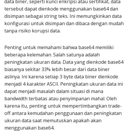
data biner, seperti kunci enkripsi atau sertifikat, data
tersebut dapat dienkode menggunakan base64 dan
disimpan sebagai string teks. Ini memungkinkan data
konfigurasi untuk disimpan dan dibaca dengan mudah
tanpa risiko korupsi data.
Penting untuk memahami bahwa base64 memiliki
beberapa kelemahan. Salah satunya adalah
peningkatan ukuran data. Data yang dienkode base64
biasanya sekitar 33% lebih besar dari data biner
aslinya. Ini karena setiap 3 byte data biner dienkode
menjadi 4 karakter ASCII. Peningkatan ukuran data ini
dapat menjadi masalah dalam situasi di mana
bandwidth terbatas atau penyimpanan mahal. Oleh
karena itu, penting untuk mempertimbangkan trade-
off antara kemudahan penggunaan dan peningkatan
ukuran data saat memutuskan apakah akan
menggunakan base64.