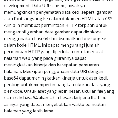
development. Data URI scheme, misalnya,
memungkinkan penyematan data kecil seperti gambar
atau font langsung ke dalam dokumen HTML atau CSS.
Alih-alih membuat permintaan HTTP terpisah untuk
mengambil gambar, data gambar dapat dienkode
menggunakan base64 dan disematkan langsung ke
dalam kode HTML. Ini dapat mengurangi jumlah
permintaan HTTP yang diperlukan untuk memuat
halaman web, yang pada gilirannya dapat
meningkatkan kinerja dan kecepatan pemuatan
halaman. Meskipun penggunaan data URI dengan
base64 dapat meningkatkan kinerja untuk aset kecil,
penting untuk mempertimbangkan ukuran data yang
dienkode. Untuk aset yang lebih besar, ukuran file yang
dienkode base64 akan lebih besar daripada file biner
aslinya, yang dapat menyebabkan waktu pemuatan
halaman yang lebih lama.