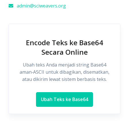
admin@sciweavers.org
Encode Teks ke Base64
Secara Online
Ubah teks Anda menjadi string Base64
aman‑ASCII untuk dibagikan, disematkan,
atau dikirim lewat sistem berbasis teks.
Ubah Teks ke Base64