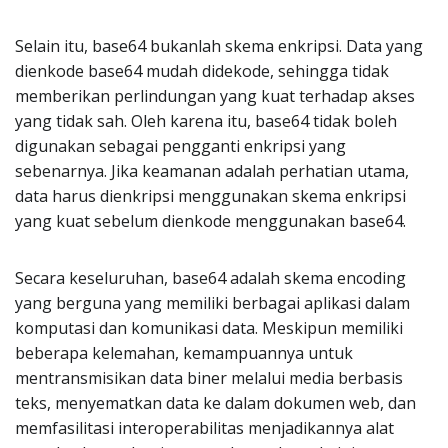
Selain itu, base64 bukanlah skema enkripsi. Data yang
dienkode base64 mudah didekode, sehingga tidak
memberikan perlindungan yang kuat terhadap akses
yang tidak sah. Oleh karena itu, base64 tidak boleh
digunakan sebagai pengganti enkripsi yang
sebenarnya. Jika keamanan adalah perhatian utama,
data harus dienkripsi menggunakan skema enkripsi
yang kuat sebelum dienkode menggunakan base64.
Secara keseluruhan, base64 adalah skema encoding
yang berguna yang memiliki berbagai aplikasi dalam
komputasi dan komunikasi data. Meskipun memiliki
beberapa kelemahan, kemampuannya untuk
mentransmisikan data biner melalui media berbasis
teks, menyematkan data ke dalam dokumen web, dan
memfasilitasi interoperabilitas menjadikannya alat