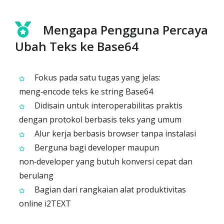
Mengapa Pengguna Percaya
Ubah Teks ke Base64
Fokus pada satu tugas yang jelas:
meng‑encode teks ke string Base64
Didisain untuk interoperabilitas praktis
dengan protokol berbasis teks yang umum
Alur kerja berbasis browser tanpa instalasi
Berguna bagi developer maupun
non‑developer yang butuh konversi cepat dan
berulang
Bagian dari rangkaian alat produktivitas
online i2TEXT