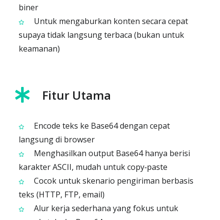
biner
Untuk mengaburkan konten secara cepat
supaya tidak langsung terbaca (bukan untuk
keamanan)
Fitur Utama
Encode teks ke Base64 dengan cepat
langsung di browser
Menghasilkan output Base64 hanya berisi
karakter ASCII, mudah untuk copy‑paste
Cocok untuk skenario pengiriman berbasis
teks (HTTP, FTP, email)
Alur kerja sederhana yang fokus untuk