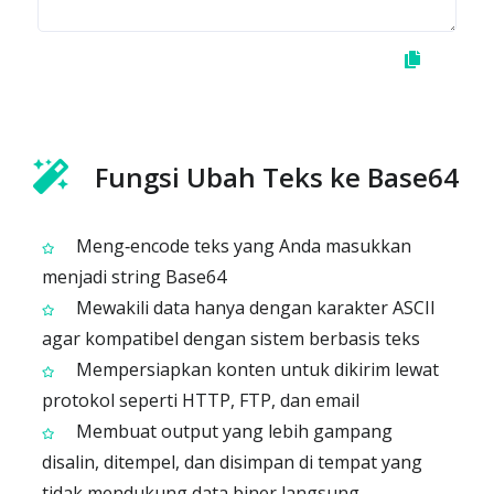
Fungsi Ubah Teks ke Base64
Meng‑encode teks yang Anda masukkan
menjadi string Base64
Mewakili data hanya dengan karakter ASCII
agar kompatibel dengan sistem berbasis teks
Mempersiapkan konten untuk dikirim lewat
protokol seperti HTTP, FTP, dan email
Membuat output yang lebih gampang
disalin, ditempel, dan disimpan di tempat yang
tidak mendukung data biner langsung