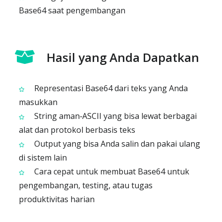
Base64 saat pengembangan
Hasil yang Anda Dapatkan
Representasi Base64 dari teks yang Anda
masukkan
String aman‑ASCII yang bisa lewat berbagai
alat dan protokol berbasis teks
Output yang bisa Anda salin dan pakai ulang
di sistem lain
Cara cepat untuk membuat Base64 untuk
pengembangan, testing, atau tugas
produktivitas harian