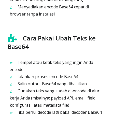
Menyediakan encode Base64 cepat di
browser tanpa instalasi
Cara Pakai Ubah Teks ke
Base64
Tempel atau ketik teks yang ingin Anda
encode
Jalankan proses encode Base64
Salin output Base64 yang dihasilkan
Gunakan teks yang sudah di‑encode di alur
kerja Anda (misalnya: payload API, email, field
konfigurasi, atau metadata file)
Jika perlu, decode lagi pakai decoder Base64