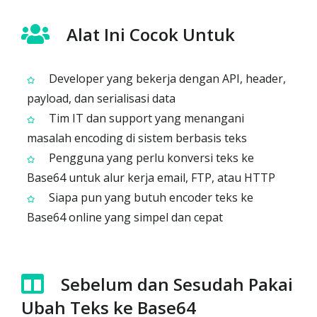
Alat Ini Cocok Untuk
Developer yang bekerja dengan API, header,
payload, dan serialisasi data
Tim IT dan support yang menangani
masalah encoding di sistem berbasis teks
Pengguna yang perlu konversi teks ke
Base64 untuk alur kerja email, FTP, atau HTTP
Siapa pun yang butuh encoder teks ke
Base64 online yang simpel dan cepat
Sebelum dan Sesudah Pakai
Ubah Teks ke Base64