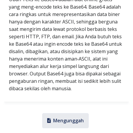
yang meng-encode teks ke Base64. Base64 adalah
cara ringkas untuk merepresentasikan data biner
hanya dengan karakter ASCII, sehingga berguna
saat mengirim data lewat protokol berbasis teks
seperti HTTP, FTP, dan email. Jika Anda butuh teks
ke Base64 atau ingin encode teks ke Base64 untuk
disalin, dibagikan, atau disisipkan ke sistem yang
hanya menerima konten aman‑ASCII, alat ini
menyediakan alur kerja simpel langsung dari
browser. Output Base64 juga bisa dipakai sebagai
pengaburan ringan, membuat isi sedikit lebih sulit
dibaca sekilas oleh manusia.
Mengunggah