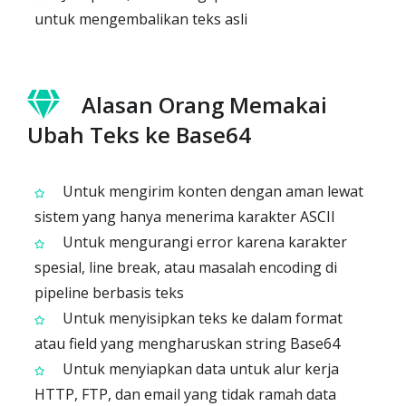
untuk mengembalikan teks asli
Alasan Orang Memakai
Ubah Teks ke Base64
Untuk mengirim konten dengan aman lewat
sistem yang hanya menerima karakter ASCII
Untuk mengurangi error karena karakter
spesial, line break, atau masalah encoding di
pipeline berbasis teks
Untuk menyisipkan teks ke dalam format
atau field yang mengharuskan string Base64
Untuk menyiapkan data untuk alur kerja
HTTP, FTP, dan email yang tidak ramah data