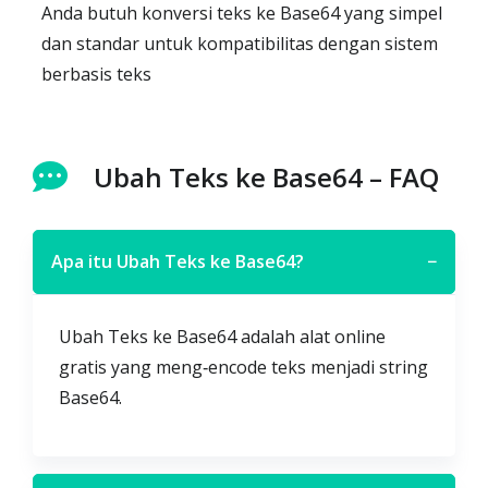
Anda butuh konversi teks ke Base64 yang simpel
dan standar untuk kompatibilitas dengan sistem
berbasis teks
Ubah Teks ke Base64 – FAQ
Apa itu Ubah Teks ke Base64?
−
Ubah Teks ke Base64 adalah alat online
gratis yang meng‑encode teks menjadi string
Base64.