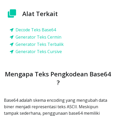
Alat Terkait
Decode Teks Base64
Generator Teks Cermin
Generator Teks Terbalik
Generator Teks Cursive
Mengapa Teks Pengkodean Base64
?
Base64 adalah skema encoding yang mengubah data
biner menjadi representasi teks ASCII. Meskipun
tampak sederhana, penggunaan base64 memiliki