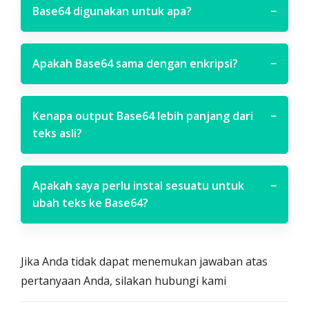
Base64 digunakan untuk apa?
−
Apakah Base64 sama dengan enkripsi?
−
Kenapa output Base64 lebih panjang dari
−
teks asli?
Apakah saya perlu instal sesuatu untuk
−
ubah teks ke Base64?
Jika Anda tidak dapat menemukan jawaban atas
pertanyaan Anda, silakan hubungi kami