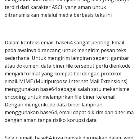
terdiri dari karakter ASCII yang aman untuk
ditransmisikan melalui media berbasis teks ini.
Dalam konteks email, base64 sangat penting. Email
pada awalnya dirancang untuk mengirim pesan teks
sederhana. Untuk mengirim lampiran seperti gambar
atau dokumen, data biner file tersebut perlu dienkode
menjadi format yang kompatibel dengan protokol
email. MIME (Multipurpose Internet Mail Extensions)
menggunakan base64 sebagai salah satu mekanisme
encoding untuk melampirkan file biner ke email.
Dengan mengenkode data biner lampiran
menggunakan base64, email dapat dikirim dan diterima
dengan aman tanpa risiko korupsi data.
Selain email, base64 juga banyak digunakan dalam web