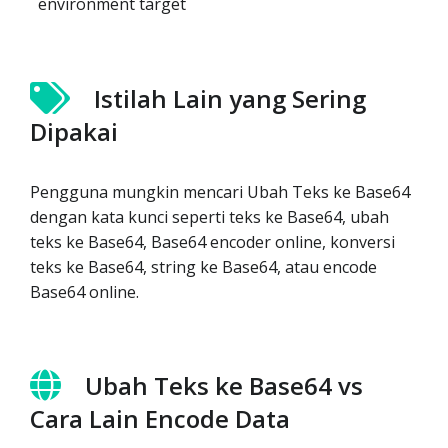
environment target
Istilah Lain yang Sering
Dipakai
Pengguna mungkin mencari Ubah Teks ke Base64
dengan kata kunci seperti teks ke Base64, ubah
teks ke Base64, Base64 encoder online, konversi
teks ke Base64, string ke Base64, atau encode
Base64 online.
Ubah Teks ke Base64 vs
Cara Lain Encode Data