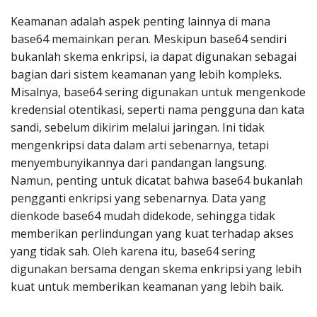
Keamanan adalah aspek penting lainnya di mana
base64 memainkan peran. Meskipun base64 sendiri
bukanlah skema enkripsi, ia dapat digunakan sebagai
bagian dari sistem keamanan yang lebih kompleks.
Misalnya, base64 sering digunakan untuk mengenkode
kredensial otentikasi, seperti nama pengguna dan kata
sandi, sebelum dikirim melalui jaringan. Ini tidak
mengenkripsi data dalam arti sebenarnya, tetapi
menyembunyikannya dari pandangan langsung.
Namun, penting untuk dicatat bahwa base64 bukanlah
pengganti enkripsi yang sebenarnya. Data yang
dienkode base64 mudah didekode, sehingga tidak
memberikan perlindungan yang kuat terhadap akses
yang tidak sah. Oleh karena itu, base64 sering
digunakan bersama dengan skema enkripsi yang lebih
kuat untuk memberikan keamanan yang lebih baik.