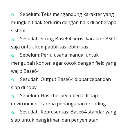
Sebelum: Teks mengandung karakter yang
mungkin tidak terkirim dengan baik di beberapa
sistem
Sesudah: String Base64 berisi karakter ASCII
saja untuk kompatibilitas lebih luas
Sebelum: Perlu usaha manual untuk
mengubah konten agar cocok dengan field yang
wajib Base64
Sesudah: Output Base64 dibuat cepat dan
siap di‑copy
Sebelum: Hasil berbeda‑beda di tiap
environment karena penanganan encoding
Sesudah: Representasi Base64 standar yang
siap untuk pengiriman dan penyematan