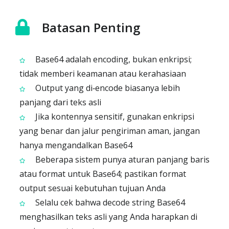
Batasan Penting
Base64 adalah encoding, bukan enkripsi;
tidak memberi keamanan atau kerahasiaan
Output yang di‑encode biasanya lebih
panjang dari teks asli
Jika kontennya sensitif, gunakan enkripsi
yang benar dan jalur pengiriman aman, jangan
hanya mengandalkan Base64
Beberapa sistem punya aturan panjang baris
atau format untuk Base64; pastikan format
output sesuai kebutuhan tujuan Anda
Selalu cek bahwa decode string Base64
menghasilkan teks asli yang Anda harapkan di