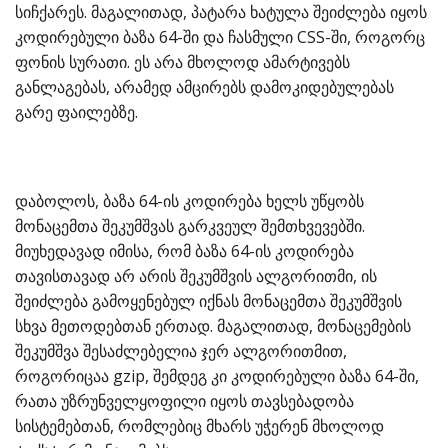
სიჩქარეს. მაგალითად, პატარა ხატულა შეიძლება იყოს
კოდირებული ბაზა 64-ში და ჩასმული CSS-ში, როგორც
ფონის სურათი. ეს არა მხოლოდ ამარტივებს
განლაგებას, არამედ ამცირებს დამოკიდებულებას
გარე ფაილებზე.
დაბოლოს, ბაზა 64-ის კოდირება ხელს უწყობს
მონაცემთა შეკუმშვას გარკვეულ შემთხვევებში.
მიუხედავად იმისა, რომ ბაზა 64-ის კოდირება
თავისთავად არ არის შეკუმშვის ალგორითმი, ის
შეიძლება გამოყენებულ იქნას მონაცემთა შეკუმშვის
სხვა მეთოდებთან ერთად. მაგალითად, მონაცემების
შეკუმშვა შესაძლებელია ჯერ ალგორითმით,
როგორიცაა gzip, შემდეგ კი კოდირებული ბაზა 64-ში,
რათა უზრუნველყოფილი იყოს თავსებადობა
სისტემებთან, რომლებიც მხარს უჭერენ მხოლოდ