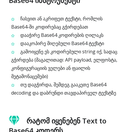
Base64 ინსტრუმენტი
ჩასვით ან აკრიფეთ ტექსტი, რომლის
Base64-ში კოდირებაც გჭირდებათ
დააჭირე Base64 კოდირების ღილაკს
დააკოპირე მიღებული Base64 ტექსტი
გამოიყენე ეს კოდირებული string იქ, სადაც
გჭირდება (მაგალითად: API payload, ელფოსტა,
კონფიგურაციის ველები ან ფაილის
მეტამონაცემები)
თუ დაგჭირდა, შემდეგ გააკეთე Base64
decoding და დაბრუნდი თავდაპირველ ტექსტზე
რატომ იყენებენ Text to
Base64 კოდერს