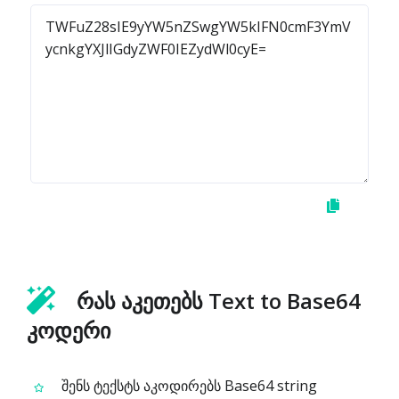
რას აკეთებს Text to Base64
კოდერი
შენს ტექსტს აკოდირებს Base64 string