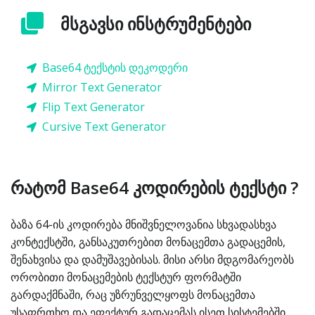
მსგავსი ინსტრუმენტები
Base64 ტექსტის დეკოდერი
Mirror Text Generator
Flip Text Generator
Cursive Text Generator
რატომ Base64 კოდირების ტექსტი ?
ბაზა 64-ის კოდირება მნიშვნელოვანია სხვადასხვა
კონტექსტში, განსაკუთრებით მონაცემთა გადაცემის,
შენახვისა და დამუშავებისას. მისი არსი მდგომარეობს
ორობითი მონაცემების ტექსტურ ფორმატში
გარდაქმნაში, რაც უზრუნველყოფს მონაცემთა
უსაფრთხო და ეფექტურ გადაცემას ისეთ სისტემებში,