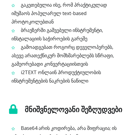
გაკეთებულია ისე, რომ პრაქტიკულად
იმუშაოს პოპულარულ text-based
პროტოკოლებთან
ბრაუზერში გაშვებული ინსტრუმენტი,
ინსტალაციის საჭიროების გარეშე
გამოადგებათ როგორც დეველოპერებს,
ასევე არათექნიკურ მომხმარებლებს სწრაფი,
გამეორებადი კონვერტაციისთვის
i2TEXT ონლაინ პროდუქტიულობის
ინსტრუმენტების ნაკრების ნაწილი
მნიშვნელოვანი შეზღუდვები
Base64 არის კოდირება, არა შიფრაცია; ის