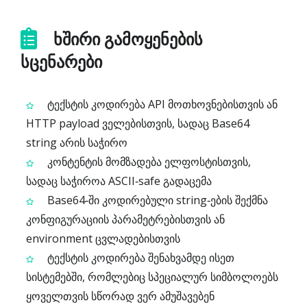
ხშირი გამოყენების
სცენარები
ტექსტის კოდირება API მოთხოვნებისთვის ან
HTTP payload ველებისთვის, სადაც Base64
string არის საჭირო
კონტენტის მომზადება ელფოსტისთვის,
სადაც საჭიროა ASCII‑safe გადაცემა
Base64‑ში კოდირებული string‑ების შექმნა
კონფიგურაციის პარამეტრებისთვის ან
environment ცვლადებისთვის
ტექსტის კოდირება შენახვამდე ისეთ
სისტემებში, რომლებიც სპეციალურ სიმბოლოებს
ყოველთვის სწორად ვერ ამუშავებენ