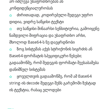
არ იძლევა უსაფრთხოებას ან
კონფიდენციალურობას
ძირითადად, კოდირებული შედეგი უფრო
დიდია, ვიდრე საწყისი ტექსტი
თუ საწყისი შინაარსი სენსიტიურია, გამოიყენე
ნამდვილი შიფრაცია და უსაფრთხო არხი,
მხოლოდ Base64-ს ნუ დაეყრდნობი
ზოგ სისტემას აქვს სტრიქონის სიგრძის ან
Base64 ფორმატის სპეციფიკური წესები;
გადაამოწმე, რომ შედეგის ფორმატი შეესაბამება
დანიშნულ სისტემას
ყოველთვის გადაამოწმე, რომ ამ Base64
string-ის decode შედეგი შენს გარემოში ზუსტად
ის ტექსტია, რასაც ელოდები