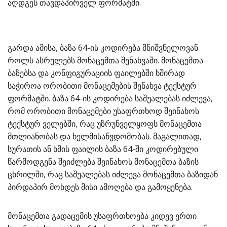
აღდგეს თავდაპირველ ფორმატში.
გარდა ამისა, ბაზა 64-ის კოდირება მნიშვნელოვან
როლს ასრულებს მონაცემთა შენახვაში. მონაცემთა
ბაზებსა და კონფიგურაციის ფაილებში ხშირად
საჭიროა ორობითი მონაცემების შენახვა ტექსტურ
ფორმატში. ბაზა 64-ის კოდირება საშუალებას იძლევა,
რომ ორობითი მონაცემები უსაფრთხოდ შეინახოს
ტექსტურ ველებში, რაც უზრუნველყოფს მონაცემთა
მთლიანობას და ხელმისაწვდომობას. მაგალითად,
სურათის ან ხმის ფაილის ბაზა 64-ში კოდირებული
წარმოდგენა შეიძლება შეინახოს მონაცემთა ბაზის
ცხრილში, რაც საშუალებას იძლევა მონაცემთა ბაზიდან
პირდაპირ მოხდეს მისი ამოღება და გამოყენება.
მონაცემთა გადაცემის უსაფრთხოება კიდევ ერთი