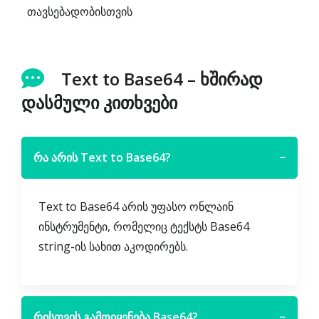
თავსებადობისთვის
Text to Base64 – ხშირად
დასმული კითხვები
რა არის Text to Base64?
−
Text to Base64 არის უფასო ონლაინ
ინსტრუმენტი, რომელიც ტექსტს Base64
string-ის სახით აკოდირებს.
რისთვის გამოიყენება Base64?
−