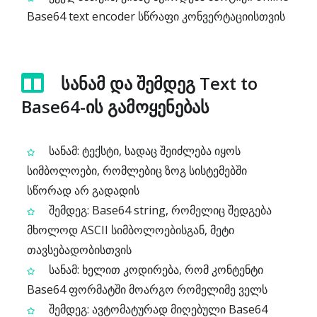
Base64 text encoder სწრაფი კონვერტაციისთვის
სანამ და შემდეგ Text to
Base64-ის გამოყენებას
სანამ: ტექსტი, სადაც შეიძლება იყოს
სიმბოლოები, რომლებიც ზოგ სისტემებში
სწორად არ გადადის
შემდეგ: Base64 string, რომელიც შედგება
მხოლოდ ASCII სიმბოლოებისგან, მეტი
თავსებადობისთვის
სანამ: ხელით კოდირება, რომ კონტენტი
Base64 ფორმატში მოარგო რომელიმე ველს
შემდეგ: ავტომატურად მიღებული Base64