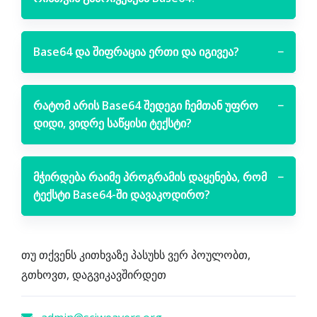
Base64 და შიფრაცია ერთი და იგივეა?
−
რატომ არის Base64 შედეგი ჩემთან უფრო
−
დიდი, ვიდრე საწყისი ტექსტი?
მჭირდება რაიმე პროგრამის დაყენება, რომ
−
ტექსტი Base64-ში დავაკოდირო?
თუ თქვენს კითხვაზე პასუხს ვერ პოულობთ,
გთხოვთ, დაგვიკავშირდეთ