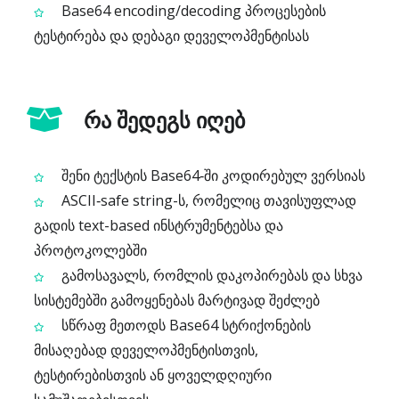
Base64 encoding/decoding პროცესების
ტესტირება და დებაგი დეველოპმენტისას
რა შედეგს იღებ
შენი ტექსტის Base64‑ში კოდირებულ ვერსიას
ASCII‑safe string-ს, რომელიც თავისუფლად
გადის text-based ინსტრუმენტებსა და
პროტოკოლებში
გამოსავალს, რომლის დაკოპირებას და სხვა
სისტემებში გამოყენებას მარტივად შეძლებ
სწრაფ მეთოდს Base64 სტრიქონების
მისაღებად დეველოპმენტისთვის,
ტესტირებისთვის ან ყოველდღიური