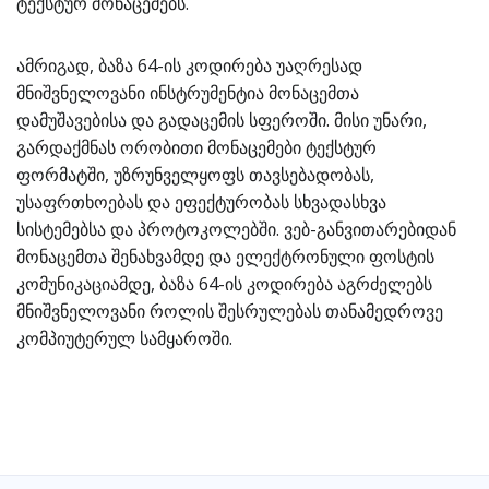
ტექსტურ მონაცემებს.
ამრიგად, ბაზა 64-ის კოდირება უაღრესად
მნიშვნელოვანი ინსტრუმენტია მონაცემთა
დამუშავებისა და გადაცემის სფეროში. მისი უნარი,
გარდაქმნას ორობითი მონაცემები ტექსტურ
ფორმატში, უზრუნველყოფს თავსებადობას,
უსაფრთხოებას და ეფექტურობას სხვადასხვა
სისტემებსა და პროტოკოლებში. ვებ-განვითარებიდან
მონაცემთა შენახვამდე და ელექტრონული ფოსტის
კომუნიკაციამდე, ბაზა 64-ის კოდირება აგრძელებს
მნიშვნელოვანი როლის შესრულებას თანამედროვე
კომპიუტერულ სამყაროში.