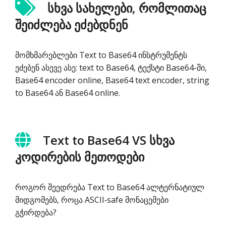
სხვა სახელები, რომლითაც
შეიძლება ეძებდნენ
მომხმარებლები Text to Base64 ინსტრუმენტს
ეძებენ ასევე ასე: text to Base64, ტექსტი Base64-ში,
Base64 encoder online, Base64 text encoder, string
to Base64 ან Base64 online.
Text to Base64 VS სხვა
კოდირების მეთოდები
როგორ შეედრება Text to Base64 ალტერნატიულ
მიდგომებს, როცა ASCII‑safe მონაცემები
გჭირდება?