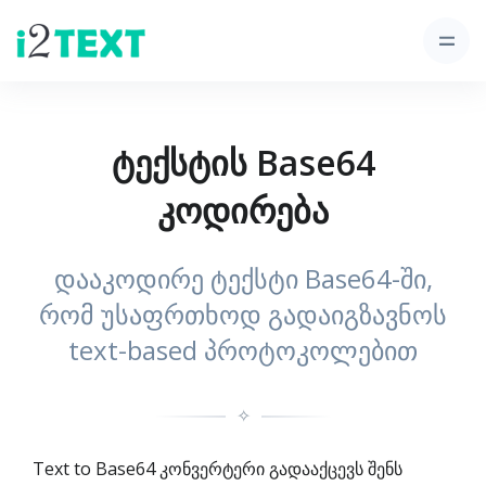
ტექსტის Base64
კოდირება
დააკოდირე ტექსტი Base64-ში,
რომ უსაფრთხოდ გადაიგზავნოს
text-based პროტოკოლებით
✧
Text to Base64 კონვერტერი გადააქცევს შენს