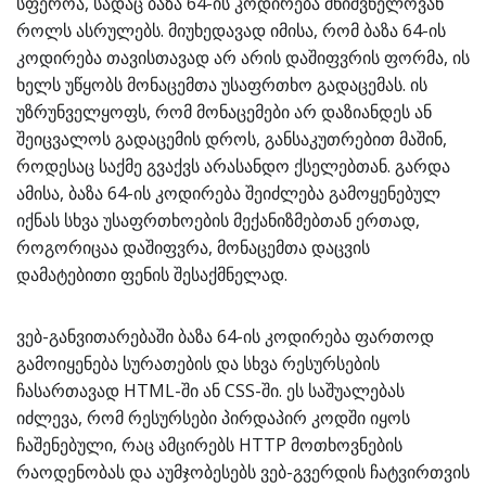
სფეროა, სადაც ბაზა 64-ის კოდირება მნიშვნელოვან
როლს ასრულებს. მიუხედავად იმისა, რომ ბაზა 64-ის
კოდირება თავისთავად არ არის დაშიფვრის ფორმა, ის
ხელს უწყობს მონაცემთა უსაფრთხო გადაცემას. ის
უზრუნველყოფს, რომ მონაცემები არ დაზიანდეს ან
შეიცვალოს გადაცემის დროს, განსაკუთრებით მაშინ,
როდესაც საქმე გვაქვს არასანდო ქსელებთან. გარდა
ამისა, ბაზა 64-ის კოდირება შეიძლება გამოყენებულ
იქნას სხვა უსაფრთხოების მექანიზმებთან ერთად,
როგორიცაა დაშიფვრა, მონაცემთა დაცვის
დამატებითი ფენის შესაქმნელად.
ვებ-განვითარებაში ბაზა 64-ის კოდირება ფართოდ
გამოიყენება სურათების და სხვა რესურსების
ჩასართავად HTML-ში ან CSS-ში. ეს საშუალებას
იძლევა, რომ რესურსები პირდაპირ კოდში იყოს
ჩაშენებული, რაც ამცირებს HTTP მოთხოვნების
რაოდენობას და აუმჯობესებს ვებ-გვერდის ჩატვირთვის