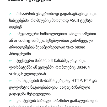
შინაარსის უსაფრთხოდ გადასაგზავნად ისეთ
სისტემებში, რომლებიც მხოლოდ ASCII ტექსტს
იღებენ
სპეციალური სიმბოლოებით, ახალი ხაზებით
ან encoding-ის შეუთავსებლობით გამოწვეული
პრობლემების შესამცირებლად text-based
პროცესებში
ტექსტური შინაარსის ჩასასმელად ისეთ
ფორმატებში ან ველებში, რომლებიც Base64
string-ს ელოდებიან
მონაცემების მოსამზადებლად HTTP, FTP და
ელფოსტის ნაკადებისთვის, სადაც ბინარული
გადაცემა შეზღუდულია
კონტენტის სწრაფი, საბაზისო დამალვისთვის