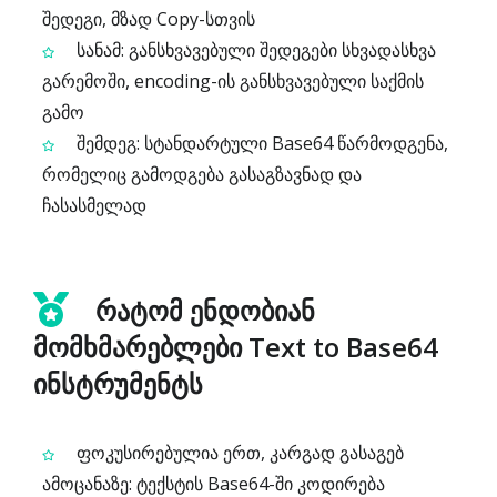
შედეგი, მზად Copy-სთვის
სანამ: განსხვავებული შედეგები სხვადასხვა
გარემოში, encoding-ის განსხვავებული საქმის
გამო
შემდეგ: სტანდარტული Base64 წარმოდგენა,
რომელიც გამოდგება გასაგზავნად და
ჩასასმელად
რატომ ენდობიან
მომხმარებლები Text to Base64
ინსტრუმენტს
ფოკუსირებულია ერთ, კარგად გასაგებ
ამოცანაზე: ტექსტის Base64-ში კოდირება