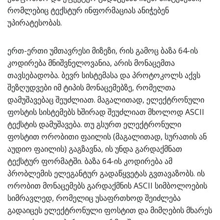
რომლებიც ტექსტურ ინფორმაციას ანიჭებენ
უპირატესობას.
ერთ-ერთი უმთავრესი მიზეზი, რის გამოც ბაზა 64-ის
კოდირება მნიშვნელოვანია, არის მონაცემთა
თავსებადობა. ბევრ სისტემასა და პროტოკოლს აქვს
შეზღუდვები იმ ტიპის მონაცემებზე, რომელთა
დამუშავებაც შეუძლიათ. მაგალითად, ელექტრონული
ფოსტის სისტემებს ხშირად შეუძლიათ მხოლოდ ASCII
ტექსტის დამუშავება. თუ გსურთ ელექტრონული
ფოსტით ორობითი ფაილის (მაგალითად, სურათის ან
აუდიო ფაილის) გაგზავნა, ის უნდა გარდაქმნათ
ტექსტურ ფორმატში. ბაზა 64-ის კოდირება ამ
პრობლემის ელეგანტურ გადაწყვეტას გვთავაზობს. ის
ორობით მონაცემებს გარდაქმნის ASCII სიმბოლოების
სიმრავლედ, რომელიც უსაფრთხოდ შეიძლება
გადაიცეს ელექტრონული ფოსტით და მიმღების მხარეს