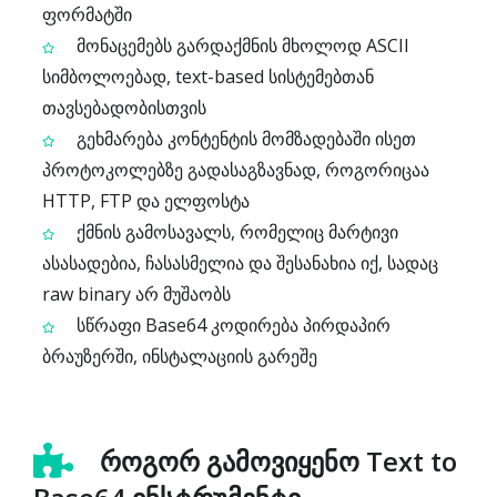
ფორმატში
მონაცემებს გარდაქმნის მხოლოდ ASCII
სიმბოლოებად, text-based სისტემებთან
თავსებადობისთვის
გეხმარება კონტენტის მომზადებაში ისეთ
პროტოკოლებზე გადასაგზავნად, როგორიცაა
HTTP, FTP და ელფოსტა
ქმნის გამოსავალს, რომელიც მარტივი
ასასადებია, ჩასასმელია და შესანახია იქ, სადაც
raw binary არ მუშაობს
სწრაფი Base64 კოდირება პირდაპირ
ბრაუზერში, ინსტალაციის გარეშე
როგორ გამოვიყენო Text to