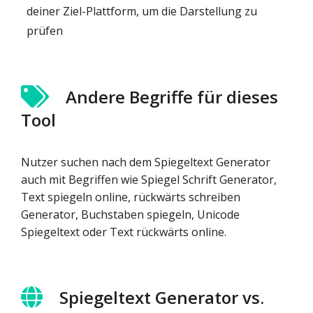
deiner Ziel-Plattform, um die Darstellung zu
prüfen
Andere Begriffe für dieses
Tool
Nutzer suchen nach dem Spiegeltext Generator
auch mit Begriffen wie Spiegel Schrift Generator,
Text spiegeln online, rückwärts schreiben
Generator, Buchstaben spiegeln, Unicode
Spiegeltext oder Text rückwärts online.
Spiegeltext Generator vs.