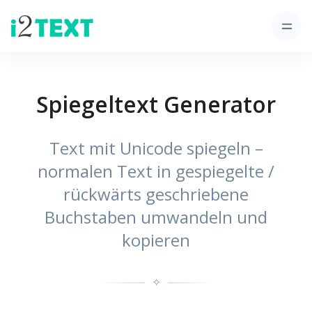
Spiegeltext Generator
Text mit Unicode spiegeln –
normalen Text in gespiegelte /
rückwärts geschriebene
Buchstaben umwandeln und
kopieren
✧