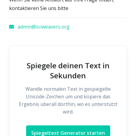
kontaktieren Sie uns bitte
admin@sciweavers.org
Spiegele deinen Text in
Sekunden
Wandle normalen Text in gespiegelte
Unicode-Zeichen um und kopiere das
Ergebnis überall dorthin, wo es unterstützt
wird.
Spiegeltext Generator starten