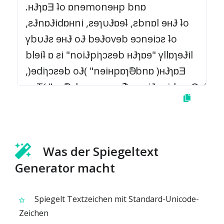
Was der Spiegeltext
Generator macht
Spiegelt Textzeichen mit Standard-Unicode-
Zeichen