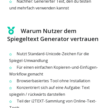
Nachher: Generierter Text, den du testen
und mehrfach verwenden kannst
Warum Nutzer dem
Spiegeltext Generator vertrauen
Nutzt Standard-Unicode-Zeichen für die
Spiegel-Umwandlung
Für einen einfachen Kopieren-und-Einfügen-
Workflow gemacht
Browserbasiertes Tool ohne Installation
Konzentriert sich auf eine Aufgabe: Text
spiegeln / rückwärts darstellen
Teil der i2TEXT-Sammlung von Online-Text-
Tools