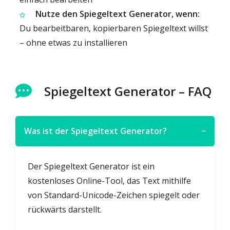
Nutze den Spiegeltext Generator, wenn:
Du bearbeitbaren, kopierbaren Spiegeltext willst
– ohne etwas zu installieren
Spiegeltext Generator – FAQ
Was ist der Spiegeltext Generator?
−
Der Spiegeltext Generator ist ein
kostenloses Online-Tool, das Text mithilfe
von Standard-Unicode-Zeichen spiegelt oder
rückwärts darstellt.