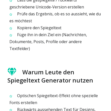
Lass die gespiegelte / rückwärts
geschriebene Unicode-Version erstellen
Prüfe das Ergebnis, ob es so aussieht, wie du
es möchtest
Kopiere den Spiegeltext
Füge ihn in dein Ziel ein (Nachrichten,
Dokumente, Posts, Profile oder andere
Textfelder)
Warum Leute den
Spiegeltext Generator nutzen
Optischen Spiegeltext-Effekt ohne spezielle
Fonts erstellen
Rückwärts aussehenden Text für Designs,