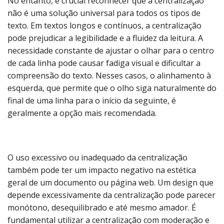
No entanto, é crucial reconhecer que a centralização
não é uma solução universal para todos os tipos de
texto. Em textos longos e contínuos, a centralização
pode prejudicar a legibilidade e a fluidez da leitura. A
necessidade constante de ajustar o olhar para o centro
de cada linha pode causar fadiga visual e dificultar a
compreensão do texto. Nesses casos, o alinhamento à
esquerda, que permite que o olho siga naturalmente do
final de uma linha para o início da seguinte, é
geralmente a opção mais recomendada.
O uso excessivo ou inadequado da centralização
também pode ter um impacto negativo na estética
geral de um documento ou página web. Um design que
depende excessivamente da centralização pode parecer
monótono, desequilibrado e até mesmo amador. É
fundamental utilizar a centralização com moderação e