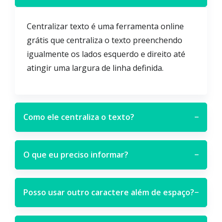
Centralizar texto é uma ferramenta online
grátis que centraliza o texto preenchendo
igualmente os lados esquerdo e direito até
atingir uma largura de linha definida.
Como ele centraliza o texto?
−
O que eu preciso informar?
−
Posso usar outro caractere além de espaço?
−