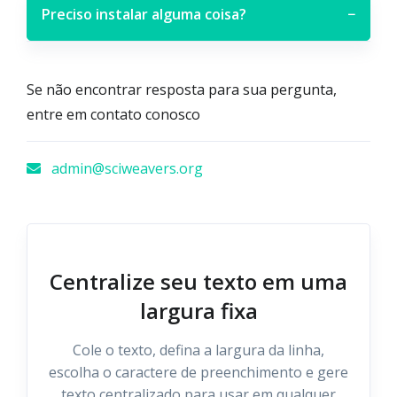
Preciso instalar alguma coisa?
−
Se não encontrar resposta para sua pergunta,
entre em contato conosco
admin@sciweavers.org
Centralize seu texto em uma
largura fixa
Cole o texto, defina a largura da linha,
escolha o caractere de preenchimento e gere
texto centralizado para usar em qualquer