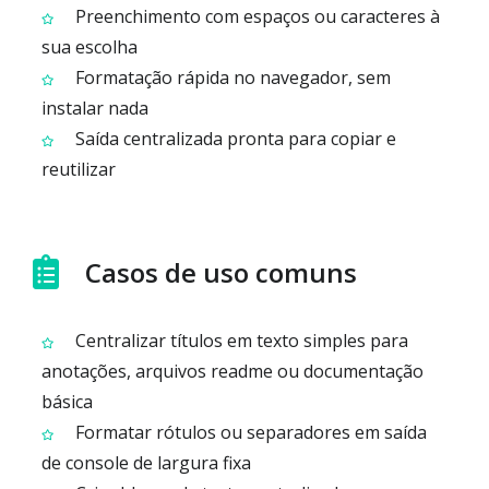
Preenchimento com espaços ou caracteres à
sua escolha
Formatação rápida no navegador, sem
instalar nada
Saída centralizada pronta para copiar e
reutilizar
Casos de uso comuns
Centralizar títulos em texto simples para
anotações, arquivos readme ou documentação
básica
Formatar rótulos ou separadores em saída
de console de largura fixa