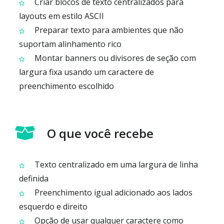
Criar blocos de texto centralizados para
layouts em estilo ASCII
Preparar texto para ambientes que não
suportam alinhamento rico
Montar banners ou divisores de seção com
largura fixa usando um caractere de
preenchimento escolhido
O que você recebe
Texto centralizado em uma largura de linha
definida
Preenchimento igual adicionado aos lados
esquerdo e direito
Opção de usar qualquer caractere como