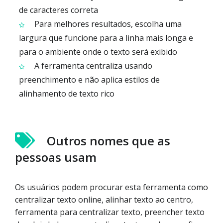
de caracteres correta
Para melhores resultados, escolha uma
largura que funcione para a linha mais longa e
para o ambiente onde o texto será exibido
A ferramenta centraliza usando
preenchimento e não aplica estilos de
alinhamento de texto rico
Outros nomes que as
pessoas usam
Os usuários podem procurar esta ferramenta como
centralizar texto online, alinhar texto ao centro,
ferramenta para centralizar texto, preencher texto