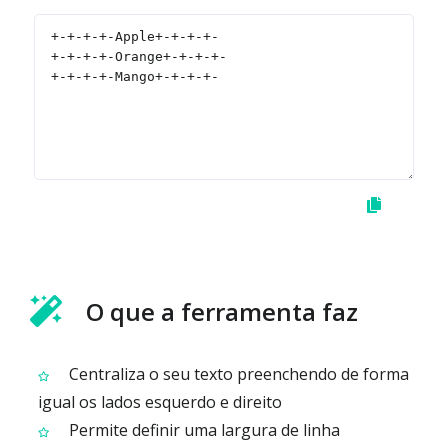
O que a ferramenta faz
Centraliza o seu texto preenchendo de forma
igual os lados esquerdo e direito
Permite definir uma largura de linha