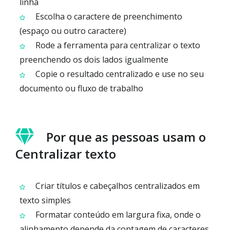
linha
Escolha o caractere de preenchimento
(espaço ou outro caractere)
Rode a ferramenta para centralizar o texto
preenchendo os dois lados igualmente
Copie o resultado centralizado e use no seu
documento ou fluxo de trabalho
Por que as pessoas usam o
Centralizar texto
Criar títulos e cabeçalhos centralizados em
texto simples
Formatar conteúdo em largura fixa, onde o
alinhamento depende da contagem de caracteres