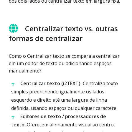
dos dois lados ou centralizar texto em largura fixa.
Centralizar texto vs. outras
formas de centralizar
Como o Centralizar texto se compara a centralizar
em um editor de texto ou adicionando espaços
manualmente?
Centralizar texto (i2TEXT):
Centraliza texto
simples preenchendo igualmente os lados
esquerdo e direito até uma largura de linha
definida, usando espaços ou qualquer caractere
Editores de texto / processadores de
texto:
Oferecem alinhamento visual ao centro,