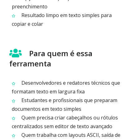
preenchimento
Resultado limpo em texto simples para
copiar e colar
Para quem é essa
ferramenta
Desenvolvedores e redatores técnicos que
formatam texto em largura fixa
Estudantes e profissionais que preparam
documentos em texto simples
Quem precisa criar cabeçalhos ou rótulos
centralizados sem editor de texto avançado
Quem trabalha com layouts ASCII, saída de