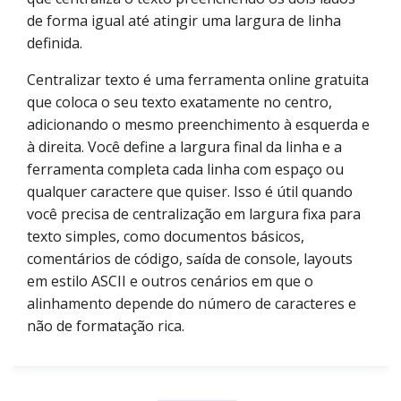
de forma igual até atingir uma largura de linha
definida.
Centralizar texto é uma ferramenta online gratuita
que coloca o seu texto exatamente no centro,
adicionando o mesmo preenchimento à esquerda e
à direita. Você define a largura final da linha e a
ferramenta completa cada linha com espaço ou
qualquer caractere que quiser. Isso é útil quando
você precisa de centralização em largura fixa para
texto simples, como documentos básicos,
comentários de código, saída de console, layouts
em estilo ASCII e outros cenários em que o
alinhamento depende do número de caracteres e
não de formatação rica.