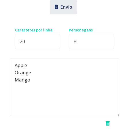
Envio
Caracteres por linha
Personagens