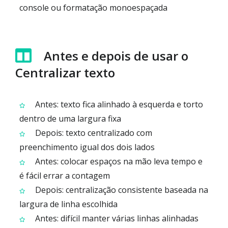
console ou formatação monoespaçada
Antes e depois de usar o
Centralizar texto
Antes: texto fica alinhado à esquerda e torto
dentro de uma largura fixa
Depois: texto centralizado com
preenchimento igual dos dois lados
Antes: colocar espaços na mão leva tempo e
é fácil errar a contagem
Depois: centralização consistente baseada na
largura de linha escolhida
Antes: difícil manter várias linhas alinhadas