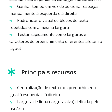
Ganhar tempo em vez de adicionar espaços
manualmente à esquerda e à direita
Padronizar o visual de blocos de texto
repetidos com a mesma largura
Testar rapidamente como larguras e
caracteres de preenchimento diferentes afetam o
layout
Principais recursos
Centralização de texto com preenchimento
igual à esquerda e à direita
Largura de linha (largura alvo) definida pelo
usuário