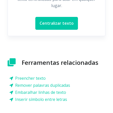
lugar.
Centralizar texto
Ferramentas relacionadas
Preencher texto
Remover palavras duplicadas
Embaralhar linhas de texto
Inserir símbolo entre letras