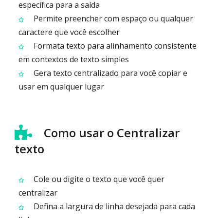
específica para a saída
Permite preencher com espaço ou qualquer
caractere que você escolher
Formata texto para alinhamento consistente
em contextos de texto simples
Gera texto centralizado para você copiar e
usar em qualquer lugar
Como usar o Centralizar
texto
Cole ou digite o texto que você quer
centralizar
Defina a largura de linha desejada para cada