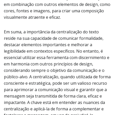
em combinação com outros elementos de design, como
cores, fontes e imagens, para criar uma composição
visualmente atraente e eficaz.
Em suma, a importância da centralização do texto
reside na sua capacidade de comunicar formalidade,
destacar elementos importantes e melhorar a
legibilidade em contextos específicos. No entanto, é
essencial utilizar essa ferramenta com discernimento e
em harmonia com outros princípios de design,
considerando sempre o objetivo da comunicação e o
público-alvo. A centralização, quando utilizada de forma
consciente e estratégica, pode ser um valioso recurso
para aprimorar a comunicação visual e garantir que a
mensagem seja transmitida de forma clara, eficaz e
impactante. A chave está em entender as nuances da
centralização e aplicá-la de forma a complementar e