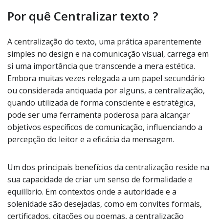
Por quê Centralizar texto ?
A centralização do texto, uma prática aparentemente
simples no design e na comunicação visual, carrega em
si uma importância que transcende a mera estética.
Embora muitas vezes relegada a um papel secundário
ou considerada antiquada por alguns, a centralização,
quando utilizada de forma consciente e estratégica,
pode ser uma ferramenta poderosa para alcançar
objetivos específicos de comunicação, influenciando a
percepção do leitor e a eficácia da mensagem.
Um dos principais benefícios da centralização reside na
sua capacidade de criar um senso de formalidade e
equilíbrio. Em contextos onde a autoridade e a
solenidade são desejadas, como em convites formais,
certificados, citações ou poemas, a centralização