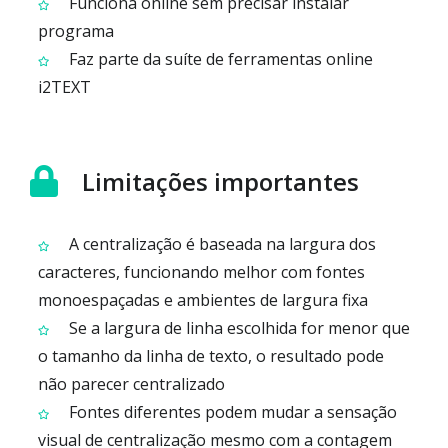
Funciona online sem precisar instalar
programa
Faz parte da suíte de ferramentas online
i2TEXT
Limitações importantes
A centralização é baseada na largura dos
caracteres, funcionando melhor com fontes
monoespaçadas e ambientes de largura fixa
Se a largura de linha escolhida for menor que
o tamanho da linha de texto, o resultado pode
não parecer centralizado
Fontes diferentes podem mudar a sensação
visual de centralização mesmo com a contagem