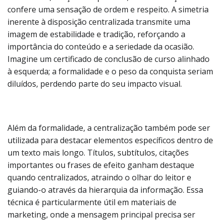
confere uma sensação de ordem e respeito. A simetria
inerente à disposição centralizada transmite uma
imagem de estabilidade e tradição, reforçando a
importância do conteúdo e a seriedade da ocasião.
Imagine um certificado de conclusão de curso alinhado
à esquerda; a formalidade e o peso da conquista seriam
diluídos, perdendo parte do seu impacto visual.
Além da formalidade, a centralização também pode ser
utilizada para destacar elementos específicos dentro de
um texto mais longo. Títulos, subtítulos, citações
importantes ou frases de efeito ganham destaque
quando centralizados, atraindo o olhar do leitor e
guiando-o através da hierarquia da informação. Essa
técnica é particularmente útil em materiais de
marketing, onde a mensagem principal precisa ser