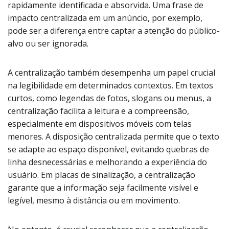
rapidamente identificada e absorvida. Uma frase de
impacto centralizada em um anúncio, por exemplo,
pode ser a diferença entre captar a atenção do público-
alvo ou ser ignorada.
A centralização também desempenha um papel crucial
na legibilidade em determinados contextos. Em textos
curtos, como legendas de fotos, slogans ou menus, a
centralização facilita a leitura e a compreensão,
especialmente em dispositivos móveis com telas
menores. A disposição centralizada permite que o texto
se adapte ao espaço disponível, evitando quebras de
linha desnecessárias e melhorando a experiência do
usuário. Em placas de sinalização, a centralização
garante que a informação seja facilmente visível e
legível, mesmo à distância ou em movimento.