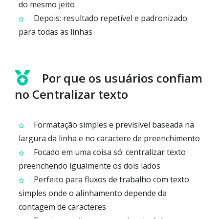
do mesmo jeito
Depois: resultado repetível e padronizado
para todas as linhas
Por que os usuários confiam
no Centralizar texto
Formatação simples e previsível baseada na
largura da linha e no caractere de preenchimento
Focado em uma coisa só: centralizar texto
preenchendo igualmente os dois lados
Perfeito para fluxos de trabalho com texto
simples onde o alinhamento depende da
contagem de caracteres