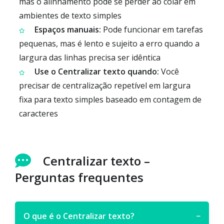
mas o alinhamento pode se perder ao colar em
ambientes de texto simples
Espaços manuais:
Pode funcionar em tarefas
pequenas, mas é lento e sujeito a erro quando a
largura das linhas precisa ser idêntica
Use o Centralizar texto quando:
Você
precisar de centralização repetível em largura
fixa para texto simples baseado em contagem de
caracteres
Centralizar texto –
Perguntas frequentes
O que é o Centralizar texto?
−