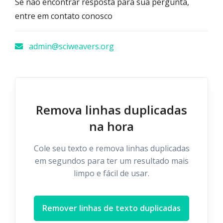
Se não encontrar resposta para sua pergunta,
entre em contato conosco
admin@sciweavers.org
Remova linhas duplicadas
na hora
Cole seu texto e remova linhas duplicadas
em segundos para ter um resultado mais
limpo e fácil de usar.
Remover linhas de texto duplicadas