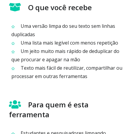
O que você recebe
Uma versão limpa do seu texto sem linhas
duplicadas
Uma lista mais legível com menos repetição
Um jeito muito mais rápido de deduplicar do
que procurar e apagar na mão
Texto mais fácil de reutilizar, compartilhar ou
processar em outras ferramentas
Para quem é esta
ferramenta
Estudantes e pesquisadores limpando