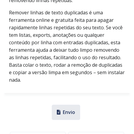
removendo linhas repetidas.
Remover linhas de texto duplicadas é uma
ferramenta online e gratuita feita para apagar
rapidamente linhas repetidas do seu texto. Se você
tem listas, exports, anotações ou qualquer
conteúdo por linha com entradas duplicadas, esta
ferramenta ajuda a deixar tudo limpo removendo
as linhas repetidas, facilitando o uso do resultado.
Basta colar o texto, rodar a remoção de duplicadas
e copiar a versão limpa em segundos – sem instalar
nada.
Envio