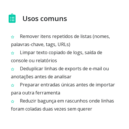
Usos comuns
Remover itens repetidos de listas (nomes,
palavras-chave, tags, URLs)
Limpar texto copiado de logs, saída de
console ou relatórios
Deduplicar linhas de exports de e‑mail ou
anotações antes de analisar
Preparar entradas únicas antes de importar
para outra ferramenta
Reduzir bagunça em rascunhos onde linhas
foram coladas duas vezes sem querer