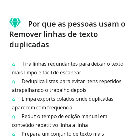
Por que as pessoas usam o
Remover linhas de texto
duplicadas
Tira linhas redundantes para deixar o texto
mais limpo e fácil de escanear
Deduplica listas para evitar itens repetidos
atrapalhando o trabalho depois
Limpa exports colados onde duplicadas
aparecem com frequência
Reduz o tempo de edição manual em
conteúdo repetitivo linha a linha
Prepara um conjunto de texto mais