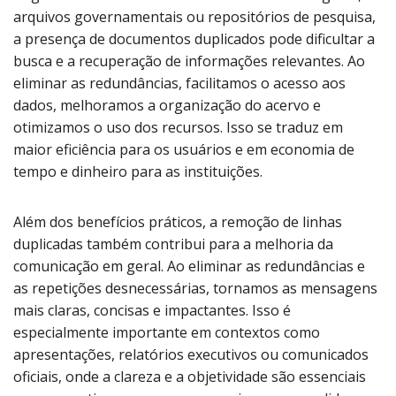
arquivos governamentais ou repositórios de pesquisa,
a presença de documentos duplicados pode dificultar a
busca e a recuperação de informações relevantes. Ao
eliminar as redundâncias, facilitamos o acesso aos
dados, melhoramos a organização do acervo e
otimizamos o uso dos recursos. Isso se traduz em
maior eficiência para os usuários e em economia de
tempo e dinheiro para as instituições.
Além dos benefícios práticos, a remoção de linhas
duplicadas também contribui para a melhoria da
comunicação em geral. Ao eliminar as redundâncias e
as repetições desnecessárias, tornamos as mensagens
mais claras, concisas e impactantes. Isso é
especialmente importante em contextos como
apresentações, relatórios executivos ou comunicados
oficiais, onde a clareza e a objetividade são essenciais