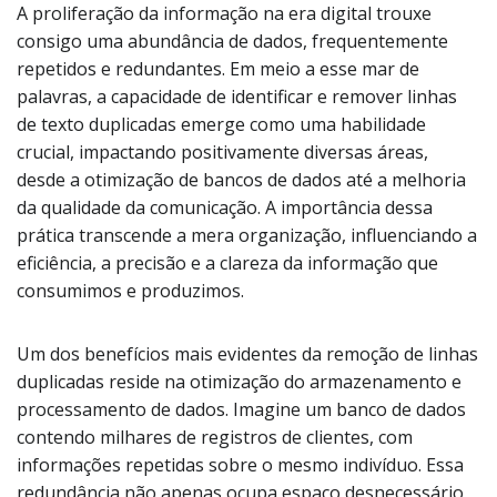
A proliferação da informação na era digital trouxe
consigo uma abundância de dados, frequentemente
repetidos e redundantes. Em meio a esse mar de
palavras, a capacidade de identificar e remover linhas
de texto duplicadas emerge como uma habilidade
crucial, impactando positivamente diversas áreas,
desde a otimização de bancos de dados até a melhoria
da qualidade da comunicação. A importância dessa
prática transcende a mera organização, influenciando a
eficiência, a precisão e a clareza da informação que
consumimos e produzimos.
Um dos benefícios mais evidentes da remoção de linhas
duplicadas reside na otimização do armazenamento e
processamento de dados. Imagine um banco de dados
contendo milhares de registros de clientes, com
informações repetidas sobre o mesmo indivíduo. Essa
redundância não apenas ocupa espaço desnecessário,