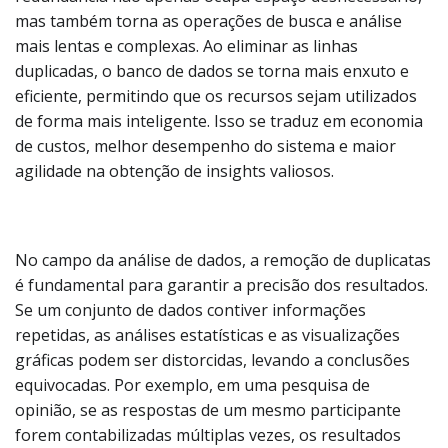
mas também torna as operações de busca e análise
mais lentas e complexas. Ao eliminar as linhas
duplicadas, o banco de dados se torna mais enxuto e
eficiente, permitindo que os recursos sejam utilizados
de forma mais inteligente. Isso se traduz em economia
de custos, melhor desempenho do sistema e maior
agilidade na obtenção de insights valiosos.
No campo da análise de dados, a remoção de duplicatas
é fundamental para garantir a precisão dos resultados.
Se um conjunto de dados contiver informações
repetidas, as análises estatísticas e as visualizações
gráficas podem ser distorcidas, levando a conclusões
equivocadas. Por exemplo, em uma pesquisa de
opinião, se as respostas de um mesmo participante
forem contabilizadas múltiplas vezes, os resultados