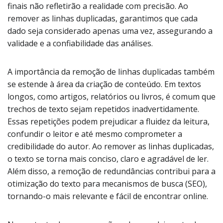
finais não refletirão a realidade com precisão. Ao
remover as linhas duplicadas, garantimos que cada
dado seja considerado apenas uma vez, assegurando a
validade e a confiabilidade das análises.
A importância da remoção de linhas duplicadas também
se estende à área da criação de conteúdo. Em textos
longos, como artigos, relatórios ou livros, é comum que
trechos de texto sejam repetidos inadvertidamente.
Essas repetições podem prejudicar a fluidez da leitura,
confundir o leitor e até mesmo comprometer a
credibilidade do autor. Ao remover as linhas duplicadas,
o texto se torna mais conciso, claro e agradável de ler.
Além disso, a remoção de redundâncias contribui para a
otimização do texto para mecanismos de busca (SEO),
tornando-o mais relevante e fácil de encontrar online.