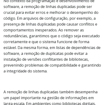
No contexto da programação e desenvolvimento de
software, a remoção de linhas duplicadas pode ser
crucial para evitar erros e melhorar o desempenho do
código. Em arquivos de configuração, por exemplo, a
presença de linhas duplicadas pode causar conflitos e
comportamentos inesperados. Ao remover as
redundâncias, garantimos que o código seja executado
corretamente e que o sistema funcione de forma
estável. Da mesma forma, em listas de dependências de
software, a remoção de duplicatas pode evitar a
instalação de versões conflitantes de bibliotecas,
prevenindo problemas de compatibilidade e garantindo
a integridade do sistema.
A remoção de linhas duplicadas também desempenha
um papel importante na gestão de informações em
larga escala. Em ambientes como bibliotecas digitais,