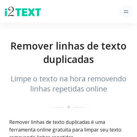
Remover linhas de texto
duplicadas
Limpe o texto na hora removendo
linhas repetidas online
✧
Remover linhas de texto duplicadas é uma
ferramenta online gratuita para limpar seu texto