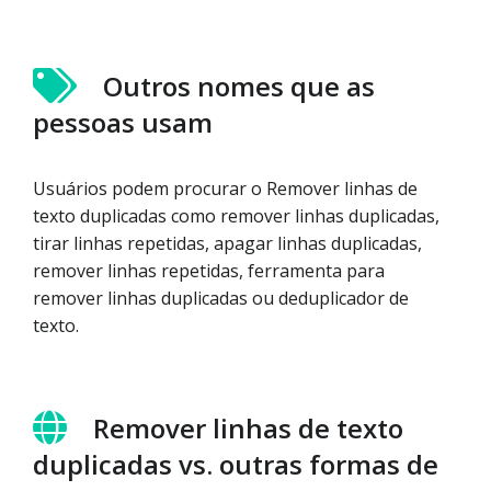
Outros nomes que as
pessoas usam
Usuários podem procurar o Remover linhas de
texto duplicadas como remover linhas duplicadas,
tirar linhas repetidas, apagar linhas duplicadas,
remover linhas repetidas, ferramenta para
remover linhas duplicadas ou deduplicador de
texto.
Remover linhas de texto
duplicadas vs. outras formas de