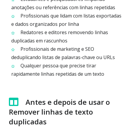
anotações ou referências com linhas repetidas
Profissionais que lidam com listas exportadas
e dados organizados por linha
Redatores e editores removendo linhas
duplicadas em rascunhos
Profissionais de marketing e SEO
deduplicando listas de palavras-chave ou URLs
Qualquer pessoa que precise tirar
rapidamente linhas repetidas de um texto
Antes e depois de usar o
Remover linhas de texto
duplicadas