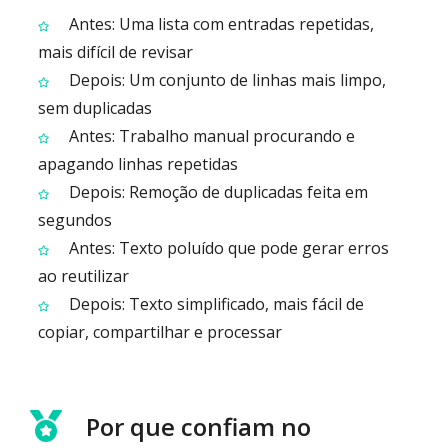
Antes: Uma lista com entradas repetidas,
mais difícil de revisar
Depois: Um conjunto de linhas mais limpo,
sem duplicadas
Antes: Trabalho manual procurando e
apagando linhas repetidas
Depois: Remoção de duplicadas feita em
segundos
Antes: Texto poluído que pode gerar erros
ao reutilizar
Depois: Texto simplificado, mais fácil de
copiar, compartilhar e processar
Por que confiam no