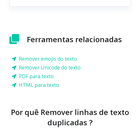
Ferramentas relacionadas
Remover emojis do texto
Remover Unicode do texto
PDF para texto
HTML para texto
Por quê Remover linhas de texto
duplicadas ?