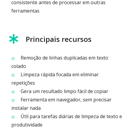
consistente antes de processar em outras
ferramentas
Principais recursos
Remoção de linhas duplicadas em texto
colado
Limpeza rápida focada em eliminar
repetições
Gera um resultado limpo fácil de copiar
Ferramenta em navegador, sem precisar
instalar nada
Útil para tarefas diárias de limpeza de texto e
produtividade