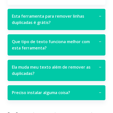
Esta ferramenta para remover linhas
−
duplicadas é grátis?
Que tipo de texto funciona melhor com
−
esta ferramenta?
Ela muda meu texto além de remover as
−
duplicadas?
Preciso instalar alguma coisa?
−