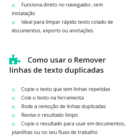
Funciona direto no navegador, sem
instalação
Ideal para limpar rápido texto colado de
documentos, exports ou anotações
Como usar o Remover
linhas de texto duplicadas
Copie o texto que tem linhas repetidas
Cole o texto na ferramenta
Rode a remoção de linhas duplicadas
Revise o resultado limpo
Copie o resultado para usar em documentos,
planilhas ou no seu fluxo de trabalho