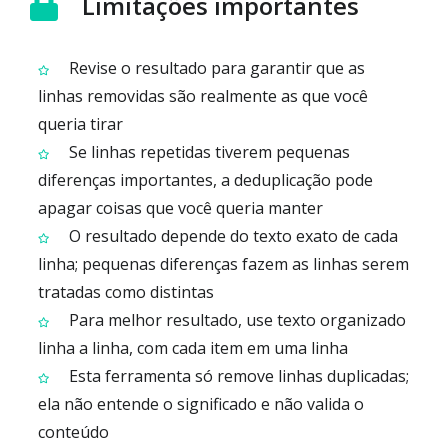
Limitações importantes
Revise o resultado para garantir que as
linhas removidas são realmente as que você
queria tirar
Se linhas repetidas tiverem pequenas
diferenças importantes, a deduplicação pode
apagar coisas que você queria manter
O resultado depende do texto exato de cada
linha; pequenas diferenças fazem as linhas serem
tratadas como distintas
Para melhor resultado, use texto organizado
linha a linha, com cada item em uma linha
Esta ferramenta só remove linhas duplicadas;
ela não entende o significado e não valida o
conteúdo