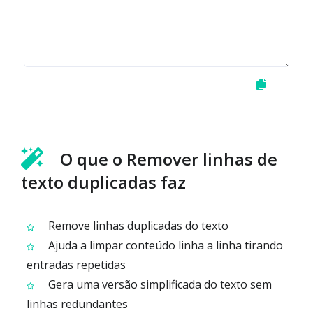
O que o Remover linhas de
texto duplicadas faz
Remove linhas duplicadas do texto
Ajuda a limpar conteúdo linha a linha tirando
entradas repetidas
Gera uma versão simplificada do texto sem
linhas redundantes