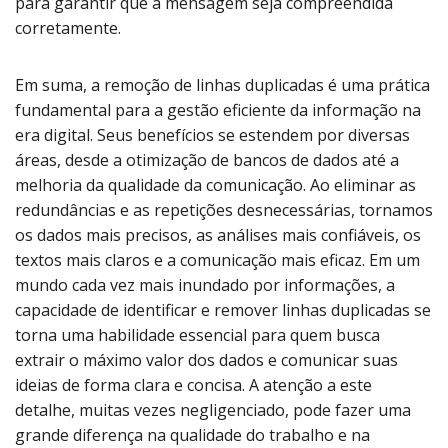
para garantir que a mensagem seja compreendida
corretamente.
Em suma, a remoção de linhas duplicadas é uma prática
fundamental para a gestão eficiente da informação na
era digital. Seus benefícios se estendem por diversas
áreas, desde a otimização de bancos de dados até a
melhoria da qualidade da comunicação. Ao eliminar as
redundâncias e as repetições desnecessárias, tornamos
os dados mais precisos, as análises mais confiáveis, os
textos mais claros e a comunicação mais eficaz. Em um
mundo cada vez mais inundado por informações, a
capacidade de identificar e remover linhas duplicadas se
torna uma habilidade essencial para quem busca
extrair o máximo valor dos dados e comunicar suas
ideias de forma clara e concisa. A atenção a este
detalhe, muitas vezes negligenciado, pode fazer uma
grande diferença na qualidade do trabalho e na