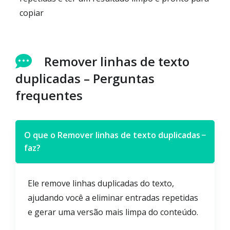
copiar
Remover linhas de texto
duplicadas – Perguntas
frequentes
O que o Remover linhas de texto duplicadas
−
faz?
Ele remove linhas duplicadas do texto,
ajudando você a eliminar entradas repetidas
e gerar uma versão mais limpa do conteúdo.