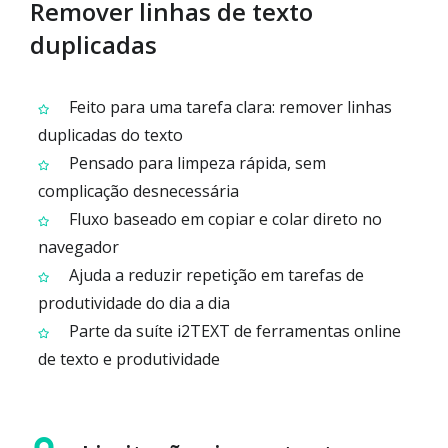
Remover linhas de texto
duplicadas
Feito para uma tarefa clara: remover linhas
duplicadas do texto
Pensado para limpeza rápida, sem
complicação desnecessária
Fluxo baseado em copiar e colar direto no
navegador
Ajuda a reduzir repetição em tarefas de
produtividade do dia a dia
Parte da suíte i2TEXT de ferramentas online
de texto e produtividade