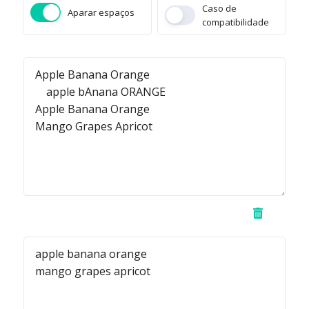
Caso de
Aparar espaços
compatibilidade