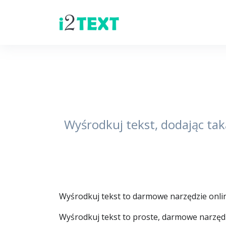
Wyśrodkuj tekst, dodając tak
Wyśrodkuj tekst to darmowe narzędzie online
Wyśrodkuj tekst to proste, darmowe narzędzi