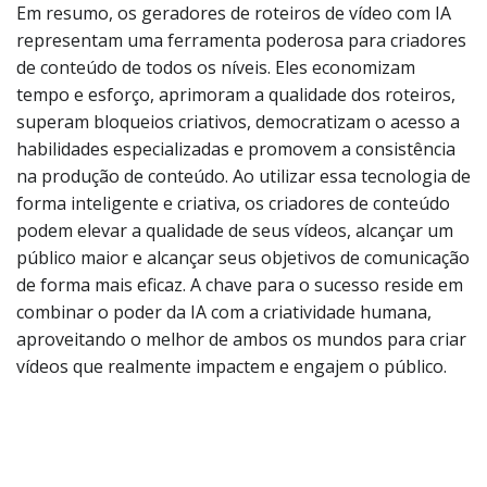
Em resumo, os geradores de roteiros de vídeo com IA
representam uma ferramenta poderosa para criadores
de conteúdo de todos os níveis. Eles economizam
tempo e esforço, aprimoram a qualidade dos roteiros,
superam bloqueios criativos, democratizam o acesso a
habilidades especializadas e promovem a consistência
na produção de conteúdo. Ao utilizar essa tecnologia de
forma inteligente e criativa, os criadores de conteúdo
podem elevar a qualidade de seus vídeos, alcançar um
público maior e alcançar seus objetivos de comunicação
de forma mais eficaz. A chave para o sucesso reside em
combinar o poder da IA com a criatividade humana,
aproveitando o melhor de ambos os mundos para criar
vídeos que realmente impactem e engajem o público.