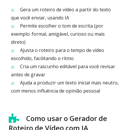
Gera um roteiro de vídeo a partir do texto
que você enviar, usando IA
Permite escolher o tom de escrita (por
exemplo: formal, amigável, curioso ou mais
direto)
Ajusta o roteiro para o tempo de vídeo
escolhido, facilitando o ritmo
Cria um rascunho editável para você revisar
antes de gravar
Ajuda a produzir um texto inicial mais neutro,
com menos influência de opinião pessoal
Como usar o Gerador de
Roteiro de Vídeo com IA