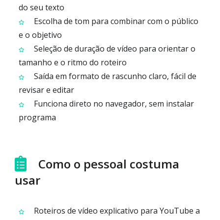
do seu texto
Escolha de tom para combinar com o público
e o objetivo
Seleção de duração de vídeo para orientar o
tamanho e o ritmo do roteiro
Saída em formato de rascunho claro, fácil de
revisar e editar
Funciona direto no navegador, sem instalar
programa
Como o pessoal costuma
usar
Roteiros de vídeo explicativo para YouTube a