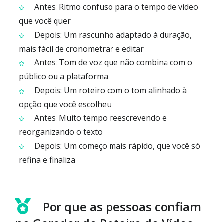
Antes: Ritmo confuso para o tempo de vídeo
que você quer
Depois: Um rascunho adaptado à duração,
mais fácil de cronometrar e editar
Antes: Tom de voz que não combina com o
público ou a plataforma
Depois: Um roteiro com o tom alinhado à
opção que você escolheu
Antes: Muito tempo reescrevendo e
reorganizando o texto
Depois: Um começo mais rápido, que você só
refina e finaliza
Por que as pessoas confiam