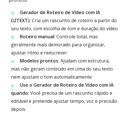
prontos?
Gerador de Roteiro de Vídeo com IA
(i2TEXT):
Cria um rascunho de roteiro a partir do
seu texto, com escolha de tom e duração do vídeo
Roteiro manual:
Controle total, mas
geralmente mais demorado para organizar,
ajustar ritmo e reescrever
Modelos prontos:
Ajudam com estrutura,
mas não geram conteúdo em cima do seu texto
nem ajustam o tom automaticamente
Use o Gerador de Roteiro de Vídeo com IA
quando:
Você precisa de um rascunho rápido e
editável e pretende ajustar tempo, voz e precisão
depois