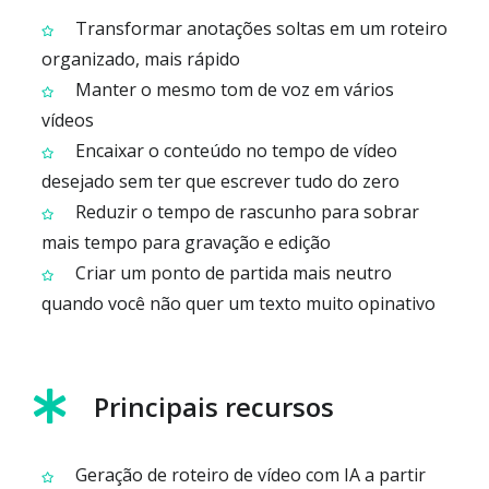
Transformar anotações soltas em um roteiro
organizado, mais rápido
Manter o mesmo tom de voz em vários
vídeos
Encaixar o conteúdo no tempo de vídeo
desejado sem ter que escrever tudo do zero
Reduzir o tempo de rascunho para sobrar
mais tempo para gravação e edição
Criar um ponto de partida mais neutro
quando você não quer um texto muito opinativo
Principais recursos
Geração de roteiro de vídeo com IA a partir