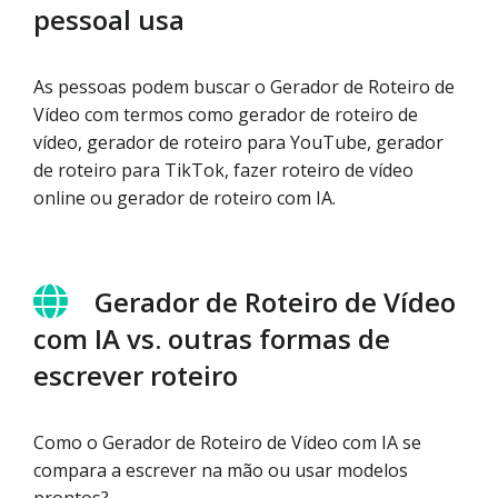
pessoal usa
As pessoas podem buscar o Gerador de Roteiro de
Vídeo com termos como gerador de roteiro de
vídeo, gerador de roteiro para YouTube, gerador
de roteiro para TikTok, fazer roteiro de vídeo
online ou gerador de roteiro com IA.
Gerador de Roteiro de Vídeo
com IA vs. outras formas de
escrever roteiro
Como o Gerador de Roteiro de Vídeo com IA se
compara a escrever na mão ou usar modelos