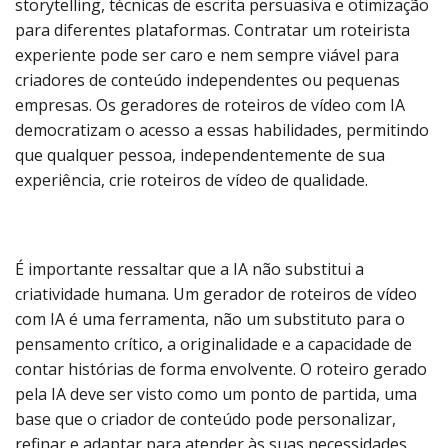
storytelling, técnicas de escrita persuasiva e otimização
para diferentes plataformas. Contratar um roteirista
experiente pode ser caro e nem sempre viável para
criadores de conteúdo independentes ou pequenas
empresas. Os geradores de roteiros de vídeo com IA
democratizam o acesso a essas habilidades, permitindo
que qualquer pessoa, independentemente de sua
experiência, crie roteiros de vídeo de qualidade.
É importante ressaltar que a IA não substitui a
criatividade humana. Um gerador de roteiros de vídeo
com IA é uma ferramenta, não um substituto para o
pensamento crítico, a originalidade e a capacidade de
contar histórias de forma envolvente. O roteiro gerado
pela IA deve ser visto como um ponto de partida, uma
base que o criador de conteúdo pode personalizar,
refinar e adaptar para atender às suas necessidades