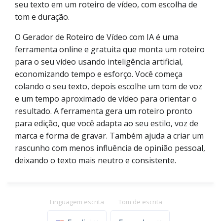
seu texto em um roteiro de vídeo, com escolha de
tom e duração.
O Gerador de Roteiro de Vídeo com IA é uma
ferramenta online e gratuita que monta um roteiro
para o seu vídeo usando inteligência artificial,
economizando tempo e esforço. Você começa
colando o seu texto, depois escolhe um tom de voz
e um tempo aproximado de vídeo para orientar o
resultado. A ferramenta gera um roteiro pronto
para edição, que você adapta ao seu estilo, voz de
marca e forma de gravar. Também ajuda a criar um
rascunho com menos influência de opinião pessoal,
deixando o texto mais neutro e consistente.
Linguagem escrita
Tom de escrita