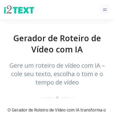
Gerador de Roteiro de
Vídeo com IA
Gere um roteiro de vídeo com IA –
cole seu texto, escolha o tom e o
tempo de vídeo
✧
O Gerador de Roteiro de Vídeo com IA transforma o