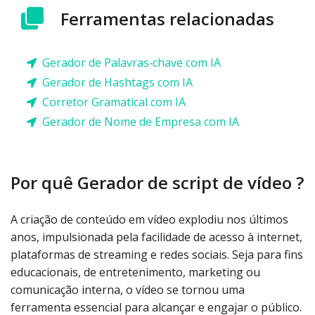
Ferramentas relacionadas
Gerador de Palavras‑chave com IA
Gerador de Hashtags com IA
Corretor Gramatical com IA
Gerador de Nome de Empresa com IA
Por quê Gerador de script de vídeo ?
A criação de conteúdo em vídeo explodiu nos últimos
anos, impulsionada pela facilidade de acesso à internet,
plataformas de streaming e redes sociais. Seja para fins
educacionais, de entretenimento, marketing ou
comunicação interna, o vídeo se tornou uma
ferramenta essencial para alcançar e engajar o público.