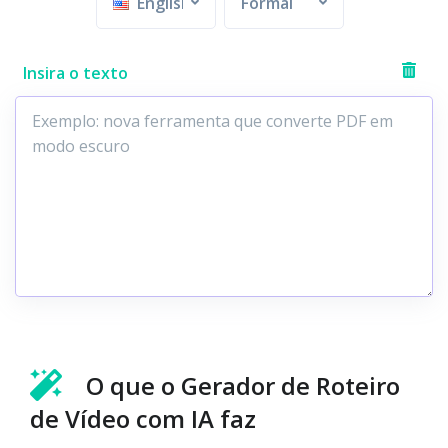
English
Formal
Insira o texto
O que o Gerador de Roteiro
de Vídeo com IA faz