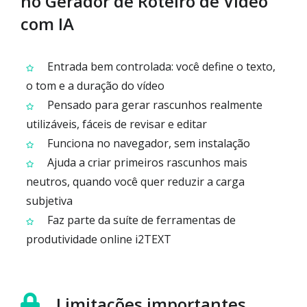
no Gerador de Roteiro de Vídeo
com IA
Entrada bem controlada: você define o texto,
o tom e a duração do vídeo
Pensado para gerar rascunhos realmente
utilizáveis, fáceis de revisar e editar
Funciona no navegador, sem instalação
Ajuda a criar primeiros rascunhos mais
neutros, quando você quer reduzir a carga
subjetiva
Faz parte da suíte de ferramentas de
produtividade online i2TEXT
Limitações importantes