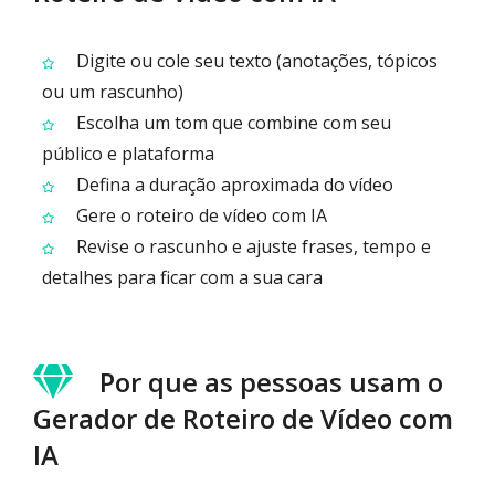
Digite ou cole seu texto (anotações, tópicos
ou um rascunho)
Escolha um tom que combine com seu
público e plataforma
Defina a duração aproximada do vídeo
Gere o roteiro de vídeo com IA
Revise o rascunho e ajuste frases, tempo e
detalhes para ficar com a sua cara
Por que as pessoas usam o
Gerador de Roteiro de Vídeo com
IA