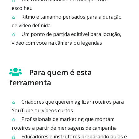
escolheu
Ritmo e tamanho pensados para a duração
de vídeo definida
Um ponto de partida editável para locução,
vídeo com você na câmera ou legendas
Para quem é esta
ferramenta
Criadores que querem agilizar roteiros para
YouTube ou vídeos curtos
Profissionais de marketing que montam
roteiros a partir de mensagens de campanha
Educadores e instrutores preparando aulas e