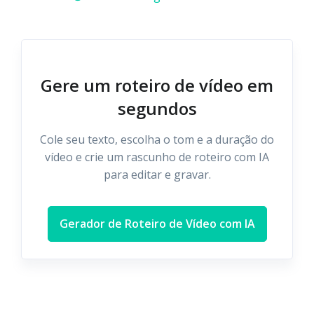
Gere um roteiro de vídeo em
segundos
Cole seu texto, escolha o tom e a duração do
vídeo e crie um rascunho de roteiro com IA
para editar e gravar.
Gerador de Roteiro de Vídeo com IA