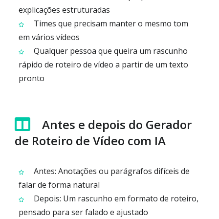
explicações estruturadas
Times que precisam manter o mesmo tom
em vários vídeos
Qualquer pessoa que queira um rascunho
rápido de roteiro de vídeo a partir de um texto
pronto
Antes e depois do Gerador
de Roteiro de Vídeo com IA
Antes: Anotações ou parágrafos difíceis de
falar de forma natural
Depois: Um rascunho em formato de roteiro,
pensado para ser falado e ajustado