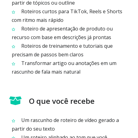
partir de tópicos ou outline
Roteiros curtos para TikTok, Reels e Shorts
com ritmo mais rápido
Roteiro de apresentação de produto ou
recurso com base em descrições já prontas
Roteiros de treinamento e tutoriais que
precisam de passos bem claros
Transformar artigo ou anotações em um
rascunho de fala mais natural
O que você recebe
Um rascunho de roteiro de vídeo gerado a
partir do seu texto
Um roteiro alinhado ao tom que você