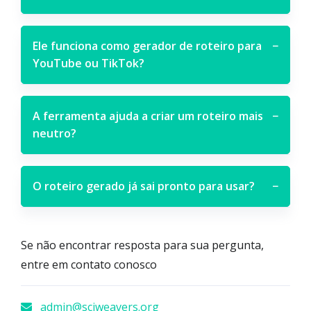
Ele funciona como gerador de roteiro para
−
YouTube ou TikTok?
A ferramenta ajuda a criar um roteiro mais
−
neutro?
O roteiro gerado já sai pronto para usar?
−
Se não encontrar resposta para sua pergunta,
entre em contato conosco
admin@sciweavers.org