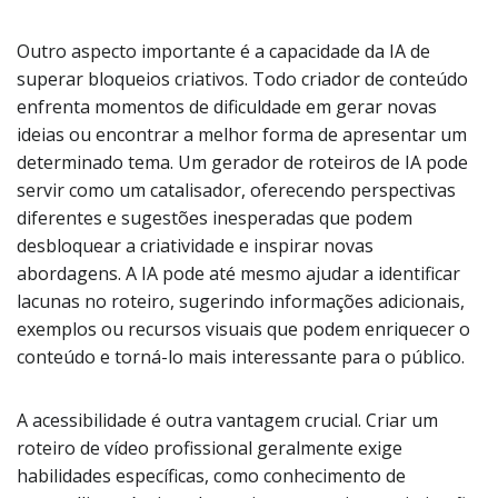
Outro aspecto importante é a capacidade da IA de
superar bloqueios criativos. Todo criador de conteúdo
enfrenta momentos de dificuldade em gerar novas
ideias ou encontrar a melhor forma de apresentar um
determinado tema. Um gerador de roteiros de IA pode
servir como um catalisador, oferecendo perspectivas
diferentes e sugestões inesperadas que podem
desbloquear a criatividade e inspirar novas
abordagens. A IA pode até mesmo ajudar a identificar
lacunas no roteiro, sugerindo informações adicionais,
exemplos ou recursos visuais que podem enriquecer o
conteúdo e torná-lo mais interessante para o público.
A acessibilidade é outra vantagem crucial. Criar um
roteiro de vídeo profissional geralmente exige
habilidades específicas, como conhecimento de