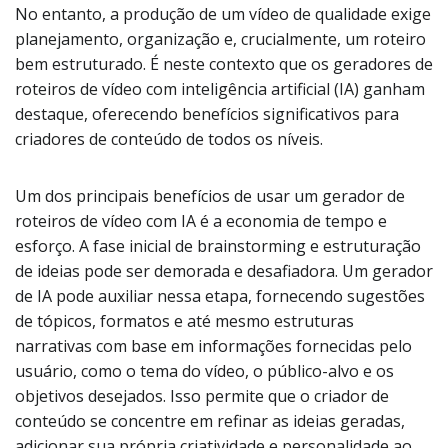
No entanto, a produção de um vídeo de qualidade exige
planejamento, organização e, crucialmente, um roteiro
bem estruturado. É neste contexto que os geradores de
roteiros de vídeo com inteligência artificial (IA) ganham
destaque, oferecendo benefícios significativos para
criadores de conteúdo de todos os níveis.
Um dos principais benefícios de usar um gerador de
roteiros de vídeo com IA é a economia de tempo e
esforço. A fase inicial de brainstorming e estruturação
de ideias pode ser demorada e desafiadora. Um gerador
de IA pode auxiliar nessa etapa, fornecendo sugestões
de tópicos, formatos e até mesmo estruturas
narrativas com base em informações fornecidas pelo
usuário, como o tema do vídeo, o público-alvo e os
objetivos desejados. Isso permite que o criador de
conteúdo se concentre em refinar as ideias geradas,
adicionar sua própria criatividade e personalidade ao