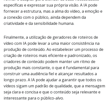
específicas e expressar sua própria visão. A IA pode
fornecer a estrutura, mas a alma do vídeo, a emoção e
a conexão com o público, ainda dependem da
criatividade e da sensibilidade humana.
Finalmente, a utilização de geradores de roteiros de
vídeo com IA pode levar a uma maior consistência na
produção de conteúdo. Ao estabelecer um processo de
criação de roteiros mais eficiente e padronizado, os
criadores de conteúdo podem manter um ritmo de
produção mais constante, o que é fundamental para
construir uma audiência fiel e alcançar resultados a
longo prazo. A IA pode ajudar a garantir que todos os
vídeos sigam um padrão de qualidade, que a mensagem
seja clara e concisa e que o conteúdo seja relevante e
interessante para o público-alvo.