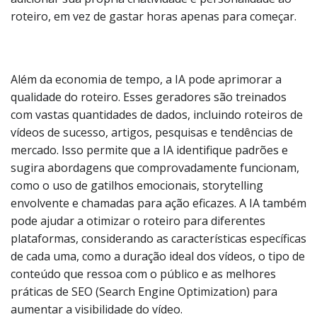
roteiro, em vez de gastar horas apenas para começar.
Além da economia de tempo, a IA pode aprimorar a
qualidade do roteiro. Esses geradores são treinados
com vastas quantidades de dados, incluindo roteiros de
vídeos de sucesso, artigos, pesquisas e tendências de
mercado. Isso permite que a IA identifique padrões e
sugira abordagens que comprovadamente funcionam,
como o uso de gatilhos emocionais, storytelling
envolvente e chamadas para ação eficazes. A IA também
pode ajudar a otimizar o roteiro para diferentes
plataformas, considerando as características específicas
de cada uma, como a duração ideal dos vídeos, o tipo de
conteúdo que ressoa com o público e as melhores
práticas de SEO (Search Engine Optimization) para
aumentar a visibilidade do vídeo.