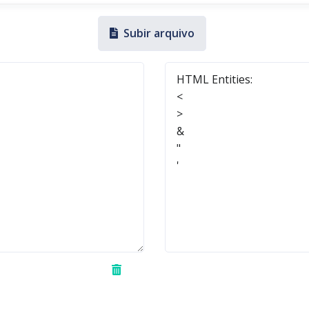
Subir arquivo