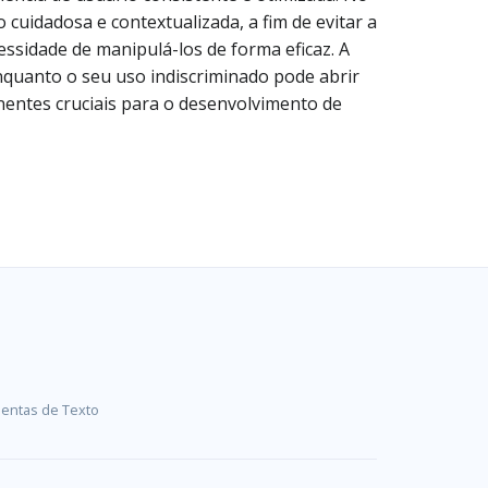
cuidadosa e contextualizada, a fim de evitar a
essidade de manipulá-los de forma eficaz. A
nquanto o seu uso indiscriminado pode abrir
nentes cruciais para o desenvolvimento de
entas de Texto