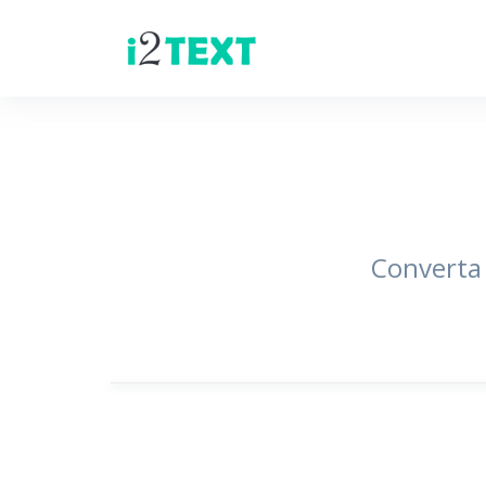
Converta