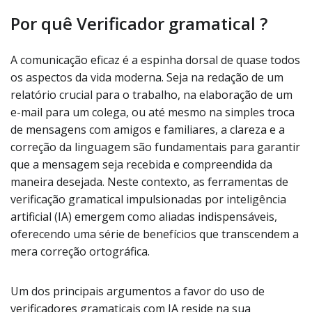
Por quê Verificador gramatical ?
A comunicação eficaz é a espinha dorsal de quase todos
os aspectos da vida moderna. Seja na redação de um
relatório crucial para o trabalho, na elaboração de um
e-mail para um colega, ou até mesmo na simples troca
de mensagens com amigos e familiares, a clareza e a
correção da linguagem são fundamentais para garantir
que a mensagem seja recebida e compreendida da
maneira desejada. Neste contexto, as ferramentas de
verificação gramatical impulsionadas por inteligência
artificial (IA) emergem como aliadas indispensáveis,
oferecendo uma série de benefícios que transcendem a
mera correção ortográfica.
Um dos principais argumentos a favor do uso de
verificadores gramaticais com IA reside na sua