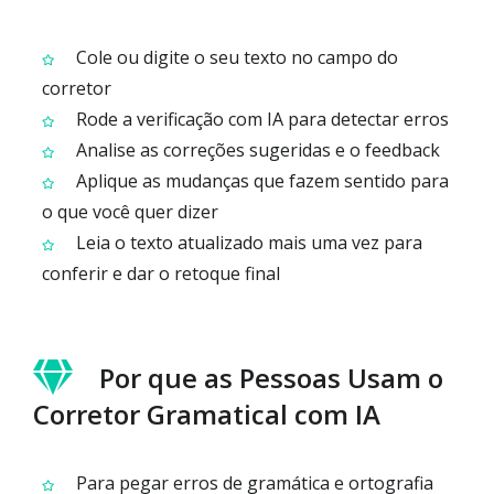
Cole ou digite o seu texto no campo do
corretor
Rode a verificação com IA para detectar erros
Analise as correções sugeridas e o feedback
Aplique as mudanças que fazem sentido para
o que você quer dizer
Leia o texto atualizado mais uma vez para
conferir e dar o retoque final
Por que as Pessoas Usam o
Corretor Gramatical com IA
Para pegar erros de gramática e ortografia