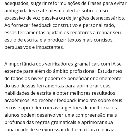
adequados, sugerir reformulações de frases para evitar
ambiguidades e até mesmo alertar sobre o uso
excessivo de voz passiva ou de jargões desnecessários.
Ao fornecer feedback construtivo e personalizado,
essas ferramentas ajudam os redatores a refinar seu
estilo de escrita e a produzir textos mais concisos,
persuasivos e impactantes.
A importância dos verificadores gramaticais com IA se
estende para além do âmbito profissional. Estudantes
de todos os níveis podem se beneficiar enormemente
do uso dessas ferramentas para aprimorar suas
habilidades de escrita e obter melhores resultados
acadêmicos. Ao receber feedback imediato sobre seus
erros e aprender com as sugestões de melhoria, os
alunos podem desenvolver uma compreensão mais
profunda das regras gramaticais e aprimorar sua
capacidade de se expressar de forma clara e eficaz.