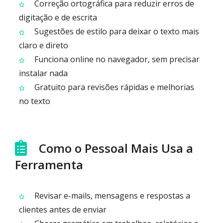
Correção ortográfica para reduzir erros de
digitação e de escrita
Sugestões de estilo para deixar o texto mais
claro e direto
Funciona online no navegador, sem precisar
instalar nada
Gratuito para revisões rápidas e melhorias
no texto
Como o Pessoal Mais Usa a
Ferramenta
Revisar e-mails, mensagens e respostas a
clientes antes de enviar