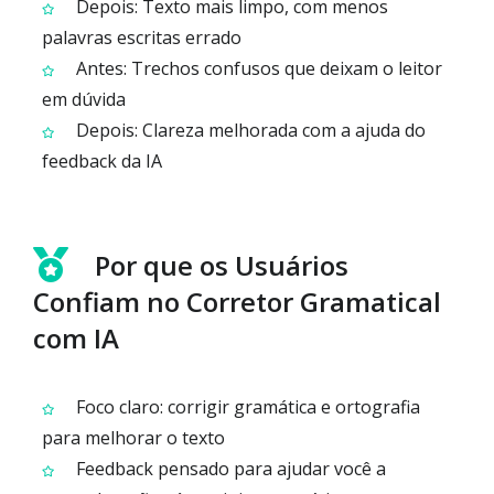
Depois: Texto mais limpo, com menos
palavras escritas errado
Antes: Trechos confusos que deixam o leitor
em dúvida
Depois: Clareza melhorada com a ajuda do
feedback da IA
Por que os Usuários
Confiam no Corretor Gramatical
com IA
Foco claro: corrigir gramática e ortografia
para melhorar o texto
Feedback pensado para ajudar você a