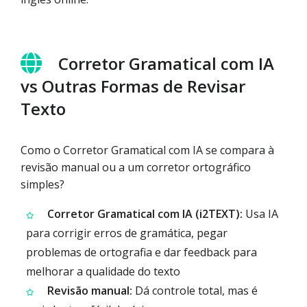
Corretor Gramatical com IA
vs Outras Formas de Revisar
Texto
Como o Corretor Gramatical com IA se compara à
revisão manual ou a um corretor ortográfico
simples?
Corretor Gramatical com IA (i2TEXT):
Usa IA
para corrigir erros de gramática, pegar
problemas de ortografia e dar feedback para
melhorar a qualidade do texto
Revisão manual:
Dá controle total, mas é