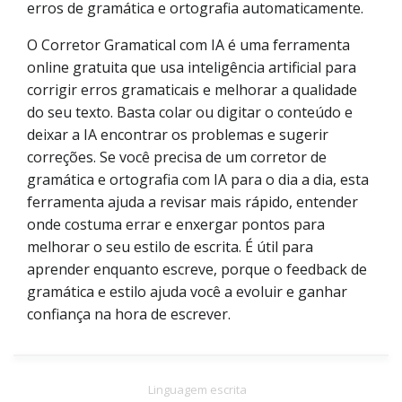
erros de gramática e ortografia automaticamente.
O Corretor Gramatical com IA é uma ferramenta
online gratuita que usa inteligência artificial para
corrigir erros gramaticais e melhorar a qualidade
do seu texto. Basta colar ou digitar o conteúdo e
deixar a IA encontrar os problemas e sugerir
correções. Se você precisa de um corretor de
gramática e ortografia com IA para o dia a dia, esta
ferramenta ajuda a revisar mais rápido, entender
onde costuma errar e enxergar pontos para
melhorar o seu estilo de escrita. É útil para
aprender enquanto escreve, porque o feedback de
gramática e estilo ajuda você a evoluir e ganhar
confiança na hora de escrever.
Linguagem escrita