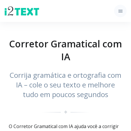
Corretor Gramatical com
IA
Corrija gramática e ortografia com
IA – cole o seu texto e melhore
tudo em poucos segundos
✧
O Corretor Gramatical com IA ajuda você a corrigir