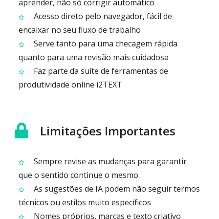
aprender, não só corrigir automático
Acesso direto pelo navegador, fácil de
encaixar no seu fluxo de trabalho
Serve tanto para uma checagem rápida
quanto para uma revisão mais cuidadosa
Faz parte da suíte de ferramentas de
produtividade online i2TEXT
Limitações Importantes
Sempre revise as mudanças para garantir
que o sentido continue o mesmo
As sugestões de IA podem não seguir termos
técnicos ou estilos muito específicos
Nomes próprios, marcas e texto criativo