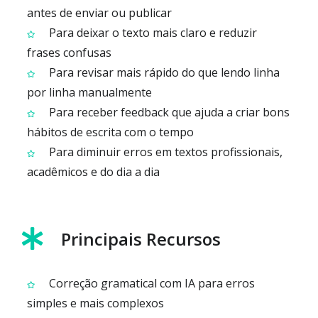
antes de enviar ou publicar
Para deixar o texto mais claro e reduzir
frases confusas
Para revisar mais rápido do que lendo linha
por linha manualmente
Para receber feedback que ajuda a criar bons
hábitos de escrita com o tempo
Para diminuir erros em textos profissionais,
acadêmicos e do dia a dia
Principais Recursos
Correção gramatical com IA para erros
simples e mais complexos