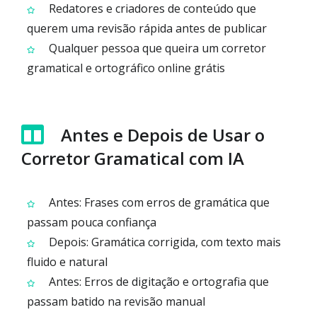
Redatores e criadores de conteúdo que
querem uma revisão rápida antes de publicar
Qualquer pessoa que queira um corretor
gramatical e ortográfico online grátis
Antes e Depois de Usar o
Corretor Gramatical com IA
Antes: Frases com erros de gramática que
passam pouca confiança
Depois: Gramática corrigida, com texto mais
fluido e natural
Antes: Erros de digitação e ortografia que
passam batido na revisão manual