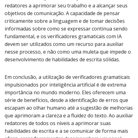
redatores a aprimorar seu trabalho e a alcançar seus
objetivos de comunicação. A capacidade de pensar
criticamente sobre a linguagem e de tomar decisões
informadas sobre como se expressar continua sendo
fundamental, e os verificadores gramaticais com IA
devem ser utilizados como um recurso para auxiliar
nesse processo, e não como uma muleta que impede o
desenvolvimento de habilidades de escrita sólidas.
Em conclusão, a utilização de verificadores gramaticais
impulsionados por inteligência artificial é de extrema
importância no mundo moderno. Eles oferecem uma
série de benefícios, desde a identificação de erros que
escapam ao olhar humano até a sugestão de melhorias
que aprimoram a clareza e a fluidez do texto. Ao auxiliar
redatores de todos os níveis a aprimorar suas
habilidades de escrita e a se comunicar de forma mais