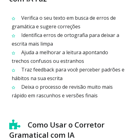
Verifica o seu texto em busca de erros de
gramática e sugere correções
Identifica erros de ortografia para deixar a
escrita mais limpa
Ajuda a melhorar a leitura apontando
trechos confusos ou estranhos
Traz feedback para você perceber padrões e
hábitos na sua escrita
Deixa o processo de revisão muito mais
rápido em rascunhos e versões finais
Como Usar o Corretor
Gramatical com IA