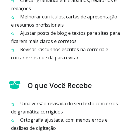
Checar gramática em trabalhos, relatórios e
redações
Melhorar currículos, cartas de apresentação
e resumos profissionais
Ajustar posts de blog e textos para sites para
ficarem mais claros e corretos
Revisar rascunhos escritos na correria e
cortar erros que dá para evitar
O que Você Recebe
Uma versão revisada do seu texto com erros
de gramática corrigidos
Ortografia ajustada, com menos erros e
deslizes de digitação