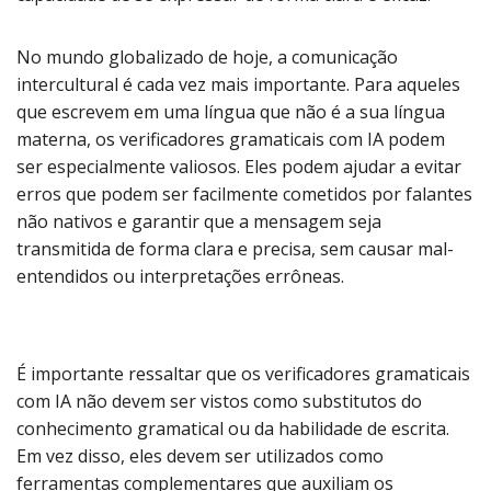
No mundo globalizado de hoje, a comunicação
intercultural é cada vez mais importante. Para aqueles
que escrevem em uma língua que não é a sua língua
materna, os verificadores gramaticais com IA podem
ser especialmente valiosos. Eles podem ajudar a evitar
erros que podem ser facilmente cometidos por falantes
não nativos e garantir que a mensagem seja
transmitida de forma clara e precisa, sem causar mal-
entendidos ou interpretações errôneas.
É importante ressaltar que os verificadores gramaticais
com IA não devem ser vistos como substitutos do
conhecimento gramatical ou da habilidade de escrita.
Em vez disso, eles devem ser utilizados como
ferramentas complementares que auxiliam os