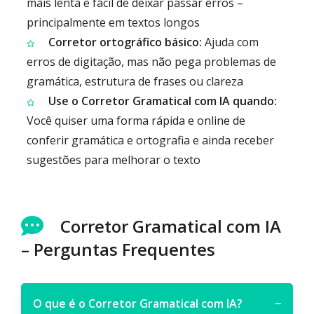
mais lenta e fácil de deixar passar erros –
principalmente em textos longos
Corretor ortográfico básico:
Ajuda com
erros de digitação, mas não pega problemas de
gramática, estrutura de frases ou clareza
Use o Corretor Gramatical com IA quando:
Você quiser uma forma rápida e online de
conferir gramática e ortografia e ainda receber
sugestões para melhorar o texto
Corretor Gramatical com IA
– Perguntas Frequentes
O que é o Corretor Gramatical com IA?
−