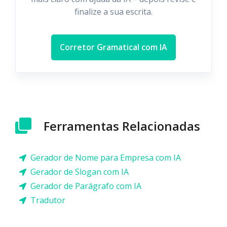
finalize a sua escrita.
Corretor Gramatical com IA
Ferramentas Relacionadas
Gerador de Nome para Empresa com IA
Gerador de Slogan com IA
Gerador de Parágrafo com IA
Tradutor