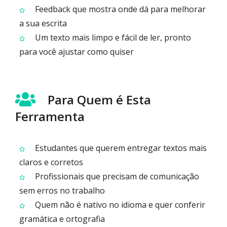
Feedback que mostra onde dá para melhorar
a sua escrita
Um texto mais limpo e fácil de ler, pronto
para você ajustar como quiser
Para Quem é Esta
Ferramenta
Estudantes que querem entregar textos mais
claros e corretos
Profissionais que precisam de comunicação
sem erros no trabalho
Quem não é nativo no idioma e quer conferir
gramática e ortografia