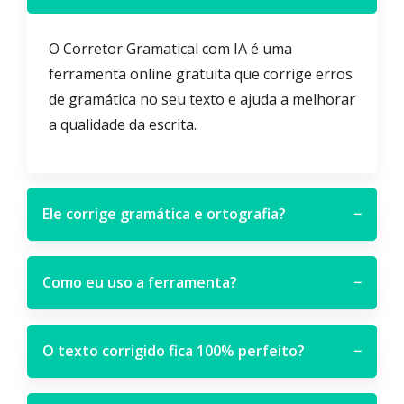
O Corretor Gramatical com IA é uma
ferramenta online gratuita que corrige erros
de gramática no seu texto e ajuda a melhorar
a qualidade da escrita.
Ele corrige gramática e ortografia?
−
Como eu uso a ferramenta?
−
O texto corrigido fica 100% perfeito?
−