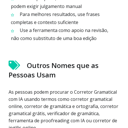
podem exigir julgamento manual
Para melhores resultados, use frases
completas e contexto suficiente
Use a ferramenta como apoio na revisão,
não como substituto de uma boa edição
Outros Nomes que as
Pessoas Usam
As pessoas podem procurar o Corretor Gramatical
com IA usando termos como corretor gramatical
online, corretor de gramática e ortografia, corretor
gramatical grátis, verificador de gramática,
ferramenta de proofreading com IA ou corretor de
inglês online.