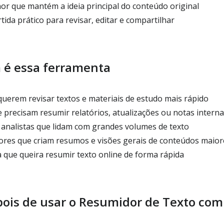
 que mantém a ideia principal do conteúdo original
da prático para revisar, editar e compartilhar
 é essa ferramenta
uerem revisar textos e materiais de estudo mais rápido
 precisam resumir relatórios, atualizações ou notas interna
analistas que lidam com grandes volumes de texto
ores que criam resumos e visões gerais de conteúdos maior
que queira resumir texto online de forma rápida
pois de usar o Resumidor de Texto com