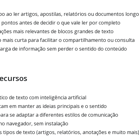
 ao ler artigos, apostilas, relatórios ou documentos longo
 pontos antes de decidir o que vale ler por completo
ções mais relevantes de blocos grandes de texto
 mais curta para facilitar o compartilhamento ou consulta
arga de informação sem perder o sentido do conteúdo
recursos
 de texto com inteligência artificial
m em manter as ideias principais e o sentido
ara se adaptar a diferentes estilos de comunicação
no navegador, sem instalação
 tipos de texto (artigos, relatórios, anotações e muito mais