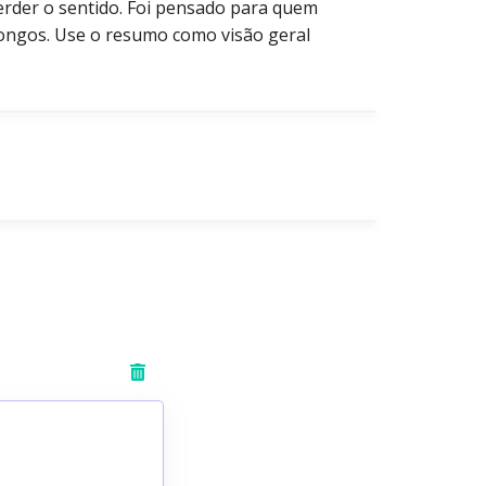
erder o sentido. Foi pensado para quem
 longos. Use o resumo como visão geral