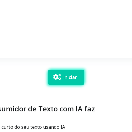
Iniciar
sumidor de Texto com IA faz
curto do seu texto usando IA