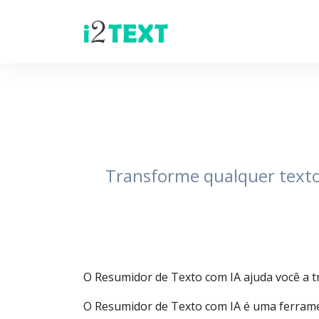
Transforme qualquer texto
O Resumidor de Texto com IA ajuda você a t
O Resumidor de Texto com IA é uma ferrament