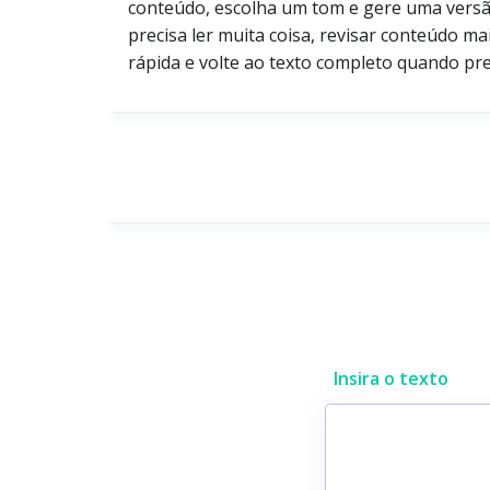
conteúdo, escolha um tom e gere uma versã
precisa ler muita coisa, revisar conteúdo m
rápida e volte ao texto completo quando pre
Insira o texto