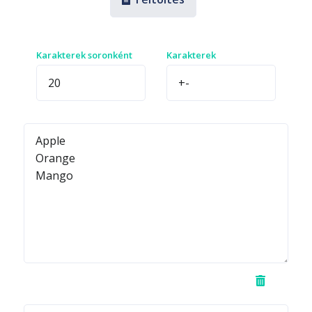
Karakterek soronként
Karakterek