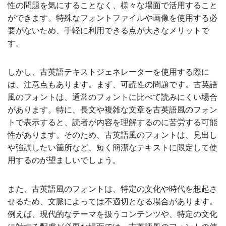
性の問題を気にすることなく、様々な場面で活用すること
ができます。特殊なフォントファイルや画像を使用する必
要がないため、手軽に利用できる点が大きなメリットで
す。
しかし、古英語テキストジェネレーターを使用する際に
は、注意点もあります。まず、可読性の問題です。古英語
風のフォントは、通常のフォントに比べて読みにくい場合
があります。特に、長文や複雑な文章を古英語風のフォン
トで表示すると、読者が内容を理解するのに苦労する可能
性があります。そのため、古英語風のフォントは、見出し
や強調したい箇所など、短く簡潔なテキストに限定して使
用するのが望ましいでしょう。
また、古英語風のフォントは、特定の文化や時代を想起さ
せるため、文脈によっては不適切となる場合があります。
例えば、現代的なテーマを扱うコンテンツや、特定の文化