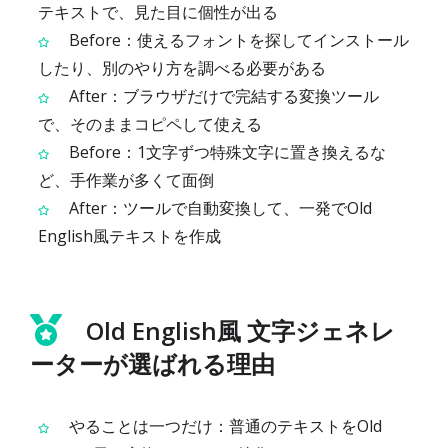
テキストで、見た目に個性が出る
Before：使えるフォントを探してインストール
したり、別のやり方を調べる必要がある
After：ブラウザだけで完結する変換ツール
で、そのままコピペして使える
Before：1文字ずつ特殊文字に置き換えるな
ど、手作業が多くて面倒
After：ツールで自動変換して、一発でOld
English風テキストを作成
Old English風 文字ジェネレ
ーターが選ばれる理由
やることは一つだけ：普通のテキストをOld