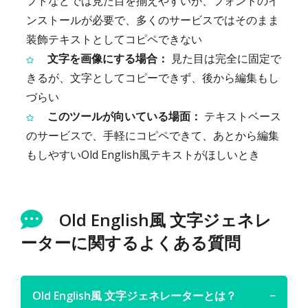
フトなどでは見た目を揃えやすいが、フォントのイ
ンストールが必要で、多くのサービスではそのまま
装飾テキストとしてコピペできない
文字を画像にする場合：
見た目は完全に固定で
きるが、文字としてコピーできず、後から編集もし
づらい
このツールが向いている場面：
テキストベース
のサービスで、手軽にコピペできて、あとから編集
もしやすいOld English風テキストがほしいとき
Old English風 文字ジェネレ
ーターに関するよくある質問
Old English風 文字ジェネレーターとは？
−