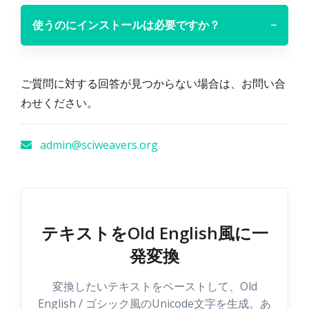
使うのにインストールは必要ですか？
−
ご質問に対する回答が見つからない場合は、お問い合
わせください。
admin@sciweavers.org
テキストをOld English風に一
発変換
変換したいテキストをペーストして、Old
English / ゴシック風のUnicode文字を生成。あ