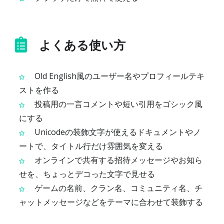
よくある使い方
Old English風のユーザー名やプロフィールテキ
ストを作る
投稿用の一言コメントや短い引用をゴシック風
にする
Unicodeの装飾文字が使えるドキュメントやノ
ートで、タイトル行だけ雰囲気を変える
オンラインで共有する招待メッセージやお知ら
せを、ちょっとデコった文字で見せる
ゲームの名前、クラン名、コミュニティ名、チ
ャットメッセージなどをテーマに合わせて装飾する