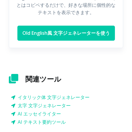
とはコピペするだけで、好きな場所に個性的な
テキストを表示できます。
Old English風 文字ジェネレーターを使う
関連ツール
イタリック体 文字ジェネレーター
太字 文字ジェネレーター
AI エッセイライター
AI テキスト要約ツール