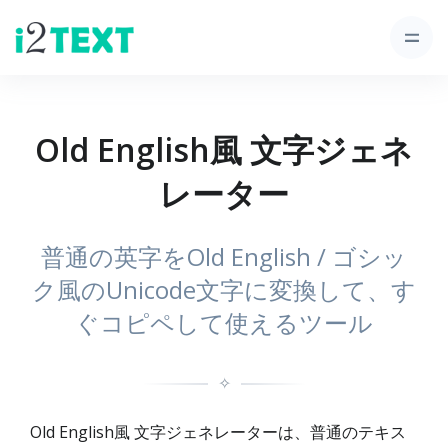
Old English風 文字ジェネ
レーター
普通の英字をOld English / ゴシッ
ク風のUnicode文字に変換して、す
ぐコピペして使えるツール
✧
Old English風 文字ジェネレーターは、普通のテキス