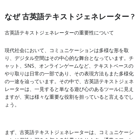
なぜ 古英語テキストジェネレーター ?
古英語テキストジェネレーターの重要性について
現代社会において、コミュニケーションは多様な形を取
り、デジタル空間はその中心的な舞台となっています。チ
ャット、SNS、オンラインゲームなど、テキストベースの
やり取りは日常の一部であり、その表現方法もまた多様化
の一途を辿っています。その中で、古英語テキストジェネ
レーターは、一見すると単なる遊び心のあるツールに見え
ますが、実は様々な重要な役割を担っていると言えるでし
ょう。
まず、古英語テキストジェネレーターは、コミュニケーシ