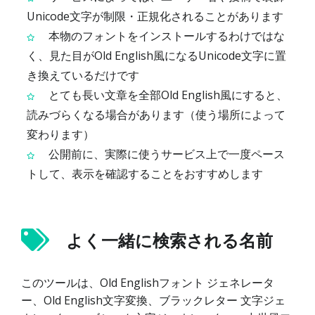
Unicode文字が制限・正規化されることがあります
本物のフォントをインストールするわけではな
く、見た目がOld English風になるUnicode文字に置
き換えているだけです
とても長い文章を全部Old English風にすると、
読みづらくなる場合があります（使う場所によって
変わります）
公開前に、実際に使うサービス上で一度ペース
トして、表示を確認することをおすすめします
よく一緒に検索される名前
このツールは、Old Englishフォント ジェネレータ
ー、Old English文字変換、ブラックレター 文字ジェ