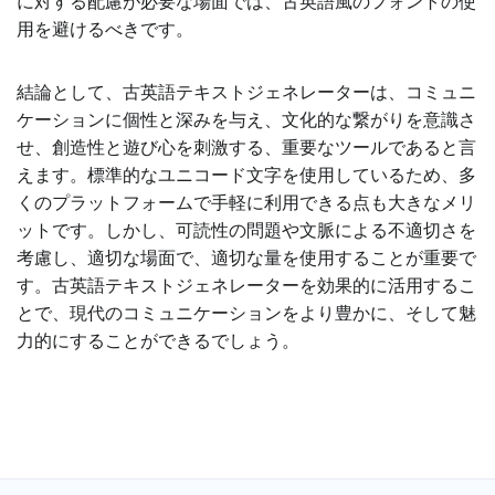
に対する配慮が必要な場面では、古英語風のフォントの使
用を避けるべきです。
結論として、古英語テキストジェネレーターは、コミュニ
ケーションに個性と深みを与え、文化的な繋がりを意識さ
せ、創造性と遊び心を刺激する、重要なツールであると言
えます。標準的なユニコード文字を使用しているため、多
くのプラットフォームで手軽に利用できる点も大きなメリ
ットです。しかし、可読性の問題や文脈による不適切さを
考慮し、適切な場面で、適切な量を使用することが重要で
す。古英語テキストジェネレーターを効果的に活用するこ
とで、現代のコミュニケーションをより豊かに、そして魅
力的にすることができるでしょう。