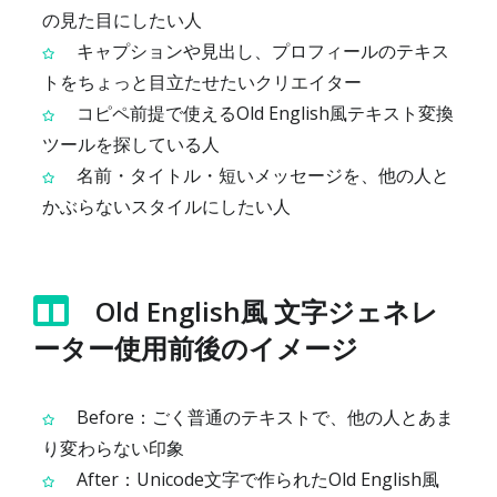
の見た目にしたい人
キャプションや見出し、プロフィールのテキス
トをちょっと目立たせたいクリエイター
コピペ前提で使えるOld English風テキスト変換
ツールを探している人
名前・タイトル・短いメッセージを、他の人と
かぶらないスタイルにしたい人
Old English風 文字ジェネレ
ーター使用前後のイメージ
Before：ごく普通のテキストで、他の人とあま
り変わらない印象
After：Unicode文字で作られたOld English風