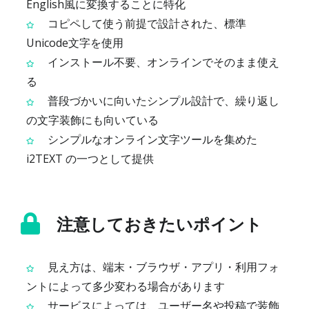
English風に変換することに特化
コピペして使う前提で設計された、標準
Unicode文字を使用
インストール不要、オンラインでそのまま使え
る
普段づかいに向いたシンプル設計で、繰り返し
の文字装飾にも向いている
シンプルなオンライン文字ツールを集めた
i2TEXT の一つとして提供
注意しておきたいポイント
見え方は、端末・ブラウザ・アプリ・利用フォ
ントによって多少変わる場合があります
サービスによっては、ユーザー名や投稿で装飾