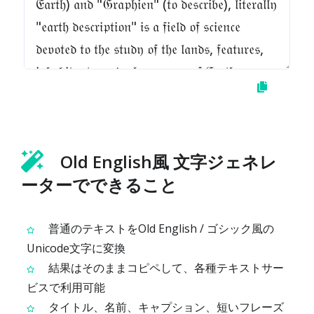
Old English風 文字ジェネレ
ーターでできること
普通のテキストをOld English / ゴシック風の
Unicode文字に変換
結果はそのままコピペして、各種テキストサー
ビスで利用可能
タイトル、名前、キャプション、短いフレーズ