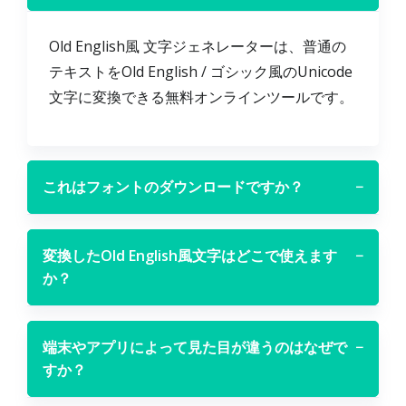
Old English風 文字ジェネレーターは、普通の
テキストをOld English / ゴシック風のUnicode
文字に変換できる無料オンラインツールです。
これはフォントのダウンロードですか？
−
変換したOld English風文字はどこで使えます
−
か？
端末やアプリによって見た目が違うのはなぜで
−
すか？