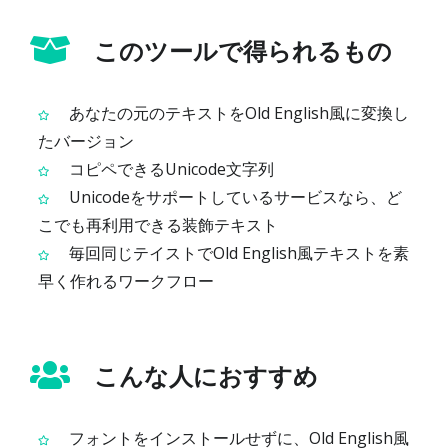
このツールで得られるもの
あなたの元のテキストをOld English風に変換し
たバージョン
コピペできるUnicode文字列
Unicodeをサポートしているサービスなら、ど
こでも再利用できる装飾テキスト
毎回同じテイストでOld English風テキストを素
早く作れるワークフロー
こんな人におすすめ
フォントをインストールせずに、Old English風