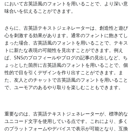
において古英語風のフォントを用いることで、より深い意
味合いを伝えることができます。
さらに、古英語テキストジェネレーターは、創造性と遊び
心を刺激する効果があります。通常のフォントに飽きてし
まった場合、古英語風のフォントを用いることで、テキス
トに新たな表現の可能性を見出すことができます。例え
ば、SNSのプロフィールやブログの記事の見出しなど、ち
ょっとした箇所に古英語風のフォントを用いることで、個
性的で目を引くデザインを作り出すことができます。ま
た、友人とのチャットで古英語風のフォントを用いること
で、ユーモアのあるやり取りを楽しむこともできます。
重要なのは、古英語テキストジェネレーターが、標準的な
ユニコード文字を使用している点です。これにより、多く
のプラットフォームやデバイスで表示が可能となり、互換