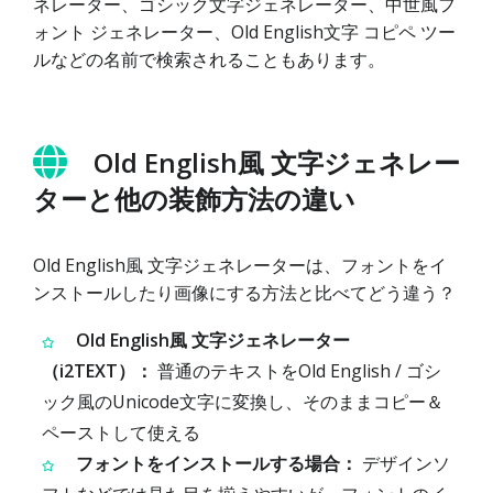
ネレーター、ゴシック文字ジェネレーター、中世風フ
ォント ジェネレーター、Old English文字 コピペ ツー
ルなどの名前で検索されることもあります。
Old English風 文字ジェネレー
ターと他の装飾方法の違い
Old English風 文字ジェネレーターは、フォントをイ
ンストールしたり画像にする方法と比べてどう違う？
Old English風 文字ジェネレーター
（i2TEXT）：
普通のテキストをOld English / ゴシ
ック風のUnicode文字に変換し、そのままコピー＆
ペーストして使える
フォントをインストールする場合：
デザインソ