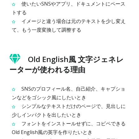
使いたいSNSやアプリ、ドキュメントにペース
トする
イメージと違う場合は元のテキストを少し変え
て、もう一度変換して調整する
Old English風 文字ジェネレ
ーターが使われる理由
SNSのプロフィール名、自己紹介、キャプショ
ンなどをゴシック風にしたいとき
シンプルなテキストだけのページで、見出しに
少しインパクトを出したいとき
フォントをインストールせずに、コピペできる
Old English風の英字を作りたいとき