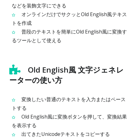
などを装飾文字にできる
オンラインだけでサクッとOld English風テキス
トを作成
普段のテキストを簡単にOld English風に変換す
るツールとして使える
Old English風 文字ジェネレ
ーターの使い方
変換したい普通のテキストを入力またはペース
トする
Old English風に変換ボタンを押して、変換結果
を表示する
出てきたUnicodeテキストをコピーする