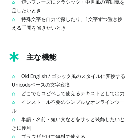
短いフレーズにクラシック・中世風の雰囲気を
足したいとき
特殊文字を自力で探したり、1文字ずつ置き換
える手間を省きたいとき
主な機能
Old English / ゴシック風のスタイルに変換する
Unicodeベースの文字変換
どこでもコピペして使えるテキストとして出力
インストール不要のシンプルなオンラインツー
ル
単語・名前・短い文などをサッと装飾したいと
きに便利
ブラウザだけで無料で使える