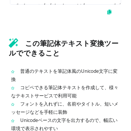
この筆記体テキスト変換ツー
ルでできること
普通のテキストを筆記体風のUnicode文字に変
換
コピペできる筆記体テキストを作成して、様々
なテキストサービスで利用可能
フォントを入れずに、名前やタイトル、短いメ
ッセージなどを手軽に装飾
Unicodeベースの文字を出力するので、幅広い
環境で表示されやすい