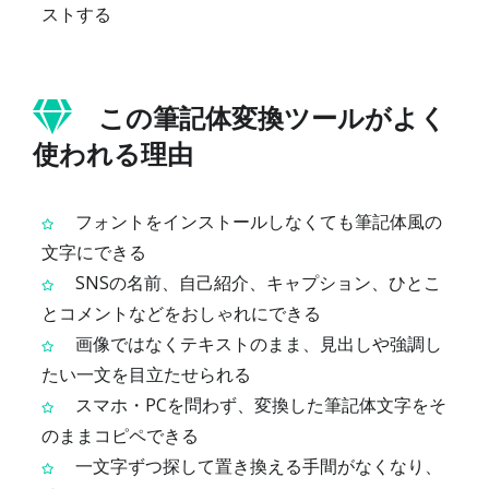
ストする
この筆記体変換ツールがよく
使われる理由
フォントをインストールしなくても筆記体風の
文字にできる
SNSの名前、自己紹介、キャプション、ひとこ
とコメントなどをおしゃれにできる
画像ではなくテキストのまま、見出しや強調し
たい一文を目立たせられる
スマホ・PCを問わず、変換した筆記体文字をそ
のままコピペできる
一文字ずつ探して置き換える手間がなくなり、