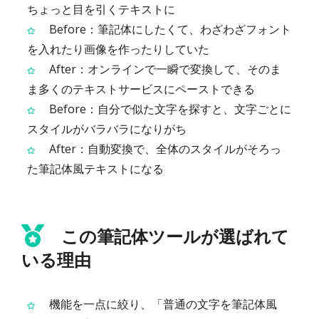
ちょっと目を引くテキストに
Before：筆記体にしたくて、わざわざフォント
を入れたり画像を作ったりしていた
After：オンラインで一瞬で変換して、そのま
ま多くのテキストサービスにペーストできる
Before：自分で似た文字を探すと、文字ごとに
スタイルがバラバラになりがち
After：自動変換で、全体のスタイルがそろっ
た筆記体風テキストになる
この筆記体ツールが選ばれて
いる理由
機能を一点に絞り、「普通の文字を筆記体風