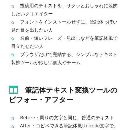
投稿用のテキストを、サクッとおしゃれに装飾
したいクリエイター
フォントをインストールせずに、筆記体っぽい
見た目を出したい人
名前・短いフレーズ・見出しなどを筆記体風で
目立たせたい人
ブラウザだけで完結する、シンプルなテキスト
装飾ツールが欲しい個人やチーム
筆記体テキスト変換ツールの
ビフォー・アフター
Before：周りの文字と同じ、普通のテキスト
After：コピペできる筆記体風Unicode文字で、