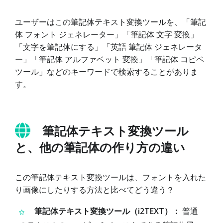
ユーザーはこの筆記体テキスト変換ツールを、「筆記
体 フォント ジェネレーター」「筆記体 文字 変換」
「文字を筆記体にする」「英語 筆記体 ジェネレータ
ー」「筆記体 アルファベット 変換」「筆記体 コピペ
ツール」などのキーワードで検索することがありま
す。
筆記体テキスト変換ツール
と、他の筆記体の作り方の違い
この筆記体テキスト変換ツールは、フォントを入れた
り画像にしたりする方法と比べてどう違う？
筆記体テキスト変換ツール（i2TEXT）：
普通