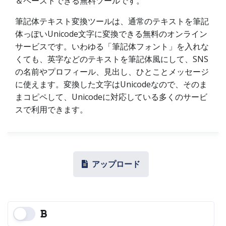
＆ペーストできる無料ツールです。
筆記体テキスト変換ツールは、通常のテキストを筆記
体っぽいUnicode文字に変換できる無料のオンライン
サービスです。いわゆる「筆記体フォント」を入れな
くても、英字などのテキストを筆記体風にして、SNS
の名前やプロフィール、見出し、ひとことメッセージ
に使えます。変換した文字はUnicodeなので、そのま
まコピペして、Unicodeに対応している多くのサービ
スで利用できます。
アップロード