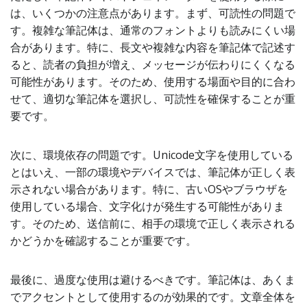
は、いくつかの注意点があります。まず、可読性の問題で
す。複雑な筆記体は、通常のフォントよりも読みにくい場
合があります。特に、長文や複雑な内容を筆記体で記述す
ると、読者の負担が増え、メッセージが伝わりにくくなる
可能性があります。そのため、使用する場面や目的に合わ
せて、適切な筆記体を選択し、可読性を確保することが重
要です。
次に、環境依存の問題です。Unicode文字を使用している
とはいえ、一部の環境やデバイスでは、筆記体が正しく表
示されない場合があります。特に、古いOSやブラウザを
使用している場合、文字化けが発生する可能性がありま
す。そのため、送信前に、相手の環境で正しく表示される
かどうかを確認することが重要です。
最後に、過度な使用は避けるべきです。筆記体は、あくま
でアクセントとして使用するのが効果的です。文章全体を