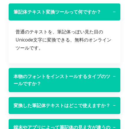
筆記体テキスト変換ツールって何ですか？
−
普通のテキストを、筆記体っぽい見た目の
Unicode文字に変換できる、無料のオンライン
ツールです。
本物のフォントをインストールするタイプのツ
−
ールですか？
変換した筆記体テキストはどこで使えますか？
−
端末やアプリによって筆記体の見え方が違うの
−