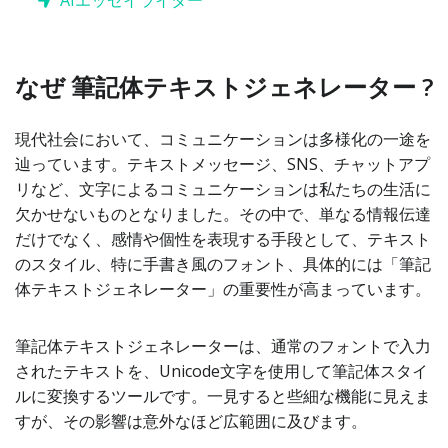
AIエッセイライター
なぜ 筆記体テキストジェネレーター ?
現代社会において、コミュニケーションは多様化の一途を
辿っています。テキストメッセージ、SNS、チャットアプ
リなど、文字によるコミュニケーションは私たちの生活に
欠かせないものとなりました。その中で、単なる情報伝達
だけでなく、感情や個性を表現する手段として、テキスト
のスタイル、特に手書き風のフォント、具体的には「筆記
体テキストジェネレーター」の重要性が高まっています。
筆記体テキストジェネレーターは、通常のフォントで入力
されたテキストを、Unicode文字を使用して筆記体スタイ
ルに変換するツールです。一見すると些細な機能に見えま
すが、その影響は意外なほど広範囲に及びます。