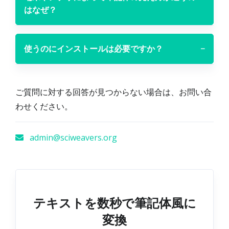
はなぜ？
使うのにインストールは必要ですか？
−
ご質問に対する回答が見つからない場合は、お問い合
わせください。
admin@sciweavers.org
テキストを数秒で筆記体風に
変換