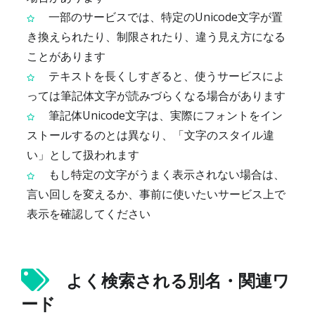
一部のサービスでは、特定のUnicode文字が置
き換えられたり、制限されたり、違う見え方になる
ことがあります
テキストを長くしすぎると、使うサービスによ
っては筆記体文字が読みづらくなる場合があります
筆記体Unicode文字は、実際にフォントをイン
ストールするのとは異なり、「文字のスタイル違
い」として扱われます
もし特定の文字がうまく表示されない場合は、
言い回しを変えるか、事前に使いたいサービス上で
表示を確認してください
よく検索される別名・関連ワ
ード