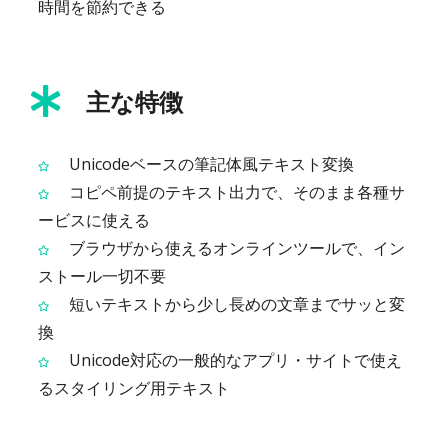
時間を節約できる
主な特徴
Unicodeベースの筆記体風テキスト変換
コピペ前提のテキスト出力で、そのまま各種サ
ービスに使える
ブラウザから使えるオンラインツールで、イン
ストール一切不要
短いテキストから少し長めの文章までサッと変
換
Unicode対応の一般的なアプリ・サイトで使え
るスタイリング用テキスト