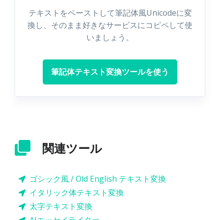
テキストをペーストして筆記体風Unicodeに変
換し、そのまま好きなサービスにコピペして使
いましょう。
筆記体テキスト変換ツールを使う
関連ツール
ゴシック風 / Old English テキスト変換
イタリック体テキスト変換
太字テキスト変換