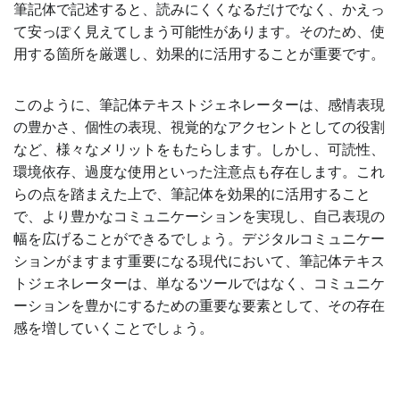
筆記体で記述すると、読みにくくなるだけでなく、かえっ
て安っぽく見えてしまう可能性があります。そのため、使
用する箇所を厳選し、効果的に活用することが重要です。
このように、筆記体テキストジェネレーターは、感情表現
の豊かさ、個性の表現、視覚的なアクセントとしての役割
など、様々なメリットをもたらします。しかし、可読性、
環境依存、過度な使用といった注意点も存在します。これ
らの点を踏まえた上で、筆記体を効果的に活用すること
で、より豊かなコミュニケーションを実現し、自己表現の
幅を広げることができるでしょう。デジタルコミュニケー
ションがますます重要になる現代において、筆記体テキス
トジェネレーターは、単なるツールではなく、コミュニケ
ーションを豊かにするための重要な要素として、その存在
感を増していくことでしょう。