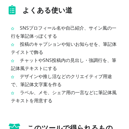
よくある使い道
SNSプロフィール名や自己紹介、サイン風の一
行を筆記体っぽくする
投稿のキャプションや短いお知らせを、筆記体
テイストで飾る
チャットやSNS投稿内の見出し・強調行を、筆
記体風テキストにする
デザインや推し活などのクリエイティブ用途
で、筆記体文字案を作る
ラベル、メモ、シェア用の一言などに筆記体風
テキストを用意する
このツールで得られるもの