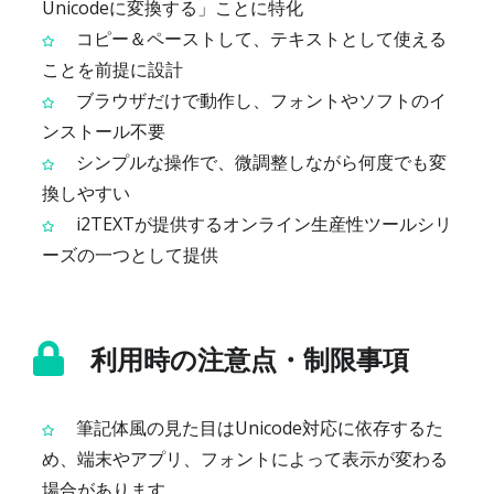
Unicodeに変換する」ことに特化
コピー＆ペーストして、テキストとして使える
ことを前提に設計
ブラウザだけで動作し、フォントやソフトのイ
ンストール不要
シンプルな操作で、微調整しながら何度でも変
換しやすい
i2TEXTが提供するオンライン生産性ツールシリ
ーズの一つとして提供
利用時の注意点・制限事項
筆記体風の見た目はUnicode対応に依存するた
め、端末やアプリ、フォントによって表示が変わる
場合があります