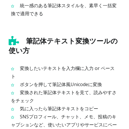
統一感のある筆記体スタイルを、素早く一括変
換で適用できる
筆記体テキスト変換ツールの
使い方
変換したいテキストを入力欄に入力 or ペース
ト
ボタンを押して筆記体風Unicodeに変換
変換された筆記体テキストを見て、読みやすさ
をチェック
気に入ったら筆記体テキストをコピー
SNSプロフィール、チャット、メモ、投稿のキ
ャプションなど、使いたいアプリやサービスにペー