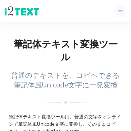
筆記体テキスト変換ツー
ル
普通のテキストを、コピペできる
筆記体風Unicode文字に一発変換
✧
筆記体テキスト変換ツールは、普通の文字をオンライ
ンで筆記体風Unicode文字に変換し、そのままコピー