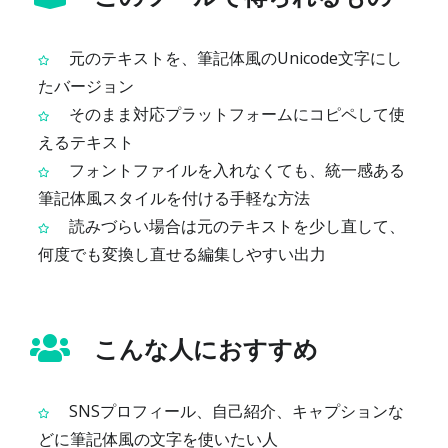
元のテキストを、筆記体風のUnicode文字にし
たバージョン
そのまま対応プラットフォームにコピペして使
えるテキスト
フォントファイルを入れなくても、統一感ある
筆記体風スタイルを付ける手軽な方法
読みづらい場合は元のテキストを少し直して、
何度でも変換し直せる編集しやすい出力
こんな人におすすめ
SNSプロフィール、自己紹介、キャプションな
どに筆記体風の文字を使いたい人