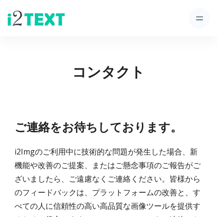
コンタクト
ご連絡をお待ちしております。
i2Imgのご利用中に技術的な問題が発生した場合、新
機能や改善のご提案、またはご懸念事項のご報告がご
ざいましたら、ご遠慮なくご連絡ください。皆様から
のフィードバックは、プラットフォームの改善と、す
べての人に信頼性の高い高品質な画像ツールを提供す