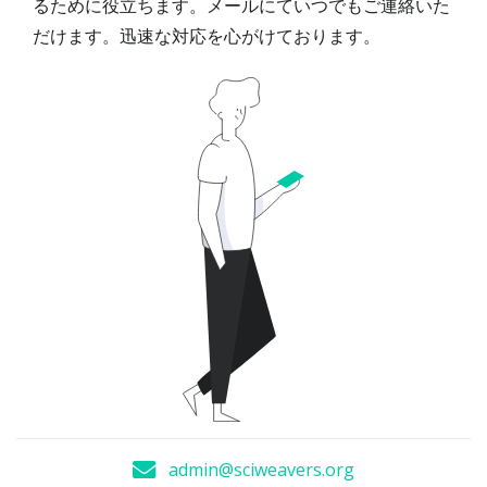
るために役立ちます。メールにていつでもご連絡いた
だけます。迅速な対応を心がけております。
admin@sciweavers.org