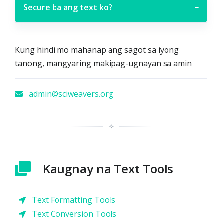
Secure ba ang text ko?
−
Kung hindi mo mahanap ang sagot sa iyong
tanong, mangyaring makipag-ugnayan sa amin
admin@sciweavers.org
✧
Kaugnay na Text Tools
Text Formatting Tools
Text Conversion Tools