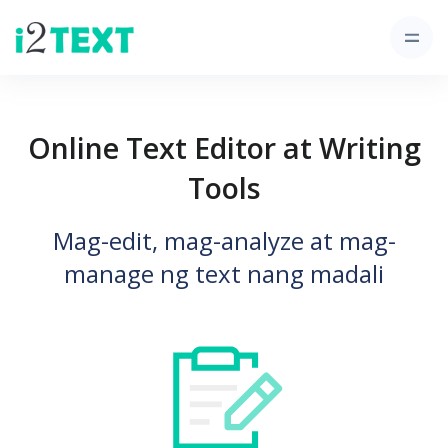
Online Text Editor at Writing
Tools
Mag-edit, mag-analyze at mag-
manage ng text nang madali