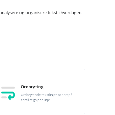
 analysere og organisere tekst i hverdagen.
Ordbryting
Ordbrytende tekstlinjer basert på
antall tegn per linje