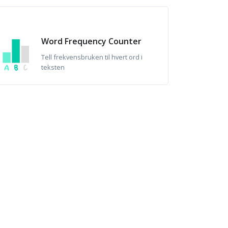
Word Frequency Counter
Tell frekvensbruken til hvert ord i
teksten