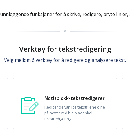
unnleggende funksjoner for å skrive, redigere, bryte linjer,
✧
Verktøy for tekstredigering
Velg mellom 6 verktøy for å redigere og analysere tekst.
Notisblokk-tekstredigerer
Rediger de vanlige tekstfilene dine
på nettet ved hjelp av enkel
tekstredigering