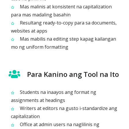
Mas malinis at konsistent na capitalization
para mas madaling basahin
Resultang ready-to-copy para sa documents,
websites at apps
Mas mabilis na editing step kapag kailangan
mo ng uniform formatting
Para Kanino ang Tool na Ito
Students na inaayos ang format ng
assignments at headings
Writers at editors na gusto i-standardize ang
capitalization
Office at admin users na naglilinis ng