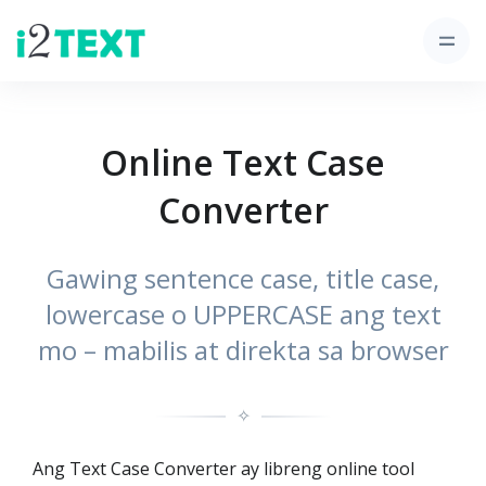
Online Text Case
Converter
Gawing sentence case, title case,
lowercase o UPPERCASE ang text
mo – mabilis at direkta sa browser
✧
Ang Text Case Converter ay libreng online tool