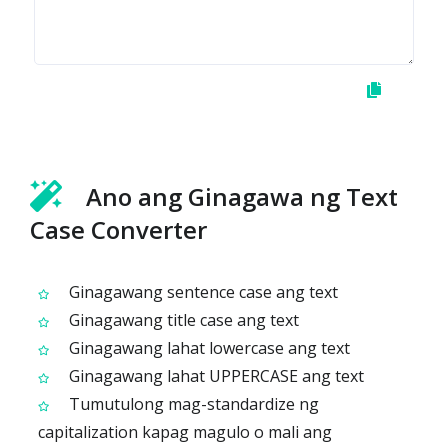
Ano ang Ginagawa ng Text
Case Converter
Ginagawang sentence case ang text
Ginagawang title case ang text
Ginagawang lahat lowercase ang text
Ginagawang lahat UPPERCASE ang text
Tumutulong mag-standardize ng
capitalization kapag magulo o mali ang