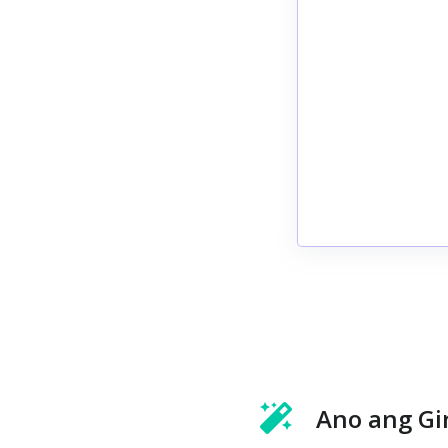
Ano ang Gi