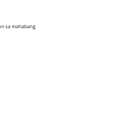
on sa mahabang