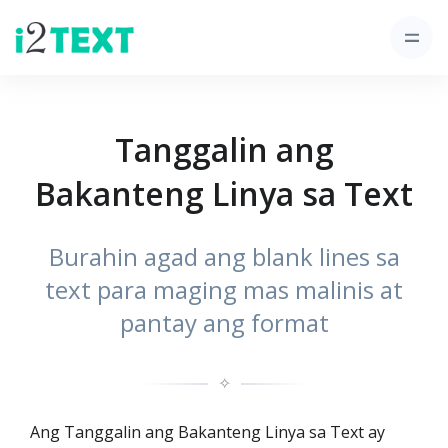
Tanggalin ang
Bakanteng Linya sa Text
Burahin agad ang blank lines sa
text para maging mas malinis at
pantay ang format
✧
Ang Tanggalin ang Bakanteng Linya sa Text ay