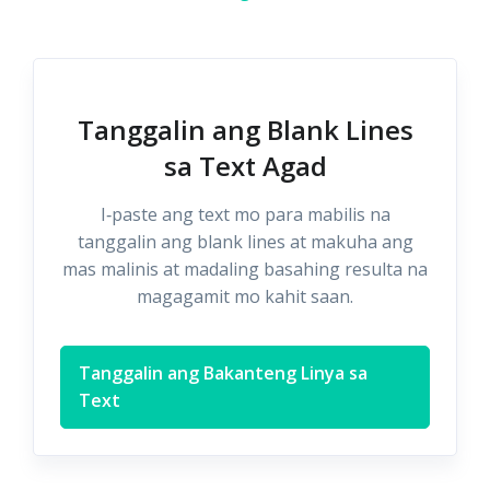
Tanggalin ang Blank Lines
sa Text Agad
I‑paste ang text mo para mabilis na
tanggalin ang blank lines at makuha ang
mas malinis at madaling basahing resulta na
magagamit mo kahit saan.
Tanggalin ang Bakanteng Linya sa
Text