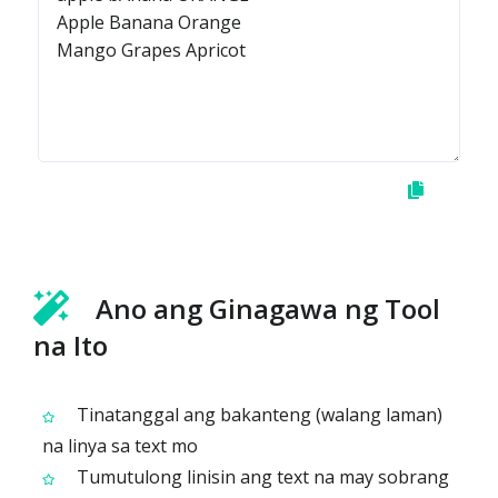
Ano ang Ginagawa ng Tool
na Ito
Tinatanggal ang bakanteng (walang laman)
na linya sa text mo
Tumutulong linisin ang text na may sobrang