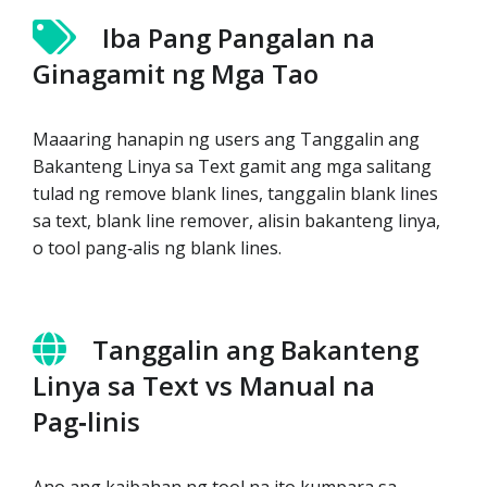
Iba Pang Pangalan na
Ginagamit ng Mga Tao
Maaaring hanapin ng users ang Tanggalin ang
Bakanteng Linya sa Text gamit ang mga salitang
tulad ng remove blank lines, tanggalin blank lines
sa text, blank line remover, alisin bakanteng linya,
o tool pang‑alis ng blank lines.
Tanggalin ang Bakanteng
Linya sa Text vs Manual na
Pag‑linis