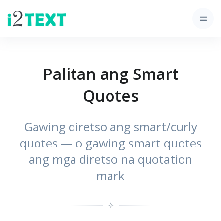
Palitan ang Smart
Quotes
Gawing diretso ang smart/curly
quotes — o gawing smart quotes
ang mga diretso na quotation
mark
✧