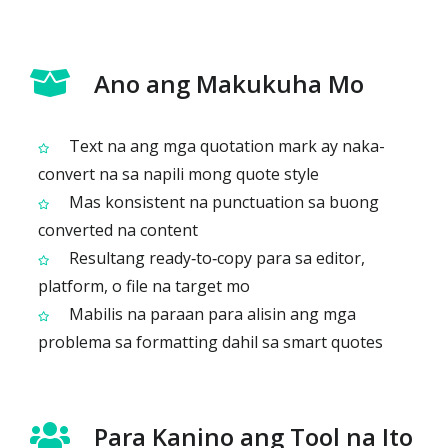
Ano ang Makukuha Mo
Text na ang mga quotation mark ay naka-
convert na sa napili mong quote style
Mas konsistent na punctuation sa buong
converted na content
Resultang ready‑to‑copy para sa editor,
platform, o file na target mo
Mabilis na paraan para alisin ang mga
problema sa formatting dahil sa smart quotes
Para Kanino ang Tool na Ito