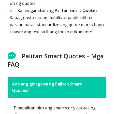
uri ng quotes
Kailan gamitin ang Palitan Smart Quotes:
Kapag gusto mo ng mabilis at paulit-ulit na
paraan para i-standardize ang quote marks bago
i-paste ang text sa ibang tool o dokumento
Palitan Smart Quotes – Mga
FAQ
Ano ang ginagawa ng Palitan Smart
−
Quotes?
Pinapalitan nito ang smart/curly quotes ng