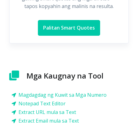
tapos kopyahin ang malinis na resulta.
Palitan Smart Quotes
Mga Kaugnay na Tool
Magdagdag ng Kuwit sa Mga Numero
Notepad Text Editor
Extract URL mula sa Text
Extract Email mula sa Text