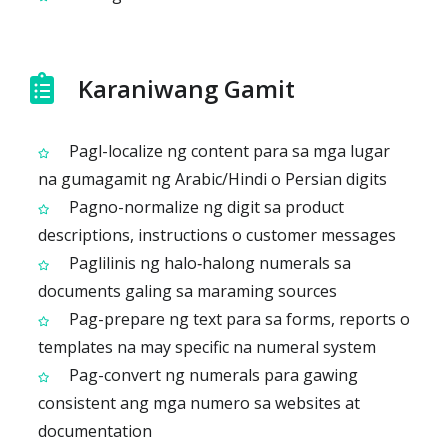
Karaniwang Gamit
Pagl-localize ng content para sa mga lugar
na gumagamit ng Arabic/Hindi o Persian digits
Pagno-normalize ng digit sa product
descriptions, instructions o customer messages
Paglilinis ng halo‑halong numerals sa
documents galing sa maraming sources
Pag-prepare ng text para sa forms, reports o
templates na may specific na numeral system
Pag-convert ng numerals para gawing
consistent ang mga numero sa websites at
documentation