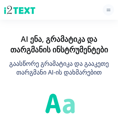
AI ენა, გრამატიკა და
თარგმანის ინსტრუმენტები
გაასწორე გრამატიკა და გააკეთე
თარგმანი AI-ის დახმარებით