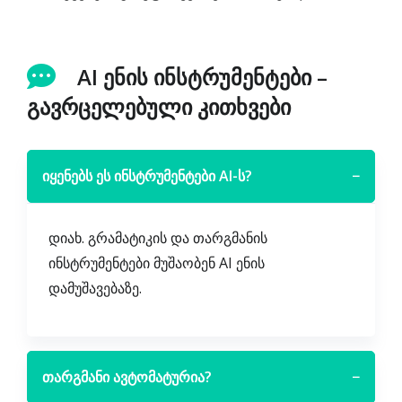
AI ენის ინსტრუმენტები –
გავრცელებული კითხვები
იყენებს ეს ინსტრუმენტები AI-ს?
−
დიახ. გრამატიკის და თარგმანის
ინსტრუმენტები მუშაობენ AI ენის
დამუშავებაზე.
თარგმანი ავტომატურია?
−