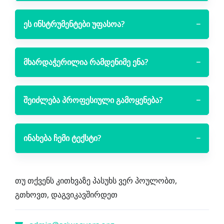
ეს ინსტრუმენტები უფასოა?
−
მხარდაჭერილია რამდენიმე ენა?
−
შეიძლება პროფესიული გამოყენება?
−
ინახება ჩემი ტექსტი?
−
თუ თქვენს კითხვაზე პასუხს ვერ პოულობთ,
გთხოვთ, დაგვიკავშირდეთ