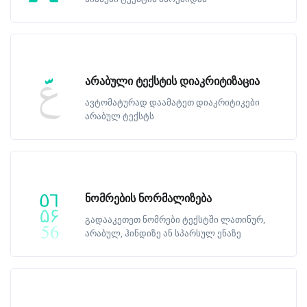
არაბული ტექსტის დიაკრიტიზაცია
ავტომატურად დაამატეთ დიაკრიტიკები
არაბულ ტექსტს
ნომრების ნორმალიზება
გადააკეთეთ ნომრები ტექსტში ლათინურ,
არაბულ, ჰინდიზე ან სპარსულ ენაზე