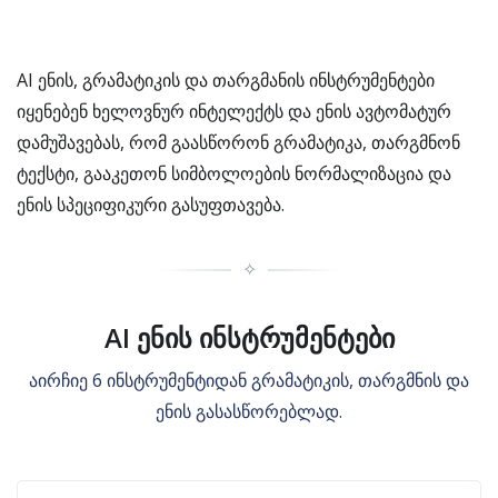
AI ენის, გრამატიკის და თარგმანის ინსტრუმენტები
იყენებენ ხელოვნურ ინტელექტს და ენის ავტომატურ
დამუშავებას, რომ გაასწორონ გრამატიკა, თარგმნონ
ტექსტი, გააკეთონ სიმბოლოების ნორმალიზაცია და
ენის სპეციფიკური გასუფთავება.
✧
AI ენის ინსტრუმენტები
აირჩიე 6 ინსტრუმენტიდან გრამატიკის, თარგმნის და
ენის გასასწორებლად.