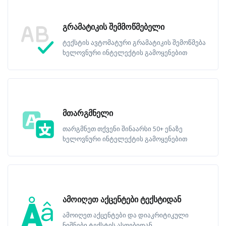
გრამატიკის შემმოწმებელი
ტექსტის ავტომატური გრამატიკის შემოწმება
ხელოვნური ინტელექტის გამოყენებით
მთარგმნელი
თარგმნეთ თქვენი შინაარსი 50+ ენაზე
ხელოვნური ინტელექტის გამოყენებით
ამოიღეთ აქცენტები ტექსტიდან
ამოიღეთ აქცენტები და დიაკრიტიკული
ნიშნები ტექსტის ასოებიდან