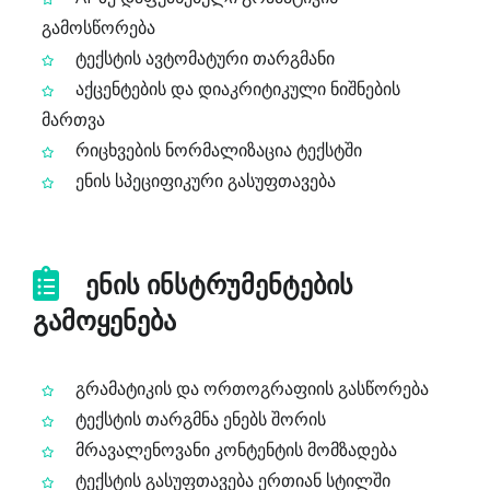
გამოსწორება
ტექსტის ავტომატური თარგმანი
აქცენტების და დიაკრიტიკული ნიშნების
მართვა
რიცხვების ნორმალიზაცია ტექსტში
ენის სპეციფიკური გასუფთავება
ენის ინსტრუმენტების
გამოყენება
გრამატიკის და ორთოგრაფიის გასწორება
ტექსტის თარგმნა ენებს შორის
მრავალენოვანი კონტენტის მომზადება
ტექსტის გასუფთავება ერთიან სტილში