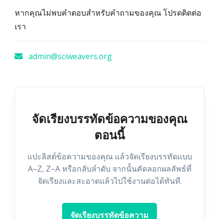
หากคุณไม่พบคำตอบสำหรับคำถามของคุณ โปรดติดต่อ
เรา
admin@sciweavers.org
จัดเรียงบรรทัดข้อความของคุณ
ตอนนี้
แปะลิสต์ข้อความของคุณ แล้วจัดเรียงบรรทัดแบบ
A–Z, Z–A หรือกลับลำดับ จากนั้นคัดลอกผลลัพธ์ที่
จัดเรียงและสะอาดแล้วไปใช้งานต่อได้ทันที.
จัดเรียงบรรทัดข้อความ