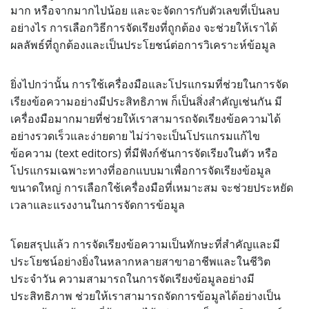
มาก หรือจากมากไปน้อย และจะจัดการกับตัวเลขที่เป็นลบ
อย่างไร การเลือกวิธีการจัดเรียงที่ถูกต้อง จะช่วยให้เราได้
ผลลัพธ์ที่ถูกต้องและเป็นประโยชน์ต่อการวิเคราะห์ข้อมูล
ยิ่งไปกว่านั้น การใช้เครื่องมือและโปรแกรมที่ช่วยในการจัด
เรียงข้อความอย่างมีประสิทธิภาพ ก็เป็นสิ่งสำคัญเช่นกัน มี
เครื่องมือมากมายที่ช่วยให้เราสามารถจัดเรียงข้อความได้
อย่างรวดเร็วและง่ายดาย ไม่ว่าจะเป็นโปรแกรมแก้ไข
ข้อความ (text editors) ที่มีฟังก์ชันการจัดเรียงในตัว หรือ
โปรแกรมเฉพาะทางที่ออกแบบมาเพื่อการจัดเรียงข้อมูล
ขนาดใหญ่ การเลือกใช้เครื่องมือที่เหมาะสม จะช่วยประหยัด
เวลาและแรงงานในการจัดการข้อมูล
โดยสรุปแล้ว การจัดเรียงข้อความเป็นทักษะที่สำคัญและมี
ประโยชน์อย่างยิ่งในหลากหลายสาขาอาชีพและในชีวิต
ประจำวัน ความสามารถในการจัดเรียงข้อมูลอย่างมี
ประสิทธิภาพ ช่วยให้เราสามารถจัดการข้อมูลได้อย่างเป็น