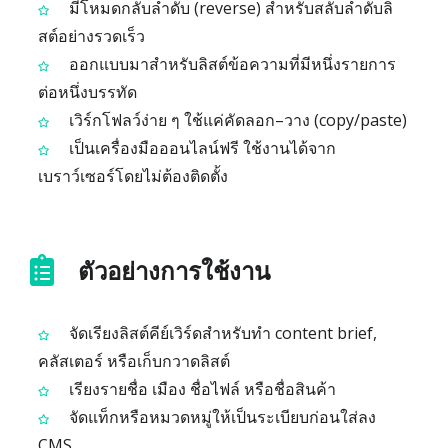
มีโหมดกลับลำดับ (reverse) สำหรับสลับลำดับลิ
สต์อย่างรวดเร็ว
ออกแบบมาสำหรับลิสต์ข้อความที่มีหนึ่งรายการ
ต่อหนึ่งบรรทัด
เวิร์กโฟลว์ง่าย ๆ ใช้แค่คัดลอก–วาง (copy/paste)
เป็นเครื่องมือออนไลน์ฟรี ใช้งานได้จาก
เบราว์เซอร์โดยไม่ต้องติดตั้ง
ตัวอย่างการใช้งาน
จัดเรียงลิสต์คีย์เวิร์ดสำหรับทำ content brief,
คลัสเตอร์ หรือเก็บกวาดลิสต์
เรียงรายชื่อ เมือง ชื่อไฟล์ หรือชื่อสินค้า
จัดแท็กหรือหมวดหมู่ให้เป็นระเบียบก่อนใส่ลง
CMS