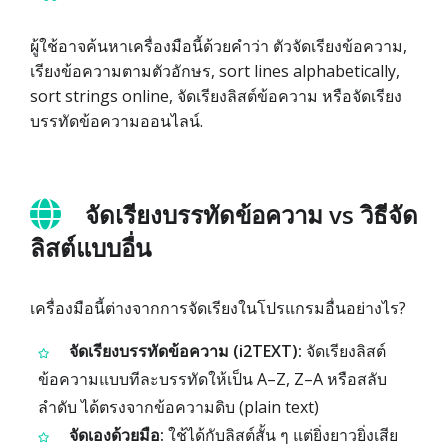
ผู้ใช้อาจค้นหาเครื่องมือนี้ด้วยคำว่า ตัวจัดเรียงข้อความ,
เรียงข้อความตามตัวอักษร, sort lines alphabetically,
sort strings online, จัดเรียงลิสต์ข้อความ หรือจัดเรียง
บรรทัดข้อความออนไลน์.
จัดเรียงบรรทัดข้อความ vs วิธีจัด
ลิสต์แบบอื่น
เครื่องมือนี้ต่างจากการจัดเรียงในโปรแกรมอื่นอย่างไร?
จัดเรียงบรรทัดข้อความ (i2TEXT):
จัดเรียงลิสต์
ข้อความแบบทีละบรรทัดให้เป็น A–Z, Z–A หรือสลับ
ลำดับ ได้ตรงจากข้อความดิบ (plain text)
จัดเองด้วยมือ:
ใช้ได้กับลิสต์สั้น ๆ แต่ยิ่งยาวยิ่งเสีย