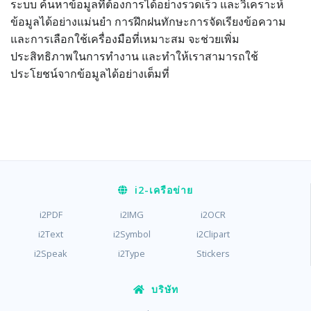
ระบบ ค้นหาข้อมูลที่ต้องการได้อย่างรวดเร็ว และวิเคราะห์
ข้อมูลได้อย่างแม่นยำ การฝึกฝนทักษะการจัดเรียงข้อความ
และการเลือกใช้เครื่องมือที่เหมาะสม จะช่วยเพิ่ม
ประสิทธิภาพในการทำงาน และทำให้เราสามารถใช้
ประโยชน์จากข้อมูลได้อย่างเต็มที่
i2
-เครือข่าย
i2PDF
i2IMG
i2OCR
i2Text
i2Symbol
i2Clipart
i2Speak
i2Type
Stickers
บริษัท