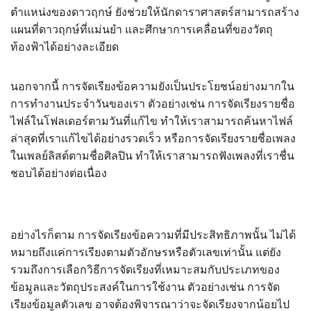
ตำแหน่งของดาวฤกษ์ ยังช่วยให้นักดาราศาสตร์สามารถสร้าง
แผนที่ดาวฤกษ์ที่แม่นยำ และศึกษาการเคลื่อนที่ของวัตถุ
ท้องฟ้าได้อย่างละเอียด
นอกจากนี้ การจัดเรียงข้อความยังเป็นประโยชน์อย่างมากใน
การทำงานประจำวันของเรา ตัวอย่างเช่น การจัดเรียงรายชื่อ
ไฟล์ในโฟลเดอร์ตามวันที่แก้ไข ทำให้เราสามารถค้นหาไฟล์
ล่าสุดที่เราแก้ไขได้อย่างรวดเร็ว หรือการจัดเรียงรายชื่อเพลง
ในเพลย์ลิสต์ตามชื่อศิลปิน ทำให้เราสามารถฟังเพลงที่เราชื่น
ชอบได้อย่างต่อเนื่อง
อย่างไรก็ตาม การจัดเรียงข้อความที่มีประสิทธิภาพนั้น ไม่ได้
หมายถึงแค่การเรียงตามตัวอักษรหรือตัวเลขเท่านั้น แต่ยัง
รวมถึงการเลือกวิธีการจัดเรียงที่เหมาะสมกับประเภทของ
ข้อมูลและวัตถุประสงค์ในการใช้งาน ตัวอย่างเช่น การจัด
เรียงข้อมูลตัวเลข อาจต้องพิจารณาว่าจะจัดเรียงจากน้อยไป