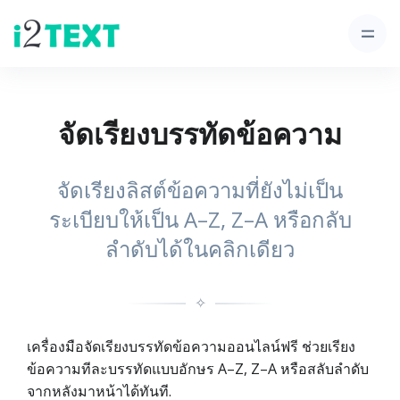
จัดเรียงบรรทัดข้อความ
จัดเรียงลิสต์ข้อความที่ยังไม่เป็น
ระเบียบให้เป็น A–Z, Z–A หรือกลับ
ลำดับได้ในคลิกเดียว
✧
เครื่องมือจัดเรียงบรรทัดข้อความออนไลน์ฟรี ช่วยเรียง
ข้อความทีละบรรทัดแบบอักษร A–Z, Z–A หรือสลับลำดับ
จากหลังมาหน้าได้ทันที.