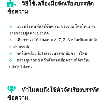
วิธีใช้เครื่องมือจัดเรียงบรรทัด
ข้อความ
แปะหรือพิมพ์ลิสต์ข้อความของคุณ โดยให้แต่ละ
รายการอยู่คนละบรรทัด
เลือกว่าจะให้เรียงแบบ A–Z, Z–A หรือเพียงแค่กลับ
ลำดับบรรทัด
กดให้เครื่องมือจัดเรียงบรรทัดข้อความใหม่
ตรวจดูผลลัพธ์ แล้วคัดลอกข้อความที่จัดเรียง
แล้วไปใช้งาน
ทำไมคนถึงใช้ตัวจัดเรียงบรรทัด
ข้อความ