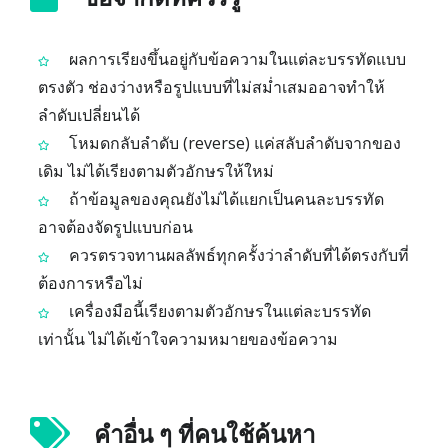
ผลการเรียงขึ้นอยู่กับข้อความในแต่ละบรรทัดแบบ
ตรงตัว ช่องว่างหรือรูปแบบที่ไม่สม่ำเสมออาจทำให้
ลำดับเปลี่ยนได้
โหมดกลับลำดับ (reverse) แค่สลับลำดับจากของ
เดิม ไม่ได้เรียงตามตัวอักษรให้ใหม่
ถ้าข้อมูลของคุณยังไม่ได้แยกเป็นคนละบรรทัด
อาจต้องจัดรูปแบบก่อน
ควรตรวจทานผลลัพธ์ทุกครั้งว่าลำดับที่ได้ตรงกับที่
ต้องการหรือไม่
เครื่องมือนี้เรียงตามตัวอักษรในแต่ละบรรทัด
เท่านั้น ไม่ได้เข้าใจความหมายของข้อความ
คำอื่น ๆ ที่คนใช้ค้นหา