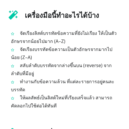
เครื่องมือนี้ทำอะไรได้บ้าง
จัดเรียงลิสต์บรรทัดข้อความที่ยังไม่เรียง ให้เป็นตัว
อักษรจากน้อยไปมาก (A–Z)
จัดเรียงบรรทัดข้อความเป็นตัวอักษรจากมากไป
น้อย (Z–A)
สลับลำดับบรรทัดจากล่างขึ้นบน (reverse) จาก
ลำดับที่มีอยู่
ทำงานกับข้อความล้วน ที่แต่ละรายการอยู่คนละ
บรรทัด
ให้ผลลัพธ์เป็นลิสต์ใหม่ที่เรียงเสร็จแล้ว สามารถ
คัดลอกไปใช้ต่อได้ทันที