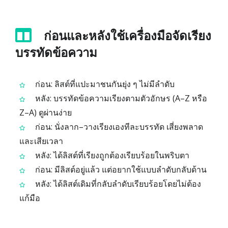
ก่อนและหลังใช้เครื่องมือจัดเรียง
บรรทัดข้อความ
ก่อน: ลิสต์ที่แปะมาชนกันยุ่ง ๆ ไม่มีลำดับ
หลัง: บรรทัดข้อความเรียงตามตัวอักษร (A–Z หรือ
Z–A) ดูผ่านง่าย
ก่อน: นั่งลาก–วางเรียงเองทีละบรรทัด เสี่ยงพลาด
และเสียเวลา
หลัง: ได้ลิสต์ที่เรียงถูกต้องเรียบร้อยในพริบตา
ก่อน: มีลิสต์อยู่แล้ว แต่อยากใช้แบบลำดับกลับด้าน
หลัง: ได้ลิสต์เดิมที่กลับลำดับเรียบร้อยโดยไม่ต้อง
แก้มือ