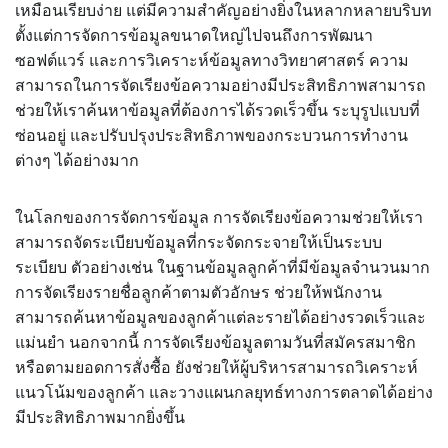
เหมือนเรียบง่าย แต่มีความสำคัญอย่างยิ่งในหลากหลายบริบท
ตั้งแต่การจัดการข้อมูลขนาดใหญ่ไปจนถึงการพัฒนา
ซอฟต์แวร์ และการวิเคราะห์ข้อมูลทางวิทยาศาสตร์ ความ
สามารถในการจัดเรียงข้อความอย่างมีประสิทธิภาพสามารถ
ช่วยให้เราค้นหาข้อมูลที่ต้องการได้รวดเร็วขึ้น ระบุรูปแบบที่
ซ่อนอยู่ และปรับปรุงประสิทธิภาพของกระบวนการทำงาน
ต่างๆ ได้อย่างมาก
ในโลกของการจัดการข้อมูล การจัดเรียงข้อความช่วยให้เรา
สามารถจัดระเบียบข้อมูลที่กระจัดกระจายให้เป็นระบบ
ระเบียบ ตัวอย่างเช่น ในฐานข้อมูลลูกค้าที่มีข้อมูลจำนวนมาก
การจัดเรียงรายชื่อลูกค้าตามตัวอักษร ช่วยให้พนักงาน
สามารถค้นหาข้อมูลของลูกค้าแต่ละรายได้อย่างรวดเร็วและ
แม่นยำ นอกจากนี้ การจัดเรียงข้อมูลตามวันที่สมัครสมาชิก
หรือตามยอดการสั่งซื้อ ยังช่วยให้ผู้บริหารสามารถวิเคราะห์
แนวโน้มของลูกค้า และวางแผนกลยุทธ์ทางการตลาดได้อย่าง
มีประสิทธิภาพมากยิ่งขึ้น