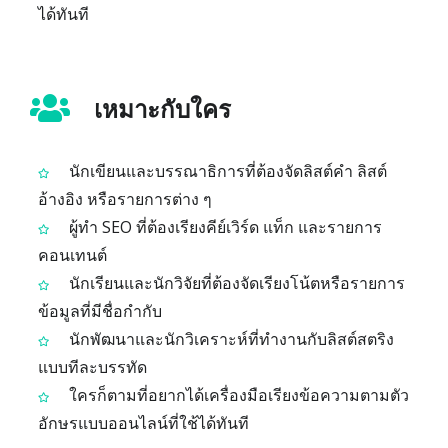
ได้ทันที
เหมาะกับใคร
นักเขียนและบรรณาธิการที่ต้องจัดลิสต์คำ ลิสต์
อ้างอิง หรือรายการต่าง ๆ
ผู้ทำ SEO ที่ต้องเรียงคีย์เวิร์ด แท็ก และรายการ
คอนเทนต์
นักเรียนและนักวิจัยที่ต้องจัดเรียงโน้ตหรือรายการ
ข้อมูลที่มีชื่อกำกับ
นักพัฒนาและนักวิเคราะห์ที่ทำงานกับลิสต์สตริง
แบบทีละบรรทัด
ใครก็ตามที่อยากได้เครื่องมือเรียงข้อความตามตัว
อักษรแบบออนไลน์ที่ใช้ได้ทันที