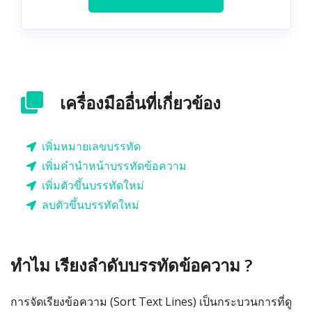
เครื่องมืออื่นที่เกี่ยวข้อง
เพิ่มหมายเลขบรรทัด
เพิ่มคำนำหน้าบรรทัดข้อความ
เพิ่มตัวขึ้นบรรทัดใหม่
ลบตัวขึ้นบรรทัดใหม่
ทำไม เรียงลำดับบรรทัดข้อความ ?
การจัดเรียงข้อความ (Sort Text Lines) เป็นกระบวนการที่ดู