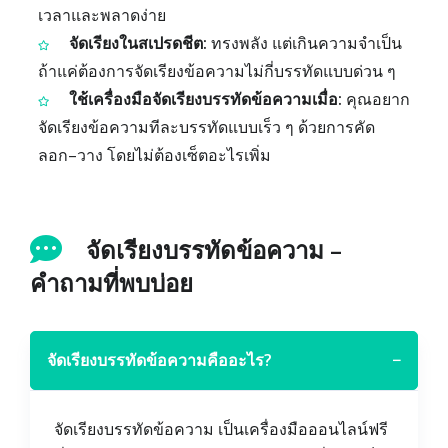
เวลาและพลาดง่าย
จัดเรียงในสเปรดชีต:
ทรงพลัง แต่เกินความจำเป็น
ถ้าแค่ต้องการจัดเรียงข้อความไม่กี่บรรทัดแบบด่วน ๆ
ใช้เครื่องมือจัดเรียงบรรทัดข้อความเมื่อ:
คุณอยาก
จัดเรียงข้อความทีละบรรทัดแบบเร็ว ๆ ด้วยการคัด
ลอก–วาง โดยไม่ต้องเซ็ตอะไรเพิ่ม
จัดเรียงบรรทัดข้อความ –
คำถามที่พบบ่อย
จัดเรียงบรรทัดข้อความคืออะไร?
−
จัดเรียงบรรทัดข้อความ เป็นเครื่องมือออนไลน์ฟรี