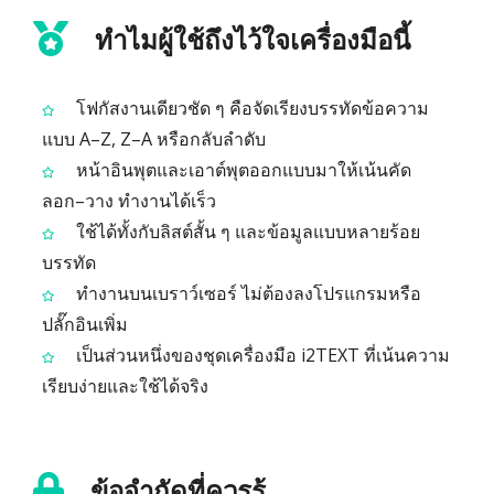
ทำไมผู้ใช้ถึงไว้ใจเครื่องมือนี้
โฟกัสงานเดียวชัด ๆ คือจัดเรียงบรรทัดข้อความ
แบบ A–Z, Z–A หรือกลับลำดับ
หน้าอินพุตและเอาต์พุตออกแบบมาให้เน้นคัด
ลอก–วาง ทำงานได้เร็ว
ใช้ได้ทั้งกับลิสต์สั้น ๆ และข้อมูลแบบหลายร้อย
บรรทัด
ทำงานบนเบราว์เซอร์ ไม่ต้องลงโปรแกรมหรือ
ปลั๊กอินเพิ่ม
เป็นส่วนหนึ่งของชุดเครื่องมือ i2TEXT ที่เน้นความ
เรียบง่ายและใช้ได้จริง
ข้อจำกัดที่ควรรู้