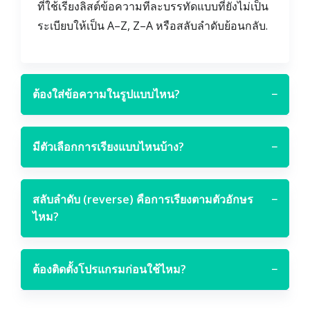
ที่ใช้เรียงลิสต์ข้อความทีละบรรทัดแบบที่ยังไม่เป็น
ระเบียบให้เป็น A–Z, Z–A หรือสลับลำดับย้อนกลับ.
ต้องใส่ข้อความในรูปแบบไหน?
−
มีตัวเลือกการเรียงแบบไหนบ้าง?
−
สลับลำดับ (reverse) คือการเรียงตามตัวอักษร
−
ไหม?
ต้องติดตั้งโปรแกรมก่อนใช้ไหม?
−