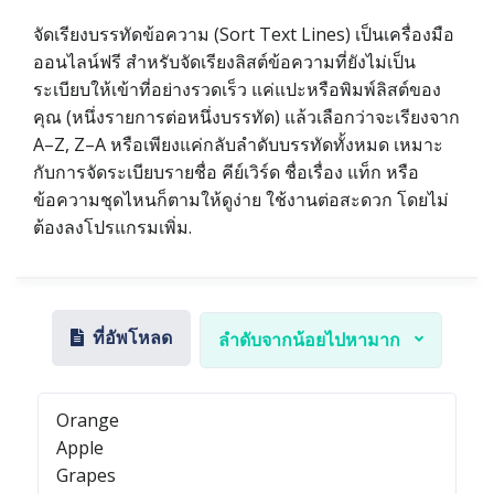
จัดเรียงบรรทัดข้อความ (Sort Text Lines) เป็นเครื่องมือ
ออนไลน์ฟรี สำหรับจัดเรียงลิสต์ข้อความที่ยังไม่เป็น
ระเบียบให้เข้าที่อย่างรวดเร็ว แค่แปะหรือพิมพ์ลิสต์ของ
คุณ (หนึ่งรายการต่อหนึ่งบรรทัด) แล้วเลือกว่าจะเรียงจาก
A–Z, Z–A หรือเพียงแค่กลับลำดับบรรทัดทั้งหมด เหมาะ
กับการจัดระเบียบรายชื่อ คีย์เวิร์ด ชื่อเรื่อง แท็ก หรือ
ข้อความชุดไหนก็ตามให้ดูง่าย ใช้งานต่อสะดวก โดยไม่
ต้องลงโปรแกรมเพิ่ม.
ที่อัพโหลด
ลำดับจากน้อยไปหามาก